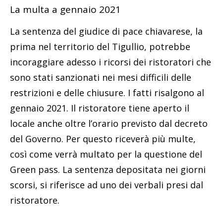
La multa a gennaio 2021
La sentenza del giudice di pace chiavarese, la
prima nel territorio del Tigullio, potrebbe
incoraggiare adesso i ricorsi dei ristoratori che
sono stati sanzionati nei mesi difficili delle
restrizioni e delle chiusure. I fatti risalgono al
gennaio 2021. Il ristoratore tiene aperto il
locale anche oltre l’orario previsto dal decreto
del Governo. Per questo riceverà più multe,
così come verrà multato per la questione del
Green pass. La sentenza depositata nei giorni
scorsi, si riferisce ad uno dei verbali presi dal
ristoratore.