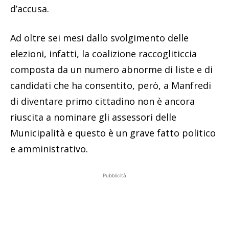
d’accusa.
Ad oltre sei mesi dallo svolgimento delle
elezioni, infatti, la coalizione raccogliticcia
composta da un numero abnorme di liste e di
candidati che ha consentito, però, a Manfredi
di diventare primo cittadino non è ancora
riuscita a nominare gli assessori delle
Municipalità e questo è un grave fatto politico
e amministrativo.
Pubblicità