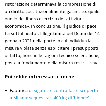
ristorazione determinava la compressione di
un diritto costituzionalmente garantito, quale
quello del libero esercizio dell’attività
economica». In conclusione, il giudice di pace,
ha sottolineato «l’illegittimità del Dcpm del 14
gennaio 2021 nella parte in cui individua la
misura violata senza esplicitare i presupposti
di fatto, nonché le ragioni tecnico scientifiche,
poste a fondamento della misura restrittiva».
Potrebbe interessarti anche:
Fabbrica
di sigarette contraffatte scoperta
a Milano: sequestrati 400 kg di ‘bionde’