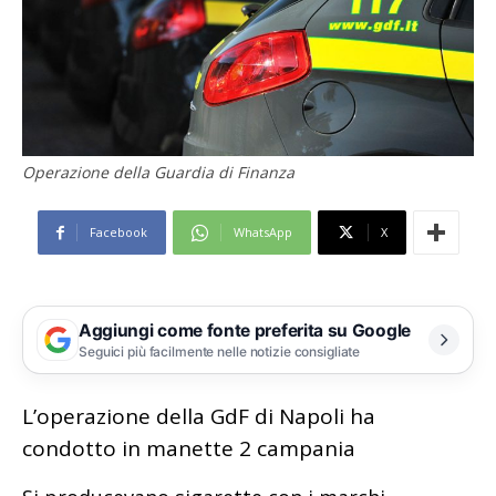
Operazione della Guardia di Finanza
Facebook
WhatsApp
X
Aggiungi come fonte preferita su Google
Seguici più facilmente nelle notizie consigliate
L’operazione della GdF di Napoli ha
condotto in manette 2 campania