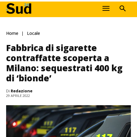
Home
Locale
Fabbrica di sigarette
contraffatte scoperta a
Milano: sequestrati 400 kg
di ‘bionde’
Di
Redazione
29 APRILE 2022