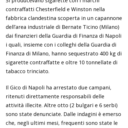
Si producevano sigarette con i marchi
contraffatti Chesterfield e Winston nella
fabbrica clandestina scoperta in un capannone
dell’area industriale di Bernate Ticino (Milano)
dai finanzieri della Guardia di Finanza di Napoli
i quali, insieme con i colleghi della Guardia di
Finanza di Milano, hanno sequestrato 400 kg di
sigarette contraffatte e oltre 10 tonnellate di
tabacco trinciato.
Il Gico di Napoli ha arrestato due campani,
ritenuti direttamente responsabili delle
attività illecite. Altre otto (2 bulgari e 6 serbi)
sono state denunciate. Dalle indagini è emerso
che, negli ultimi mesi, frequenti sono state le