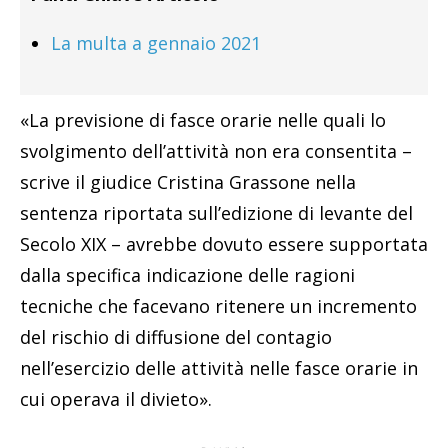
La multa a gennaio 2021
«La previsione di fasce orarie nelle quali lo
svolgimento dell’attività non era consentita –
scrive il giudice Cristina Grassone nella
sentenza riportata sull’edizione di levante del
Secolo XIX – avrebbe dovuto essere supportata
dalla specifica indicazione delle ragioni
tecniche che facevano ritenere un incremento
del rischio di diffusione del contagio
nell’esercizio delle attività nelle fasce orarie in
cui operava il divieto».