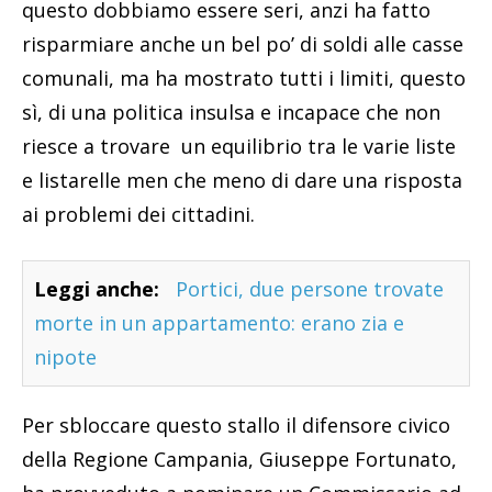
questo dobbiamo essere seri, anzi ha fatto
risparmiare anche un bel po’ di soldi alle casse
comunali, ma ha mostrato tutti i limiti, questo
sì, di una politica insulsa e incapace che non
riesce a trovare un equilibrio tra le varie liste
e listarelle men che meno di dare una risposta
ai problemi dei cittadini.
Leggi anche:
Portici, due persone trovate
morte in un appartamento: erano zia e
nipote
Per sbloccare questo stallo il difensore civico
della Regione Campania, Giuseppe Fortunato,