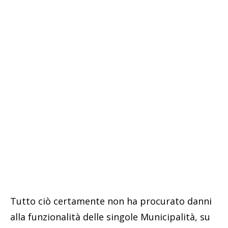
Tutto ciò certamente non ha procurato danni
alla funzionalità delle singole Municipalità, su