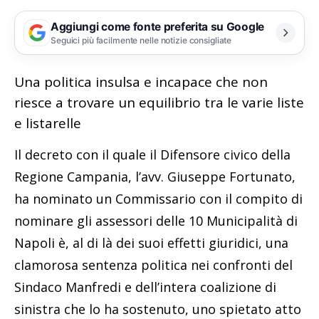
Aggiungi come fonte preferita su Google
Seguici più facilmente nelle notizie consigliate
Una politica insulsa e incapace che non
riesce a trovare un equilibrio tra le varie liste
e listarelle
Il decreto con il quale il Difensore civico della
Regione Campania, l’avv. Giuseppe Fortunato,
ha nominato un Commissario con il compito di
nominare gli assessori delle 10 Municipalità di
Napoli è, al di là dei suoi effetti giuridici, una
clamorosa sentenza politica nei confronti del
Sindaco Manfredi e dell’intera coalizione di
sinistra che lo ha sostenuto, uno spietato atto