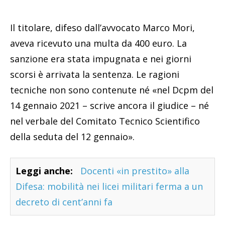
Il titolare, difeso dall’avvocato Marco Mori,
aveva ricevuto una multa da 400 euro. La
sanzione era stata impugnata e nei giorni
scorsi è arrivata la sentenza. Le ragioni
tecniche non sono contenute né «nel Dcpm del
14 gennaio 2021 – scrive ancora il giudice – né
nel verbale del Comitato Tecnico Scientifico
della seduta del 12 gennaio».
Leggi anche:
Docenti «in prestito» alla
Difesa: mobilità nei licei militari ferma a un
decreto di cent’anni fa