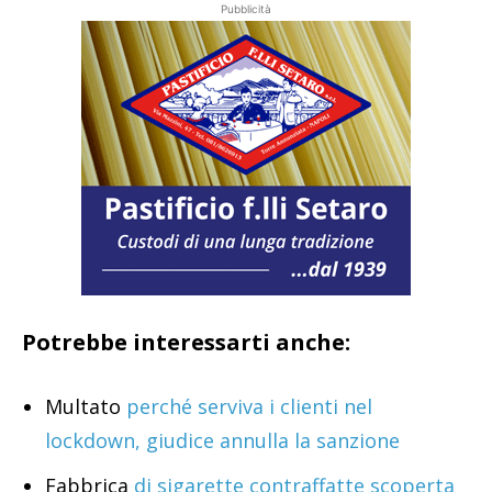
Pubblicità
Potrebbe interessarti anche:
Multato
perché serviva i clienti nel
lockdown, giudice annulla la sanzione
Fabbrica
di sigarette contraffatte scoperta