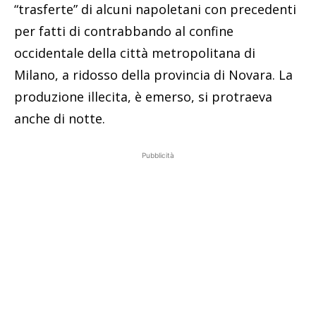
“trasferte” di alcuni napoletani con precedenti
per fatti di contrabbando al confine
occidentale della città metropolitana di
Milano, a ridosso della provincia di Novara. La
produzione illecita, è emerso, si protraeva
anche di notte.
Pubblicità