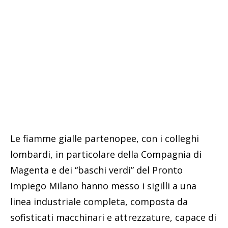
Le fiamme gialle partenopee, con i colleghi
lombardi, in particolare della Compagnia di
Magenta e dei “baschi verdi” del Pronto
Impiego Milano hanno messo i sigilli a una
linea industriale completa, composta da
sofisticati macchinari e attrezzature, capace di