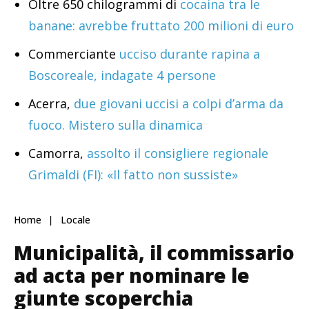
Oltre 650 chilogrammi di
cocaina tra le
banane: avrebbe fruttato 200 milioni di euro
Commerciante
ucciso durante rapina a
Boscoreale, indagate 4 persone
Acerra,
due giovani uccisi a colpi d’arma da
fuoco. Mistero sulla dinamica
Camorra,
assolto il consigliere regionale
Grimaldi (FI): «Il fatto non sussiste»
Home
Locale
Municipalità, il commissario
ad acta per nominare le
giunte scoperchia