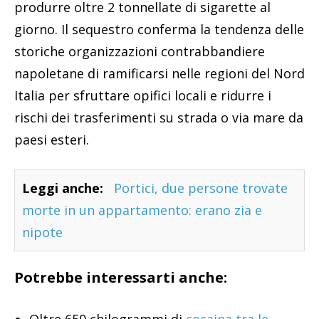
produrre oltre 2 tonnellate di sigarette al
giorno. Il sequestro conferma la tendenza delle
storiche organizzazioni contrabbandiere
napoletane di ramificarsi nelle regioni del Nord
Italia per sfruttare opifici locali e ridurre i
rischi dei trasferimenti su strada o via mare da
paesi esteri.
Leggi anche:
Portici, due persone trovate
morte in un appartamento: erano zia e
nipote
Potrebbe interessarti anche: