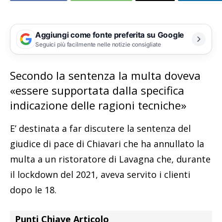
Aggiungi come fonte preferita su Google
Seguici più facilmente nelle notizie consigliate
Secondo la sentenza la multa doveva
«essere supportata dalla specifica
indicazione delle ragioni tecniche»
E’ destinata a far discutere la sentenza del
giudice di pace di Chiavari che ha annullato la
multa a un ristoratore di Lavagna che, durante
il lockdown del 2021, aveva servito i clienti
dopo le 18.
Punti Chiave Articolo