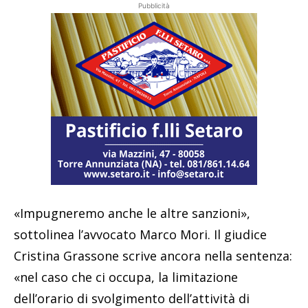
Pubblicità
«Impugneremo anche le altre sanzioni»,
sottolinea l’avvocato Marco Mori. Il giudice
Cristina Grassone scrive ancora nella sentenza:
«nel caso che ci occupa, la limitazione
dell’orario di svolgimento dell’attività di