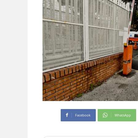
Facebook
WhatsApp