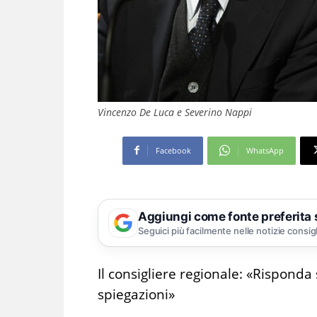
Vincenzo De Luca e Severino Nappi
Facebook
WhatsApp
Aggiungi come fonte preferita
Seguici più facilmente nelle notizie consig
Il consigliere regionale: «Risponda 
spiegazioni»