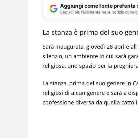
Aggiungi come fonte preferita
Seguici più facilmente nelle notizie consig
La stanza è prima del suo ge
Sarà inaugurata, giovedì 28 aprile al
silenzio, un ambiente in cui sarà gara
religiosa, uno spazio per la preghiera
La stanza, prima del suo genere in C
religiosi di alcun genere e sarà a dis
confessione diversa da quella cattoli