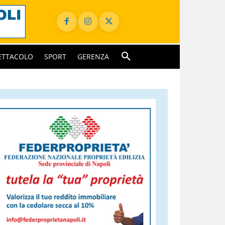
ETTACOLO
SPORT
GERENZA