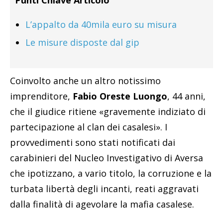
Punti Chiave Articolo
L’appalto da 40mila euro su misura
Le misure disposte dal gip
Coinvolto anche un altro notissimo
imprenditore,
Fabio Oreste Luongo
, 44 anni,
che il giudice ritiene «gravemente indiziato di
partecipazione al clan dei casalesi». I
provvedimenti sono stati notificati dai
carabinieri del Nucleo Investigativo di Aversa
che ipotizzano, a vario titolo, la corruzione e la
turbata libertà degli incanti, reati aggravati
dalla finalità di agevolare la mafia casalese.