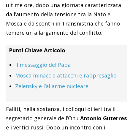
ultime ore, dopo una giornata caratterizzata
dall’aumento della tensione tra la Nato e
Mosca e da scontri in Transnistria che fanno
temere un allargamento del conflitto.
Punti Chiave Articolo
Il messaggio del Papa
Mosca minaccia attacchi e rappresaglie
Zelensky e l’allarme nucleare
Falliti, nella sostanza, i colloqui di ieri tra il
segretario generale dell’Onu
Antonio Guterres
e i vertici russi. Dopo un incontro con il