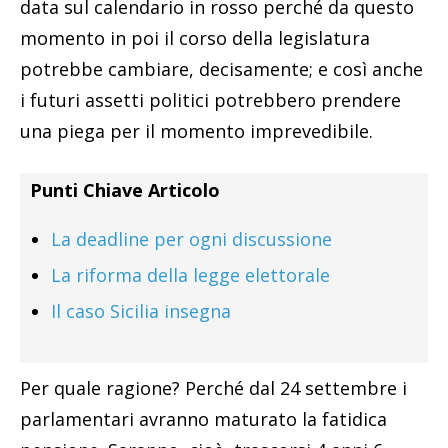
data sul calendario in rosso perché da questo
momento in poi il corso della legislatura
potrebbe cambiare, decisamente; e così anche
i futuri assetti politici potrebbero prendere
una piega per il momento imprevedibile.
Punti Chiave Articolo
La deadline per ogni discussione
La riforma della legge elettorale
Il caso Sicilia insegna
Per quale ragione? Perché dal 24 settembre i
parlamentari avranno maturato la fatidica