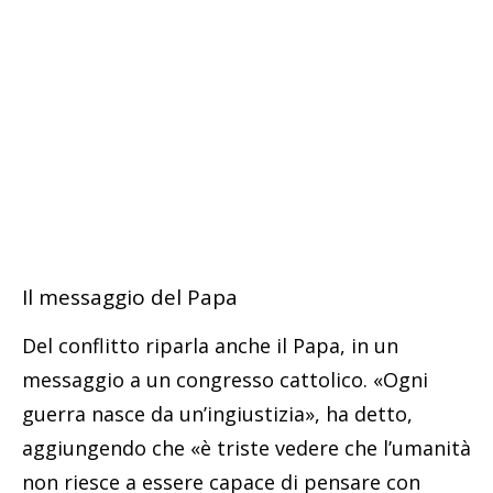
Il messaggio del Papa
Del conflitto riparla anche il Papa, in un
messaggio a un congresso cattolico. «Ogni
guerra nasce da un’ingiustizia», ha detto,
aggiungendo che «è triste vedere che l’umanità
non riesce a essere capace di pensare con