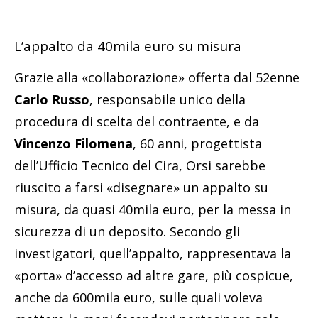
L’appalto da 40mila euro su misura
Grazie alla «collaborazione» offerta dal 52enne
Carlo Russo
, responsabile unico della
procedura di scelta del contraente, e da
Vincenzo Filomena
, 60 anni, progettista
dell’Ufficio Tecnico del Cira, Orsi sarebbe
riuscito a farsi «disegnare» un appalto su
misura, da quasi 40mila euro, per la messa in
sicurezza di un deposito. Secondo gli
investigatori, quell’appalto, rappresentava la
«porta» d’accesso ad altre gare, più cospicue,
anche da 600mila euro, sulle quali voleva