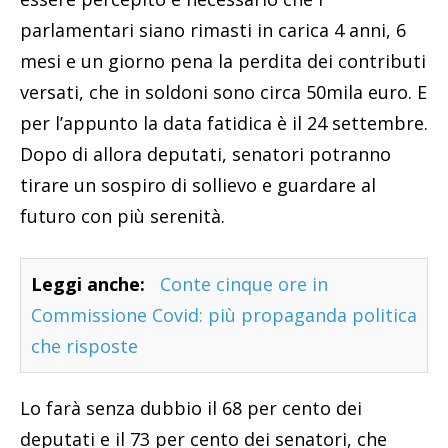
parlamentari siano rimasti in carica 4 anni, 6
mesi e un giorno pena la perdita dei contributi
versati, che in soldoni sono circa 50mila euro. E
per l’appunto la data fatidica è il 24 settembre.
Dopo di allora deputati, senatori potranno
tirare un sospiro di sollievo e guardare al
futuro con più serenità.
Leggi anche:
Conte cinque ore in
Commissione Covid: più propaganda politica
che risposte
Lo farà senza dubbio il 68 per cento dei
deputati e il 73 per cento dei senatori, che