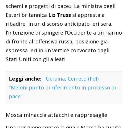
schemi e progetti di pace». La ministra degli
Esteri britannica
Liz Truss
si appresta a
ribadire, in un discorso anticipato ieri sera,
l’intenzione di spingere l’Occidente a un riarmo
di fronte all’offensiva russa, posizione già
espressa ieri in un vertice convocato dagli
Stati Uniti con gli alleati.
Leggi anche:
Ucraina, Cerreto (FdI):
"Meloni punto di riferimento in processo di
pace"
Mosca minaccia attacchi e rappresaglie
Una posizione contro la quale Mosca ha subito