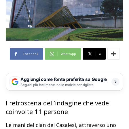
Facebook
WhatsApp
X
Aggiungi come fonte preferita su Google
Seguici più facilmente nelle notizie consigliate
I retroscena dell’indagine che vede
coinvolte 11 persone
Le mani del clan dei Casalesi, attraverso uno