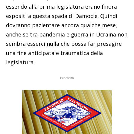
essendo alla prima legislatura erano finora
espositi a questa spada di Damocle. Quindi
dovranno pazientare ancora qualche mese,
anche se tra pandemia e guerra in Ucraina non
sembra esserci nulla che possa far presagire
una fine anticipata e traumatica della
legislatura.
Pubblicità