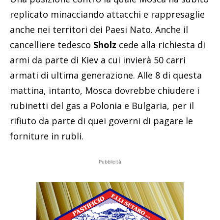
replicato minacciando attacchi e rappresaglie
anche nei territori dei Paesi Nato. Anche il
cancelliere tedesco
Sholz
cede alla richiesta di
armi da parte di Kiev a cui invierà 50 carri
armati di ultima generazione. Alle 8 di questa
mattina, intanto, Mosca dovrebbe chiudere i
rubinetti del gas a Polonia e Bulgaria, per il
rifiuto da parte di quei governi di pagare le
forniture in rubli.
Pubblicità