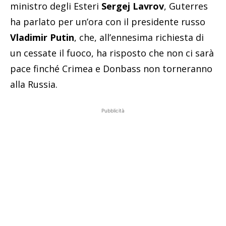
ministro degli Esteri
Sergej Lavrov
, Guterres
ha parlato per un’ora con il presidente russo
Vladimir Putin
, che, all’ennesima richiesta di
un cessate il fuoco, ha risposto che non ci sarà
pace finché Crimea e Donbass non torneranno
alla Russia.
Pubblicità