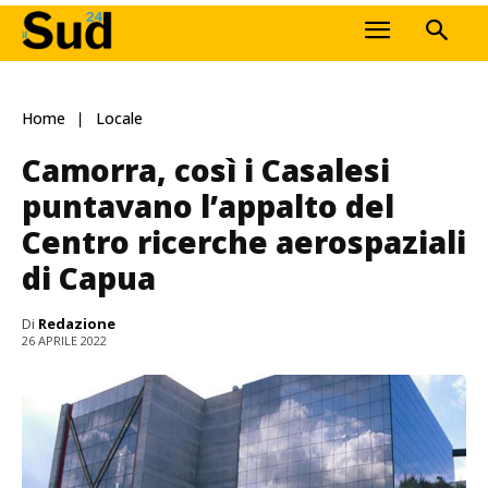
Home
Locale
Camorra, così i Casalesi
puntavano l’appalto del
Centro ricerche aerospaziali
di Capua
Di
Redazione
26 APRILE 2022