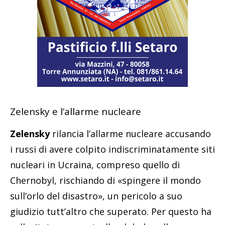
Zelensky e l’allarme nucleare
Zelensky
rilancia l’allarme nucleare accusando
i russi di avere colpito indiscriminatamente siti
nucleari in Ucraina, compreso quello di
Chernobyl, rischiando di «spingere il mondo
sull’orlo del disastro», un pericolo a suo
giudizio tutt’altro che superato. Per questo ha