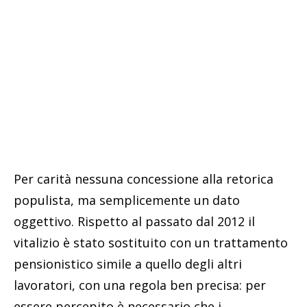
Per carità nessuna concessione alla retorica
populista, ma semplicemente un dato
oggettivo. Rispetto al passato dal 2012 il
vitalizio è stato sostituito con un trattamento
pensionistico simile a quello degli altri
lavoratori, con una regola ben precisa: per
essere percepito è necessario che i