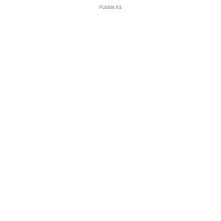
Pubblicità