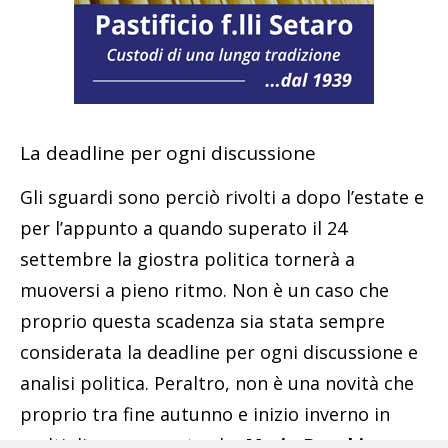
La deadline per ogni discussione
Gli sguardi sono perciò rivolti a dopo l’estate e
per l’appunto a quando superato il 24
settembre la giostra politica tornerà a
muoversi a pieno ritmo. Non è un caso che
proprio questa scadenza sia stata sempre
considerata la deadline per ogni discussione e
analisi politica. Peraltro, non è una novità che
proprio tra fine autunno e inizio inverno in
molti diano per certo che
Mario Draghi