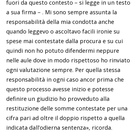
fuori da questo contesto – si legge in un testo
a sua firma – . Mi sono sempre assunta la
responsabilità della mia condotta anche
quando leggevo o ascoltavo facili ironie su
spese mai contestate dalla procura e su cui
quindi non ho potuto difendermi neppure
nelle aule dove in modo rispettoso ho rinviato
ogni valutazione sempre. Per quella stessa
responsabilità in ogni caso ancor prima che
questo processo avesse inizio e potesse
definire un giudizio ho provveduto alla
restituzione delle somme contestate per una
cifra pari ad oltre il doppio rispetto a quella
indicata dall’odierna sentenza», ricorda.