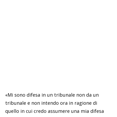
«Mi sono difesa in un tribunale non da un
tribunale e non intendo ora in ragione di
quello in cui credo assumere una mia difesa