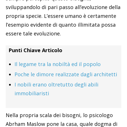
sviluppandolo di pari passo all’evoluzione della
propria specie. L’essere umano è certamente
l’esempio evidente di quanto illimitata possa
essere tale evoluzione.
Punti Chiave Articolo
Il legame tra la nobiltà ed il popolo
Poche le dimore realizzate dagli architetti
I nobili erano oltretutto degli abili
immobiliaristi
Nella propria scala dei bisogni, lo psicologo
Abrham Maslow pone la casa, quale dogma di