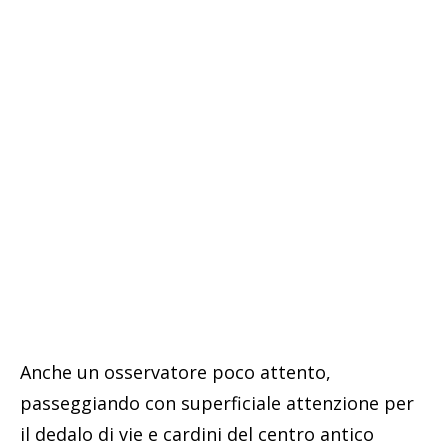
Anche un osservatore poco attento,
passeggiando con superficiale attenzione per
il dedalo di vie e cardini del centro antico