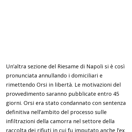
Un’altra sezione del Riesame di Napoli si è così
pronunciata annullando i domiciliari e
rimettendo Orsi in libertà. Le motivazioni del
provvedimento saranno pubblicate entro 45
giorni. Orsi era stato condannato con sentenza
definitiva nell’ambito del processo sulle
infiltrazioni della camorra nel settore della
raccolta dei rifiuti in cui fu imputato anche l’ex