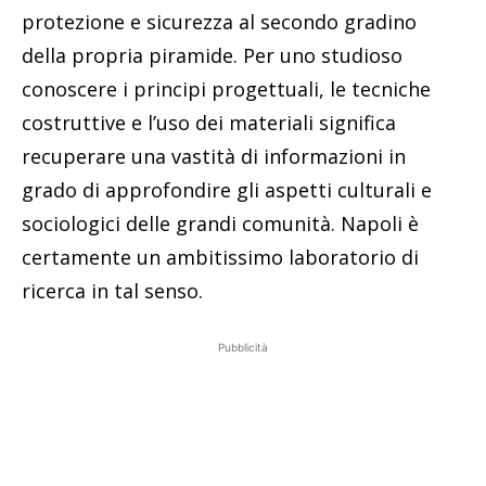
protezione e sicurezza al secondo gradino
della propria piramide. Per uno studioso
conoscere i principi progettuali, le tecniche
costruttive e l’uso dei materiali significa
recuperare una vastità di informazioni in
grado di approfondire gli aspetti culturali e
sociologici delle grandi comunità. Napoli è
certamente un ambitissimo laboratorio di
ricerca in tal senso.
Pubblicità