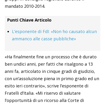
mandato 2010-2014.
Punti Chiave Articolo
L’esponente di FdI: «Non ho causato alcun
ammanco alle casse pubbliche»
«Ha finalmente fine un processo che è durato
ben undici anni, per fatti che risalgono a 13
anni fa, articolato in cinque gradi di giudizio,
con un’assoluzione piena in primo grado ed un
esito ieri contrario», scrive l’esponente di
Fratelli d’Italia. «Mi riservo di valutare
l’opportunità di un ricorso alla Corte di