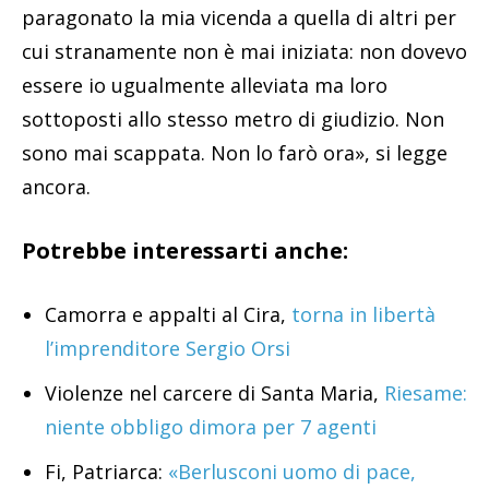
paragonato la mia vicenda a quella di altri per
cui stranamente non è mai iniziata: non dovevo
essere io ugualmente alleviata ma loro
sottoposti allo stesso metro di giudizio. Non
sono mai scappata. Non lo farò ora», si legge
ancora.
Potrebbe interessarti anche:
Camorra e appalti al Cira,
torna in libertà
l’imprenditore Sergio Orsi
Violenze nel carcere di Santa Maria,
Riesame:
niente obbligo dimora per 7 agenti
Fi, Patriarca:
«Berlusconi uomo di pace,