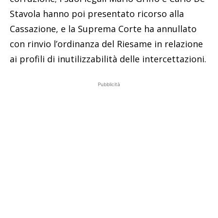
Stavola hanno poi presentato ricorso alla
Cassazione, e la Suprema Corte ha annullato
con rinvio l’ordinanza del Riesame in relazione
ai profili di inutilizzabilità delle intercettazioni.
Pubblicità