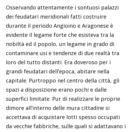
Osservando attentamente i sontuosi palazzi
dei feudatari meridionali fatti costruire
durante il periodo Angioino e Aragonese è
evidente il legame forte che esisteva tra la
nobiltà ed il popolo, un legame in grado di
contaminare usi e tendenze di due realtà tra
loro del tutto distanti. Era doveroso per i
grandi feudatari dell’epoca, abitare nella
capitale. Purtroppo nel centro della città, gli
spazi a disposizione erano pochi e dalle
superfici limitate. Pur di realizzare le proprie
dimore all’interno delle mura cittadine si
accettava di acquistare lotti spesso occupati
da vecchie fabbriche, sulle quali si adattavano i