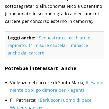
sottosegretario all’Economia Nicola Cosentino
(condannato in secondo grado a dieci anni di
carcere per concorso esterno in camorra).
Leggi anche:
Sequestrato, picchiato e
rapinato, 11 misure cautelari: minacce
anche dal carcere
Potrebbe interessarti anche:
Violenze nel carcere di Santa Maria,
Riesame:
niente obbligo dimora per 7 agenti
Fi, Patriarca:
«Berlusconi uomo di pace,
Weber sbaglia»