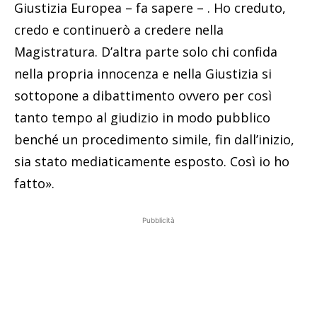
Giustizia Europea – fa sapere – . Ho creduto,
credo e continuerò a credere nella
Magistratura. D’altra parte solo chi confida
nella propria innocenza e nella Giustizia si
sottopone a dibattimento ovvero per così
tanto tempo al giudizio in modo pubblico
benché un procedimento simile, fin dall’inizio,
sia stato mediaticamente esposto. Così io ho
fatto».
Pubblicità