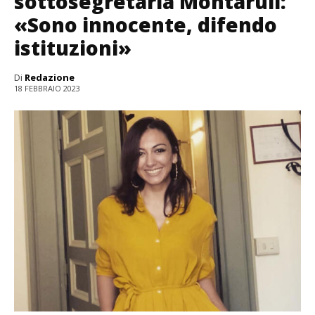
sottosegretaria Montaruli:
«Sono innocente, difendo
istituzioni»
Di
Redazione
18 FEBBRAIO 2023