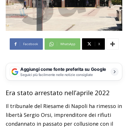
Facebook
WhatsApp
X
Aggiungi come fonte preferita su Google
Seguici più facilmente nelle notizie consigliate
Era stato arrestato nell’aprile 2022
Il tribunale del Riesame di Napoli ha rimesso in
libertà Sergio Orsi, imprenditore dei rifiuti
condannato in passato per collusione con il