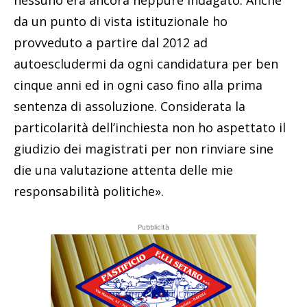
da un punto di vista istituzionale ho
provveduto a partire dal 2012 ad
autoescludermi da ogni candidatura per ben
cinque anni ed in ogni caso fino alla prima
sentenza di assoluzione. Considerata la
particolarità dell’inchiesta non ho aspettato il
giudizio dei magistrati per non rinviare sine
die una valutazione attenta delle mie
responsabilità politiche».
Pubblicità