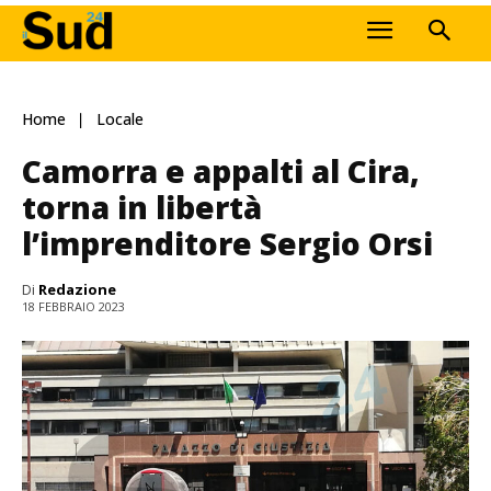
Home
Locale
Camorra e appalti al Cira,
torna in libertà
l’imprenditore Sergio Orsi
Di
Redazione
18 FEBBRAIO 2023