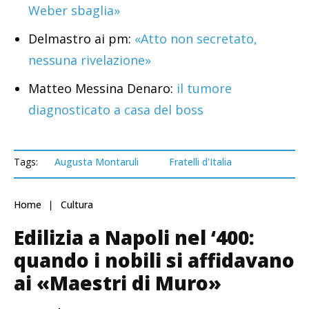
Weber sbaglia»
Delmastro ai pm:
«Atto non secretato,
nessuna rivelazione»
Matteo Messina Denaro:
il tumore
diagnosticato a casa del boss
Tags:
Augusta Montaruli
Fratelli d'Italia
Home
Cultura
Edilizia a Napoli nel ‘400:
quando i nobili si affidavano
ai «Maestri di Muro»