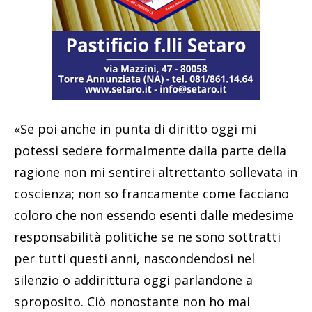
«Se poi anche in punta di diritto oggi mi
potessi sedere formalmente dalla parte della
ragione non mi sentirei altrettanto sollevata in
coscienza; non so francamente come facciano
coloro che non essendo esenti dalle medesime
responsabilità politiche se ne sono sottratti
per tutti questi anni, nascondendosi nel
silenzio o addirittura oggi parlandone a
sproposito. Ciò nonostante non ho mai