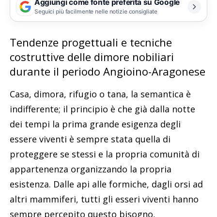
Aggiungi come fonte preferita su Google
Seguici più facilmente nelle notizie consigliate
Tendenze progettuali e tecniche
costruttive delle dimore nobiliari
durante il periodo Angioino-Aragonese
Casa, dimora, rifugio o tana, la semantica è
indifferente; il principio è che già dalla notte
dei tempi la prima grande esigenza degli
essere viventi è sempre stata quella di
proteggere se stessi e la propria comunità di
appartenenza organizzando la propria
esistenza. Dalle api alle formiche, dagli orsi ad
altri mammiferi, tutti gli esseri viventi hanno
sempre percepito questo bisogno,