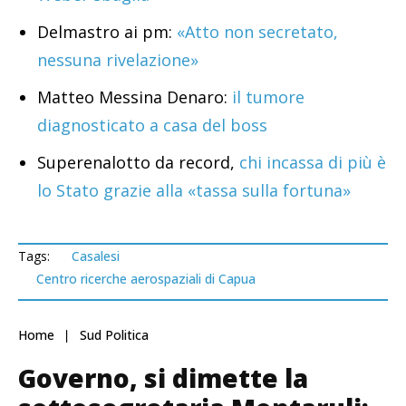
Delmastro ai pm:
«Atto non secretato,
nessuna rivelazione»
Matteo Messina Denaro:
il tumore
diagnosticato a casa del boss
Superenalotto da record,
chi incassa di più è
lo Stato grazie alla «tassa sulla fortuna»
Tags:
Casalesi
Centro ricerche aerospaziali di Capua
Home
Sud Politica
Governo, si dimette la