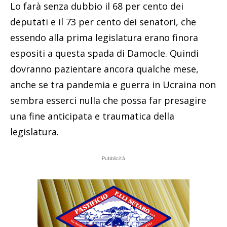
Lo farà senza dubbio il 68 per cento dei
deputati e il 73 per cento dei senatori, che
essendo alla prima legislatura erano finora
espositi a questa spada di Damocle. Quindi
dovranno pazientare ancora qualche mese,
anche se tra pandemia e guerra in Ucraina non
sembra esserci nulla che possa far presagire
una fine anticipata e traumatica della
legislatura.
Pubblicità