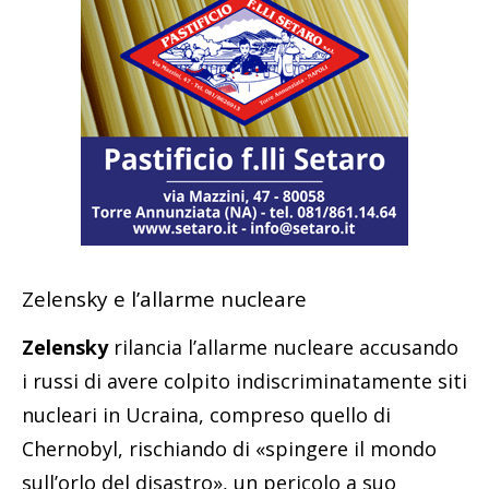
Zelensky e l’allarme nucleare
Zelensky
rilancia l’allarme nucleare accusando
i russi di avere colpito indiscriminatamente siti
nucleari in Ucraina, compreso quello di
Chernobyl, rischiando di «spingere il mondo
sull’orlo del disastro», un pericolo a suo