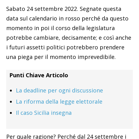
Sabato 24 settembre 2022. Segnate questa
data sul calendario in rosso perché da questo
momento in poi il corso della legislatura
potrebbe cambiare, decisamente; e così anche
i futuri assetti politici potrebbero prendere
una piega per il momento imprevedibile.
Punti Chiave Articolo
La deadline per ogni discussione
La riforma della legge elettorale
Il caso Sicilia insegna
Per quale ragione? Perché dal 24 settembre i