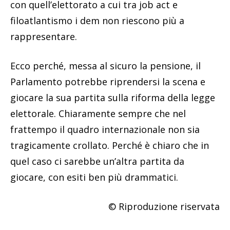
con quell’elettorato a cui tra job act e
filoatlantismo i dem non riescono più a
rappresentare.
Ecco perché, messa al sicuro la pensione, il
Parlamento potrebbe riprendersi la scena e
giocare la sua partita sulla riforma della legge
elettorale. Chiaramente sempre che nel
frattempo il quadro internazionale non sia
tragicamente crollato. Perché è chiaro che in
quel caso ci sarebbe un’altra partita da
giocare, con esiti ben più drammatici.
© Riproduzione riservata