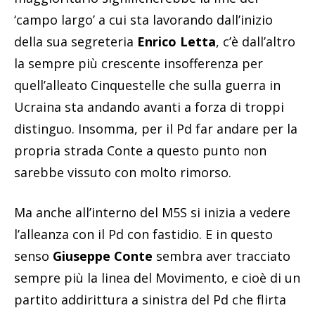
‘campo largo’ a cui sta lavorando dall’inizio
della sua segreteria
Enrico Letta
, c’è dall’altro
la sempre più crescente insofferenza per
quell’alleato Cinquestelle che sulla guerra in
Ucraina sta andando avanti a forza di troppi
distinguo. Insomma, per il Pd far andare per la
propria strada Conte a questo punto non
sarebbe vissuto con molto rimorso.
Ma anche all’interno del M5S si inizia a vedere
l’alleanza con il Pd con fastidio. E in questo
senso
Giuseppe Conte
sembra aver tracciato
sempre più la linea del Movimento, e cioè di un
partito addirittura a sinistra del Pd che flirta