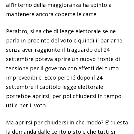
all’interno della maggioranza ha spinto a
mantenere ancora coperte le carte.
Peraltro, si sa che di legge elettorale se ne
parla in procinto del voto e quindi il parlarne
senza aver raggiunto il traguardo del 24
settembre poteva aprire un nuovo fronte di
tensione per il governo con effetti del tutto
imprevedibile. Ecco perché dopo il 24
settembre il capitolo legge elettorale
potrebbe aprirsi, per poi chiudersi in tempo
utile per il voto.
Ma aprirsi per chiudersi in che modo? E’ questa
la domanda dalle cento pistole che tutti si