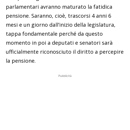
parlamentari avranno maturato la fatidica
pensione. Saranno, cioè, trascorsi 4 anni 6
mesi e un giorno dall’inizio della legislatura,
tappa fondamentale perché da questo
momento in poi a deputati e senatori sarà
ufficialmente riconosciuto il diritto a percepire
la pensione.
Pubblicità