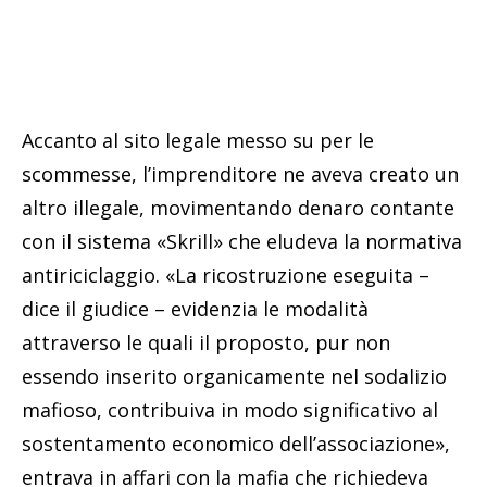
Accanto al sito legale messo su per le
scommesse, l’imprenditore ne aveva creato un
altro illegale, movimentando denaro contante
con il sistema «Skrill» che eludeva la normativa
antiriciclaggio. «La ricostruzione eseguita –
dice il giudice – evidenzia le modalità
attraverso le quali il proposto, pur non
essendo inserito organicamente nel sodalizio
mafioso, contribuiva in modo significativo al
sostentamento economico dell’associazione»,
entrava in affari con la mafia che richiedeva