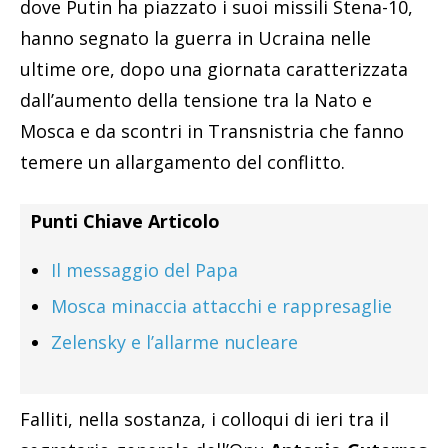
dove Putin ha piazzato i suoi missili Stena-10,
hanno segnato la guerra in Ucraina nelle
ultime ore, dopo una giornata caratterizzata
dall’aumento della tensione tra la Nato e
Mosca e da scontri in Transnistria che fanno
temere un allargamento del conflitto.
Punti Chiave Articolo
Il messaggio del Papa
Mosca minaccia attacchi e rappresaglie
Zelensky e l’allarme nucleare
Falliti, nella sostanza, i colloqui di ieri tra il