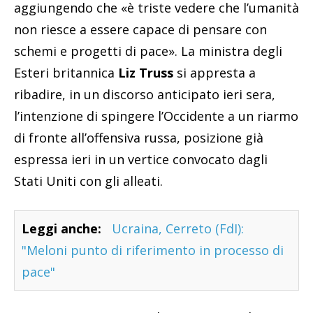
aggiungendo che «è triste vedere che l’umanità
non riesce a essere capace di pensare con
schemi e progetti di pace». La ministra degli
Esteri britannica
Liz Truss
si appresta a
ribadire, in un discorso anticipato ieri sera,
l’intenzione di spingere l’Occidente a un riarmo
di fronte all’offensiva russa, posizione già
espressa ieri in un vertice convocato dagli
Stati Uniti con gli alleati.
Leggi anche:
Ucraina, Cerreto (FdI):
"Meloni punto di riferimento in processo di
pace"