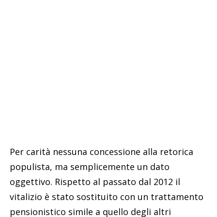
Per carità nessuna concessione alla retorica
populista, ma semplicemente un dato
oggettivo. Rispetto al passato dal 2012 il
vitalizio è stato sostituito con un trattamento
pensionistico simile a quello degli altri