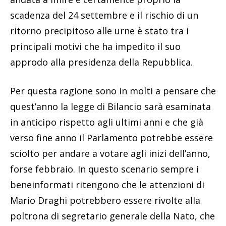
scadenza del 24 settembre e il rischio di un
ritorno precipitoso alle urne è stato tra i
principali motivi che ha impedito il suo
approdo alla presidenza della Repubblica.
Per questa ragione sono in molti a pensare che
quest’anno la legge di Bilancio sarà esaminata
in anticipo rispetto agli ultimi anni e che già
verso fine anno il Parlamento potrebbe essere
sciolto per andare a votare agli inizi dell’anno,
forse febbraio. In questo scenario sempre i
beneinformati ritengono che le attenzioni di
Mario Draghi potrebbero essere rivolte alla
poltrona di segretario generale della Nato, che