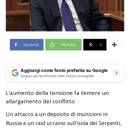
Facebook
WhatsApp
X
Aggiungi come fonte preferita su Google
Seguici più facilmente nelle notizie consigliate
L’aumento della tensione fa temere un
allargamento del conflitto
Un attacco a un deposito di munizioni in
Russia e un raid ucraino sull’isola dei Serpenti,