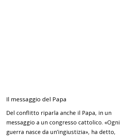
Il messaggio del Papa
Del conflitto riparla anche il Papa, in un
messaggio a un congresso cattolico. «Ogni
guerra nasce da un’ingiustizia», ha detto,