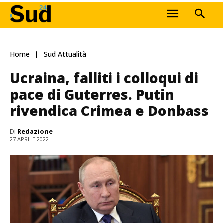
Home
Sud Attualità
Ucraina, falliti i colloqui di
pace di Guterres. Putin
rivendica Crimea e Donbass
Di
Redazione
27 APRILE 2022