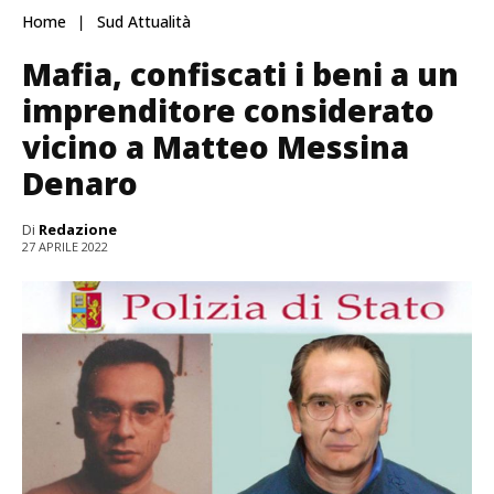
Home
Sud Attualità
Mafia, confiscati i beni a un
imprenditore considerato
vicino a Matteo Messina
Denaro
Di
Redazione
27 APRILE 2022