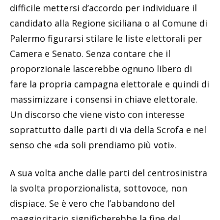
difficile mettersi d’accordo per individuare il
candidato alla Regione siciliana o al Comune di
Palermo figurarsi stilare le liste elettorali per
Camera e Senato. Senza contare che il
proporzionale lascerebbe ognuno libero di
fare la propria campagna elettorale e quindi di
massimizzare i consensi in chiave elettorale.
Un discorso che viene visto con interesse
soprattutto dalle parti di via della Scrofa e nel
senso che «da soli prendiamo più voti».
A sua volta anche dalle parti del centrosinistra
la svolta proporzionalista, sottovoce, non
dispiace. Se è vero che l’abbandono del
maggioritario significherebbe la fine del