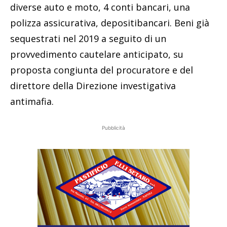
diverse auto e moto, 4 conti bancari, una
polizza assicurativa, depositibancari. Beni già
sequestrati nel 2019 a seguito di un
provvedimento cautelare anticipato, su
proposta congiunta del procuratore e del
direttore della Direzione investigativa
antimafia.
Pubblicità