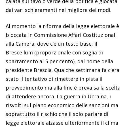
calata sul tavolo verde della politica e giocata
dai vari schieramenti nel migliore dei modi.
Al momento la riforma della legge elettorale è
bloccata in Commissione Affari Costituzionali
alla Camera, dove c’è un testo base, il
Brescellum (proporzionale con soglia di
sbarramento al 5 per cento), dal nome della
presidente Brescia. Qualche settimana fa c’era
stato il tentativo di rimettere in pista il
provvedimento ma alla fine è prevalsa la scelta
di attendere ancora. La guerra in Ucraina, i
risvolti sul piano economico delle sanzioni ma
soprattutto il rischio che il solo parlare di
legge elettorale alzasse ulteriormente il clima