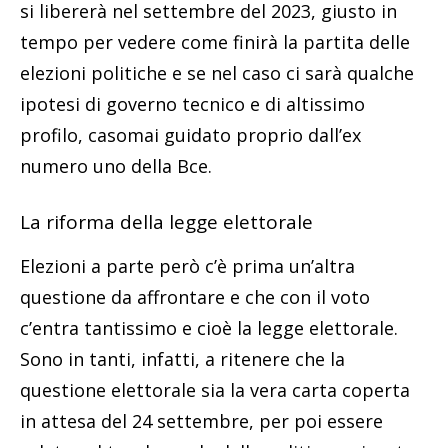
si libererà nel settembre del 2023, giusto in
tempo per vedere come finirà la partita delle
elezioni politiche e se nel caso ci sarà qualche
ipotesi di governo tecnico e di altissimo
profilo, casomai guidato proprio dall’ex
numero uno della Bce.
La riforma della legge elettorale
Elezioni a parte però c’è prima un’altra
questione da affrontare e che con il voto
c’entra tantissimo e cioè la legge elettorale.
Sono in tanti, infatti, a ritenere che la
questione elettorale sia la vera carta coperta
in attesa del 24 settembre, per poi essere