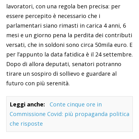
lavoratori, con una regola ben precisa: per
essere percepito è necessario che i
parlamentari siano rimasti in carica 4 anni, 6
mesi e un giorno pena la perdita dei contributi
versati, che in soldoni sono circa 50mila euro. E
per l’appunto la data fatidica è il 24 settembre.
Dopo di allora deputati, senatori potranno
tirare un sospiro di sollievo e guardare al
futuro con più serenità.
Leggi anche:
Conte cinque ore in
Commissione Covid: più propaganda politica
che risposte