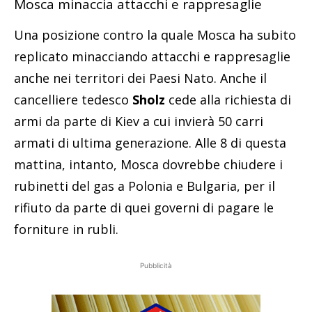
Mosca minaccia attacchi e rappresaglie
Una posizione contro la quale Mosca ha subito
replicato minacciando attacchi e rappresaglie
anche nei territori dei Paesi Nato. Anche il
cancelliere tedesco
Sholz
cede alla richiesta di
armi da parte di Kiev a cui invierà 50 carri
armati di ultima generazione. Alle 8 di questa
mattina, intanto, Mosca dovrebbe chiudere i
rubinetti del gas a Polonia e Bulgaria, per il
rifiuto da parte di quei governi di pagare le
forniture in rubli.
Pubblicità