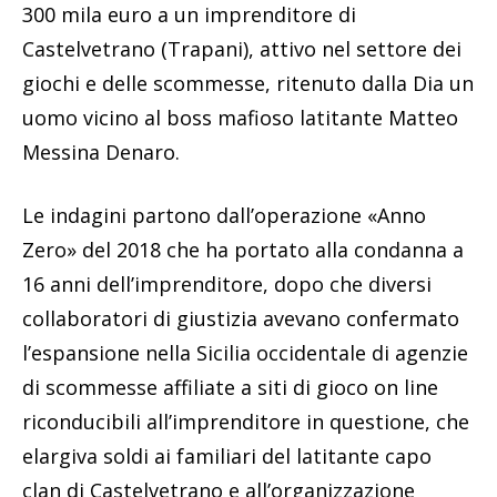
300 mila euro a un imprenditore di
Castelvetrano (Trapani), attivo nel settore dei
giochi e delle scommesse, ritenuto dalla Dia un
uomo vicino al boss mafioso latitante Matteo
Messina Denaro.
Le indagini partono dall’operazione «Anno
Zero» del 2018 che ha portato alla condanna a
16 anni dell’imprenditore, dopo che diversi
collaboratori di giustizia avevano confermato
l’espansione nella Sicilia occidentale di agenzie
di scommesse affiliate a siti di gioco on line
riconducibili all’imprenditore in questione, che
elargiva soldi ai familiari del latitante capo
clan di Castelvetrano e all’organizzazione