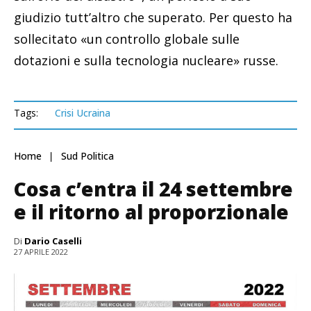
giudizio tutt’altro che superato. Per questo ha
sollecitato «un controllo globale sulle
dotazioni e sulla tecnologia nucleare» russe.
Tags:
Crisi Ucraina
Home
Sud Politica
Cosa c’entra il 24 settembre
e il ritorno al proporzionale
Di
Dario Caselli
27 APRILE 2022