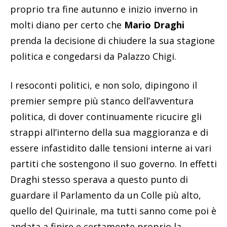
proprio tra fine autunno e inizio inverno in
molti diano per certo che
Mario Draghi
prenda la decisione di chiudere la sua stagione
politica e congedarsi da Palazzo Chigi.
I resoconti politici, e non solo, dipingono il
premier sempre più stanco dell’avventura
politica, di dover continuamente ricucire gli
strappi all’interno della sua maggioranza e di
essere infastidito dalle tensioni interne ai vari
partiti che sostengono il suo governo. In effetti
Draghi stesso sperava a questo punto di
guardare il Parlamento da un Colle più alto,
quello del Quirinale, ma tutti sanno come poi è
andata a finire e certamente proprio la