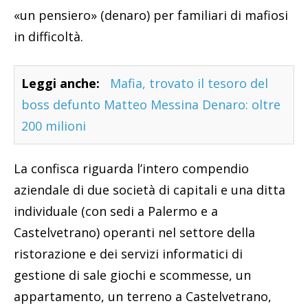
«un pensiero» (denaro) per familiari di mafiosi
in difficoltà.
Leggi anche:
Mafia, trovato il tesoro del
boss defunto Matteo Messina Denaro: oltre
200 milioni
La confisca riguarda l’intero compendio
aziendale di due società di capitali e una ditta
individuale (con sedi a Palermo e a
Castelvetrano) operanti nel settore della
ristorazione e dei servizi informatici di
gestione di sale giochi e scommesse, un
appartamento, un terreno a Castelvetrano,