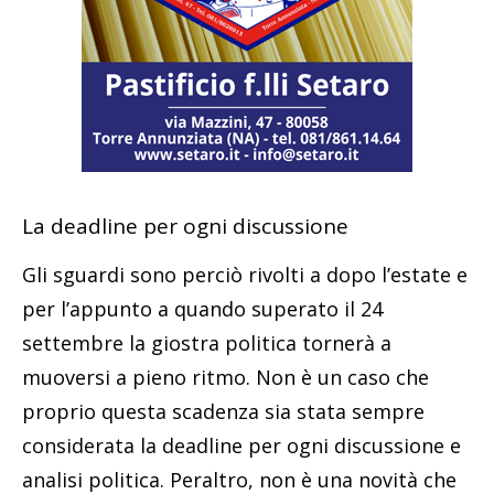
La deadline per ogni discussione
Gli sguardi sono perciò rivolti a dopo l’estate e
per l’appunto a quando superato il 24
settembre la giostra politica tornerà a
muoversi a pieno ritmo. Non è un caso che
proprio questa scadenza sia stata sempre
considerata la deadline per ogni discussione e
analisi politica. Peraltro, non è una novità che