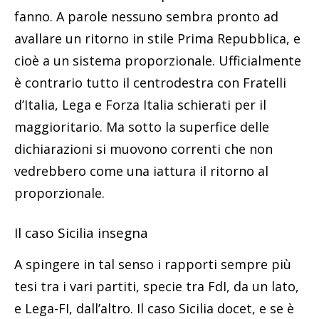
fanno. A parole nessuno sembra pronto ad
avallare un ritorno in stile Prima Repubblica, e
cioè a un sistema proporzionale. Ufficialmente
è contrario tutto il centrodestra con Fratelli
d’Italia, Lega e Forza Italia schierati per il
maggioritario. Ma sotto la superfice delle
dichiarazioni si muovono correnti che non
vedrebbero come una iattura il ritorno al
proporzionale.
Il caso Sicilia insegna
A spingere in tal senso i rapporti sempre più
tesi tra i vari partiti, specie tra FdI, da un lato,
e Lega-FI, dall’altro. Il caso Sicilia docet, e se è