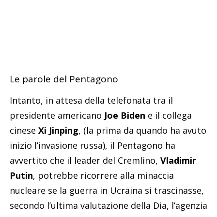
Le parole del Pentagono
Intanto, in attesa della telefonata tra il
presidente americano
Joe Biden
e il collega
cinese
Xi Jinping
, (la prima da quando ha avuto
inizio l’invasione russa), il Pentagono ha
avvertito che il leader del Cremlino,
Vladimir
Putin
, potrebbe ricorrere alla minaccia
nucleare se la guerra in Ucraina si trascinasse,
secondo l’ultima valutazione della Dia, l’agenzia