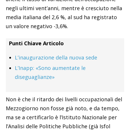
negli ultimi vent’anni, mentre è cresciuto nella
media italiana del 2,6 %, al sud ha registrato
un valore negativo -3,6%.
Punti Chiave Articolo
L’inaugurazione della nuova sede
L’Inapp: «Sono aumentate le
diseguaglianze»
Non è che il ritardo dei livelli occupazionali del
Mezzogiorno non fosse già noto, e da tempo,
ma se a certificarlo è l’Istituto Nazionale per
l’Analisi delle Politiche Pubbliche (già Isfol