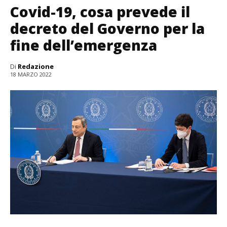
Covid-19, cosa prevede il
decreto del Governo per la
fine dell’emergenza
Di
Redazione
18 MARZO 2022