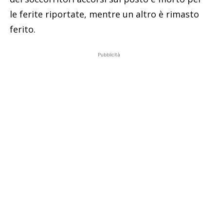
le ferite riportate, mentre un altro è rimasto
ferito.
Pubblicità