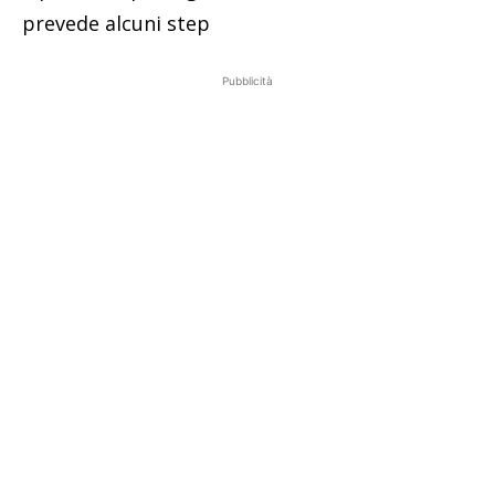
prevede alcuni step
Pubblicità