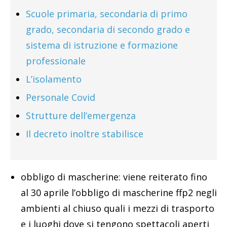
Scuole primaria, secondaria di primo
grado, secondaria di secondo grado e
sistema di istruzione e formazione
professionale
L’isolamento
Personale Covid
Strutture dell’emergenza
Il decreto inoltre stabilisce
obbligo di mascherine: viene reiterato fino
al 30 aprile l’obbligo di mascherine ffp2 negli
ambienti al chiuso quali i mezzi di trasporto
e i luoghi dove si tengono spettacoli aperti