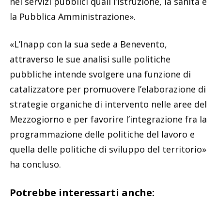
nei servizi pubblici quali l’istruzione, la sanità e
la Pubblica Amministrazione».
«L’Inapp con la sua sede a Benevento,
attraverso le sue analisi sulle politiche
pubbliche intende svolgere una funzione di
catalizzatore per promuovere l’elaborazione di
strategie organiche di intervento nelle aree del
Mezzogiorno e per favorire l’integrazione fra la
programmazione delle politiche del lavoro e
quella delle politiche di sviluppo del territorio»
ha concluso.
Potrebbe interessarti anche: