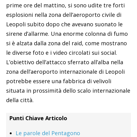
prime ore del mattino, si sono udite tre forti
esplosioni nella zona dell’aeroporto civile di
Leopoli subito dopo che avevano suonato le
sirene d’allarme. Una enorme colonna di fumo
si è alzata dalla zona del raid, come mostrano
le diverse foto e i video circolati sui social.
L’obiettivo dell’attacco sferrato all’alba nella
zona dell’aeroporto internazionale di Leopoli
potrebbe essere una fabbrica di velivoli
situata in prossimità dello scalo internazionale
della città.
Punti Chiave Articolo
Le parole del Pentagono