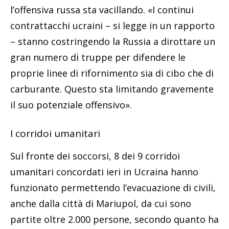
l’offensiva russa sta vacillando. «I continui
contrattacchi ucraini – si legge in un rapporto
– stanno costringendo la Russia a dirottare un
gran numero di truppe per difendere le
proprie linee di rifornimento sia di cibo che di
carburante. Questo sta limitando gravemente
il suo potenziale offensivo».
I corridoi umanitari
Sul fronte dei soccorsi, 8 dei 9 corridoi
umanitari concordati ieri in Ucraina hanno
funzionato permettendo l’evacuazione di civili,
anche dalla città di Mariupol, da cui sono
partite oltre 2.000 persone, secondo quanto ha