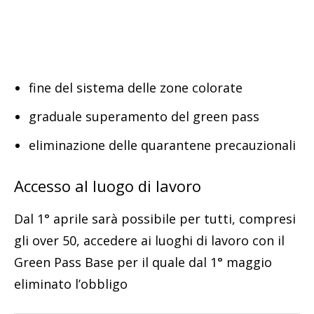
fine del sistema delle zone colorate
graduale superamento del green pass
eliminazione delle quarantene precauzionali
Accesso al luogo di lavoro
Dal 1° aprile sarà possibile per tutti, compresi
gli over 50, accedere ai luoghi di lavoro con il
Green Pass Base per il quale dal 1° maggio
eliminato l’obbligo