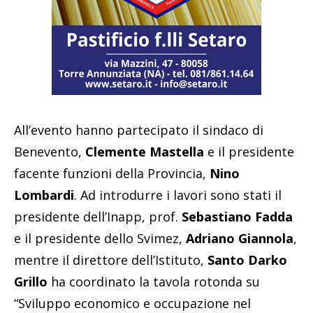
All’evento hanno partecipato il sindaco di
Benevento,
Clemente Mastella
e il presidente
facente funzioni della Provincia,
Nino
Lombardi
. Ad introdurre i lavori sono stati il
presidente dell’Inapp, prof.
Sebastiano Fadda
e il presidente dello Svimez,
Adriano Giannola
,
mentre il direttore dell’Istituto,
Santo Darko
Grillo
ha coordinato la tavola rotonda su
“Sviluppo economico e occupazione nel