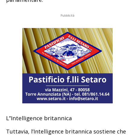
Pubblicità
L’’Intelligence britannica
Tuttavia, l’Intelligence britannica sostiene che