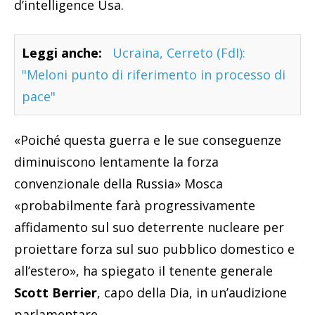
d’intelligence Usa.
Leggi anche:
Ucraina, Cerreto (FdI):
"Meloni punto di riferimento in processo di
pace"
«Poiché questa guerra e le sue conseguenze
diminuiscono lentamente la forza
convenzionale della Russia» Mosca
«probabilmente farà progressivamente
affidamento sul suo deterrente nucleare per
proiettare forza sul suo pubblico domestico e
all’estero», ha spiegato il tenente generale
Scott Berrier
, capo della Dia, in un’audizione
parlamentare.