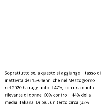
Soprattutto se, a questo si aggiunge il tasso di
inattività dei 15-64enni che nel Mezzogiorno
nel 2020 ha raggiunto il 47%, con una quota
rilevante di donne: 60% contro il 44% della
media italiana. Di più, un terzo circa (32%