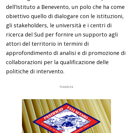
dell’Istituto a Benevento, un polo che ha come
obiettivo quello di dialogare con le istituzioni,
gli stakeholders, le università e i centri di
ricerca del Sud per fornire un supporto agli
attori del territorio in termini di
approfondimento di analisi e di promozione di
collaborazioni per la qualificazione delle
politiche di intervento.
Pubblicità