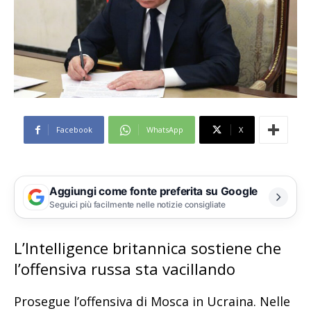
Facebook
WhatsApp
X
Aggiungi come fonte preferita su Google
Seguici più facilmente nelle notizie consigliate
L’Intelligence britannica sostiene che
l’offensiva russa sta vacillando
Prosegue l’offensiva di Mosca in Ucraina. Nelle