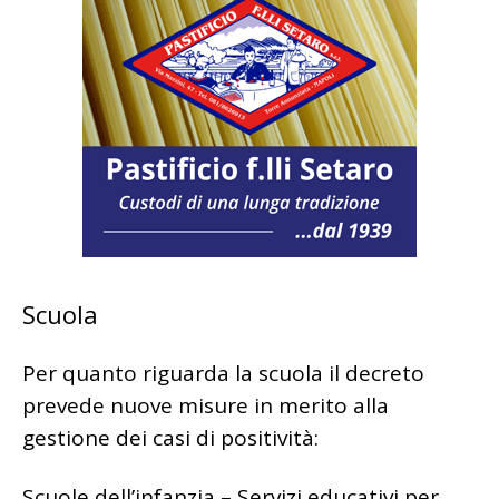
Scuola
Per quanto riguarda la scuola il decreto
prevede nuove misure in merito alla
gestione dei casi di positività:
Scuole dell’infanzia – Servizi educativi per