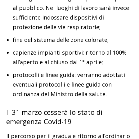
al pubblico. Nei luoghi di lavoro sarà invece
sufficiente indossare dispositivi di
protezione delle vie respiratorie;
fine del sistema delle zone colorate;
capienze impianti sportivi: ritorno al 100%
all’aperto e al chiuso dal 1° aprile;
protocolli e linee guida: verranno adottati
eventuali protocolli e linee guida con
ordinanza del Ministro della salute.
Il 31 marzo cesserà lo stato di
emergenza Covid-19
Il percorso per il graduale ritorno all’ordinario