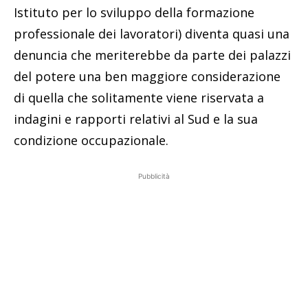
Istituto per lo sviluppo della formazione
professionale dei lavoratori) diventa quasi una
denuncia che meriterebbe da parte dei palazzi
del potere una ben maggiore considerazione
di quella che solitamente viene riservata a
indagini e rapporti relativi al Sud e la sua
condizione occupazionale.
Pubblicità