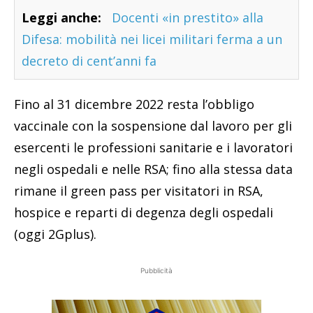
Leggi anche:
Docenti «in prestito» alla
Difesa: mobilità nei licei militari ferma a un
decreto di cent’anni fa
Fino al 31 dicembre 2022 resta l’obbligo
vaccinale con la sospensione dal lavoro per gli
esercenti le professioni sanitarie e i lavoratori
negli ospedali e nelle RSA; fino alla stessa data
rimane il green pass per visitatori in RSA,
hospice e reparti di degenza degli ospedali
(oggi 2Gplus).
Pubblicità