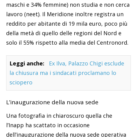
maschi e 34% femmine) non studia e non cerca
lavoro (neet). Il Meridione inoltre registra un
reddito per abitante di 19 mila euro, poco più
della metà di quello delle regioni del Nord e
solo il 55% rispetto alla media del Centronord.
Leggi anche:
Ex Ilva, Palazzo Chigi esclude
la chiusura ma i sindacati proclamano lo
sciopero
L’inaugurazione della nuova sede
Una fotografia in chiaroscuro quella che
l’Inapp ha scattato in occasione
dell’inaugurazione della nuova sede operativa