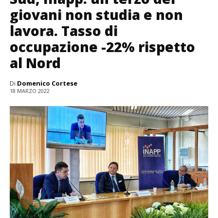
giovani non studia e non
lavora. Tasso di
occupazione -22% rispetto
al Nord
Di
Domenico Cortese
18 MARZO 2022