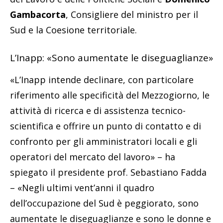
Gambacorta
, Consigliere del ministro per il
Sud e la Coesione territoriale.
L’Inapp: «Sono aumentate le diseguaglianze»
«L’Inapp intende declinare, con particolare
riferimento alle specificità del Mezzogiorno, le
attività di ricerca e di assistenza tecnico-
scientifica e offrire un punto di contatto e di
confronto per gli amministratori locali e gli
operatori del mercato del lavoro» – ha
spiegato il presidente prof. Sebastiano Fadda
– «Negli ultimi vent’anni il quadro
dell’occupazione del Sud è peggiorato, sono
aumentate le diseguaglianze e sono le donne e