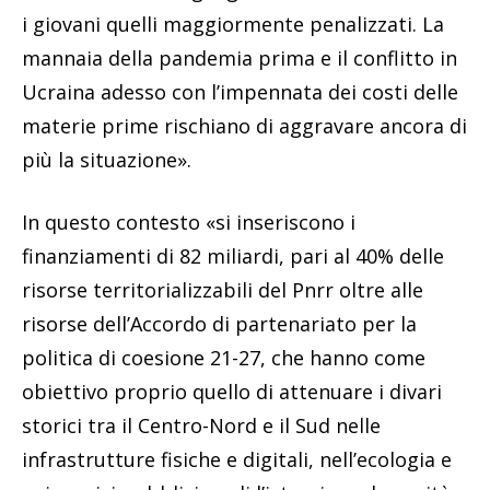
i giovani quelli maggiormente penalizzati. La
mannaia della pandemia prima e il conflitto in
Ucraina adesso con l’impennata dei costi delle
materie prime rischiano di aggravare ancora di
più la situazione».
In questo contesto «si inseriscono i
finanziamenti di 82 miliardi, pari al 40% delle
risorse territorializzabili del Pnrr oltre alle
risorse dell’Accordo di partenariato per la
politica di coesione 21-27, che hanno come
obiettivo proprio quello di attenuare i divari
storici tra il Centro-Nord e il Sud nelle
infrastrutture fisiche e digitali, nell’ecologia e