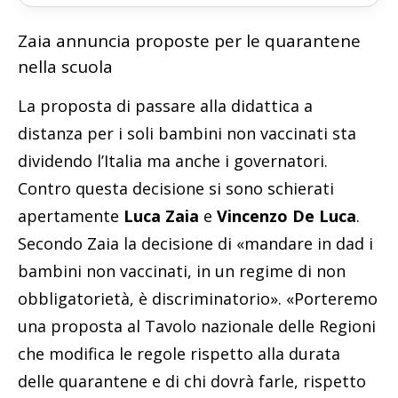
Zaia annuncia proposte per le quarantene
nella scuola
La proposta di passare alla didattica a
distanza per i soli bambini non vaccinati sta
dividendo l’Italia ma anche i governatori.
Contro questa decisione si sono schierati
apertamente
Luca Zaia
e
Vincenzo De Luca
.
Secondo Zaia la decisione di «mandare in dad i
bambini non vaccinati, in un regime di non
obbligatorietà, è discriminatorio». «Porteremo
una proposta al Tavolo nazionale delle Regioni
che modifica le regole rispetto alla durata
delle quarantene e di chi dovrà farle, rispetto