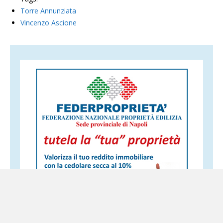
Torre Annunziata
Vincenzo Ascione
Altri servizi