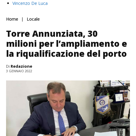
Vincenzo De Luca
Home
Locale
Torre Annunziata, 30
milioni per l’ampliamento e
la riqualificazione del porto
Di
Redazione
3 GENNAIO 2022