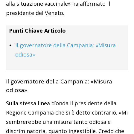
alla situazione vaccinale» ha affermato il
presidente del Veneto.
Punti Chiave Articolo
Il governatore della Campania: «Misura
odiosa»
Il governatore della Campania: «Misura
odiosa»
Sulla stessa linea d’onda il presidente della
Regione Campania che si è detto contrario. «Mi
sembrerebbe una misura tanto odiosa e
discriminatoria, quanto ingestibile. Credo che