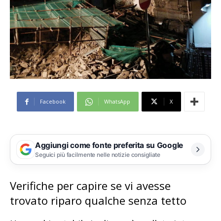
Facebook
WhatsApp
X
Aggiungi come fonte preferita su Google
Seguici più facilmente nelle notizie consigliate
Verifiche per capire se vi avesse
trovato riparo qualche senza tetto