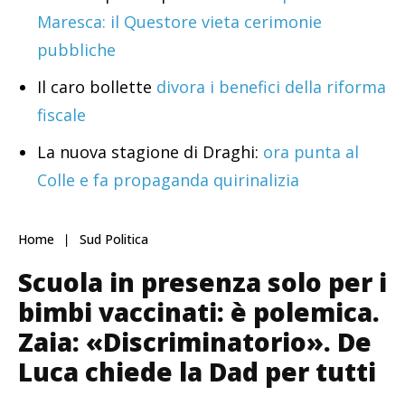
Maresca: il Questore vieta cerimonie
pubbliche
Il caro bollette
divora i benefici della riforma
fiscale
La nuova stagione di Draghi:
ora punta al
Colle e fa propaganda quirinalizia
Home
Sud Politica
Scuola in presenza solo per i
bimbi vaccinati: è polemica.
Zaia: «Discriminatorio». De
Luca chiede la Dad per tutti