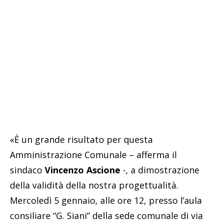
«È un grande risultato per questa
Amministrazione Comunale – afferma il
sindaco
Vincenzo Ascione
-, a dimostrazione
della validità della nostra progettualità.
Mercoledì 5 gennaio, alle ore 12, presso l’aula
consiliare “G. Siani” della sede comunale di via