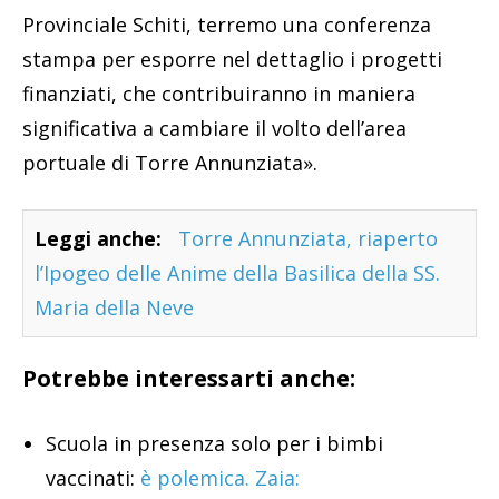
Provinciale Schiti, terremo una conferenza
stampa per esporre nel dettaglio i progetti
finanziati, che contribuiranno in maniera
significativa a cambiare il volto dell’area
portuale di Torre Annunziata».
Leggi anche:
Torre Annunziata, riaperto
l’Ipogeo delle Anime della Basilica della SS.
Maria della Neve
Potrebbe interessarti anche:
Scuola in presenza solo per i bimbi
vaccinati:
è polemica. Zaia: