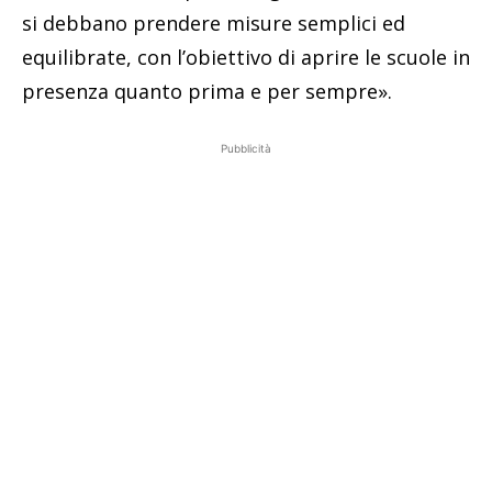
si debbano prendere misure semplici ed
equilibrate, con l’obiettivo di aprire le scuole in
presenza quanto prima e per sempre».
Pubblicità