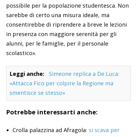
possibile per la popolazione studentesca. Non
sarebbe di certo una misura ideale, ma
consentirebbe di riprendere a breve le lezioni
in presenza con maggiore serenità per gli
alunni, per le famiglie, per il personale
scolastico».
Leggi anche:
Simeone replica a De Luca:
«Attacca Fico per colpire la Regione ma
smentisce se stesso»
Potrebbe interessarti anche:
Crolla palazzina ad Afragola:
si scava per