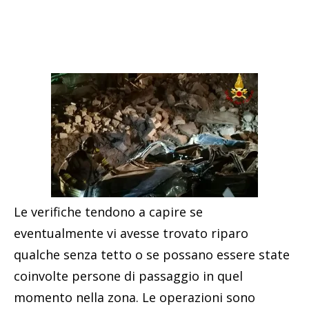
Le verifiche tendono a capire se
eventualmente vi avesse trovato riparo
qualche senza tetto o se possano essere state
coinvolte persone di passaggio in quel
momento nella zona. Le operazioni sono