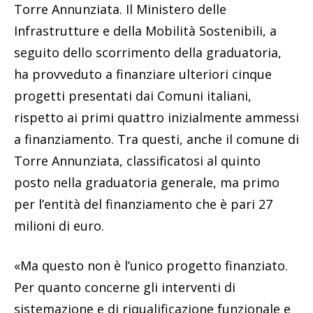
Torre Annunziata. Il Ministero delle
Infrastrutture e della Mobilità Sostenibili, a
seguito dello scorrimento della graduatoria,
ha provveduto a finanziare ulteriori cinque
progetti presentati dai Comuni italiani,
rispetto ai primi quattro inizialmente ammessi
a finanziamento. Tra questi, anche il comune di
Torre Annunziata, classificatosi al quinto
posto nella graduatoria generale, ma primo
per l’entità del finanziamento che è pari 27
milioni di euro.
«Ma questo non è l’unico progetto finanziato.
Per quanto concerne gli interventi di
sistemazione e di riqualificazione funzionale e