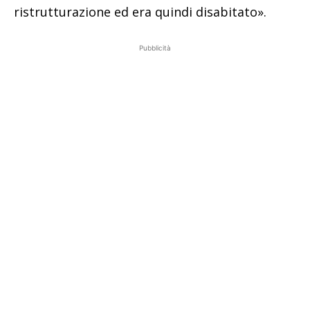
ristrutturazione ed era quindi disabitato».
Pubblicità