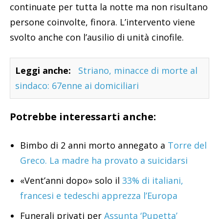
continuate per tutta la notte ma non risultano
persone coinvolte, finora. L’intervento viene
svolto anche con l’ausilio di unità cinofile.
Leggi anche:
Striano, minacce di morte al
sindaco: 67enne ai domiciliari
Potrebbe interessarti anche:
Bimbo di 2 anni morto annegato a
Torre del
Greco. La madre ha provato a suicidarsi
«Vent’anni dopo» solo il
33% di italiani,
francesi e tedeschi apprezza l’Europa
Funerali privati per
Assunta ‘Pupetta’