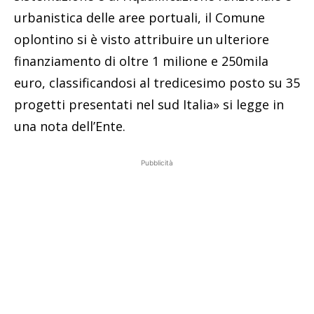
urbanistica delle aree portuali, il Comune
oplontino si è visto attribuire un ulteriore
finanziamento di oltre 1 milione e 250mila
euro, classificandosi al tredicesimo posto su 35
progetti presentati nel sud Italia» si legge in
una nota dell’Ente.
Pubblicità