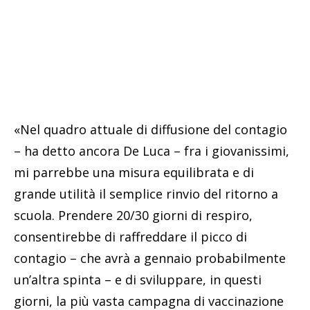
«Nel quadro attuale di diffusione del contagio
– ha detto ancora De Luca – fra i giovanissimi,
mi parrebbe una misura equilibrata e di
grande utilità il semplice rinvio del ritorno a
scuola. Prendere 20/30 giorni di respiro,
consentirebbe di raffreddare il picco di
contagio – che avrà a gennaio probabilmente
un’altra spinta – e di sviluppare, in questi
giorni, la più vasta campagna di vaccinazione