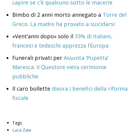
capire se c’è qualcuno sotto le macerie
Bimbo di 2 anni morto annegato a
Torre del
Greco. La madre ha provato a suicidarsi
«Vent’anni dopo» solo il
33% di italiani,
francesi e tedeschi apprezza l’Europa
Funerali privati per
Assunta ‘Pupetta’
Maresca: il Questore vieta cerimonie
pubbliche
Il caro bollette
divora i benefici della riforma
fiscale
Tags:
Luca Zaia