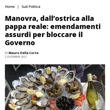
Home
Sud Politica
Manovra, dall’ostrica alla
pappa reale: emendamenti
assurdi per bloccare il
Governo
Di
Mauro Della Corte
2 DICEMBRE 2021