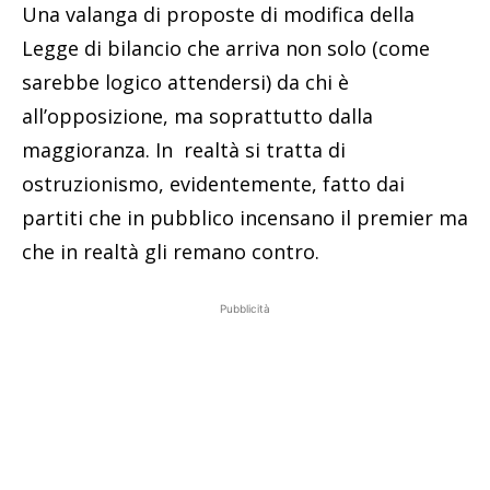
Una valanga di proposte di modifica della
Legge di bilancio che arriva non solo (come
sarebbe logico attendersi) da chi è
all’opposizione, ma soprattutto dalla
maggioranza. In realtà si tratta di
ostruzionismo, evidentemente, fatto dai
partiti che in pubblico incensano il premier ma
che in realtà gli remano contro.
Pubblicità