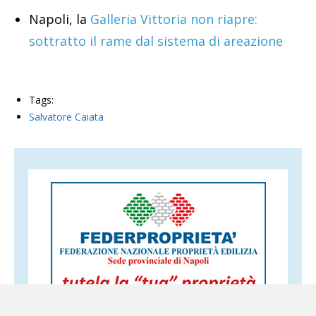
Napoli, la
Galleria Vittoria non riapre:
sottratto il rame dal sistema di areazione
Tags:
Salvatore Caiata