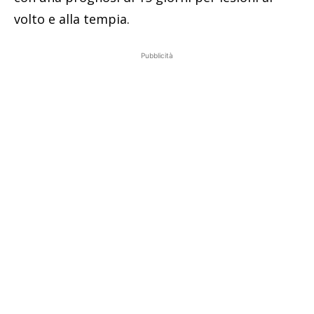
volto e alla tempia.
Pubblicità