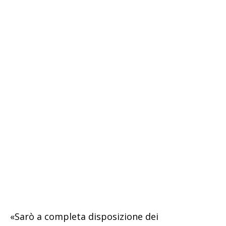
«Sarò a completa disposizione dei