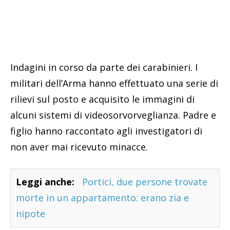
Indagini in corso da parte dei carabinieri. I
militari dell’Arma hanno effettuato una serie di
rilievi sul posto e acquisito le immagini di
alcuni sistemi di videosorvorveglianza. Padre e
figlio hanno raccontato agli investigatori di
non aver mai ricevuto minacce.
Leggi anche:
Portici, due persone trovate
morte in un appartamento: erano zia e
nipote