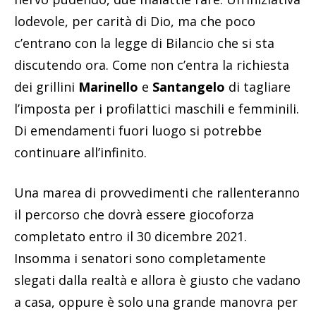
lodevole, per carità di Dio, ma che poco
c’entrano con la legge di Bilancio che si sta
discutendo ora. Come non c’entra la richiesta
dei grillini
Marinello
e
Santangelo
di tagliare
l’imposta per i profilattici maschili e femminili.
Di emendamenti fuori luogo si potrebbe
continuare all’infinito.
Una marea di provvedimenti che rallenteranno
il percorso che dovrà essere giocoforza
completato entro il 30 dicembre 2021.
Insomma i senatori sono completamente
slegati dalla realtà e allora è giusto che vadano
a casa, oppure è solo una grande manovra per