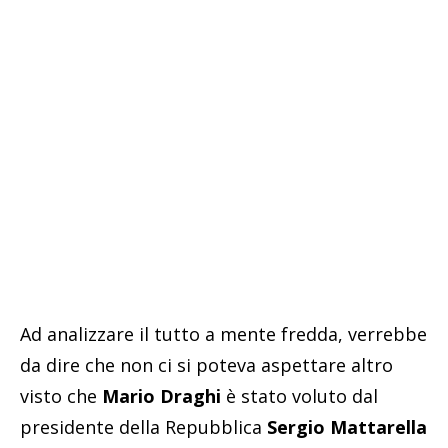
Ad analizzare il tutto a mente fredda, verrebbe
da dire che non ci si poteva aspettare altro
visto che
Mario Draghi
è stato voluto dal
presidente della Repubblica
Sergio Mattarella