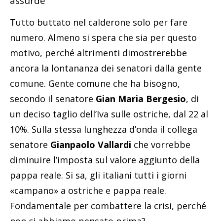
assurde
Tutto buttato nel calderone solo per fare
numero. Almeno si spera che sia per questo
motivo, perché altrimenti dimostrerebbe
ancora la lontananza dei senatori dalla gente
comune. Gente comune che ha bisogno,
secondo il senatore
Gian Maria Bergesio
, di
un deciso taglio dell’Iva sulle ostriche, dal 22 al
10%. Sulla stessa lunghezza d’onda il collega
senatore
Gianpaolo Vallardi
che vorrebbe
diminuire l’imposta sul valore aggiunto della
pappa reale. Si sa, gli italiani tutti i giorni
«campano» a ostriche e pappa reale.
Fondamentale per combattere la crisi, perché