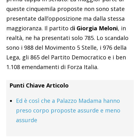
queste cinquemila proposte non sono state
presentate dall’opposizione ma dalla stessa
maggioranza. Il partito d
i Giorgia Meloni
, in
realtà, ne ha presentati solo 785. Lo scandalo
sono i 988 del Movimento 5 Stelle, i 976 della
Lega, gli 865 del Partito Democratico e i ben
1.108 emendamenti di Forza Italia.
Punti Chiave Articolo
Ed è così che a Palazzo Madama hanno
preso corpo proposte assurde e meno
assurde