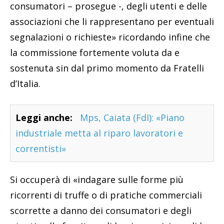
consumatori – prosegue -, degli utenti e delle
associazioni che li rappresentano per eventuali
segnalazioni o richieste» ricordando infine che
la commissione fortemente voluta da e
sostenuta sin dal primo momento da Fratelli
d’Italia.
Leggi anche:
Mps, Caiata (FdI): «Piano
industriale metta al riparo lavoratori e
correntisti»
Si occuperà di «indagare sulle forme più
ricorrenti di truffe o di pratiche commerciali
scorrette a danno dei consumatori e degli