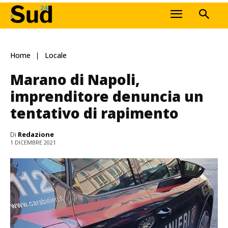
Home
Locale
Marano di Napoli,
imprenditore denuncia un
tentativo di rapimento
Di
Redazione
1 DICEMBRE 2021