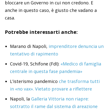
bloccare un Governo in cui non credono. E
anche in questo caso, è giusto che vadano a
casa.
Potrebbe interessarti anche:
Marano di Napoli,
imprenditore denuncia un
tentativo di rapimento
Covid-19, Schifone (FdI):
«Medico di famiglia
centrale in questa fase pandemia»
L’isterismo pandemico
che trasforma tutti
in «no vax». Vietato provare a riflettere
Napoli, la
Galleria Vittoria non riapre:
sottratto il rame dal sistema di areazione