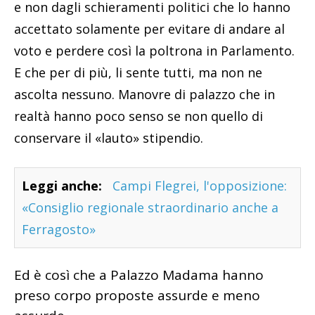
e non dagli schieramenti politici che lo hanno
accettato solamente per evitare di andare al
voto e perdere così la poltrona in Parlamento.
E che per di più, li sente tutti, ma non ne
ascolta nessuno. Manovre di palazzo che in
realtà hanno poco senso se non quello di
conservare il «lauto» stipendio.
Leggi anche:
Campi Flegrei, l'opposizione:
«Consiglio regionale straordinario anche a
Ferragosto»
Ed è così che a Palazzo Madama hanno
preso corpo proposte assurde e meno