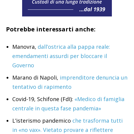
Potrebbe interessarti anche:
Manovra,
dall’ostrica alla pappa reale:
emendamenti assurdi per bloccare il
Governo
Marano di Napoli,
imprenditore denuncia un
tentativo di rapimento
Covid-19, Schifone (FdI):
«Medico di famiglia
centrale in questa fase pandemia»
L’isterismo pandemico
che trasforma tutti
in «no vax». Vietato provare a riflettere