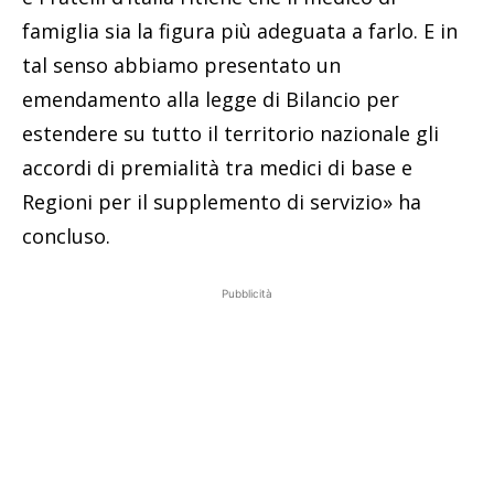
famiglia sia la figura più adeguata a farlo. E in
tal senso abbiamo presentato un
emendamento alla legge di Bilancio per
estendere su tutto il territorio nazionale gli
accordi di premialità tra medici di base e
Regioni per il supplemento di servizio» ha
concluso.
Pubblicità