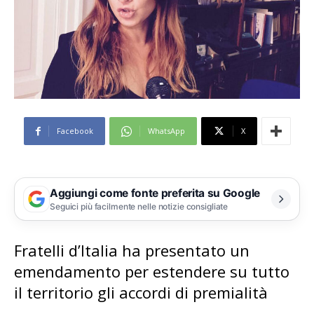
Facebook
WhatsApp
X
Aggiungi come fonte preferita su Google
Seguici più facilmente nelle notizie consigliate
Fratelli d’Italia ha presentato un
emendamento per estendere su tutto
il territorio gli accordi di premialità