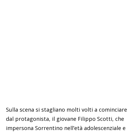
Sulla scena si stagliano molti volti a cominciare
dal protagonista, il giovane Filippo Scotti, che
impersona Sorrentino nell’età adolescenziale e