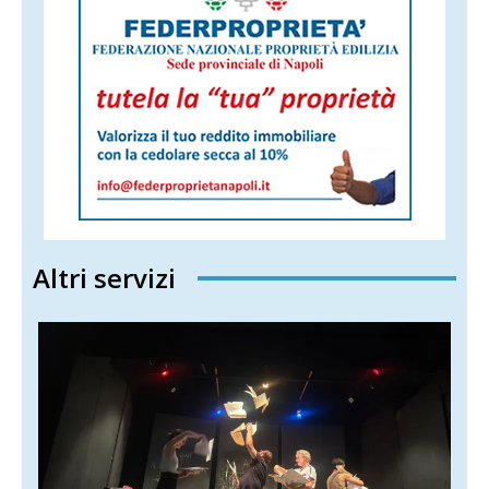
Altri servizi