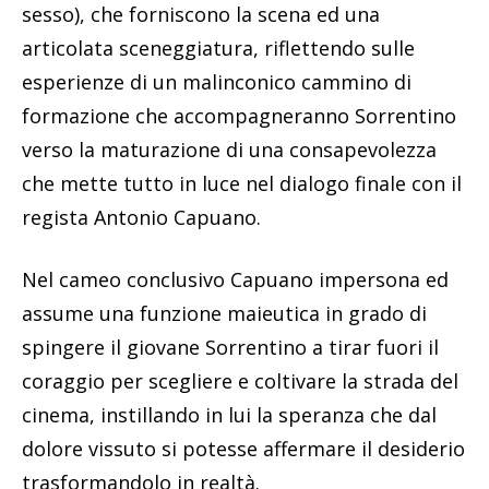
sesso), che forniscono la scena ed una
articolata sceneggiatura, riflettendo sulle
esperienze di un malinconico cammino di
formazione che accompagneranno Sorrentino
verso la maturazione di una consapevolezza
che mette tutto in luce nel dialogo finale con il
regista Antonio Capuano.
Nel cameo conclusivo Capuano impersona ed
assume una funzione maieutica in grado di
spingere il giovane Sorrentino a tirar fuori il
coraggio per scegliere e coltivare la strada del
cinema, instillando in lui la speranza che dal
dolore vissuto si potesse affermare il desiderio
trasformandolo in realtà.