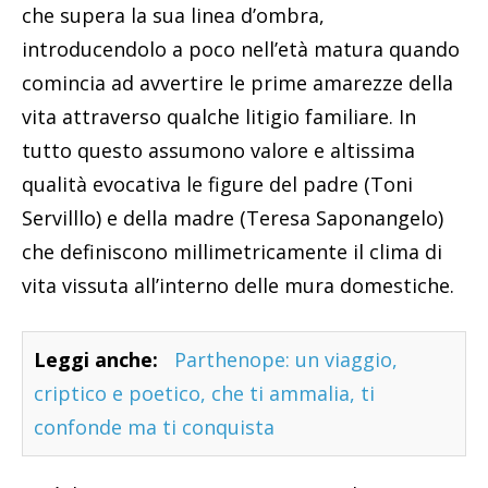
che supera la sua linea d’ombra,
introducendolo a poco nell’età matura quando
comincia ad avvertire le prime amarezze della
vita attraverso qualche litigio familiare. In
tutto questo assumono valore e altissima
qualità evocativa le figure del padre (Toni
Servilllo) e della madre (Teresa Saponangelo)
che definiscono millimetricamente il clima di
vita vissuta all’interno delle mura domestiche.
Leggi anche:
Parthenope: un viaggio,
criptico e poetico, che ti ammalia, ti
confonde ma ti conquista