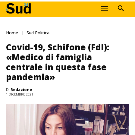
Home
Sud Politica
Covid-19, Schifone (FdI):
«Medico di famiglia
centrale in questa fase
pandemia»
Di
Redazione
1 DICEMBRE 2021