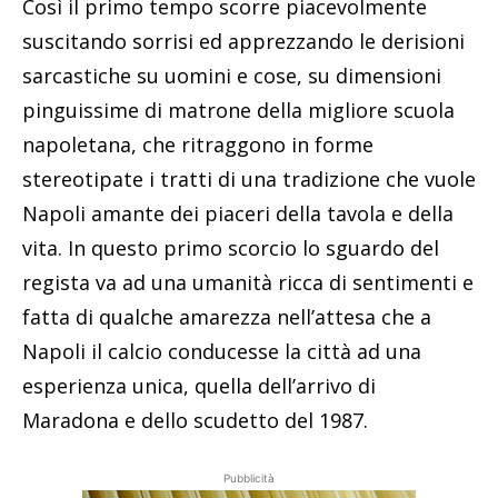
Così il primo tempo scorre piacevolmente
suscitando sorrisi ed apprezzando le derisioni
sarcastiche su uomini e cose, su dimensioni
pinguissime di matrone della migliore scuola
napoletana, che ritraggono in forme
stereotipate i tratti di una tradizione che vuole
Napoli amante dei piaceri della tavola e della
vita. In questo primo scorcio lo sguardo del
regista va ad una umanità ricca di sentimenti e
fatta di qualche amarezza nell’attesa che a
Napoli il calcio conducesse la città ad una
esperienza unica, quella dell’arrivo di
Maradona e dello scudetto del 1987.
Pubblicità