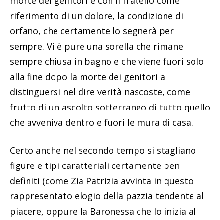
morte dei genitori e con il fratello come
riferimento di un dolore, la condizione di
orfano, che certamente lo segnerà per
sempre. Vi è pure una sorella che rimane
sempre chiusa in bagno e che viene fuori solo
alla fine dopo la morte dei genitori a
distinguersi nel dire verità nascoste, come
frutto di un ascolto sotterraneo di tutto quello
che avveniva dentro e fuori le mura di casa.
Certo anche nel secondo tempo si stagliano
figure e tipi caratteriali certamente ben
definiti (come Zia Patrizia avvinta in questo
rappresentato elogio della pazzia tendente al
piacere, oppure la Baronessa che lo inizia al