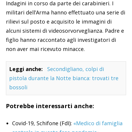
Indagini in corso da parte dei carabinieri. I
militari dell’Arma hanno effettuato una serie di
rilievi sul posto e acquisito le immagini di
alcuni sistemi di videosorvorveglianza. Padre e
figlio hanno raccontato agli investigatori di
non aver mai ricevuto minacce.
Leggi anche:
Secondigliano, colpi di
pistola durante la Notte bianca: trovati tre
bossoli
Potrebbe interessarti anche:
Covid-19, Schifone (FdI):
«Medico di famiglia