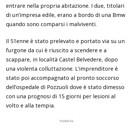
entrare nella propria abitazione. I due, titolari
di un’impresa edile, erano a bordo di una Bmw
quando sono comparsi i malviventi.
Il 51enne è stato prelevato e portato via su un
furgone da cui è riuscito a scendere e a
scappare, in località Castel Belvedere, dopo
una violenta colluttazione. L’imprenditore è
stato poi accompagnato al pronto soccorso
dell’ospedale di Pozzuoli dove è stato dimesso
con una prognosi di 15 giorni per lesioni al
volto e alla tempia.
Pubblicità