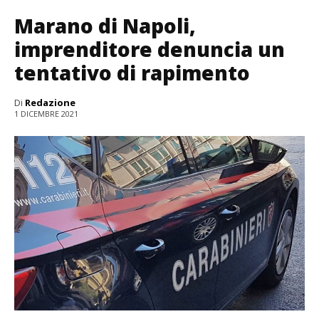
Marano di Napoli,
imprenditore denuncia un
tentativo di rapimento
Di
Redazione
1 DICEMBRE 2021