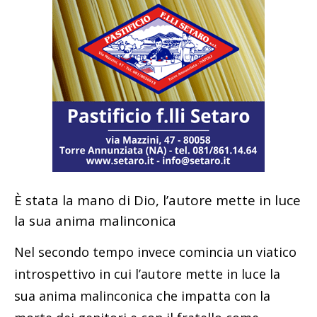
È stata la mano di Dio, l’autore mette in luce
la sua anima malinconica
Nel secondo tempo invece comincia un viatico
introspettivo in cui l’autore mette in luce la
sua anima malinconica che impatta con la