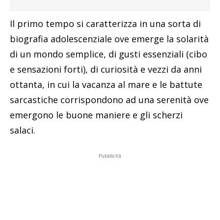
Il primo tempo si caratterizza in una sorta di
biografia adolescenziale ove emerge la solarità
di un mondo semplice, di gusti essenziali (cibo
e sensazioni forti), di curiosità e vezzi da anni
ottanta, in cui la vacanza al mare e le battute
sarcastiche corrispondono ad una serenità ove
emergono le buone maniere e gli scherzi
salaci.
Pubblicità