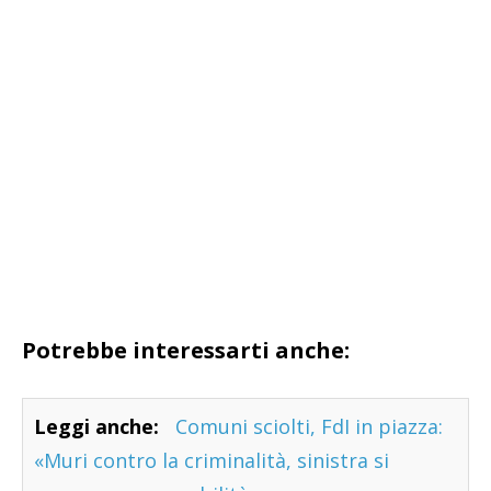
Potrebbe interessarti anche:
Leggi anche:
Comuni sciolti, FdI in piazza:
«Muri contro la criminalità, sinistra si