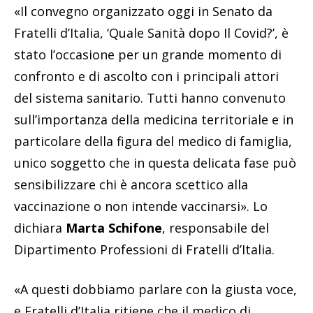
«Il convegno organizzato oggi in Senato da
Fratelli d’Italia, ‘Quale Sanità dopo Il Covid?’, è
stato l’occasione per un grande momento di
confronto e di ascolto con i principali attori
del sistema sanitario. Tutti hanno convenuto
sull’importanza della medicina territoriale e in
particolare della figura del medico di famiglia,
unico soggetto che in questa delicata fase può
sensibilizzare chi è ancora scettico alla
vaccinazione o non intende vaccinarsi». Lo
dichiara
Marta Schifone
, responsabile del
Dipartimento Professioni di Fratelli d’Italia.
«A questi dobbiamo parlare con la giusta voce,
e Fratelli d’Italia ritiene che il medico di