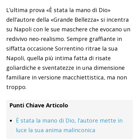
L’ultima prova «È stata la mano di Dio»
dell’autore della «Grande Bellezza» si incentra
su Napoli con le sue maschere che evocano un
redivivo neo-realismo. Sempre graffiante in
siffatta occasione Sorrentino ritrae la sua
Napoli, quella più intima fatta di risate
goliardiche e sventatezze in una dimensione
familiare in versione macchiettistica, ma non
troppo.
Punti Chiave Articolo
È stata la mano di Dio, l’autore mette in
luce la sua anima malinconica