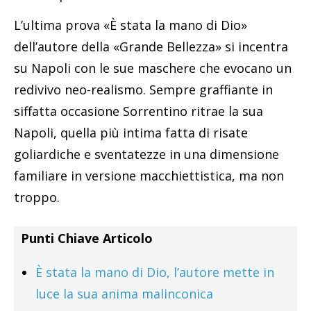
L’ultima prova «È stata la mano di Dio»
dell’autore della «Grande Bellezza» si incentra
su Napoli con le sue maschere che evocano un
redivivo neo-realismo. Sempre graffiante in
siffatta occasione Sorrentino ritrae la sua
Napoli, quella più intima fatta di risate
goliardiche e sventatezze in una dimensione
familiare in versione macchiettistica, ma non
troppo.
Punti Chiave Articolo
È stata la mano di Dio, l’autore mette in
luce la sua anima malinconica