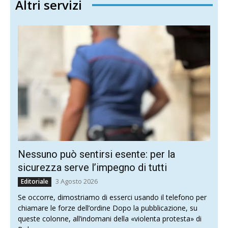
Altri servizi
Nessuno può sentirsi esente: per la
sicurezza serve l’impegno di tutti
3 Agosto 2026
Editoriale
Se occorre, dimostriamo di esserci usando il telefono per
chiamare le forze dell’ordine Dopo la pubblicazione, su
queste colonne, all’indomani della «violenta protesta» di