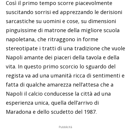
Così il primo tempo scorre piacevolmente
suscitando sorrisi ed apprezzando le derisioni
sarcastiche su uomini e cose, su dimensioni
pinguissime di matrone della migliore scuola
napoletana, che ritraggono in forme
stereotipate i tratti di una tradizione che vuole
Napoli amante dei piaceri della tavola e della
vita. In questo primo scorcio lo sguardo del
regista va ad una umanità ricca di sentimenti e
fatta di qualche amarezza nell’attesa che a
Napoli il calcio conducesse la città ad una
esperienza unica, quella dell’arrivo di
Maradona e dello scudetto del 1987.
Pubblicità