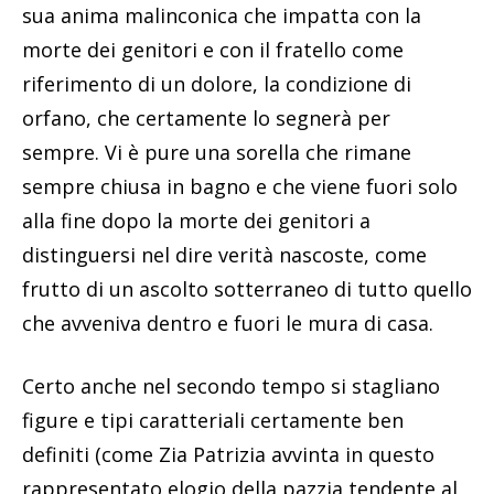
sua anima malinconica che impatta con la
morte dei genitori e con il fratello come
riferimento di un dolore, la condizione di
orfano, che certamente lo segnerà per
sempre. Vi è pure una sorella che rimane
sempre chiusa in bagno e che viene fuori solo
alla fine dopo la morte dei genitori a
distinguersi nel dire verità nascoste, come
frutto di un ascolto sotterraneo di tutto quello
che avveniva dentro e fuori le mura di casa.
Certo anche nel secondo tempo si stagliano
figure e tipi caratteriali certamente ben
definiti (come Zia Patrizia avvinta in questo
rappresentato elogio della pazzia tendente al