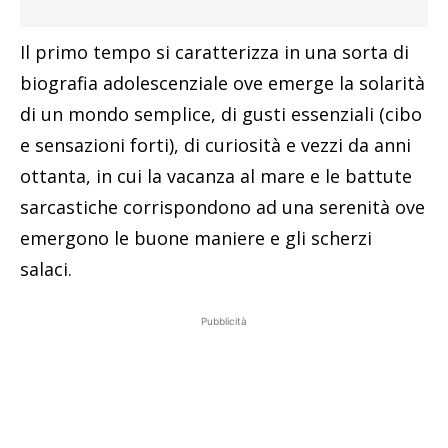
Il primo tempo si caratterizza in una sorta di
biografia adolescenziale ove emerge la solarità
di un mondo semplice, di gusti essenziali (cibo
e sensazioni forti), di curiosità e vezzi da anni
ottanta, in cui la vacanza al mare e le battute
sarcastiche corrispondono ad una serenità ove
emergono le buone maniere e gli scherzi
salaci.
Pubblicità