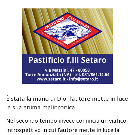
È stata la mano di Dio, l’autore mette in luce
la sua anima malinconica
Nel secondo tempo invece comincia un viatico
introspettivo in cui l’autore mette in luce la