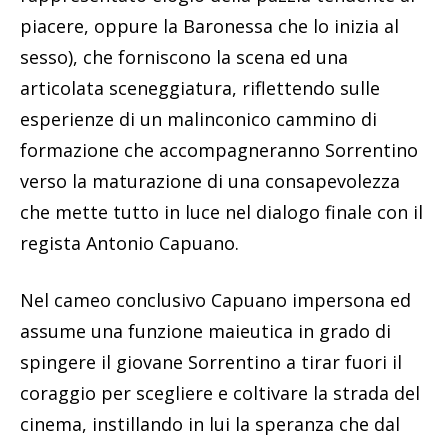
piacere, oppure la Baronessa che lo inizia al
sesso), che forniscono la scena ed una
articolata sceneggiatura, riflettendo sulle
esperienze di un malinconico cammino di
formazione che accompagneranno Sorrentino
verso la maturazione di una consapevolezza
che mette tutto in luce nel dialogo finale con il
regista Antonio Capuano.
Nel cameo conclusivo Capuano impersona ed
assume una funzione maieutica in grado di
spingere il giovane Sorrentino a tirar fuori il
coraggio per scegliere e coltivare la strada del
cinema, instillando in lui la speranza che dal