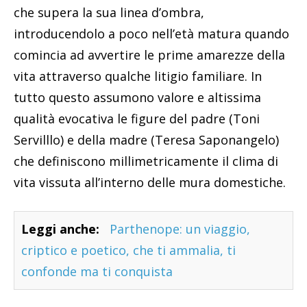
che supera la sua linea d’ombra,
introducendolo a poco nell’età matura quando
comincia ad avvertire le prime amarezze della
vita attraverso qualche litigio familiare. In
tutto questo assumono valore e altissima
qualità evocativa le figure del padre (Toni
Servilllo) e della madre (Teresa Saponangelo)
che definiscono millimetricamente il clima di
vita vissuta all’interno delle mura domestiche.
Leggi anche:
Parthenope: un viaggio,
criptico e poetico, che ti ammalia, ti
confonde ma ti conquista