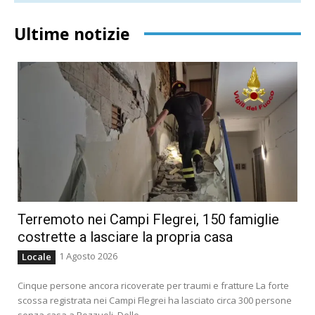
Ultime notizie
Terremoto nei Campi Flegrei, 150 famiglie
costrette a lasciare la propria casa
1 Agosto 2026
Locale
Cinque persone ancora ricoverate per traumi e fratture La forte
scossa registrata nei Campi Flegrei ha lasciato circa 300 persone
senza casa a Pozzuoli. Delle...