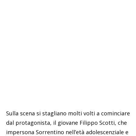
Sulla scena si stagliano molti volti a cominciare
dal protagonista, il giovane Filippo Scotti, che
impersona Sorrentino nell’età adolescenziale e