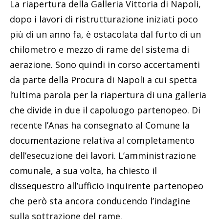
La riapertura della Galleria Vittoria di Napoli,
dopo i lavori di ristrutturazione iniziati poco
più di un anno fa, è ostacolata dal furto di un
chilometro e mezzo di rame del sistema di
aerazione. Sono quindi in corso accertamenti
da parte della Procura di Napoli a cui spetta
l’ultima parola per la riapertura di una galleria
che divide in due il capoluogo partenopeo. Di
recente l’Anas ha consegnato al Comune la
documentazione relativa al completamento
dell’esecuzione dei lavori. L’amministrazione
comunale, a sua volta, ha chiesto il
dissequestro all’ufficio inquirente partenopeo
che però sta ancora conducendo l’indagine
sulla sottrazione del rame.