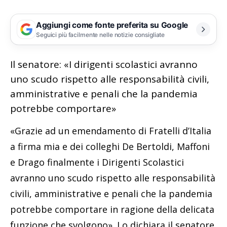
Aggiungi come fonte preferita su Google
Seguici più facilmente nelle notizie consigliate
Il senatore: «I dirigenti scolastici avranno
uno scudo rispetto alle responsabilità civili,
amministrative e penali che la pandemia
potrebbe comportare»
«Grazie ad un emendamento di Fratelli d’Italia
a firma mia e dei colleghi De Bertoldi, Maffoni
e Drago finalmente i Dirigenti Scolastici
avranno uno scudo rispetto alle responsabilità
civili, amministrative e penali che la pandemia
potrebbe comportare in ragione della delicata
funzione che svolgono». Lo dichiara il senatore