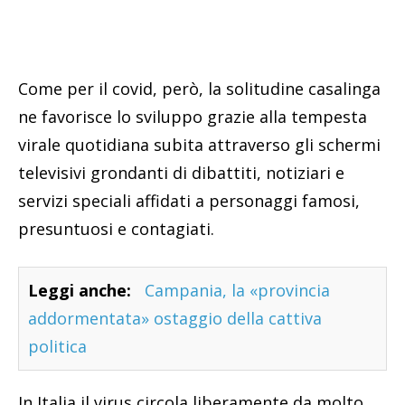
Come per il covid, però, la solitudine casalinga
ne favorisce lo sviluppo grazie alla tempesta
virale quotidiana subita attraverso gli schermi
televisivi grondanti di dibattiti, notiziari e
servizi speciali affidati a personaggi famosi,
presuntuosi e contagiati.
Leggi anche:
Campania, la «provincia
addormentata» ostaggio della cattiva
politica
In Italia il virus circola liberamente da molto