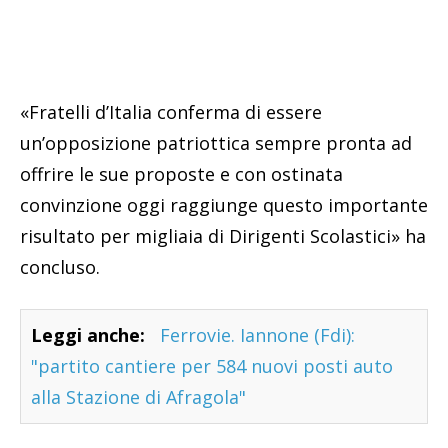
«Fratelli d’Italia conferma di essere
un’opposizione patriottica sempre pronta ad
offrire le sue proposte e con ostinata
convinzione oggi raggiunge questo importante
risultato per migliaia di Dirigenti Scolastici» ha
concluso.
Leggi anche:
Ferrovie. Iannone (Fdi):
"partito cantiere per 584 nuovi posti auto
alla Stazione di Afragola"