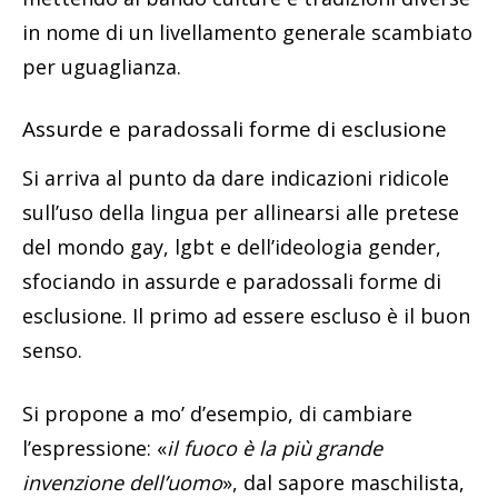
in nome di un livellamento generale scambiato
per uguaglianza.
Assurde e paradossali forme di esclusione
Si arriva al punto da dare indicazioni ridicole
sull’uso della lingua per allinearsi alle pretese
del mondo gay, lgbt e dell’ideologia gender,
sfociando in assurde e paradossali forme di
esclusione. Il primo ad essere escluso è il buon
senso.
Si propone a mo’ d’esempio, di cambiare
l’espressione: «
il fuoco è la più grande
invenzione dell’uomo
», dal sapore maschilista,