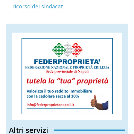
ricorso dei sindacati
Altri servizi