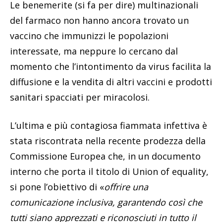
Le benemerite (si fa per dire) multinazionali
del farmaco non hanno ancora trovato un
vaccino che immunizzi le popolazioni
interessate, ma neppure lo cercano dal
momento che l’intontimento da virus facilita la
diffusione e la vendita di altri vaccini e prodotti
sanitari spacciati per miracolosi.
L’ultima e più contagiosa fiammata infettiva è
stata riscontrata nella recente prodezza della
Commissione Europea che, in un documento
interno che porta il titolo di Union of equality,
si pone l’obiettivo di «
offrire una
comunicazione inclusiva, garantendo così che
tutti siano apprezzati e riconosciuti in tutto il