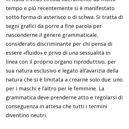
tempo e più recentemente si è manifestato
sotto forma di asterisco o di schwa. Si tratta di
segni grafici da porre a fine parola per
nasconderne il genere grammaticale,
considerato discriminante per chi pensa di
essere «fluido» e privo di una sessualità in
linea con il proprio organo riproduttivo, per
sua natura esclusivo e legato all’avarizia della
natura che si è limitata a crearne solo due: uno
per i maschi e l’altro per le femmine. La
grammatica deve prenderne atto e regolarsi di
conseguenza in attesa che tutti i termini
diventino neutri.