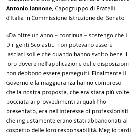
Antonio Iannone
, Capogruppo di Fratelli
d’Italia in Commissione Istruzione del Senato.
«Da oltre un anno – continua – sostengo che i
Dirigenti Scolastici non potevano essere
lasciati soli e che quando hanno svolto bene il
loro dovere nell’applicazione delle disposizioni
non debbono essere perseguiti. Finalmente il
Governo e la maggioranza hanno compreso
che la nostra proposta, che era stata più volte
bocciata ai provvedimenti ai quali l’ho
presentato, era nell’interesse di professionisti
che ingiustamente erano stati abbandonati al
cospetto delle loro responsabilità. Meglio tardi