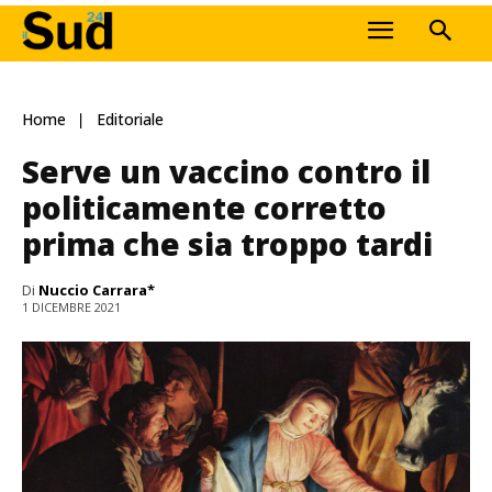
Home
Editoriale
Serve un vaccino contro il
politicamente corretto
prima che sia troppo tardi
Di
Nuccio Carrara*
1 DICEMBRE 2021