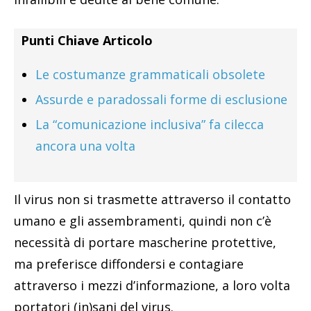
Punti Chiave Articolo
Le costumanze grammaticali obsolete
Assurde e paradossali forme di esclusione
La “comunicazione inclusiva” fa cilecca
ancora una volta
Il virus non si trasmette attraverso il contatto
umano e gli assembramenti, quindi non c’è
necessità di portare mascherine protettive,
ma preferisce diffondersi e contagiare
attraverso i mezzi d’informazione, a loro volta
portatori (in)sani del virus.