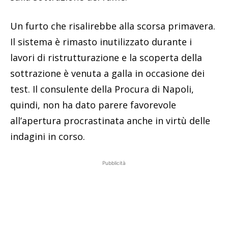
Un furto che risalirebbe alla scorsa primavera.
Il sistema è rimasto inutilizzato durante i
lavori di ristrutturazione e la scoperta della
sottrazione è venuta a galla in occasione dei
test. Il consulente della Procura di Napoli,
quindi, non ha dato parere favorevole
all’apertura procrastinata anche in virtù delle
indagini in corso.
Pubblicità