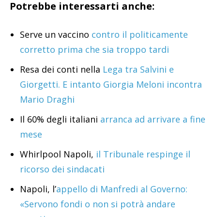
Potrebbe interessarti anche:
Serve un vaccino
contro il politicamente
corretto prima che sia troppo tardi
Resa dei conti nella
Lega tra Salvini e
Giorgetti. E intanto Giorgia Meloni incontra
Mario Draghi
Il 60% degli italiani
arranca ad arrivare a fine
mese
Whirlpool Napoli,
il Tribunale respinge il
ricorso dei sindacati
Napoli, l’
appello di Manfredi al Governo:
«Servono fondi o non si potrà andare