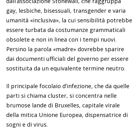
dall’associazione Stonewall, che raggruppa
gay, lesbiche, bisessuali, transgender e varia
umanità «inclusiva», la cui sensibilità potrebbe
essere turbata da costumanze grammaticali
obsolete e non in linea con i tempi nuovi.
Persino la parola «madre» dovrebbe sparire
dai documenti ufficiali del governo per essere
sostituita da un equivalente termine neutro.
Il principale focolaio d’infezione, che da quelle
parti si chiama cluster, si concentra nelle
brumose lande di Bruxelles, capitale virale
della mitica Unione Europea, dispensatrice di
sogni e di virus.