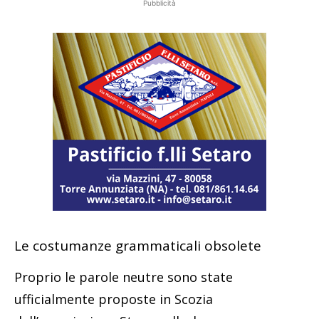
Pubblicità
Le costumanze grammaticali obsolete
Proprio le parole neutre sono state
ufficialmente proposte in Scozia