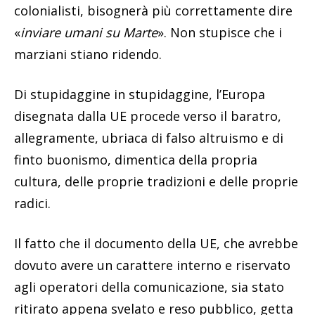
colonialisti, bisognerà più correttamente dire
«
inviare umani su Marte
». Non stupisce che i
marziani stiano ridendo.
Di stupidaggine in stupidaggine, l’Europa
disegnata dalla UE procede verso il baratro,
allegramente, ubriaca di falso altruismo e di
finto buonismo, dimentica della propria
cultura, delle proprie tradizioni e delle proprie
radici.
Il fatto che il documento della UE, che avrebbe
dovuto avere un carattere interno e riservato
agli operatori della comunicazione, sia stato
ritirato appena svelato e reso pubblico, getta