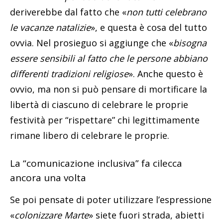
deriverebbe dal fatto che «
non tutti celebrano
le vacanze natalizie
», e questa è cosa del tutto
ovvia. Nel prosieguo si aggiunge che «
bisogna
essere sensibili al fatto che le persone abbiano
differenti tradizioni religiose
». Anche questo è
ovvio, ma non si può pensare di mortificare la
libertà di ciascuno di celebrare le proprie
festività per “rispettare” chi legittimamente
rimane libero di celebrare le proprie.
La “comunicazione inclusiva” fa cilecca
ancora una volta
Se poi pensate di poter utilizzare l’espressione
«
colonizzare Marte
» siete fuori strada, abietti