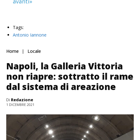
avanti»
Tags:
Antonio Iannone
Home
Locale
Napoli, la Galleria Vittoria
non riapre: sottratto il rame
dal sistema di areazione
Di
Redazione
1 DICEMBRE 2021