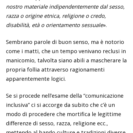
nostro materiale indipendentemente dal sesso,
razza o origine etnica, religione o credo,
disabilità, età o orientamento sessuale
».
Sembrano parole di buon senso, ma è notorio
come i matti, che un tempo venivano reclusi in
manicomio, talvolta siano abili a mascherare la
propria follia attraverso ragionamenti
apparentemente logici.
Se si procede nell’esame della “comunicazione
inclusiva” ci si accorge da subito che c’è un
modo di procedere che mortifica le legittime
differenze di sesso, razza, religione ecc.,
mettendo al bando culture e tradizioni diverse