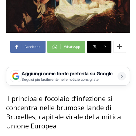
Facebook
WhatsApp
X
Aggiungi come fonte preferita su Google
Seguici più facilmente nelle notizie consigliate
Il principale focolaio d’infezione si
concentra nelle brumose lande di
Bruxelles, capitale virale della mitica
Unione Europea