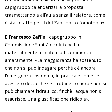
capigruppo calendarizzi la proposta,
trasmettendola all’aula senza il relatore, come
è stato fatto per il ddl Zan contro l’omofobia».
E
Francesco Zaffini
, capogruppo in
Commissione Sanità e colui che ha
materialmente firmato il ddl commenta
amaramente: «La maggioranza ha sostenuto
che non si può indagare perché c’è ancora
l’emergenza. Insomma, in pratica è come se
avessero detto che se il rubinetto perde non si
può chiamare l’idraulico, finchè l’acqua non si
esaurisce. Una giustificazione ridicola».