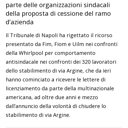
parte delle organizzazioni sindacali
della proposta di cessione del ramo
d’azienda
Il Tribunale di Napoli ha rigettato il ricorso
presentato da Fim, Fiom e Uilm nei confronti
della Whirlpool per comportamento
antisindacale nei confronti dei 320 lavoratori
dello stabilimento di via Argine, che da ieri
hanno cominciato a ricevere le lettere di
licenziamento da parte della multinazionale
americana, ad oltre due anni e mezzo
dall’annuncio della volontà di chiudere lo
stabilimento di via Argine.