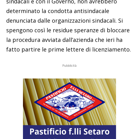
sindacali e con il Governo, non avrebbero
determinato la condotta antisindacale
denunciata dalle organizzazioni sindacali. Si
spengono così le residue speranze di bloccare
la procedura avviata dall’azienda che ieri ha
fatto partire le prime lettere di licenziamento.
Pubblicità