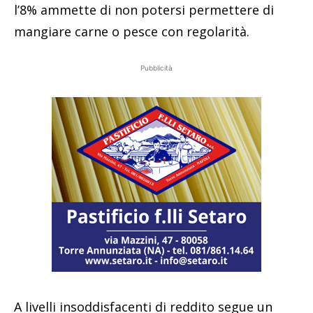
l’8% ammette di non potersi permettere di
mangiare carne o pesce con regolarità.
Pubblicità
A livelli insoddisfacenti di reddito segue un