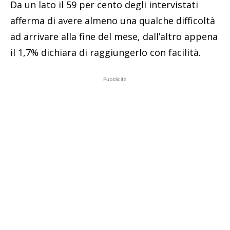
Da un lato il 59 per cento degli intervistati
afferma di avere almeno una qualche difficoltà
ad arrivare alla fine del mese, dall’altro appena
il 1,7% dichiara di raggiungerlo con facilità.
Pubblicità