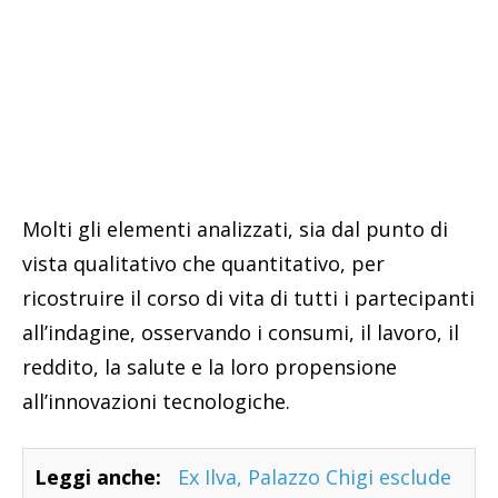
Molti gli elementi analizzati, sia dal punto di
vista qualitativo che quantitativo, per
ricostruire il corso di vita di tutti i partecipanti
all’indagine, osservando i consumi, il lavoro, il
reddito, la salute e la loro propensione
all’innovazioni tecnologiche.
Leggi anche:
Ex Ilva, Palazzo Chigi esclude