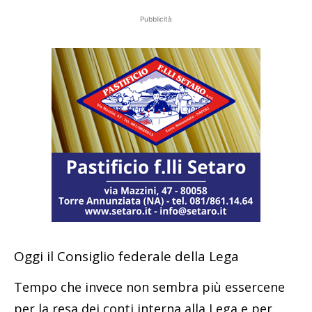
Pubblicità
Oggi il Consiglio federale della Lega
Tempo che invece non sembra più essercene
per la resa dei conti interna alla Lega e per