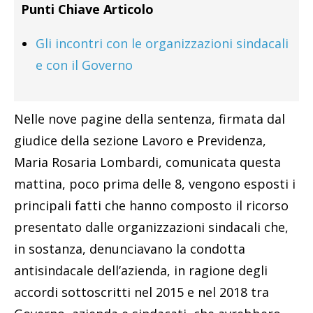
Punti Chiave Articolo
Gli incontri con le organizzazioni sindacali
e con il Governo
Nelle nove pagine della sentenza, firmata dal
giudice della sezione Lavoro e Previdenza,
Maria Rosaria Lombardi, comunicata questa
mattina, poco prima delle 8, vengono esposti i
principali fatti che hanno composto il ricorso
presentato dalle organizzazioni sindacali che,
in sostanza, denunciavano la condotta
antisindacale dell’azienda, in ragione degli
accordi sottoscritti nel 2015 e nel 2018 tra