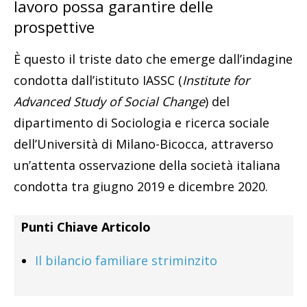
lavoro possa garantire delle
prospettive
È questo il triste dato che emerge dall’indagine
condotta dall’istituto IASSC (
Institute for
Advanced Study of Social Change
) del
dipartimento di Sociologia e ricerca sociale
dell’Università di Milano-Bicocca, attraverso
un’attenta osservazione della società italiana
condotta tra giugno 2019 e dicembre 2020.
Punti Chiave Articolo
Il bilancio familiare striminzito