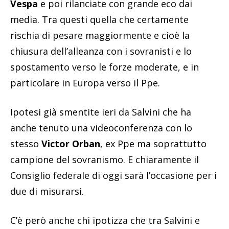
Vespa
e poi rilanciate con grande eco dai
media. Tra questi quella che certamente
rischia di pesare maggiormente e cioè la
chiusura dell’alleanza con i sovranisti e lo
spostamento verso le forze moderate, e in
particolare in Europa verso il Ppe.
Ipotesi già smentite ieri da Salvini che ha
anche tenuto una videoconferenza con lo
stesso
Victor Orban
, ex Ppe ma soprattutto
campione del sovranismo. E chiaramente il
Consiglio federale di oggi sarà l’occasione per i
due di misurarsi.
C’è però anche chi ipotizza che tra Salvini e