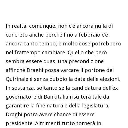
In realtà, comunque, non c’è ancora nulla di
concreto anche perché fino a febbraio c’è
ancora tanto tempo, e molto cose potrebbero
nel frattempo cambiare. Quello che però
sembra essere quasi una precondizione
affinché Draghi possa varcare il portone del
Quirinale è senza dubbio la data delle elezioni.
In sostanza, soltanto se la candidatura dell’ex
governatore di Bankitalia risulterà tale da
garantire la fine naturale della legislatura,
Draghi potrà avere chance di essere
presidente. Altrimenti tutto tornerà in