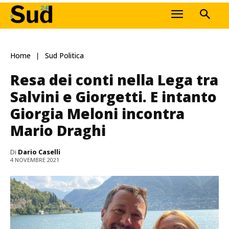
Home
Sud Politica
Resa dei conti nella Lega tra
Salvini e Giorgetti. E intanto
Giorgia Meloni incontra
Mario Draghi
Di
Dario Caselli
4 NOVEMBRE 2021