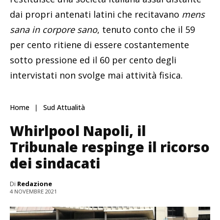
dai propri antenati latini che recitavano
mens
sana in corpore sano
, tenuto conto che il 59
per cento ritiene di essere costantemente
sotto pressione ed il 60 per cento degli
intervistati non svolge mai attività fisica.
Home
Sud Attualità
Whirlpool Napoli, il
Tribunale respinge il ricorso
dei sindacati
Di
Redazione
4 NOVEMBRE 2021