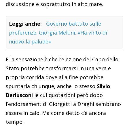
discussione e soprattutto in alto mare.
Leggi anche:
Governo battuto sulle
preferenze. Giorgia Meloni: «Ha vinto di
nuovo la palude»
E la sensazione è che l’elezione del Capo dello
Stato potrebbe trasformarsi in una vera e
propria corrida dove alla fine potrebbe
spuntarla chiunque, anche lo stesso
Silvio
Berlusconi
le cui quotazioni però dopo
l’endorsement di Giorgetti a Draghi sembrano
essere in calo. Ma come detto c’è ancora
tempo.