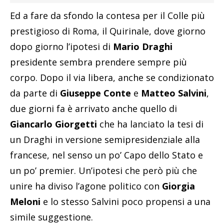
Ed a fare da sfondo la contesa per il Colle più
prestigioso di Roma, il Quirinale, dove giorno
dopo giorno l’ipotesi di
Mario Draghi
presidente sembra prendere sempre più
corpo. Dopo il via libera, anche se condizionato
da parte di
Giuseppe Conte
e
Matteo Salvini
,
due giorni fa è arrivato anche quello di
Giancarlo Giorgetti
che ha lanciato la tesi di
un Draghi in versione semipresidenziale alla
francese, nel senso un po’ Capo dello Stato e
un po’ premier. Un’ipotesi che però più che
unire ha diviso l’agone politico con
Giorgia
Meloni
e lo stesso Salvini poco propensi a una
simile suggestione.