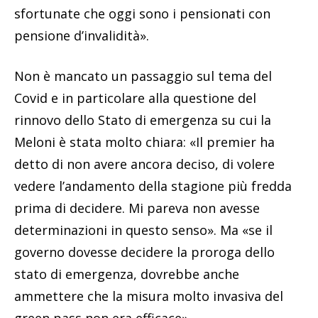
sfortunate che oggi sono i pensionati con
pensione d’invalidità».
Non è mancato un passaggio sul tema del
Covid e in particolare alla questione del
rinnovo dello Stato di emergenza su cui la
Meloni è stata molto chiara: «Il premier ha
detto di non avere ancora deciso, di volere
vedere l’andamento della stagione più fredda
prima di decidere. Mi pareva non avesse
determinazioni in questo senso». Ma «se il
governo dovesse decidere la proroga dello
stato di emergenza, dovrebbe anche
ammettere che la misura molto invasiva del