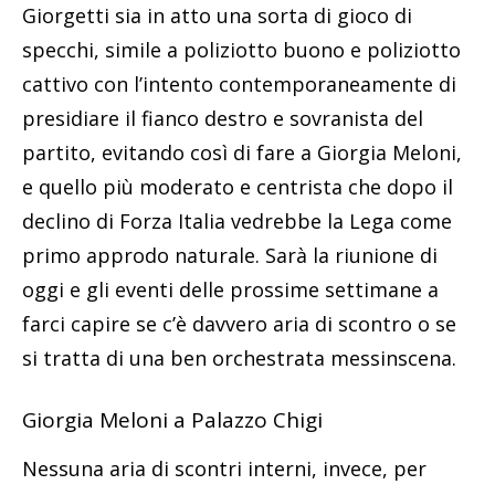
Giorgetti sia in atto una sorta di gioco di
specchi, simile a poliziotto buono e poliziotto
cattivo con l’intento contemporaneamente di
presidiare il fianco destro e sovranista del
partito, evitando così di fare a Giorgia Meloni,
e quello più moderato e centrista che dopo il
declino di Forza Italia vedrebbe la Lega come
primo approdo naturale. Sarà la riunione di
oggi e gli eventi delle prossime settimane a
farci capire se c’è davvero aria di scontro o se
si tratta di una ben orchestrata messinscena.
Giorgia Meloni a Palazzo Chigi
Nessuna aria di scontri interni, invece, per