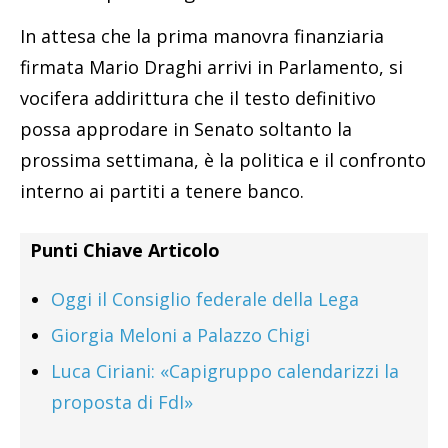
In attesa che la prima manovra finanziaria
firmata Mario Draghi arrivi in Parlamento, si
vocifera addirittura che il testo definitivo
possa approdare in Senato soltanto la
prossima settimana, è la politica e il confronto
interno ai partiti a tenere banco.
Punti Chiave Articolo
Oggi il Consiglio federale della Lega
Giorgia Meloni a Palazzo Chigi
Luca Ciriani: «Capigruppo calendarizzi la
proposta di FdI»