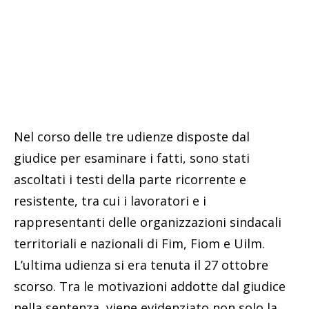
Nel corso delle tre udienze disposte dal
giudice per esaminare i fatti, sono stati
ascoltati i testi della parte ricorrente e
resistente, tra cui i lavoratori e i
rappresentanti delle organizzazioni sindacali
territoriali e nazionali di Fim, Fiom e Uilm.
L’ultima udienza si era tenuta il 27 ottobre
scorso. Tra le motivazioni addotte dal giudice
nella sentenza, viene evidenziato non solo la