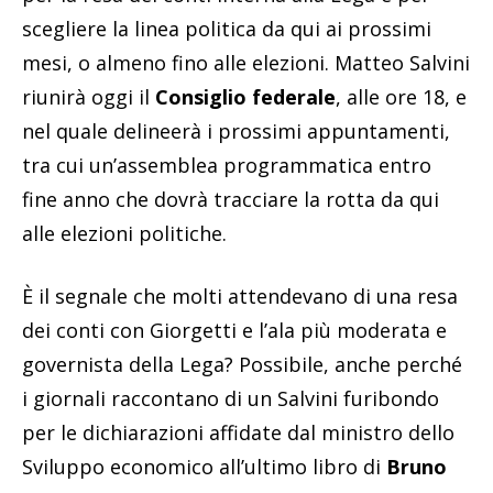
scegliere la linea politica da qui ai prossimi
mesi, o almeno fino alle elezioni. Matteo Salvini
riunirà oggi il
Consiglio federale
, alle ore 18, e
nel quale delineerà i prossimi appuntamenti,
tra cui un’assemblea programmatica entro
fine anno che dovrà tracciare la rotta da qui
alle elezioni politiche.
È il segnale che molti attendevano di una resa
dei conti con Giorgetti e l’ala più moderata e
governista della Lega? Possibile, anche perché
i giornali raccontano di un Salvini furibondo
per le dichiarazioni affidate dal ministro dello
Sviluppo economico all’ultimo libro di
Bruno