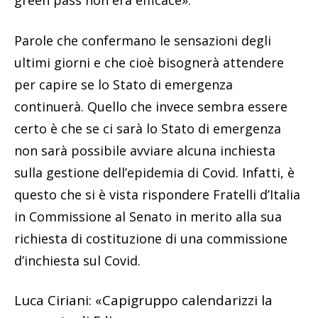
green pass non era efficace».
Parole che confermano le sensazioni degli
ultimi giorni e che cioè bisognerà attendere
per capire se lo Stato di emergenza
continuerà. Quello che invece sembra essere
certo è che se ci sarà lo Stato di emergenza
non sarà possibile avviare alcuna inchiesta
sulla gestione dell’epidemia di Covid. Infatti, è
questo che si è vista rispondere Fratelli d’Italia
in Commissione al Senato in merito alla sua
richiesta di costituzione di una commissione
d’inchiesta sul Covid.
Luca Ciriani: «Capigruppo calendarizzi la