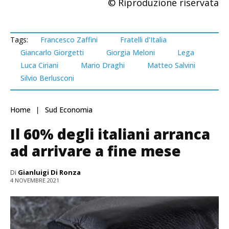
© Riproduzione riservata
Tags:
Francesco Zaffini
Fratelli d'Italia
Giancarlo Giorgetti
Giorgia Meloni
Lega
Luca Ciriani
Mario Draghi
Matteo Salvini
Silvio Berlusconi
Home
Sud Economia
Il 60% degli italiani arranca
ad arrivare a fine mese
Di
Gianluigi Di Ronza
4 NOVEMBRE 2021