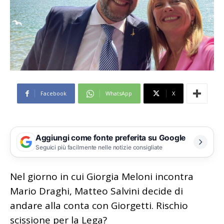
Facebook
WhatsApp
X
Aggiungi come fonte preferita su Google
Seguici più facilmente nelle notizie consigliate
Nel giorno in cui Giorgia Meloni incontra
Mario Draghi, Matteo Salvini decide di
andare alla conta con Giorgetti. Rischio
scissione per la Lega?