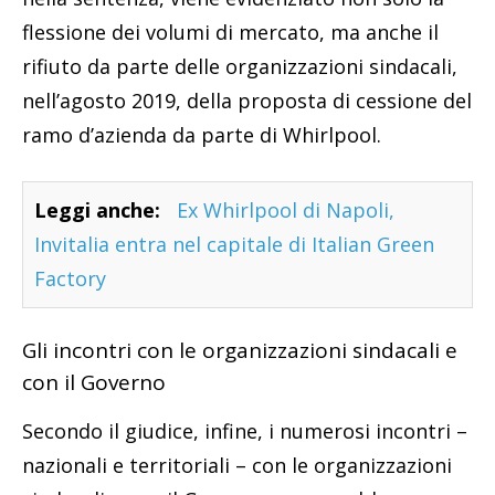
flessione dei volumi di mercato, ma anche il
rifiuto da parte delle organizzazioni sindacali,
nell’agosto 2019, della proposta di cessione del
ramo d’azienda da parte di Whirlpool.
Leggi anche:
Ex Whirlpool di Napoli,
Invitalia entra nel capitale di Italian Green
Factory
Gli incontri con le organizzazioni sindacali e
con il Governo
Secondo il giudice, infine, i numerosi incontri –
nazionali e territoriali – con le organizzazioni