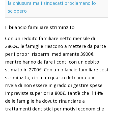
la chiusura ma i sindacati proclamano lo
sciopero
Il bilancio familiare striminzito
Con un reddito familiare netto mensile di
2860€, le famiglie riescono a mettere da parte
per i propri risparmi mediamente 3900€,
mentre hanno da fare i conti con un debito
stimato in 2700€. Con un bilancio familiare così
striminzito, circa un quarto del campione
rivela di non essere in grado di gestire spese
impreviste superiori a 800€, tant’è che il 14%
delle famiglie ha dovuto rinunciare a
trattamenti dentistici per motivi economici e