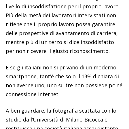
livello di insoddisfazione per il proprio lavoro.
Più della metà dei lavoratori intervistati non
ritiene che il proprio lavoro possa garantire
delle prospettive di avanzamento di carriera,
mentre più di un terzo si dice insoddisfatto
per non ricevere il giusto riconoscimento.
E se gli italiani non si privano di un moderno
smartphone, tant’è che solo il 13% dichiara di
non averne uno, uno su tre non possiede pc né
connessione internet.
A ben guardare, la fotografia scattata con lo
studio dall’Università di Milano-Bicocca ci
restituisce una società italiana assai distante