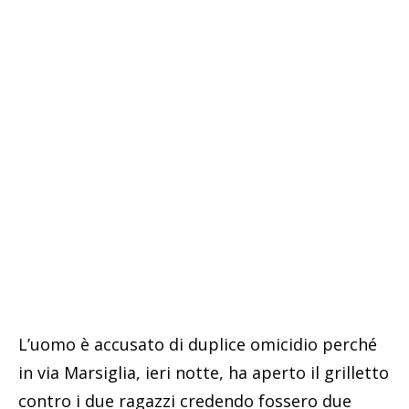
L’uomo è accusato di duplice omicidio perché
in via Marsiglia, ieri notte, ha aperto il grilletto
contro i due ragazzi credendo fossero due