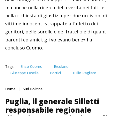
ma anche nella ricerca della verità dei fatti e
nella richiesta di giustizia per due uccisioni di
vittime innocenti strappate all’affetto dei
genitori, delle sorelle e del fratello e di quanti,
parenti ed amici, gli volevano bene» ha
concluso Cuomo.
Tags:
Enzo Cuomo
Ercolano
Giuseppe Fusella
Portici
Tullio Pagliaro
Home
Sud Politica
Puglia, il generale Silletti
responsabile regionale