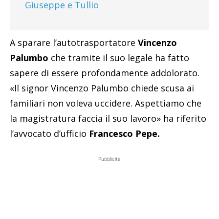
Giuseppe e Tullio
A sparare l’autotrasportatore
Vincenzo
Palumbo
che tramite il suo legale ha fatto
sapere di essere profondamente addolorato.
«Il signor Vincenzo Palumbo chiede scusa ai
familiari non voleva uccidere. Aspettiamo che
la magistratura faccia il suo lavoro» ha riferito
l’avvocato d’ufficio
Francesco Pepe.
Pubblicità