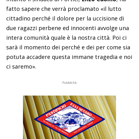
fatto sapere che verrà proclamato «il lutto
cittadino perché il dolore per la uccisione di
due ragazzi perbene ed innocenti avvolge una
intera comunità quale è la nostra città. Poi ci
sarà il momento dei perché e dei per come sia
potuta accadere questa immane tragedia e noi
ci saremo».
Pubblicità