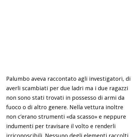
Palumbo aveva raccontato agli investigatori, di
averli scambiati per due ladri ma i due ragazzi
non sono stati trovati in possesso di armi da
fuoco o di altro genere. Nella vettura inoltre
non c’erano strumenti «da scasso» e neppure
indumenti per travisare il volto e renderli
irriconoscibili. Nessuno degli elementi raccolti