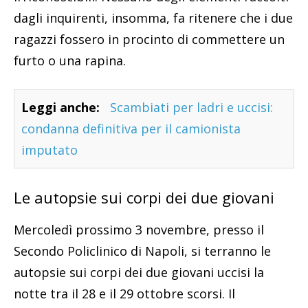
dagli inquirenti, insomma, fa ritenere che i due
ragazzi fossero in procinto di commettere un
furto o una rapina.
Leggi anche:
Scambiati per ladri e uccisi:
condanna definitiva per il camionista
imputato
Le autopsie sui corpi dei due giovani
Mercoledì prossimo 3 novembre, presso il
Secondo Policlinico di Napoli, si terranno le
autopsie sui corpi dei due giovani uccisi la
notte tra il 28 e il 29 ottobre scorsi. Il