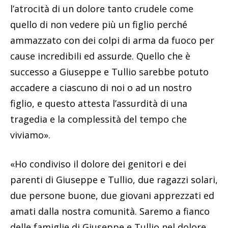
l’atrocità di un dolore tanto crudele come
quello di non vedere più un figlio perché
ammazzato con dei colpi di arma da fuoco per
cause incredibili ed assurde. Quello che è
successo a Giuseppe e Tullio sarebbe potuto
accadere a ciascuno di noi o ad un nostro
figlio, e questo attesta l’assurdità di una
tragedia e la complessità del tempo che
viviamo».
«Ho condiviso il dolore dei genitori e dei
parenti di Giuseppe e Tullio, due ragazzi solari,
due persone buone, due giovani apprezzati ed
amati dalla nostra comunità. Saremo a fianco
delle famiglie di Giuseppe e Tullio nel dolore,