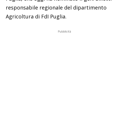
responsabile regionale del dipartimento
Agricoltura di FdI Puglia.
Pubblicità