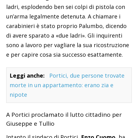
ladri, esplodendo ben sei colpi di pistola con
un’arma legalmente detenuta. A chiamare i
carabinieri è stato proprio Palumbo, dicendo
di avere sparato a «due ladri». Gli inquirenti
sono a lavoro per vagliare la sua ricostruzione
e per capire cosa sia successo esattamente.
Leggi anche:
Portici, due persone trovate
morte in un appartamento: erano zia e
nipote
A Portici proclamato il lutto cittadino per
Giuseppe e Tullio
Intanto il sindaco di Portici,
Enzo Cuomo
, ha