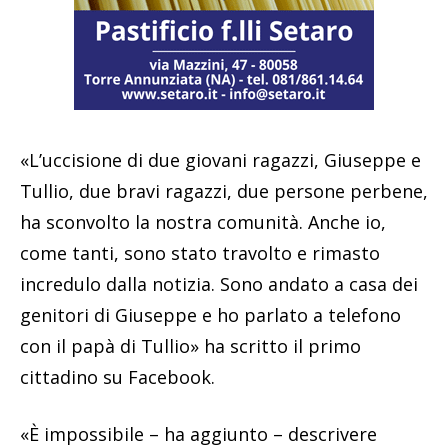
«L’uccisione di due giovani ragazzi, Giuseppe e
Tullio, due bravi ragazzi, due persone perbene,
ha sconvolto la nostra comunità. Anche io,
come tanti, sono stato travolto e rimasto
incredulo dalla notizia. Sono andato a casa dei
genitori di Giuseppe e ho parlato a telefono
con il papà di Tullio» ha scritto il primo
cittadino su Facebook.
«È impossibile – ha aggiunto – descrivere