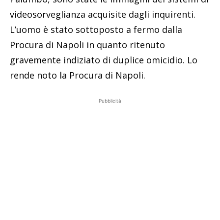
videosorveglianza acquisite dagli inquirenti.
L’uomo è stato sottoposto a fermo dalla
Procura di Napoli in quanto ritenuto
gravemente indiziato di duplice omicidio. Lo
rende noto la Procura di Napoli.
Pubblicità