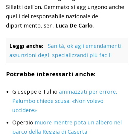
Silletti dell’on. Gemmato si aggiungono anche
quelli del responsabile nazionale del
dipartimento, sen.
Luca De Carlo
.
Leggi anche:
Sanità, ok agli emendamenti:
assunzioni degli specializzandi più facili
Potrebbe interessarti anche:
Giuseppe e Tullio
ammazzati per errore,
Palumbo chiede scusa: «Non volevo
uccidere»
Operaio
muore mentre pota un albero nel
parco della Reggia di Caserta