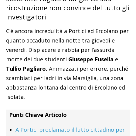
ricostruzione non convince del tutto gli
investigatori
C’è ancora incredulità a Portici ed Ercolano per
quanto accaduto nella notte tra giovedì e
venerdì. Dispiacere e rabbia per l’assurda
morte dei due studenti
Giuseppe Fusella
e
Tullio Pagliaro.
Ammazzati per errore, perché
scambiati per ladri in via Marsiglia, una zona
abbastanza lontana dal centro di Ercolano ed
isolata.
Punti Chiave Articolo
A Portici proclamato il lutto cittadino per