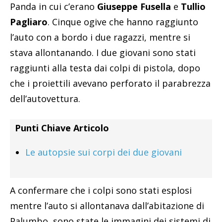
Panda in cui c’erano
Giuseppe Fusella
e
Tullio
Pagliaro
. Cinque ogive che hanno raggiunto
l’auto con a bordo i due ragazzi, mentre si
stava allontanando. I due giovani sono stati
raggiunti alla testa dai colpi di pistola, dopo
che i proiettili avevano perforato il parabrezza
dell’autovettura.
Punti Chiave Articolo
Le autopsie sui corpi dei due giovani
A confermare che i colpi sono stati esplosi
mentre l’auto si allontanava dall’abitazione di
Palumbo, sono state le immagini dei sistemi di