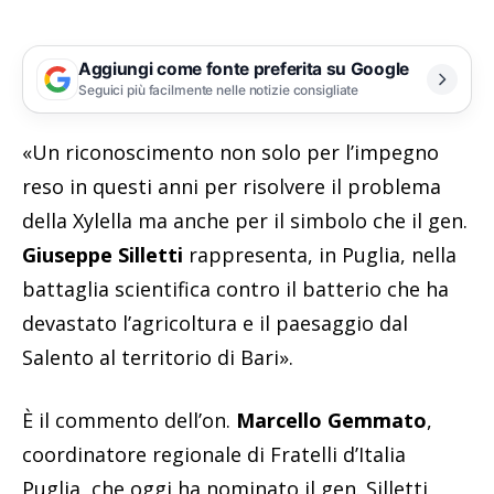
Aggiungi come fonte preferita su Google
Seguici più facilmente nelle notizie consigliate
«Un riconoscimento non solo per l’impegno
reso in questi anni per risolvere il problema
della Xylella ma anche per il simbolo che il gen.
Giuseppe Silletti
rappresenta, in Puglia, nella
battaglia scientifica contro il batterio che ha
devastato l’agricoltura e il paesaggio dal
Salento al territorio di Bari».
È il commento dell’on.
Marcello Gemmato
,
coordinatore regionale di Fratelli d’Italia
Puglia, che oggi ha nominato il gen. Silletti