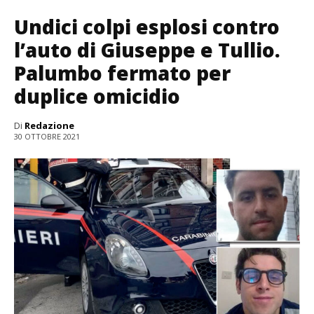
Undici colpi esplosi contro
l’auto di Giuseppe e Tullio.
Palumbo fermato per
duplice omicidio
Di
Redazione
30 OTTOBRE 2021