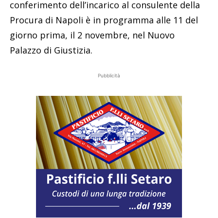
conferimento dell’incarico al consulente della
Procura di Napoli è in programma alle 11 del
giorno prima, il 2 novembre, nel Nuovo
Palazzo di Giustizia.
Pubblicità