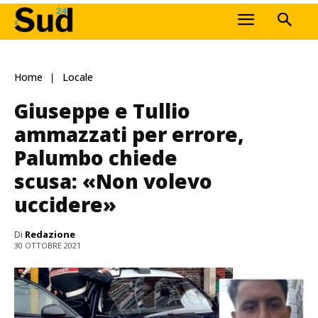
Home
Locale
Giuseppe e Tullio
ammazzati per errore,
Palumbo chiede
scusa: «Non volevo
uccidere»
Di
Redazione
30 OTTOBRE 2021