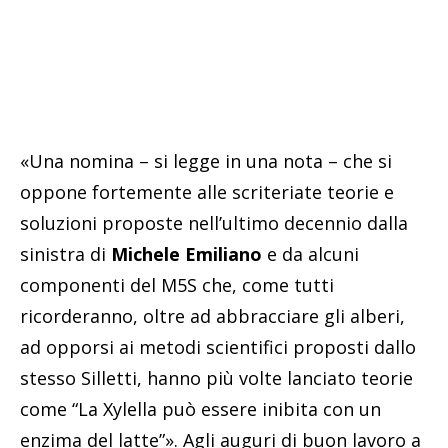
«Una nomina – si legge in una nota – che si
oppone fortemente alle scriteriate teorie e
soluzioni proposte nell’ultimo decennio dalla
sinistra di
Michele Emiliano
e da alcuni
componenti del M5S che, come tutti
ricorderanno, oltre ad abbracciare gli alberi,
ad opporsi ai metodi scientifici proposti dallo
stesso Silletti, hanno più volte lanciato teorie
come “La Xylella può essere inibita con un
enzima del latte”». Agli auguri di buon lavoro a