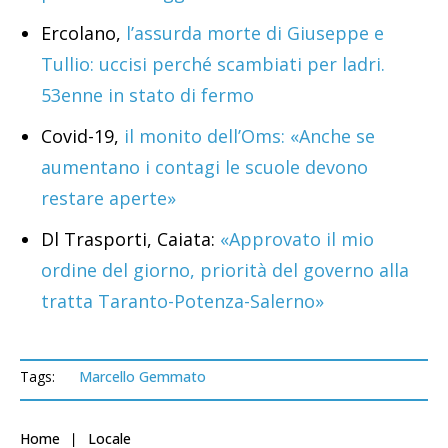
Ercolano,
l’assurda morte di Giuseppe e
Tullio: uccisi perché scambiati per ladri.
53enne in stato di fermo
Covid-19,
il monito dell’Oms: «Anche se
aumentano i contagi le scuole devono
restare aperte»
Dl Trasporti, Caiata:
«Approvato il mio
ordine del giorno, priorità del governo alla
tratta Taranto-Potenza-Salerno»
Tags:
Marcello Gemmato
Home
Locale