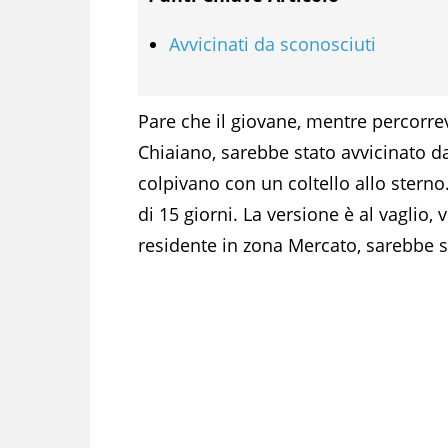
Avvicinati da sconosciuti
Pare che il giovane, mentre percorr
Chiaiano, sarebbe stato avvicinato da
colpivano con un coltello allo stern
di 15 giorni. La versione è al vaglio,
residente in zona Mercato, sarebbe s