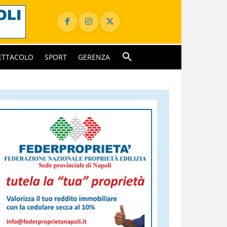
ETTACOLO
SPORT
GERENZA