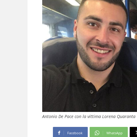
Antonio De Pace con la vittima Lorena Quaranta
Facebook
WhatsApp