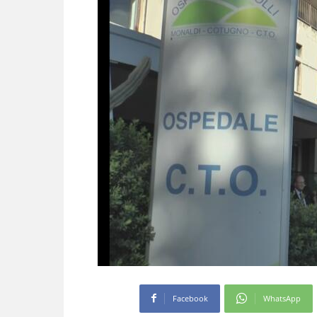
Facebook
WhatsApp