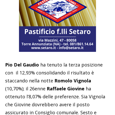
Pio Del Gaudio
ha tenuto la terza posizione
con il 12,93% consolidando il risultato è
staccando nella notte
Romolo Vignola
(10,70%); il 26enne
Raffaele Giovine
ha
ottenuto l’8,07% delle preferenze. Sia Vignola
che Giovine dovrebbero avere il posto
assicurato in Consiglio comunale. Sesto e