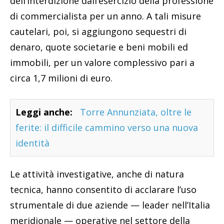
dell’interdizione dall’esercizio della professione
di commercialista per un anno. A tali misure
cautelari, poi, si aggiungono sequestri di
denaro, quote societarie e beni mobili ed
immobili, per un valore complessivo pari a
circa 1,7 milioni di euro.
Leggi anche:
Torre Annunziata, oltre le
ferite: il difficile cammino verso una nuova
identità
Le attività investigative, anche di natura
tecnica, hanno consentito di acclarare l’uso
strumentale di due aziende — leader nell’Italia
meridionale — operative nel settore della