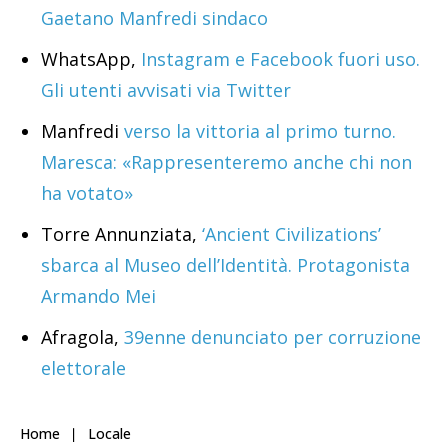
Gaetano Manfredi sindaco
WhatsApp,
Instagram e Facebook fuori uso.
Gli utenti avvisati via Twitter
Manfredi
verso la vittoria al primo turno.
Maresca: «Rappresenteremo anche chi non
ha votato»
Torre Annunziata,
‘Ancient Civilizations’
sbarca al Museo dell’Identità. Protagonista
Armando Mei
Afragola,
39enne denunciato per corruzione
elettorale
Home
Locale