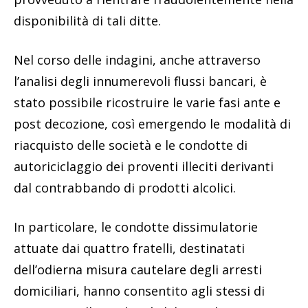
disponibilità di tali ditte.
Nel corso delle indagini, anche attraverso
l’analisi degli innumerevoli flussi bancari, è
stato possibile ricostruire le varie fasi ante e
post decozione, così emergendo le modalità di
riacquisto delle società e le condotte di
autoriciclaggio dei proventi illeciti derivanti
dal contrabbando di prodotti alcolici.
In particolare, le condotte dissimulatorie
attuate dai quattro fratelli, destinatati
dell’odierna misura cautelare degli arresti
domiciliari, hanno consentito agli stessi di