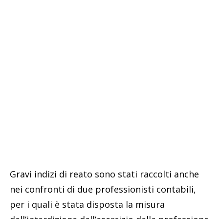
Gravi indizi di reato sono stati raccolti anche
nei confronti di due professionisti contabili,
per i quali è stata disposta la misura