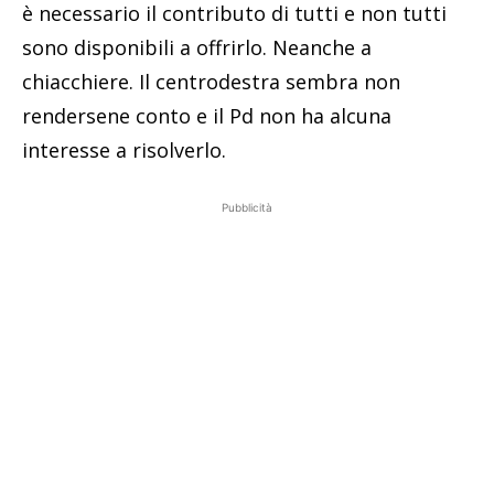
è necessario il contributo di tutti e non tutti
sono disponibili a offrirlo. Neanche a
chiacchiere. Il centrodestra sembra non
rendersene conto e il Pd non ha alcuna
interesse a risolverlo.
Pubblicità