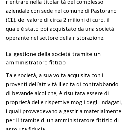
rientrare nella titolarità del complesso
aziendale con sede nel comune di Pastorano
(CE), del valore di circa 2 milioni di curo, il
quale è stato poi acquistato da una società
operante nel settore della ristorazione.
La gestione della società tramite un
amministratore fittizio
Tale società, a sua volta acquisita con i
proventi dell’attività illecita di contrabbando
di bevande alcoliche, è risultata essere di
proprietà delle rispettive mogli degli indagati,
i quali provvedevano a gestirla materialmente
per il tramite di un amministratore fittizio di
assoluta fiducia.