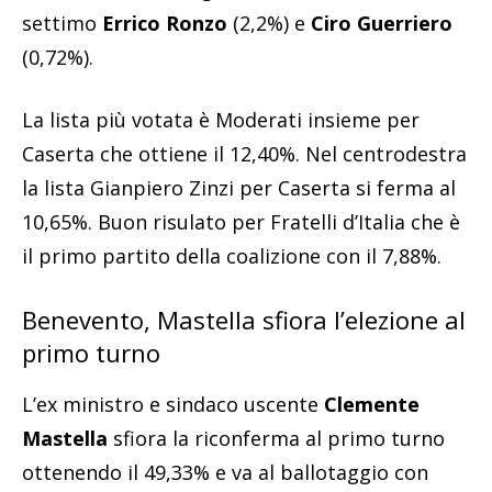
settimo
Errico Ronzo
(2,2%) e
Ciro Guerriero
(0,72%).
La lista più votata è Moderati insieme per
Caserta che ottiene il 12,40%. Nel centrodestra
la lista Gianpiero Zinzi per Caserta si ferma al
10,65%. Buon risulato per Fratelli d’Italia che è
il primo partito della coalizione con il 7,88%.
Benevento, Mastella sfiora l’elezione al
primo turno
L’ex ministro e sindaco uscente
Clemente
Mastella
sfiora la riconferma al primo turno
ottenendo il 49,33% e va al ballotaggio con