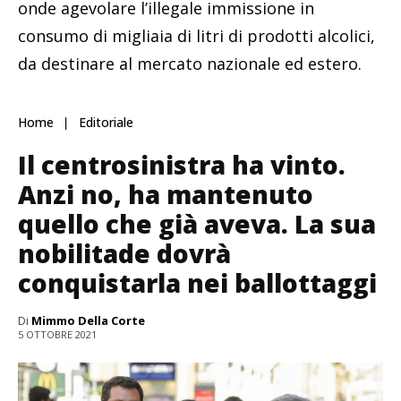
onde agevolare l’illegale immissione in
consumo di migliaia di litri di prodotti alcolici,
da destinare al mercato nazionale ed estero.
Home
Editoriale
Il centrosinistra ha vinto.
Anzi no, ha mantenuto
quello che già aveva. La sua
nobilitade dovrà
conquistarla nei ballottaggi
Di
Mimmo Della Corte
5 OTTOBRE 2021