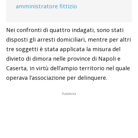
amministratore fittizio
Nei confronti di quattro indagati, sono stati
disposti gli arresti domiciliari, mentre per altri
tre soggetti è stata applicata la misura del
divieto di dimora nelle province di Napoli e
Caserta, in virtù dell’ampio territorio nel quale
operava l’associazione per delinquere.
Pubblicità