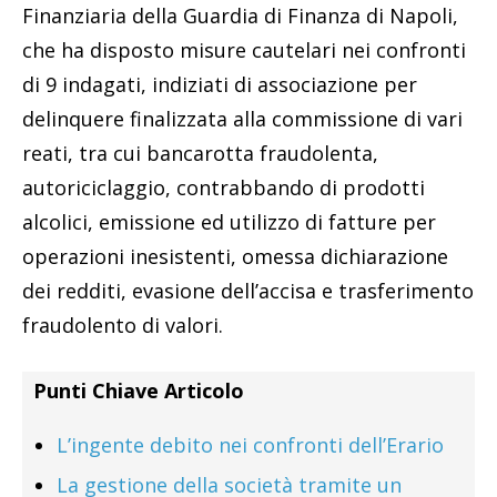
Finanziaria della Guardia di Finanza di Napoli,
che ha disposto misure cautelari nei confronti
di 9 indagati, indiziati di associazione per
delinquere finalizzata alla commissione di vari
reati, tra cui bancarotta fraudolenta,
autoriciclaggio, contrabbando di prodotti
alcolici, emissione ed utilizzo di fatture per
operazioni inesistenti, omessa dichiarazione
dei redditi, evasione dell’accisa e trasferimento
fraudolento di valori.
Punti Chiave Articolo
L’ingente debito nei confronti dell’Erario
La gestione della società tramite un