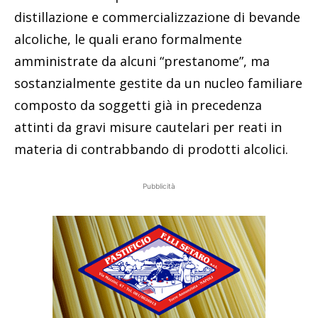
distillazione e commercializzazione di bevande
alcoliche, le quali erano formalmente
amministrate da alcuni “prestanome”, ma
sostanzialmente gestite da un nucleo familiare
composto da soggetti già in precedenza
attinti da gravi misure cautelari per reati in
materia di contrabbando di prodotti alcolici.
Pubblicità