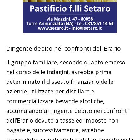
L’ingente debito nei confronti dell’Erario
Il gruppo familiare, secondo quanto emerso
nel corso delle indagini, avrebbe prima
determinato il dissesto finanziario delle
aziende utilizzate per distillare e
commercializzare bevande alcoliche,
accumulando un ingente debito nei confronti
dell’Erario dovuto a tasse ed imposte non
pagate e, successivamente, avrebbe
provveduto a rientrare fraudolentemente nella