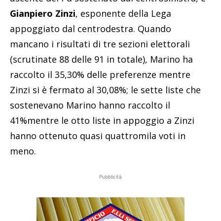
Gianpiero Zinzi
, esponente della Lega
appoggiato dal centrodestra. Quando
mancano i risultati di tre sezioni elettorali
(scrutinate 88 delle 91 in totale), Marino ha
raccolto il 35,30% delle preferenze mentre
Zinzi si è fermato al 30,08%; le sette liste che
sostenevano Marino hanno raccolto il
41%mentre le otto liste in appoggio a Zinzi
hanno ottenuto quasi quattromila voti in
meno.
Pubblicità