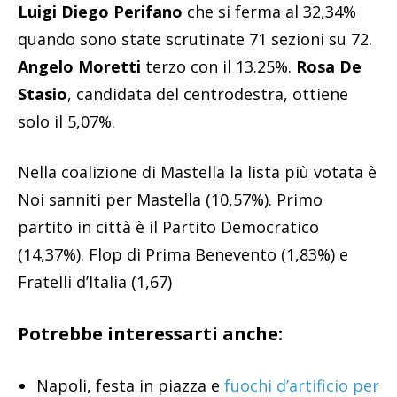
Luigi Diego Perifano
che si ferma al 32,34%
quando sono state scrutinate 71 sezioni su 72.
Angelo Moretti
terzo con il 13.25%.
Rosa De
Stasio
, candidata del centrodestra, ottiene
solo il 5,07%.
Nella coalizione di Mastella la lista più votata è
Noi sanniti per Mastella (10,57%). Primo
partito in città è il Partito Democratico
(14,37%). Flop di Prima Benevento (1,83%) e
Fratelli d’Italia (1,67)
Potrebbe interessarti anche:
Napoli, festa in piazza e
fuochi d’artificio per