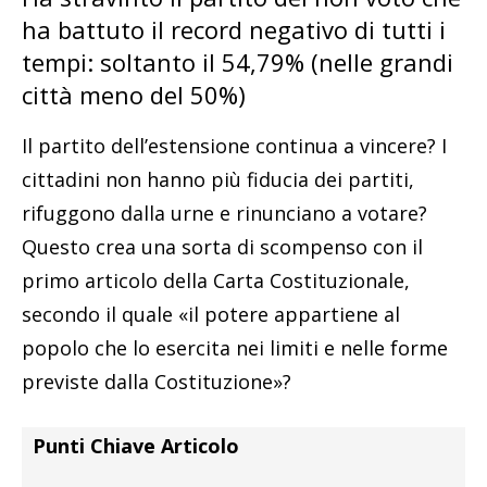
ha battuto il record negativo di tutti i
tempi: soltanto il 54,79% (nelle grandi
città meno del 50%)
Il partito dell’estensione continua a vincere? I
cittadini non hanno più fiducia dei partiti,
rifuggono dalla urne e rinunciano a votare?
Questo crea una sorta di scompenso con il
primo articolo della Carta Costituzionale,
secondo il quale «il potere appartiene al
popolo che lo esercita nei limiti e nelle forme
previste dalla Costituzione»?
Punti Chiave Articolo