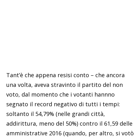
Tant’è che appena resisi conto – che ancora
una volta, aveva stravinto il partito del non
voto, dal momento che i votanti hannno
segnato il record negativo di tutti i tempi:
soltanto il 54,79% (nelle grandi città,
addirittura, meno del 50%) contro il 61,59 delle
amministrative 2016 (quando, per altro, si votò