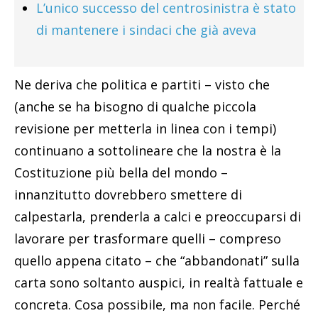
L’unico successo del centrosinistra è stato
di mantenere i sindaci che già aveva
Ne deriva che politica e partiti – visto che
(anche se ha bisogno di qualche piccola
revisione per metterla in linea con i tempi)
continuano a sottolineare che la nostra è la
Costituzione più bella del mondo –
innanzitutto dovrebbero smettere di
calpestarla, prenderla a calci e preoccuparsi di
lavorare per trasformare quelli – compreso
quello appena citato – che “abbandonati” sulla
carta sono soltanto auspici, in realtà fattuale e
concreta. Cosa possibile, ma non facile. Perché