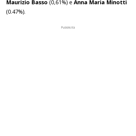
Maurizio Basso
(0,61%) e
Anna Maria Minotti
(0.47%).
Pubblicità