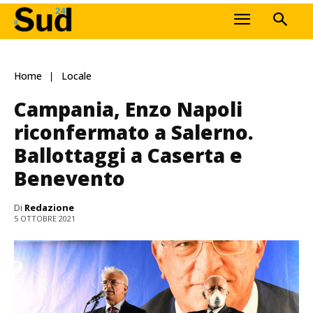
Home
Locale
Campania, Enzo Napoli
riconfermato a Salerno.
Ballottaggi a Caserta e
Benevento
Di
Redazione
5 OTTOBRE 2021