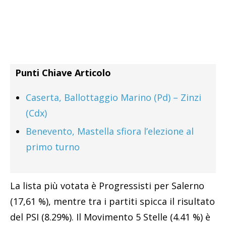
Punti Chiave Articolo
Caserta, Ballottaggio Marino (Pd) – Zinzi
(Cdx)
Benevento, Mastella sfiora l’elezione al
primo turno
La lista più votata è Progressisti per Salerno
(17,61 %), mentre tra i partiti spicca il risultato
del PSI (8.29%). Il Movimento 5 Stelle (4.41 %) è