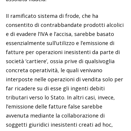
II ramificato sistema di frode, che ha
consentito di contrabbandate prodotti alcolici
e di evadere l’IVA e l’accisa, sarebbe basato
essenzialmente sull’utilizzo e l’emissione di
fatture per operazioni inesistenti da parte di
società ‘cartiere’, ossia prive di qualsivoglia
concreta operatività, le quali venivano
interposte nelle operazioni di vendita solo per
far ricadere su di esse gli ingenti debiti
tributari verso lo Stato. In altri casi, invece,
l’emissione delle fatture false sarebbe
avvenuta mediante la collaborazione di
soggetti giuridici inesistenti creati ad hoc,