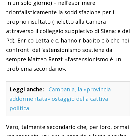
in un solo giorno) – nell’esprimere
trionfalisticamente la soddisfazione per il
proprio risultato (rieletto alla Camera
attraverso il colleggio suppletivo di Siena; e del
Pd), Enrico Letta e c. hanno ribadito ciò che nei
confronti dell’astensionismo sostiene da
sempre Matteo Renzi: «l’astensionismo è un
problema secondario».
Leggi anche:
Campania, la «provincia
addormentata» ostaggio della cattiva
politica
Vero, talmente secondario che, per loro, ormai