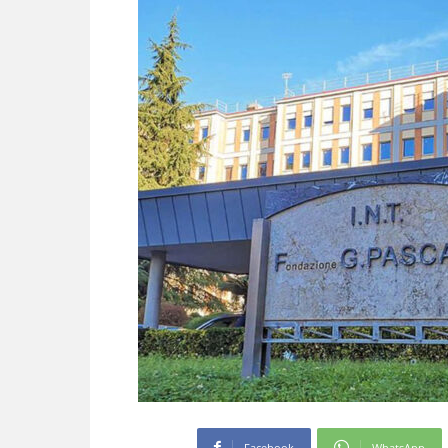
Facebook
WhatsApp