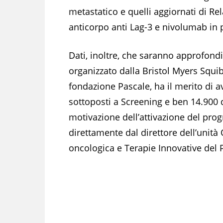
metastatico e quelli aggiornati di Rel
anticorpo anti Lag-3 e nivolumab in 
Dati, inoltre, che saranno approfondit
organizzato dalla Bristol Myers Squi
fondazione Pascale, ha il merito di 
sottoposti a Screening e ben 14.900 
motivazione dell’attivazione del prog
direttamente dal direttore dell’uni
oncologica e Terapie Innovative del P