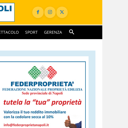
ETTACOLO
SPORT
GERENZA