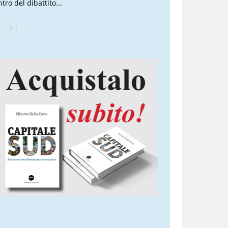
tro del dibattito...