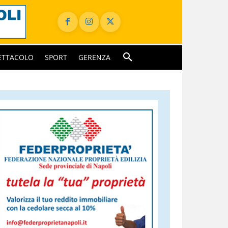
ETTACOLO
SPORT
GERENZA