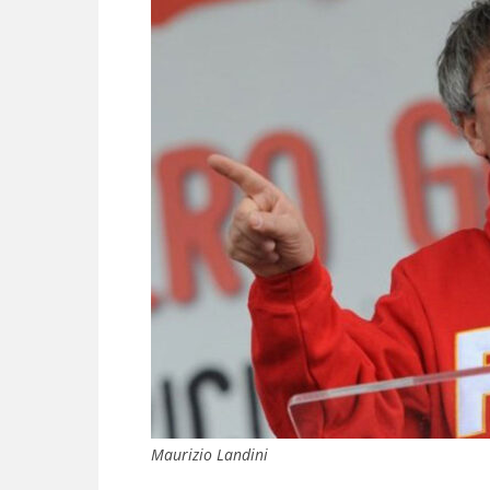
Maurizio Landini