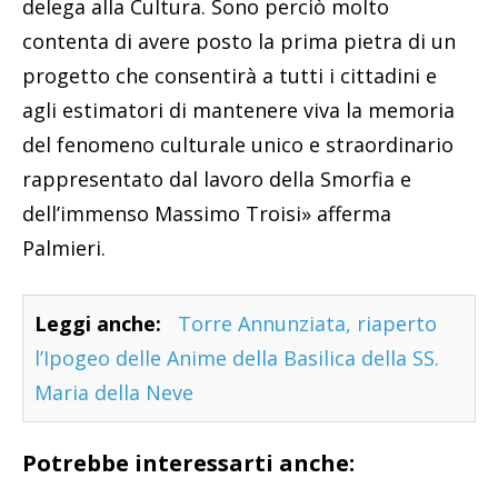
delega alla Cultura. Sono perciò molto
contenta di avere posto la prima pietra di un
progetto che consentirà a tutti i cittadini e
agli estimatori di mantenere viva la memoria
del fenomeno culturale unico e straordinario
rappresentato dal lavoro della Smorfia e
dell’immenso Massimo Troisi» afferma
Palmieri.
Leggi anche:
Torre Annunziata, riaperto
l’Ipogeo delle Anime della Basilica della SS.
Maria della Neve
Potrebbe interessarti anche: