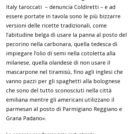
Italy taroccati – denuncia Coldiretti – e ad
essere portate in tavola sono le più bizzarre
versioni delle ricette tradizionali, come
l’abitudine belga di usare la panna al posto del
pecorino nella carbonara, quella tedesca di
impiegare l’olio di semi nella cotoletta alla
milanese, quella olandese di non usare il
mascarpone nel tiramisù, fino agli inglesi che
vanno pazzi per gli spaghetti alla bolognese
che sono del tutto sconosciuti nella città
emiliana mentre gli americani utilizzano il
parmesan al posto di Parmigiano Reggiano e
Grana Padano».