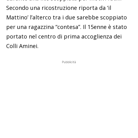
Secondo una ricostruzione riporta da ‘il
Mattino’ l’alterco tra i due sarebbe scoppiato
per una ragazzina “contesa”. Il 15enne è stato
portato nel centro di prima accoglienza dei
Colli Aminei.
Pubblicità