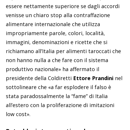
essere nettamente superiore se dagli accordi
venisse un chiaro stop alla contraffazione
alimentare internazionale che utilizza
impropriamente parole, colori, località,
immagini, denominazioni e ricette che si
richiamano all’Italia per alimenti taroccati che
non hanno nulla a che fare con il sistema
produttivo nazionale» ha affermato il
presidente della Coldiretti
Ettore Prandini
nel
sottolineare che «a far esplodere il falso è
stata paradossalmente la “fame” di Italia
all’estero con la proliferazione di imitazioni
low cost».