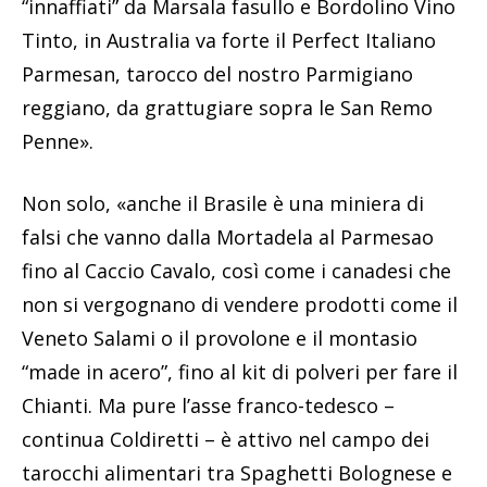
“innaffiati” da Marsala fasullo e Bordolino Vino
Tinto, in Australia va forte il Perfect Italiano
Parmesan, tarocco del nostro Parmigiano
reggiano, da grattugiare sopra le San Remo
Penne».
Non solo, «anche il Brasile è una miniera di
falsi che vanno dalla Mortadela al Parmesao
fino al Caccio Cavalo, così come i canadesi che
non si vergognano di vendere prodotti come il
Veneto Salami o il provolone e il montasio
“made in acero”, fino al kit di polveri per fare il
Chianti. Ma pure l’asse franco-tedesco –
continua Coldiretti – è attivo nel campo dei
tarocchi alimentari tra Spaghetti Bolognese e