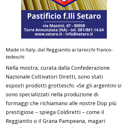
Made in Italy, dal Reggianito ai tarocchi franco-
tedeschi
Nella mostra, curata dalla Confederazione
Nazionale Coltivatori Diretti, sono stati
esposti prodotti grotteschi. «Se gli argentini si
sono specializzati nella produzione di
formaggi che richiamano alle nostre Dop più
prestigiose – spiega Coldiretti – come il
Reggianito o il Grana Pampeana, magari