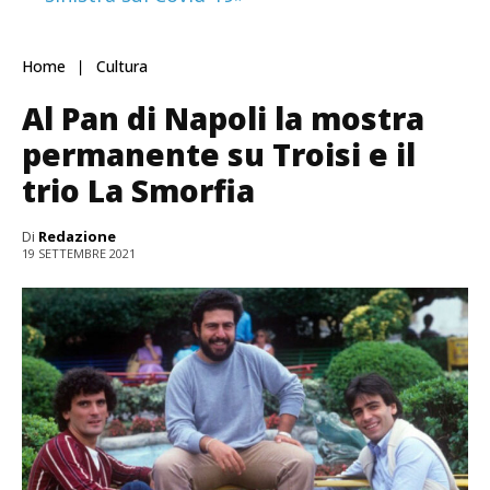
Home
Cultura
Al Pan di Napoli la mostra
permanente su Troisi e il
trio La Smorfia
Di
Redazione
19 SETTEMBRE 2021