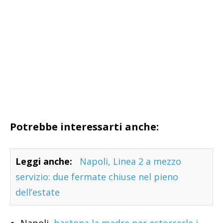
Potrebbe interessarti anche:
Leggi anche:
Napoli, Linea 2 a mezzo
servizio: due fermate chiuse nel pieno
dell’estate