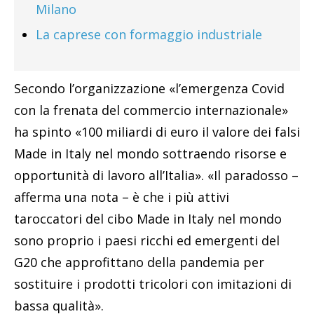
Milano
La caprese con formaggio industriale
Secondo l’organizzazione «l’emergenza Covid
con la frenata del commercio internazionale»
ha spinto «100 miliardi di euro il valore dei falsi
Made in Italy nel mondo sottraendo risorse e
opportunità di lavoro all’Italia». «Il paradosso –
afferma una nota – è che i più attivi
taroccatori del cibo Made in Italy nel mondo
sono proprio i paesi ricchi ed emergenti del
G20 che approfittano della pandemia per
sostituire i prodotti tricolori con imitazioni di
bassa qualità».