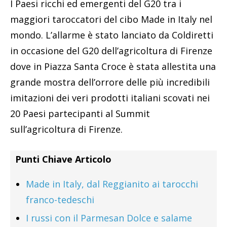
I Paesi ricchi ed emergenti del G20 tra i
maggiori taroccatori del cibo Made in Italy nel
mondo. L’allarme è stato lanciato da Coldiretti
in occasione del G20 dell’agricoltura di Firenze
dove in Piazza Santa Croce è stata allestita una
grande mostra dell’orrore delle più incredibili
imitazioni dei veri prodotti italiani scovati nei
20 Paesi partecipanti al Summit
sull’agricoltura di Firenze.
Punti Chiave Articolo
Made in Italy, dal Reggianito ai tarocchi
franco-tedeschi
I russi con il Parmesan Dolce e salame