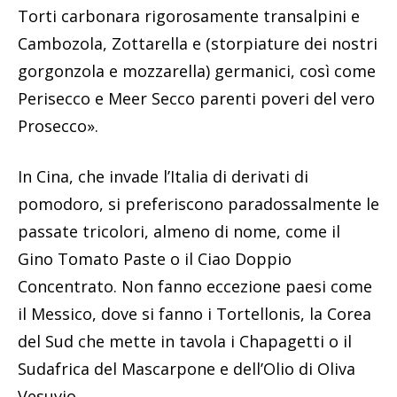
Torti carbonara rigorosamente transalpini e
Cambozola, Zottarella e (storpiature dei nostri
gorgonzola e mozzarella) germanici, così come
Perisecco e Meer Secco parenti poveri del vero
Prosecco».
In Cina, che invade l’Italia di derivati di
pomodoro, si preferiscono paradossalmente le
passate tricolori, almeno di nome, come il
Gino Tomato Paste o il Ciao Doppio
Concentrato. Non fanno eccezione paesi come
il Messico, dove si fanno i Tortellonis, la Corea
del Sud che mette in tavola i Chapagetti o il
Sudafrica del Mascarpone e dell’Olio di Oliva
Vesuvio.