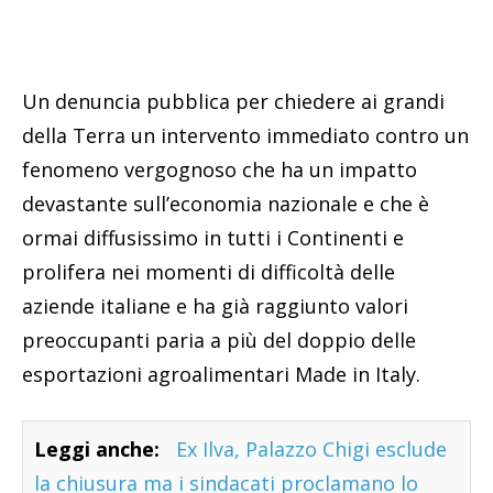
Un denuncia pubblica per chiedere ai grandi
della Terra un intervento immediato contro un
fenomeno vergognoso che ha un impatto
devastante sull’economia nazionale e che è
ormai diffusissimo in tutti i Continenti e
prolifera nei momenti di difficoltà delle
aziende italiane e ha già raggiunto valori
preoccupanti paria a più del doppio delle
esportazioni agroalimentari Made in Italy.
Leggi anche:
Ex Ilva, Palazzo Chigi esclude
la chiusura ma i sindacati proclamano lo