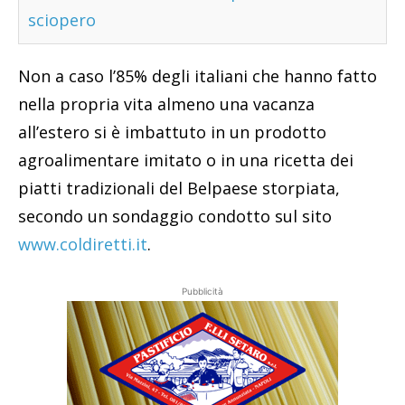
sciopero
Non a caso l’85% degli italiani che hanno fatto
nella propria vita almeno una vacanza
all’estero si è imbattuto in un prodotto
agroalimentare imitato o in una ricetta dei
piatti tradizionali del Belpaese storpiata,
secondo un sondaggio condotto sul sito
www.coldiretti.it
.
Pubblicità