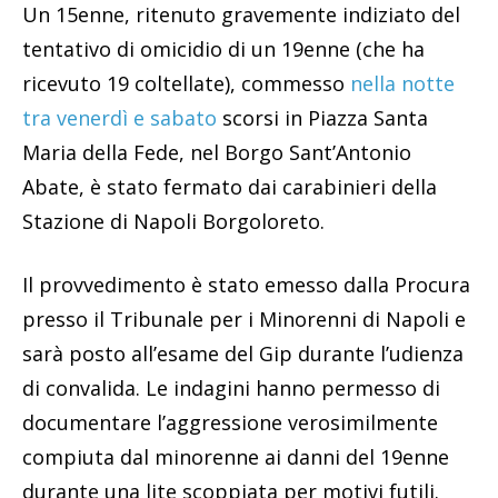
Un 15enne, ritenuto gravemente indiziato del
tentativo di omicidio di un 19enne (che ha
ricevuto 19 coltellate), commesso
nella notte
tra venerdì e sabato
scorsi in Piazza Santa
Maria della Fede, nel Borgo Sant’Antonio
Abate, è stato fermato dai carabinieri della
Stazione di Napoli Borgoloreto.
Il provvedimento è stato emesso dalla Procura
presso il Tribunale per i Minorenni di Napoli e
sarà posto all’esame del Gip durante l’udienza
di convalida. Le indagini hanno permesso di
documentare l’aggressione verosimilmente
compiuta dal minorenne ai danni del 19enne
durante una lite scoppiata per motivi futili.