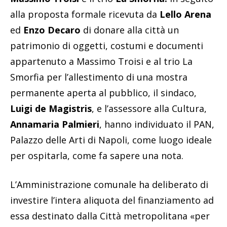
alla proposta formale ricevuta da
Lello Arena
ed
Enzo Decaro
di donare alla città un
patrimonio di oggetti, costumi e documenti
appartenuto a Massimo Troisi e al trio La
Smorfia per l’allestimento di una mostra
permanente aperta al pubblico, il sindaco,
Luigi de Magistris
, e l’assessore alla Cultura,
Annamaria Palmieri
, hanno individuato il PAN,
Palazzo delle Arti di Napoli, come luogo ideale
per ospitarla, come fa sapere una nota.
L’Amministrazione comunale ha deliberato di
investire l’intera aliquota del finanziamento ad
essa destinato dalla Città metropolitana «per