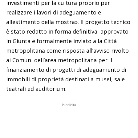
investimenti per la cultura proprio per
realizzare i lavori di adeguamento e
allestimento della mostra». Il progetto tecnico
è stato redatto in forma definitiva, approvato
in Giunta e formalmente inviato alla Città
metropolitana come risposta all’avviso rivolto
ai Comuni dell’area metropolitana per il
finanziamento di progetti di adeguamento di
immobili di proprietà destinati a musei, sale
teatrali ed auditorium.
Pubblicità