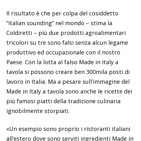
Il risultato è che per colpa del cosiddetto
“italian sounding” nel mondo – stima la
Coldiretti – più due prodotti agroalimentari
tricolori su tre sono falsi senza alcun legame
produttivo ed occupazionale con il nostro
Paese. Con la lotta al falso Made in Italy a
tavola si possono creare ben 300mila posti di
lavoro in Italia. Ma a pesare sull’immagine del
Made in Italy a tavola sono anche le ricette dei
più famosi piatti della tradizione culinaria
ignobilmente storpiati.
«Un esempio sono proprio i ristoranti italiani
all’estero dove sono serviti ingredienti Made in