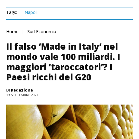
Tags:
Napoli
Home
Sud Economia
Il falso ‘Made in Italy’ nel
mondo vale 100 miliardi. I
maggiori ‘taroccatori’? I
Paesi ricchi del G20
Di
Redazione
19 SETTEMBRE 2021