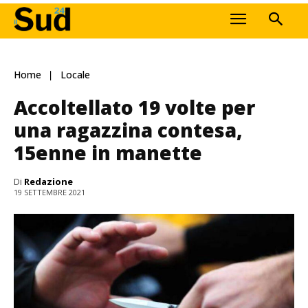
Home
Locale
Accoltellato 19 volte per
una ragazzina contesa,
15enne in manette
Di
Redazione
19 SETTEMBRE 2021