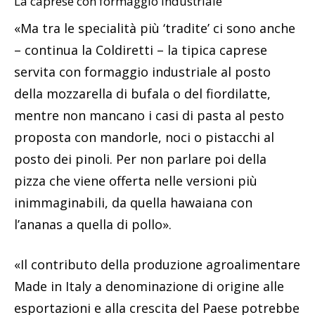
La caprese con formaggio industriale
«Ma tra le specialità più ‘tradite’ ci sono anche
– continua la Coldiretti – la tipica caprese
servita con formaggio industriale al posto
della mozzarella di bufala o del fiordilatte,
mentre non mancano i casi di pasta al pesto
proposta con mandorle, noci o pistacchi al
posto dei pinoli. Per non parlare poi della
pizza che viene offerta nelle versioni più
inimmaginabili, da quella hawaiana con
l’ananas a quella di pollo».
«Il contributo della produzione agroalimentare
Made in Italy a denominazione di origine alle
esportazioni e alla crescita del Paese potrebbe