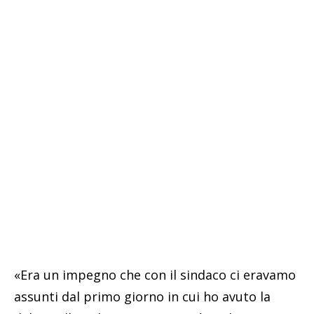
«Era un impegno che con il sindaco ci eravamo
assunti dal primo giorno in cui ho avuto la