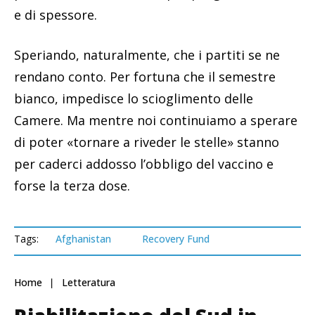
e di spessore.
Speriando, naturalmente, che i partiti se ne
rendano conto. Per fortuna che il semestre
bianco, impedisce lo scioglimento delle
Camere. Ma mentre noi continuiamo a sperare
di poter «tornare a riveder le stelle» stanno
per caderci addosso l’obbligo del vaccino e
forse la terza dose.
Tags:
Afghanistan
Recovery Fund
Home
Letteratura