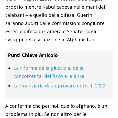
proprio mentre Kabul cadeva nelle mani dei
talebani – e quello della difesa, Guerini
saranno auditi dalle commissioni congiunte
esteri e difesa di Camera e Senato, sugli
sviluppi della situazione in Afghanistan.
Punti Chiave Articolo
La riforma della giustizia, della
concorrenza, del fisco e le altre
La finanziaria da approvare entro il 2022
A conferma che per noi, quello afghano, è un
problema in più. Se non altro per le