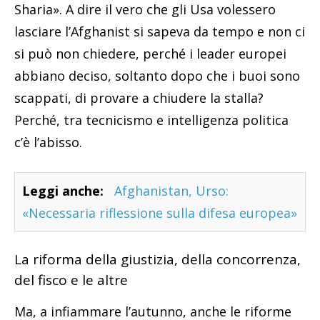
Sharia». A dire il vero che gli Usa volessero
lasciare l’Afghanist si sapeva da tempo e non ci
si può non chiedere, perché i leader europei
abbiano deciso, soltanto dopo che i buoi sono
scappati, di provare a chiudere la stalla?
Perché, tra tecnicismo e intelligenza politica
c’è l’abisso.
Leggi anche:
Afghanistan, Urso:
«Necessaria riflessione sulla difesa europea»
La riforma della giustizia, della concorrenza,
del fisco e le altre
Ma, a infiammare l’autunno, anche le riforme