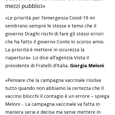
mezzi pubblici»
«Le priorità per l’emergenza Covid-19 mi
sembrano sempre le stesse e temo che il
governo Draghi rischi di fare gli stessi errori
che ha fatto il governo Conte lo scorso anno.
La priorità è mettere in sicurezza la
riapertura». Lo dice all’agenzia Vista il
presidente di Fratelli d’Italia,
Giorgia Meloni
.
«Pensare che la campagna vaccinale risolva
tutto quando non abbiamo la certezza che il
vaccino blocchi il contagio è un errore – spiega
Meloni -. La campagna vaccinale va fatta in
maniera seria e decisa ma serve mettere in