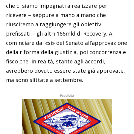
che ci siamo impegnati a realizzare per
ricevere – seppure a mano a mano che
riusciremo a raggiungere gli obiettivi
prefissati – gli altri 166mld di Recovery. A
cominciare dal «si» del Senato all’approvazione
della riforma della giustizia, poi concorrenza e
fisco che, in realtà, stante agli accordi,
avrebbero dovuto essere state già approvate,
ma sono slittate a settembre.
Pubblicità