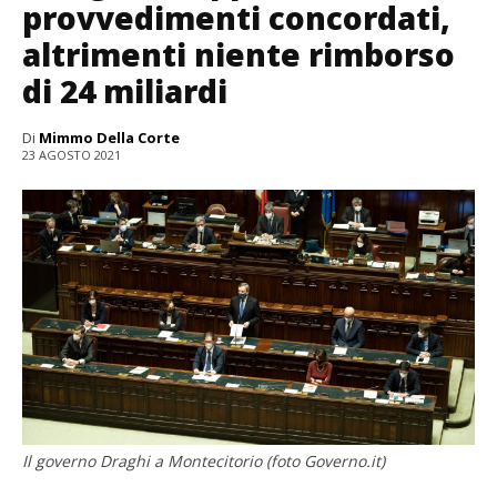
provvedimenti concordati,
altrimenti niente rimborso
di 24 miliardi
Di
Mimmo Della Corte
23 AGOSTO 2021
Il governo Draghi a Montecitorio (foto Governo.it)