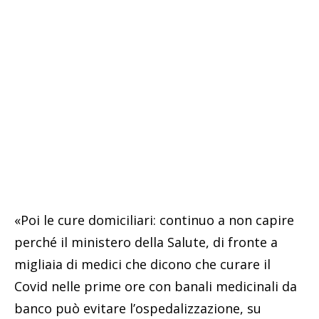
«Poi le cure domiciliari: continuo a non capire
perché il ministero della Salute, di fronte a
migliaia di medici che dicono che curare il
Covid nelle prime ore con banali medicinali da
banco può evitare l’ospedalizzazione, su