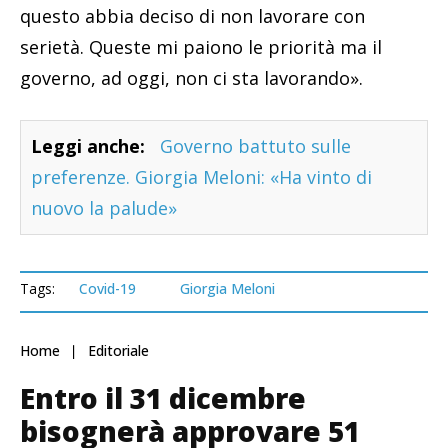
questo abbia deciso di non lavorare con
serietà. Queste mi paiono le priorità ma il
governo, ad oggi, non ci sta lavorando».
Leggi anche:
Governo battuto sulle
preferenze. Giorgia Meloni: «Ha vinto di
nuovo la palude»
Tags:
Covid-19
Giorgia Meloni
Home
Editoriale
Entro il 31 dicembre
bisognerà approvare 51