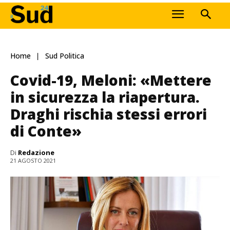
Home
Sud Politica
Covid-19, Meloni: «Mettere
in sicurezza la riapertura.
Draghi rischia stessi errori
di Conte»
Di
Redazione
21 AGOSTO 2021