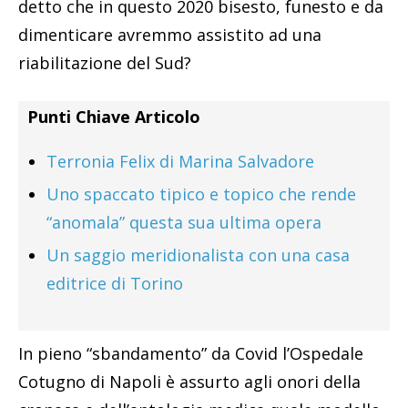
detto che in questo 2020 bisesto, funesto e da
dimenticare avremmo assistito ad una
riabilitazione del Sud?
Punti Chiave Articolo
Terronia Felix di Marina Salvadore
Uno spaccato tipico e topico che rende
“anomala” questa sua ultima opera
Un saggio meridionalista con una casa
editrice di Torino
In pieno “sbandamento” da Covid l’Ospedale
Cotugno di Napoli è assurto agli onori della