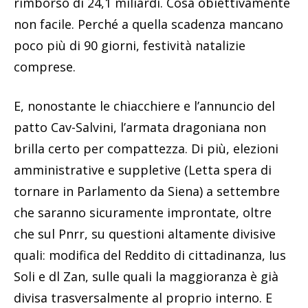
rimborso di 24,1 miliardi. Cosa obiettivamente
non facile. Perché a quella scadenza mancano
poco più di 90 giorni, festività natalizie
comprese.
E, nonostante le chiacchiere e l’annuncio del
patto Cav-Salvini, l’armata dragoniana non
brilla certo per compattezza. Di più, elezioni
amministrative e suppletive (Letta spera di
tornare in Parlamento da Siena) a settembre
che saranno sicuramente improntate, oltre
che sul Pnrr, su questioni altamente divisive
quali: modifica del Reddito di cittadinanza, Ius
Soli e dl Zan, sulle quali la maggioranza è già
divisa trasversalmente al proprio interno. E