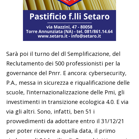
Sarà poi il turno del dl Semplificazione, del
Reclutamento dei 500 professionisti per la
governance del Pnrr. E ancora: cybersecurity,
P.A., messa in sicurezza e riqualificazione delle
scuole, l’internazionalizzazione delle Pmi, gli
investimenti in transizione ecologica 4.0. E via
via gli altri. Sono, infatti, ben 51 i
provvedimenti da adottare entro il 31/12/21
per poter ricevere a quella data, il primo