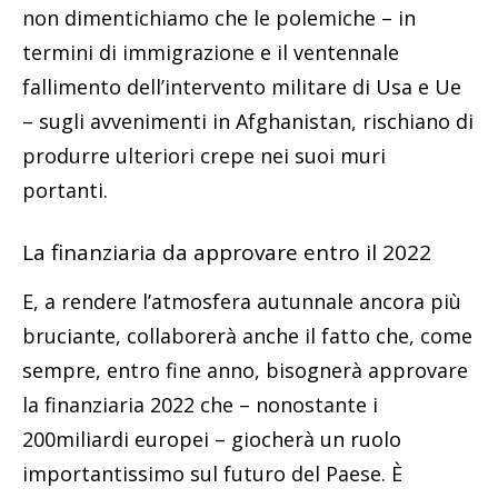
non dimentichiamo che le polemiche – in
termini di immigrazione e il ventennale
fallimento dell’intervento militare di Usa e Ue
– sugli avvenimenti in Afghanistan, rischiano di
produrre ulteriori crepe nei suoi muri
portanti.
La finanziaria da approvare entro il 2022
E, a rendere l’atmosfera autunnale ancora più
bruciante, collaborerà anche il fatto che, come
sempre, entro fine anno, bisognerà approvare
la finanziaria 2022 che – nonostante i
200miliardi europei – giocherà un ruolo
importantissimo sul futuro del Paese. È