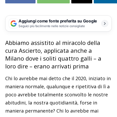
Aggiungi come fonte preferita su Google
Seguici più facilmente nelle notizie consigliate
Abbiamo assistito al miracolo della
cura Ascierto, applicata anche a
Milano dove i soliti quattro galli – a
loro dire – erano arrivati prima
Chi lo avrebbe mai detto che il 2020, iniziato in
maniera normale, qualunque e ripetitiva di lì a
poco avrebbe totalmente sconvolto le nostre
abitudini, la nostra quotidianità, forse in
maniera permanente? Chi lo avrebbe mai