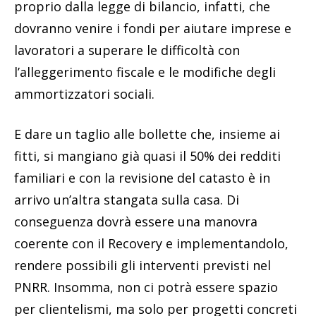
proprio dalla legge di bilancio, infatti, che
dovranno venire i fondi per aiutare imprese e
lavoratori a superare le difficoltà con
l’alleggerimento fiscale e le modifiche degli
ammortizzatori sociali.
E dare un taglio alle bollette che, insieme ai
fitti, si mangiano già quasi il 50% dei redditi
familiari e con la revisione del catasto è in
arrivo un’altra stangata sulla casa. Di
conseguenza dovrà essere una manovra
coerente con il Recovery e implementandolo,
rendere possibili gli interventi previsti nel
PNRR. Insomma, non ci potrà essere spazio
per clientelismi, ma solo per progetti concreti