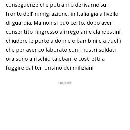
conseguenze che potranno derivarne sul
fronte dell’immigrazione, in Italia già a livello
di guardia. Ma non si può certo, dopo aver
consentito l’ingresso a irregolari e clandestini,
chiudere le porte a donne e bambini e a quelli
che per aver collaborato con i nostri soldati
ora sono a rischio talebani e costretti a
fuggire dal terrorismo dei miliziani.
Pubblicità