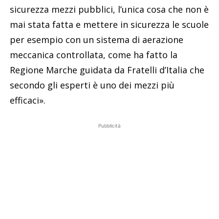
sicurezza mezzi pubblici, l’unica cosa che non è
mai stata fatta e mettere in sicurezza le scuole
per esempio con un sistema di aerazione
meccanica controllata, come ha fatto la
Regione Marche guidata da Fratelli d’Italia che
secondo gli esperti è uno dei mezzi più
efficaci».
Pubblicità