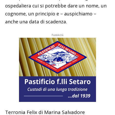
ospedaliera cui si potrebbe dare un nome, un
cognome, un principio e – auspichiamo –
anche una data di scadenza.
Pubblicità
Terronia Felix di Marina Salvadore