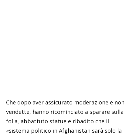
Che dopo aver assicurato moderazione e non
vendette, hanno ricominciato a sparare sulla
folla, abbattuto statue e ribadito che il
«sistema politico in Afghanistan sarà solo la