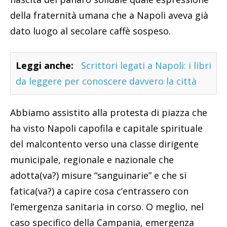
della fraternità umana che a Napoli aveva già
dato luogo al secolare caffè sospeso.
Leggi anche:
Scrittori legati a Napoli: i libri
da leggere per conoscere davvero la città
Abbiamo assistito alla protesta di piazza che
ha visto Napoli capofila e capitale spirituale
del malcontento verso una classe dirigente
municipale, regionale e nazionale che
adotta(va?) misure “sanguinarie” e che si
fatica(va?) a capire cosa c’entrassero con
l’emergenza sanitaria in corso. O meglio, nel
caso specifico della Campania, emergenza