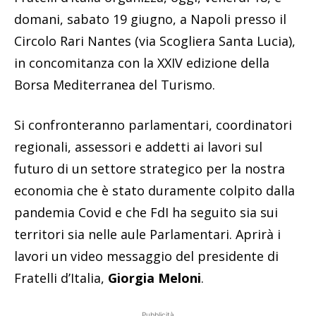
domani, sabato 19 giugno, a Napoli presso il
Circolo Rari Nantes (via Scogliera Santa Lucia),
in concomitanza con la XXIV edizione della
Borsa Mediterranea del Turismo.
Si confronteranno parlamentari, coordinatori
regionali, assessori e addetti ai lavori sul
futuro di un settore strategico per la nostra
economia che è stato duramente colpito dalla
pandemia Covid e che FdI ha seguito sia sui
territori sia nelle aule Parlamentari. Aprirà i
lavori un video messaggio del presidente di
Fratelli d’Italia,
Giorgia Meloni
.
Pubblicità