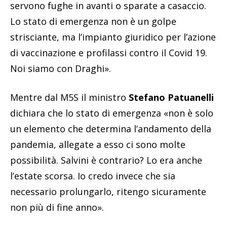
servono fughe in avanti o sparate a casaccio.
Lo stato di emergenza non è un golpe
strisciante, ma l’impianto giuridico per l’azione
di vaccinazione e profilassi contro il Covid 19.
Noi siamo con Draghi».
Mentre dal M5S il ministro
Stefano Patuanelli
dichiara che lo stato di emergenza «non è solo
un elemento che determina l’andamento della
pandemia, allegate a esso ci sono molte
possibilità. Salvini è contrario? Lo era anche
l’estate scorsa. Io credo invece che sia
necessario prolungarlo, ritengo sicuramente
non più di fine anno».