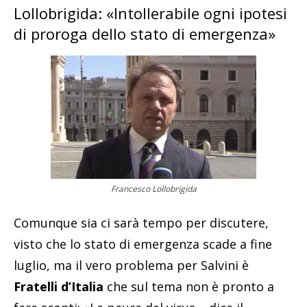
Lollobrigida: «Intollerabile ogni ipotesi
di proroga dello stato di emergenza»
Francesco Lollobrigida
Comunque sia ci sarà tempo per discutere,
visto che lo stato di emergenza scade a fine
luglio, ma il vero problema per Salvini è
Fratelli d’Italia
che sul tema non è pronto a