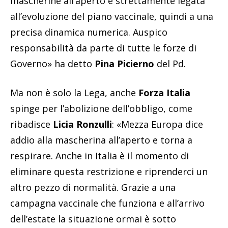
mascherine all’aperto è strettamente legata
all’evoluzione del piano vaccinale, quindi a una
precisa dinamica numerica. Auspico
responsabilità da parte di tutte le forze di
Governo» ha detto
Pina Picierno
del Pd.
Ma non è solo la Lega, anche
Forza Italia
spinge per l’abolizione dell’obbligo, come
ribadisce
Licia Ronzulli
: «Mezza Europa dice
addio alla mascherina all’aperto e torna a
respirare. Anche in Italia è il momento di
eliminare questa restrizione e riprenderci un
altro pezzo di normalità. Grazie a una
campagna vaccinale che funziona e all’arrivo
dell’estate la situazione ormai è sotto