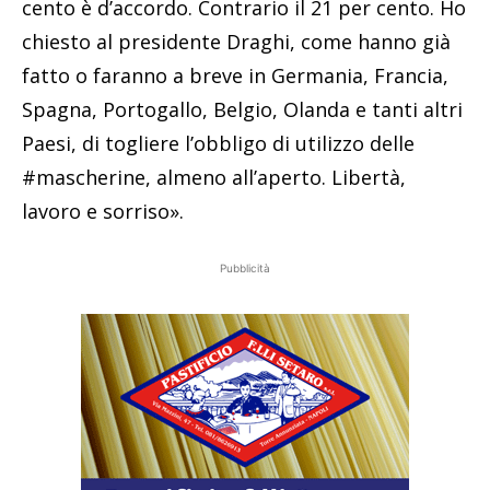
cento è d’accordo. Contrario il 21 per cento. Ho
chiesto al presidente Draghi, come hanno già
fatto o faranno a breve in Germania, Francia,
Spagna, Portogallo, Belgio, Olanda e tanti altri
Paesi, di togliere l’obbligo di utilizzo delle
#mascherine, almeno all’aperto. Libertà,
lavoro e sorriso».
Pubblicità