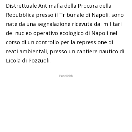
Distrettuale Antimafia della Procura della
Repubblica presso il Tribunale di Napoli, sono
nate da una segnalazione ricevuta dai militari
del nucleo operativo ecologico di Napoli nel
corso di un controllo per la repressione di
reati ambientali, presso un cantiere nautico di
Licola di Pozzuoli.
Pubblicità