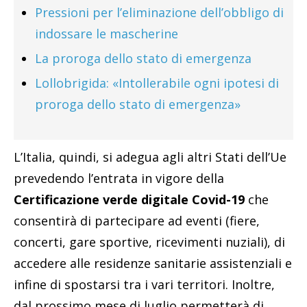
Pressioni per l’eliminazione dell’obbligo di
indossare le mascherine
La proroga dello stato di emergenza
Lollobrigida: «Intollerabile ogni ipotesi di
proroga dello stato di emergenza»
L’Italia, quindi, si adegua agli altri Stati dell’Ue
prevedendo l’entrata in vigore della
Certificazione verde digitale Covid-19
che
consentirà di partecipare ad eventi (fiere,
concerti, gare sportive, ricevimenti nuziali), di
accedere alle residenze sanitarie assistenziali e
infine di spostarsi tra i vari territori. Inoltre,
dal prossimo mese di luglio permetterà di