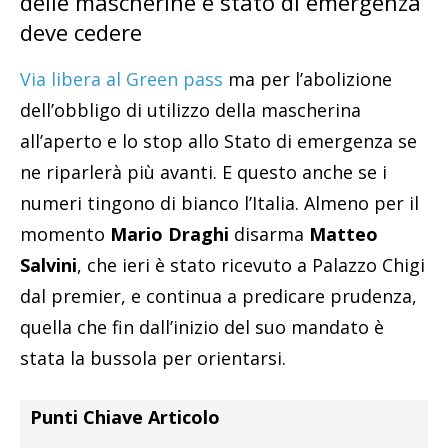
delle mascherine e stato di emergenza
deve cedere
Via libera al Green pass
ma per l’abolizione
dell’obbligo di utilizzo della mascherina
all’aperto e lo stop allo Stato di emergenza se
ne riparlerà più avanti. E questo anche se i
numeri tingono di bianco l’Italia. Almeno per il
momento
Mario Draghi
disarma
Matteo
Salvini
, che ieri è stato ricevuto a Palazzo Chigi
dal premier, e continua a predicare prudenza,
quella che fin dall’inizio del suo mandato è
stata la bussola per orientarsi.
Punti Chiave Articolo