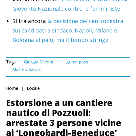
Gioventù Nazionale contro le femministe
Slitta ancora
la decisione del centrodestra
sui candidati a sindaco. Napoli, Milano e
Bologna al palo, ma il tempo stringe
Tags:
Giorgia Meloni
green pass
Matteo Salvini
Home
Locale
Estorsione a un cantiere
nautico di Pozzuoli:
arrestate 3 persone vicine
ai ‘Longobardi-Beneduce’