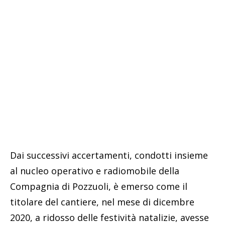
Dai successivi accertamenti, condotti insieme
al nucleo operativo e radiomobile della
Compagnia di Pozzuoli, è emerso come il
titolare del cantiere, nel mese di dicembre
2020, a ridosso delle festività natalizie, avesse