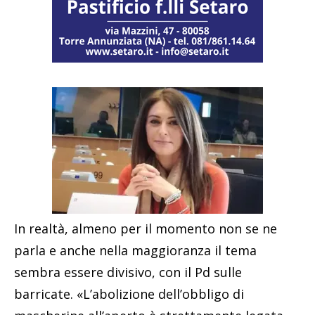
In realtà, almeno per il momento non se ne
parla e anche nella maggioranza il tema
sembra essere divisivo, con il Pd sulle
barricate. «L’abolizione dell’obbligo di