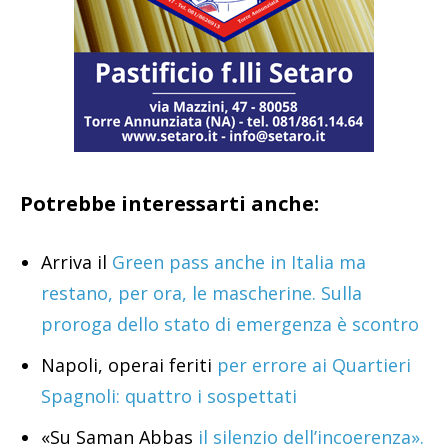
Potrebbe interessarti anche:
Arriva il
Green pass anche in Italia ma
restano, per ora, le mascherine. Sulla
proroga dello stato di emergenza è scontro
Napoli, operai feriti
per errore ai Quartieri
Spagnoli: quattro i sospettati
«Su Saman Abbas
il silenzio dell’incoerenza».