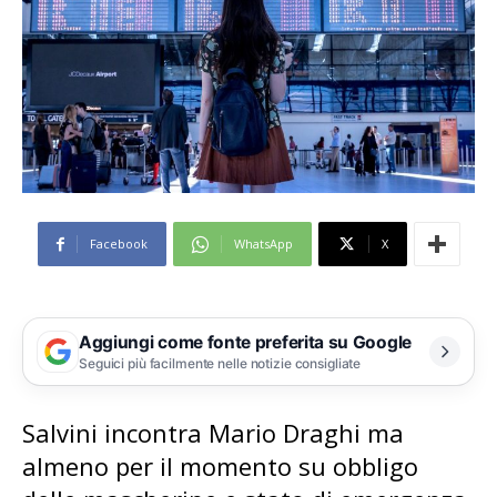
Facebook
WhatsApp
X
Aggiungi come fonte preferita su Google
Seguici più facilmente nelle notizie consigliate
Salvini incontra Mario Draghi ma
almeno per il momento su obbligo