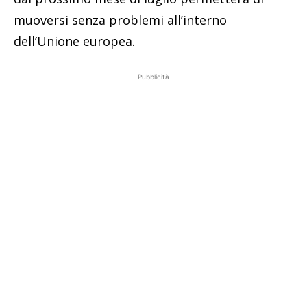
muoversi senza problemi all’interno
dell’Unione europea.
Pubblicità