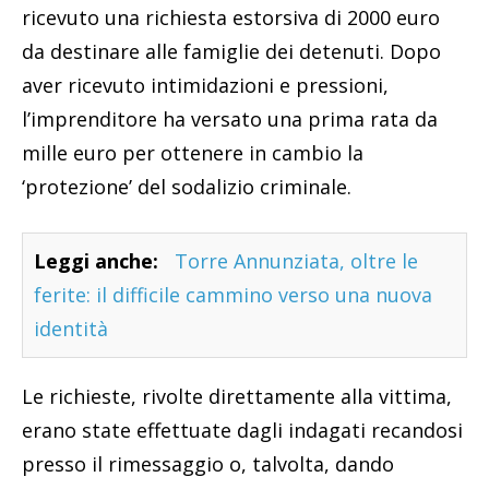
ricevuto una richiesta estorsiva di 2000 euro
da destinare alle famiglie dei detenuti. Dopo
aver ricevuto intimidazioni e pressioni,
l’imprenditore ha versato una prima rata da
mille euro per ottenere in cambio la
‘protezione’ del sodalizio criminale.
Leggi anche:
Torre Annunziata, oltre le
ferite: il difficile cammino verso una nuova
identità
Le richieste, rivolte direttamente alla vittima,
erano state effettuate dagli indagati recandosi
presso il rimessaggio o, talvolta, dando