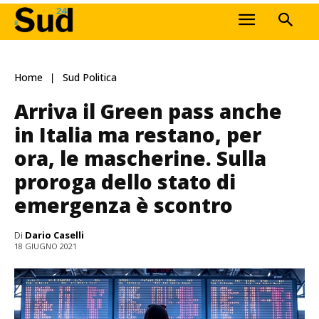
Home
Sud Politica
Arriva il Green pass anche
in Italia ma restano, per
ora, le mascherine. Sulla
proroga dello stato di
emergenza è scontro
Di
Dario Caselli
18 GIUGNO 2021