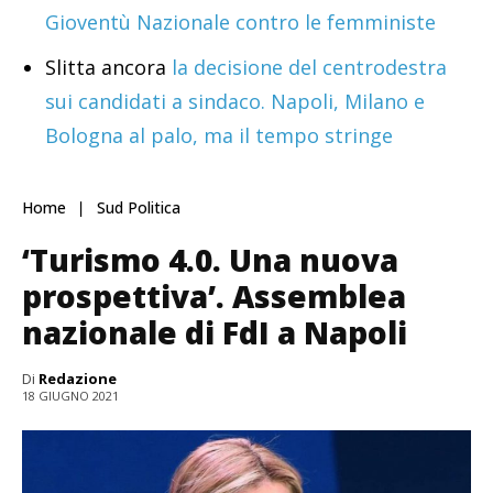
Gioventù Nazionale contro le femministe
Slitta ancora
la decisione del centrodestra
sui candidati a sindaco. Napoli, Milano e
Bologna al palo, ma il tempo stringe
Home
Sud Politica
‘Turismo 4.0. Una nuova
prospettiva’. Assemblea
nazionale di FdI a Napoli
Di
Redazione
18 GIUGNO 2021