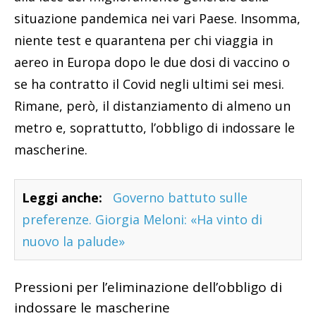
situazione pandemica nei vari Paese. Insomma,
niente test e quarantena per chi viaggia in
aereo in Europa dopo le due dosi di vaccino o
se ha contratto il Covid negli ultimi sei mesi.
Rimane, però, il distanziamento di almeno un
metro e, soprattutto, l’obbligo di indossare le
mascherine.
Leggi anche:
Governo battuto sulle
preferenze. Giorgia Meloni: «Ha vinto di
nuovo la palude»
Pressioni per l’eliminazione dell’obbligo di
indossare le mascherine