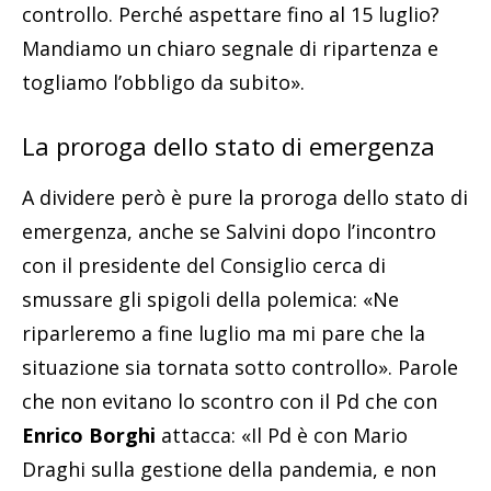
controllo. Perché aspettare fino al 15 luglio?
Mandiamo un chiaro segnale di ripartenza e
togliamo l’obbligo da subito».
La proroga dello stato di emergenza
A dividere però è pure la proroga dello stato di
emergenza, anche se Salvini dopo l’incontro
con il presidente del Consiglio cerca di
smussare gli spigoli della polemica: «Ne
riparleremo a fine luglio ma mi pare che la
situazione sia tornata sotto controllo». Parole
che non evitano lo scontro con il Pd che con
Enrico Borghi
attacca: «Il Pd è con Mario
Draghi sulla gestione della pandemia, e non