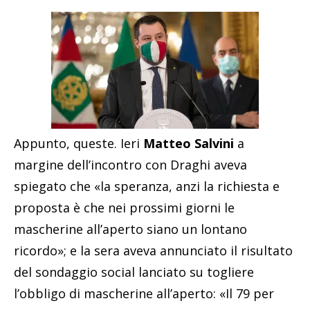
Appunto, queste. Ieri
Matteo Salvini
a
margine dell’incontro con Draghi aveva
spiegato che «la speranza, anzi la richiesta e
proposta è che nei prossimi giorni le
mascherine all’aperto siano un lontano
ricordo»; e la sera aveva annunciato il risultato
del sondaggio social lanciato su togliere
l’obbligo di mascherine all’aperto: «Il 79 per