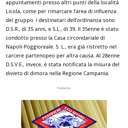
appuntamenti presso altri punti della località
Licola, come per rimarcare l’area di influenza
del gruppo. I destinatari dell’ordinanza sono
D.S.R., di 35 anni, e S.L., di 39. Il 35enne è stato
condotto presso la Casa circondariale di
Napoli-Poggioreale. S. L., era già ristretto nel
carcere partenopeo per altra causa. Al 28enne
D.S.V.E., invece, è stata notificata la misura del
divieto di dimora nella Regione Campania.
Pubblicità