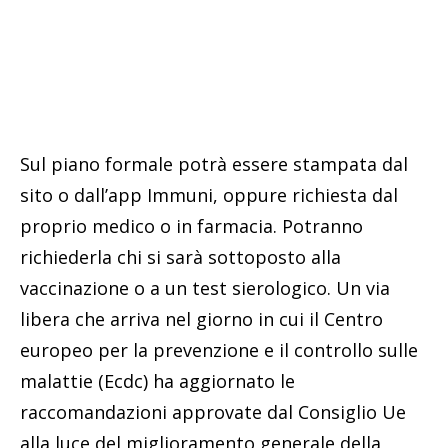
Sul piano formale potrà essere stampata dal
sito o dall’app Immuni, oppure richiesta dal
proprio medico o in farmacia. Potranno
richiederla chi si sarà sottoposto alla
vaccinazione o a un test sierologico. Un via
libera che arriva nel giorno in cui il Centro
europeo per la prevenzione e il controllo sulle
malattie (Ecdc) ha aggiornato le
raccomandazioni approvate dal Consiglio Ue
alla luce del miglioramento generale della