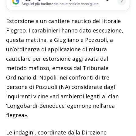
Seguici più facilmente nelle notizie consigliate
Estorsione a un cantiere nautico del litorale
Flegreo. I carabinieri hanno dato esecuzione,
questa mattina, a Giugliano e Pozzuoli, a
un’ordinanza di applicazione di misura
cautelare per estorsione aggravata dal
metodo mafioso, emessa dal Tribunale
Ordinario di Napoli, nei confronti di tre
persone di Pozzuoli (NA) considerate dagli
inquirenti vicine «ad ambienti legati al clan
‘Longobardi-Beneduce’ egemone nell’area
flegrea».
Le indagini, coordinate dalla Direzione