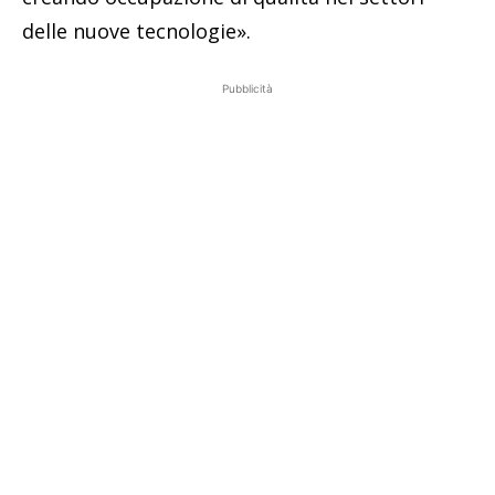
delle nuove tecnologie».
Pubblicità