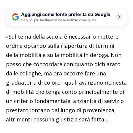
Aggiungi come fonte preferita su Google
Seguici più facilmente nelle notizie consigliate
«Sul tema della scuola è necessario mettere
ordine optando sulla riapertura di termini
della mobilità e sulla mobilità in deroga. Non
posso che concordare con quanto dichiarato
dalle colleghe, ma ora occorre fare una
graduatoria di coloro i quali avanzano richiesta
di mobilità che tenga conto principalmente di
un criterio fondamentale: anzianità di servizio
prestato lontano dal luogo di provenienza,
altrimenti nessuna giustizia sarà fatta».