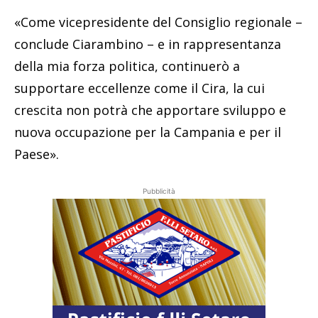
«Come vicepresidente del Consiglio regionale –
conclude Ciarambino – e in rappresentanza
della mia forza politica, continuerò a
supportare eccellenze come il Cira, la cui
crescita non potrà che apportare sviluppo e
nuova occupazione per la Campania e per il
Paese».
Pubblicità