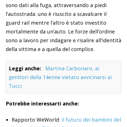
sono dati alla fuga, attraversando a piedi
l’autostrada: uno è riuscito a scavalcare il
guard rail mentre l’altro è stato investito
mortalmente da un’auto. Le forze dell’ordine
sono a lavoro per indagare e risalire all’identità
della vittima e a quella del complice.
Leggi anche:
Martina Carbonaro, ai
genitori della 14enne vietato avvicinarsi ai
Tucci
Potrebbe interessarti anche:
Rapporto WeWorld:
il futuro dei bambini del