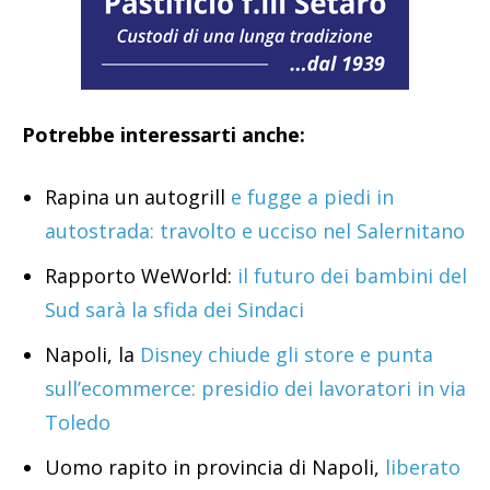
Potrebbe interessarti anche:
Rapina un autogrill
e fugge a piedi in
autostrada: travolto e ucciso nel Salernitano
Rapporto WeWorld:
il futuro dei bambini del
Sud sarà la sfida dei Sindaci
Napoli, la
Disney chiude gli store e punta
sull’ecommerce: presidio dei lavoratori in via
Toledo
Uomo rapito in provincia di Napoli,
liberato