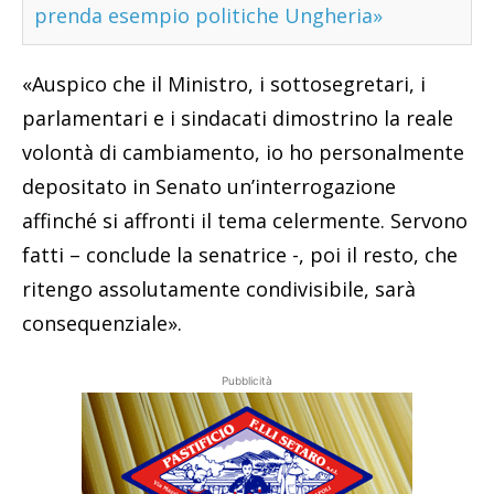
prenda esempio politiche Ungheria»
«Auspico che il Ministro, i sottosegretari, i
parlamentari e i sindacati dimostrino la reale
volontà di cambiamento, io ho personalmente
depositato in Senato un’interrogazione
affinché si affronti il tema celermente. Servono
fatti – conclude la senatrice -, poi il resto, che
ritengo assolutamente condivisibile, sarà
consequenziale».
Pubblicità