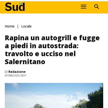
Home
Locale
Rapina un autogrill e fugge
a piedi in autostrada:
travolto e ucciso nel
Salernitano
Di
Redazione
29 MAGGIO 2021