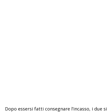
Dopo essersi fatti consegnare l’incasso, i due si