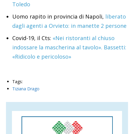
Toledo
Uomo rapito in provincia di Napoli,
liberato
dagli agenti a Orvieto: in manette 2 persone
Covid-19, il Cts:
«Nei ristoranti al chiuso
indossare la mascherina al tavolo». Bassetti:
«Ridicolo e pericoloso»
Tags:
Tiziana Drago