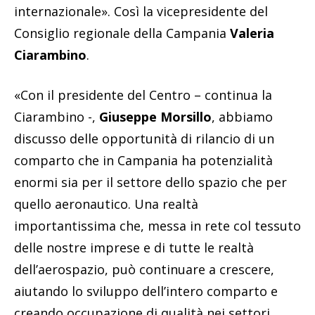
internazionale». Così la vicepresidente del
Consiglio regionale della Campania
Valeria
Ciarambino
.
«Con il presidente del Centro – continua la
Ciarambino -,
Giuseppe Morsillo
, abbiamo
discusso delle opportunità di rilancio di un
comparto che in Campania ha potenzialità
enormi sia per il settore dello spazio che per
quello aeronautico. Una realtà
importantissima che, messa in rete col tessuto
delle nostre imprese e di tutte le realtà
dell’aerospazio, può continuare a crescere,
aiutando lo sviluppo dell’intero comparto e
creando occupazione di qualità nei settori