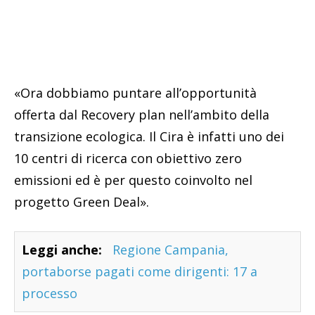
«Ora dobbiamo puntare all’opportunità
offerta dal Recovery plan nell’ambito della
transizione ecologica. Il Cira è infatti uno dei
10 centri di ricerca con obiettivo zero
emissioni ed è per questo coinvolto nel
progetto Green Deal».
Leggi anche:
Regione Campania,
portaborse pagati come dirigenti: 17 a
processo