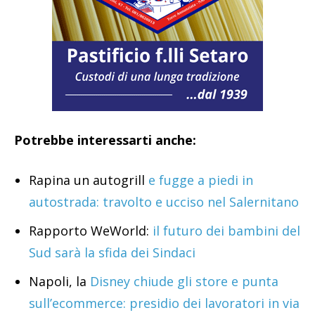
Potrebbe interessarti anche:
Rapina un autogrill
e fugge a piedi in
autostrada: travolto e ucciso nel Salernitano
Rapporto WeWorld:
il futuro dei bambini del
Sud sarà la sfida dei Sindaci
Napoli, la
Disney chiude gli store e punta
sull’ecommerce: presidio dei lavoratori in via