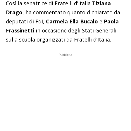
Così la senatrice di Fratelli d’Italia
Tiziana
Drago
, ha commentato quanto dichiarato dai
deputati di FdI,
Carmela Ella Bucalo
e
Paola
Frassinetti
in occasione degli Stati Generali
sulla scuola organizzati da Fratelli d’Italia.
Pubblicità