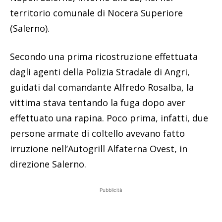
territorio comunale di Nocera Superiore
(Salerno).
Secondo una prima ricostruzione effettuata
dagli agenti della Polizia Stradale di Angri,
guidati dal comandante Alfredo Rosalba, la
vittima stava tentando la fuga dopo aver
effettuato una rapina. Poco prima, infatti, due
persone armate di coltello avevano fatto
irruzione nell’Autogrill Alfaterna Ovest, in
direzione Salerno.
Pubblicità