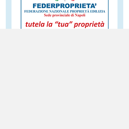
Altri servizi