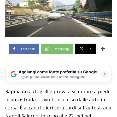
Facebook
WhatsApp
X
Aggiungi come fonte preferita su Google
Seguici più facilmente nelle notizie consigliate
Rapina un autogrill e prova a scappare a piedi
in autostrada: travolto e ucciso dalle auto in
corsa. È accaduto ieri sera tardi sull’autostrada
Napoli Salerno, intorno alle 22, nel nel