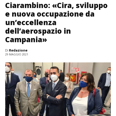
Ciarambino: «Cira, sviluppo
e nuova occupazione da
un’eccellenza
dell’aerospazio in
Campania»
Di
Redazione
29 MAGGIO 2021