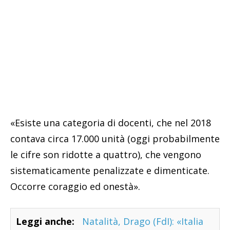
«Esiste una categoria di docenti, che nel 2018
contava circa 17.000 unità (oggi probabilmente
le cifre son ridotte a quattro), che vengono
sistematicamente penalizzate e dimenticate.
Occorre coraggio ed onestà».
Leggi anche:
Natalità, Drago (FdI): «Italia