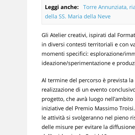
Leggi anche:
Torre Annunziata, ri
della SS. Maria della Neve
Gli Atelier creativi, ispirati dal Fo
in diversi contesti territoriali e con v
momenti specifici: esplorazione/imme
ideazione/sperimentazione e produz
Al termine del percorso è prevista la
realizzazione di un evento conclusiv
progetto, che avrà luogo nell’ambito 
iniziative del Premio Massimo Troisi.
le attività si svolgeranno nel pieno r
delle misure per evitare la diffusione