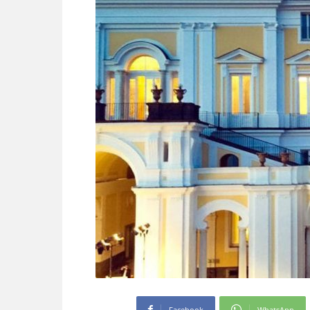
Facebook
WhatsApp