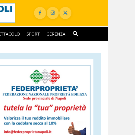
ETTACOLO
SPORT
GERENZA