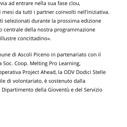
ia ad entrare nella sua fase clou,
mesi da tutti i partner coinvolti nell’iniziativa.
sti selezionati durante la prossima edizione
 centrale della nostra programmazione
illustre concittadino».
ne di Ascoli Piceno in partenariato con il
 Soc. Coop. Melting Pro Learning,
operativa Project Ahead, la ODV Dodici Stelle
e di volontariato, è sostenuto dalla
, Dipartimento della Gioventù e del Servizio