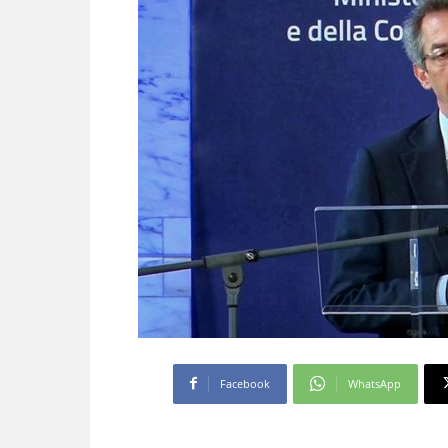
Facebook
WhatsApp