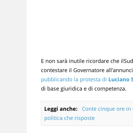
E non sarà inutile ricordare che ilSud
contestare il Governatore all’annuncio
pubblicando la protesta di
Luciano 
di base giuridica e di competenza.
Leggi anche:
Conte cinque ore i
politica che risposte