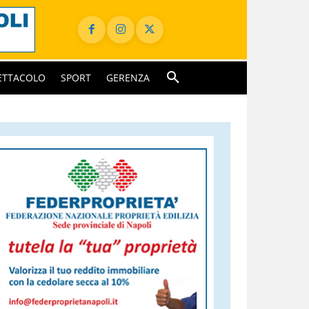
ETTACOLO
SPORT
GERENZA