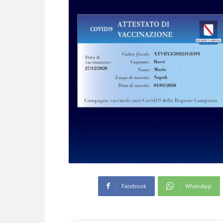
Facebook
WhatsApp