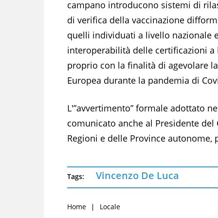
campano introducono sistemi di rila
di verifica della vaccinazione difform
quelli individuati a livello nazionale
interoperabilità delle certificazioni 
proprio con la finalità di agevolare la
Europea durante la pandemia di Cov
L'”avvertimento” formale adottato ne
comunicato anche al Presidente del C
Regioni e delle Province autonome, p
Vincenzo De Luca
Tags:
Home
Locale