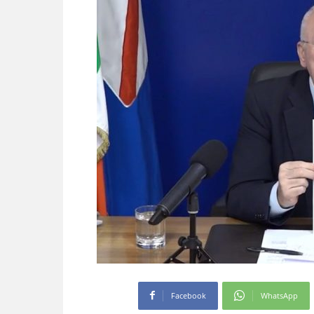
Facebook
WhatsApp