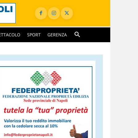
ETTACOLO
SPORT
GERENZA