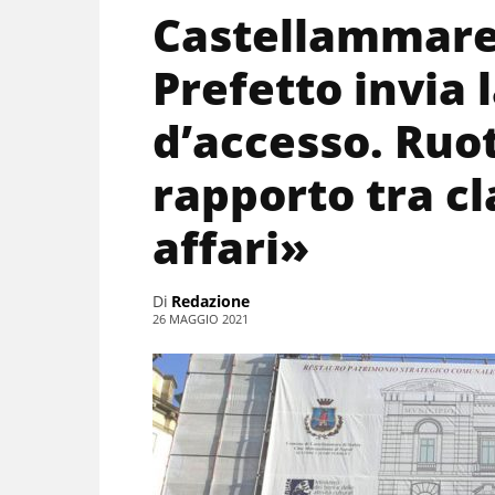
Castellammare 
Prefetto invia 
d’accesso. Ruot
rapporto tra cl
affari»
Di
Redazione
26 MAGGIO 2021