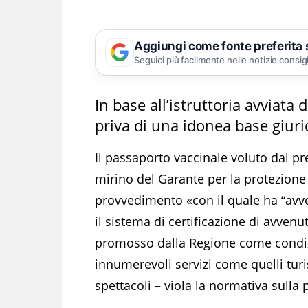
Aggiungi come fonte preferita
Seguici più facilmente nelle notizie consig
In base all’istruttoria avviata 
priva di una idonea base giuri
Il passaporto vaccinale voluto dal p
mirino del Garante per la protezione
provvedimento «con il quale ha “avv
il sistema di certificazione di avvenu
promosso dalla Regione come condizi
innumerevoli servizi come quelli turis
spettacoli – viola la normativa sulla 