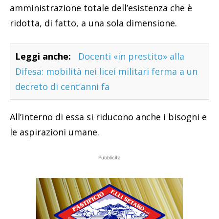
amministrazione totale dell’esistenza che è
ridotta, di fatto, a una sola dimensione.
Leggi anche:
Docenti «in prestito» alla
Difesa: mobilità nei licei militari ferma a un
decreto di cent’anni fa
All’interno di essa si riducono anche i bisogni e
le aspirazioni umane.
Pubblicità