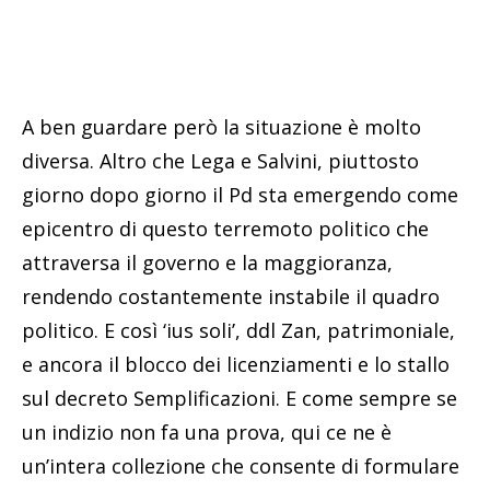
A ben guardare però la situazione è molto
diversa. Altro che Lega e Salvini, piuttosto
giorno dopo giorno il Pd sta emergendo come
epicentro di questo terremoto politico che
attraversa il governo e la maggioranza,
rendendo costantemente instabile il quadro
politico. E così ‘ius soli’, ddl Zan, patrimoniale,
e ancora il blocco dei licenziamenti e lo stallo
sul decreto Semplificazioni. E come sempre se
un indizio non fa una prova, qui ce ne è
un’intera collezione che consente di formulare