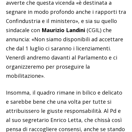
avverte che questa vicenda «è destinata a
segnare in modo profondo anche i rapporti tra
Confindustria e il ministero», e sia su quello
sindacale con
Maurizio Landini
(CGIL) che
annuncia: «Non siamo disponibili ad accettare
che dal 1 luglio ci saranno i licenziamenti.
Venerdì andremo davanti al Parlamento e ci
organizzeremo per proseguire la
mobilitazione».
Insomma, il quadro rimane in bilico e delicato
e sarebbe bene che una volta per tutte si
attribuissero le giuste responsabilità. Al Pd e
al suo segretario Enrico Letta, che chissà così
pensa di raccogliere consensi, anche se stando