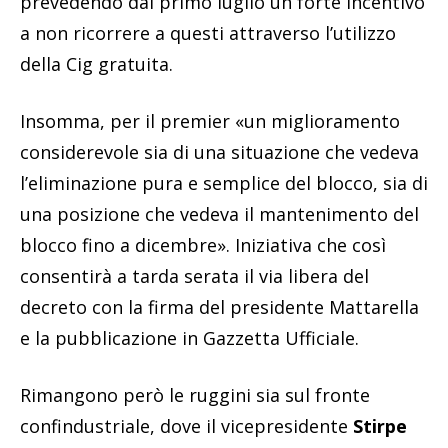
prevedendo dal primo luglio un forte incentivo
a non ricorrere a questi attraverso l’utilizzo
della Cig gratuita.
Insomma, per il premier «un miglioramento
considerevole sia di una situazione che vedeva
l’eliminazione pura e semplice del blocco, sia di
una posizione che vedeva il mantenimento del
blocco fino a dicembre». Iniziativa che così
consentirà a tarda serata il via libera del
decreto con la firma del presidente Mattarella
e la pubblicazione in Gazzetta Ufficiale.
Rimangono però le ruggini sia sul fronte
confindustriale, dove il vicepresidente
Stirpe