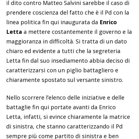
il dito contro Matteo Salvini sarebbe il caso di
prendere coscienza del fatto che è il Pd con la
linea politica fin qui inaugurata da
Enrico
Letta
a mettere costantemente il governo e la
maggioranza in difficoltà. Si tratta di un dato
chiaro ed evidente a tutti che la segreteria
Letta fin dal suo insediamento abbia deciso di
caratterizzarsi con un piglio battagliero e
chiaramente spostato sul versante sinistro.
Nello scorrere l’elenco delle iniziative e delle
battaglie fin qui portate avanti da Enrico
Letta, infatti, si evince chiaramente la matrice
di sinistra, che stanno caratterizzando il Pd
sempre più come partito di sinistra e ben