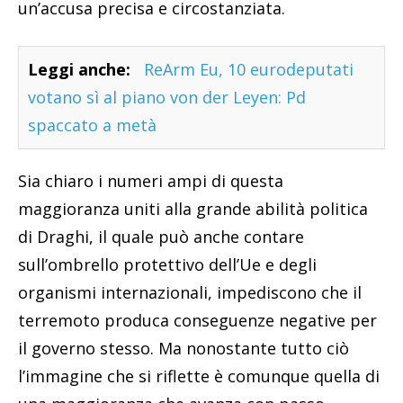
un’accusa precisa e circostanziata.
Leggi anche:
ReArm Eu, 10 eurodeputati
votano sì al piano von der Leyen: Pd
spaccato a metà
Sia chiaro i numeri ampi di questa
maggioranza uniti alla grande abilità politica
di Draghi, il quale può anche contare
sull’ombrello protettivo dell’Ue e degli
organismi internazionali, impediscono che il
terremoto produca conseguenze negative per
il governo stesso. Ma nonostante tutto ciò
l’immagine che si riflette è comunque quella di