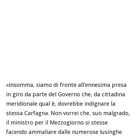
«Insomma, siamo di fronte all’ennesima presa
in giro da parte del Governo che, da cittadina
meridionale qual è, dovrebbe indignare la
stessa Carfagna. Non vorrei che, suo malgrado,
il ministro per il Mezzogiorno si stesse
facendo ammaliare dalle numerose lusinghe