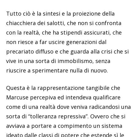
Tutto ciò è la sintesi e la proiezione della
chiacchiera dei salotti, che non si confronta
con la realtà, che ha stipendi assicurati, che
non riesce a far uscire generazioni dal
precariato diffuso e che guarda alla crisi che si
vive in una sorta di immobilismo, senza
riuscire a sperimentare nulla di nuovo.
Questa è la rappresentazione tangibile che
Marcuse percepiva ed intendeva qualificare
come di una realtà dove veniva radicandosi una
sorta di “tolleranza repressiva”. Ovvero che si
avviava a portare a compimento un sistema
ideato dalle classi di potere che estende sì le