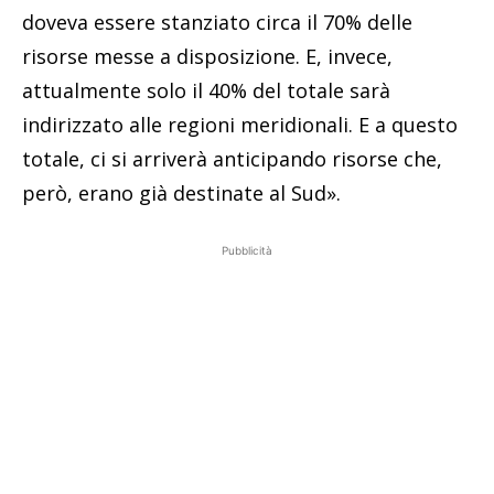
doveva essere stanziato circa il 70% delle
risorse messe a disposizione. E, invece,
attualmente solo il 40% del totale sarà
indirizzato alle regioni meridionali. E a questo
totale, ci si arriverà anticipando risorse che,
però, erano già destinate al Sud».
Pubblicità