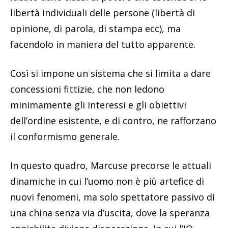
libertà individuali delle persone (libertà di
opinione, di parola, di stampa ecc), ma
facendolo in maniera del tutto apparente.
Così si impone un sistema che si limita a dare
concessioni fittizie, che non ledono
minimamente gli interessi e gli obiettivi
dell’ordine esistente, e di contro, ne rafforzano
il conformismo generale.
In questo quadro, Marcuse precorse le attuali
dinamiche in cui l’uomo non è più artefice di
nuovi fenomeni, ma solo spettatore passivo di
una china senza via d’uscita, dove la speranza