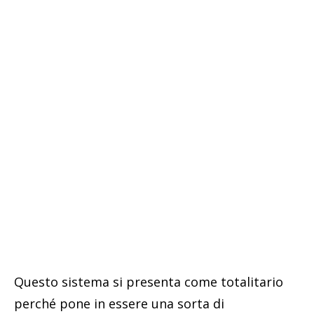
Questo sistema si presenta come totalitario
perché pone in essere una sorta di