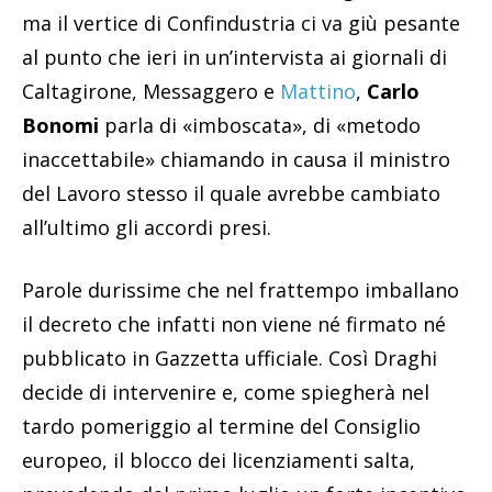
ma il vertice di Confindustria ci va giù pesante
al punto che ieri in un’intervista ai giornali di
Caltagirone, Messaggero e
Mattino
,
Carlo
Bonomi
parla di «imboscata», di «metodo
inaccettabile» chiamando in causa il ministro
del Lavoro stesso il quale avrebbe cambiato
all’ultimo gli accordi presi.
Parole durissime che nel frattempo imballano
il decreto che infatti non viene né firmato né
pubblicato in Gazzetta ufficiale. Così Draghi
decide di intervenire e, come spiegherà nel
tardo pomeriggio al termine del Consiglio
europeo, il blocco dei licenziamenti salta,