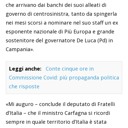
che arrivano dai banchi dei suoi alleati di
governo di centrosinistra, tanto da spingerla
nei mesi scorsi a nominare nel suo staff un ex
esponente nazionale di Più Europa e grande
sostenitore del governatore De Luca (Pd) in
Campania».
Leggi anche:
Conte cinque ore in
Commissione Covid: più propaganda politica
che risposte
«Mi auguro – conclude il deputato di Fratelli
d’Italia – che il ministro Carfagna si ricordi
sempre in quale territorio d’Italia è stata