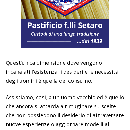
Quest’unica dimensione dove vengono
incanalati l’esistenza, i desideri e le necessità
degli uomini è quella del consumo.
Assistiamo, così, a un uomo vecchio ed è quello
che ancora si attarda a rimuginare su scelte
che non possiedono il desiderio di attraversare
nuove esperienze o aggiornare modelli al