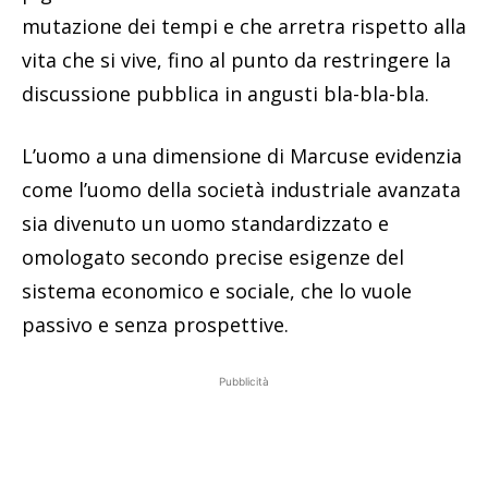
mutazione dei tempi e che arretra rispetto alla
vita che si vive, fino al punto da restringere la
discussione pubblica in angusti bla-bla-bla.
L’uomo a una dimensione di Marcuse evidenzia
come l’uomo della società industriale avanzata
sia divenuto un uomo standardizzato e
omologato secondo precise esigenze del
sistema economico e sociale, che lo vuole
passivo e senza prospettive.
Pubblicità