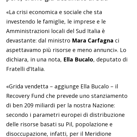
«La crisi economica e sociale che sta
investendo le famiglie, le imprese e le
Amministrazioni locali del Sud Italia è
devastante: dal ministro
Mara Carfagna
ci
aspettavamo più risorse e meno annunci». Lo
dichiara, in una nota,
Ella Bucalo
, deputato di
Fratelli d’Italia.
«Grida vendetta – aggiunge Ella Bucalo – il
Recovery Fund che prevede uno stanziamento
di ben 209 miliardi per la nostra Nazione:
secondo i parametri europei di distribuzione
delle risorse basati su Pil, popolazione e
disoccupazione, infatti, per il Meridione