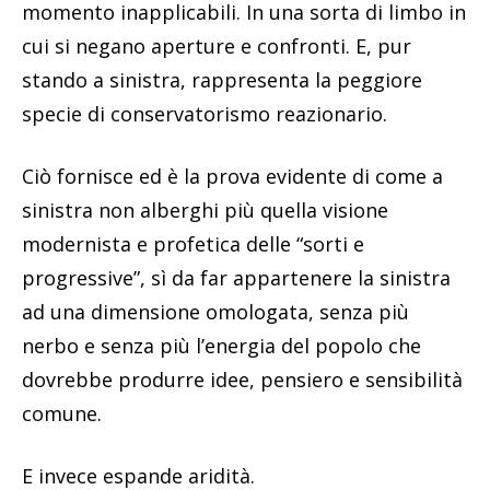
momento inapplicabili. In una sorta di limbo in
cui si negano aperture e confronti. E, pur
stando a sinistra, rappresenta la peggiore
specie di conservatorismo reazionario.
Ciò fornisce ed è la prova evidente di come a
sinistra non alberghi più quella visione
modernista e profetica delle “sorti e
progressive”, sì da far appartenere la sinistra
ad una dimensione omologata, senza più
nerbo e senza più l’energia del popolo che
dovrebbe produrre idee, pensiero e sensibilità
comune.
E invece espande aridità.