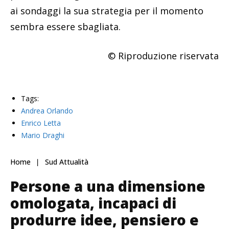
ai sondaggi la sua strategia per il momento
sembra essere sbagliata.
© Riproduzione riservata
Tags:
Andrea Orlando
Enrico Letta
Mario Draghi
Home
Sud Attualità
Persone a una dimensione
omologata, incapaci di
produrre idee, pensiero e