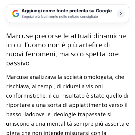
Aggiungi come fonte preferita su Google
Seguici più facilmente nelle notizie consigliate
Marcuse precorse le attuali dinamiche
in cui l’uomo non è più artefice di
nuovi fenomeni, ma solo spettatore
passivo
Marcuse analizzava la società omologata, che
rischiava, ai tempi, di ridursi a visioni
conformistiche, il cui risultato è stato quello di
riportare a una sorta di appiattimento verso il
basso, laddove le ideologie trapassate si
uniscono a una mentalità sempre più assorta e
pigra che non intende misurarsi con la