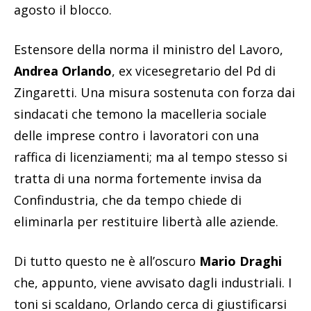
agosto il blocco.
Estensore della norma il ministro del Lavoro,
Andrea Orlando
, ex vicesegretario del Pd di
Zingaretti. Una misura sostenuta con forza dai
sindacati che temono la macelleria sociale
delle imprese contro i lavoratori con una
raffica di licenziamenti; ma al tempo stesso si
tratta di una norma fortemente invisa da
Confindustria, che da tempo chiede di
eliminarla per restituire libertà alle aziende.
Di tutto questo ne è all’oscuro
Mario Draghi
che, appunto, viene avvisato dagli industriali. I
toni si scaldano, Orlando cerca di giustificarsi