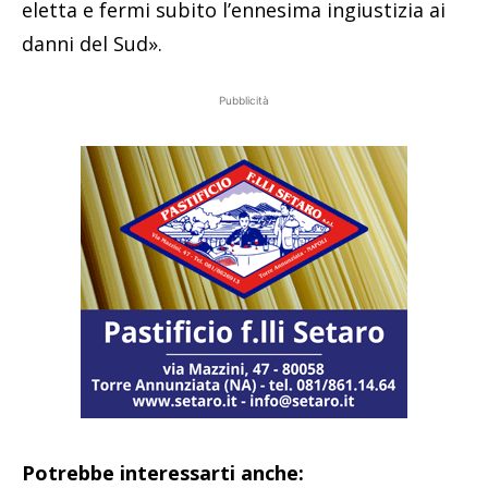
eletta e fermi subito l’ennesima ingiustizia ai
danni del Sud».
Pubblicità
Potrebbe interessarti anche: