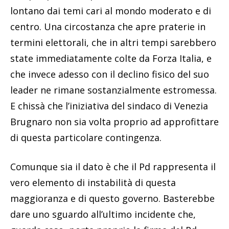
lontano dai temi cari al mondo moderato e di
centro. Una circostanza che apre praterie in
termini elettorali, che in altri tempi sarebbero
state immediatamente colte da Forza Italia, e
che invece adesso con il declino fisico del suo
leader ne rimane sostanzialmente estromessa.
E chissà che l’iniziativa del sindaco di Venezia
Brugnaro non sia volta proprio ad approfittare
di questa particolare contingenza.
Comunque sia il dato è che il Pd rappresenta il
vero elemento di instabilità di questa
maggioranza e di questo governo. Basterebbe
dare uno sguardo all’ultimo incidente che,