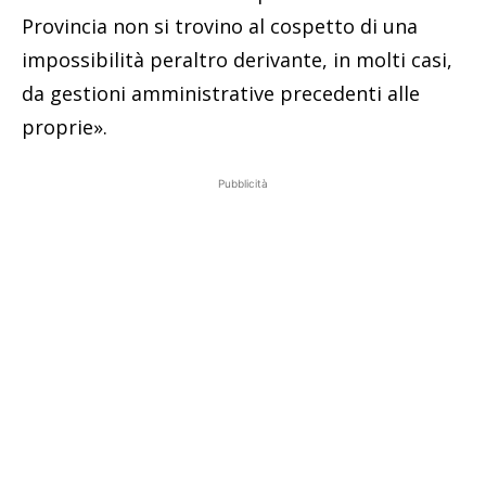
Provincia non si trovino al cospetto di una
impossibilità peraltro derivante, in molti casi,
da gestioni amministrative precedenti alle
proprie».
Pubblicità