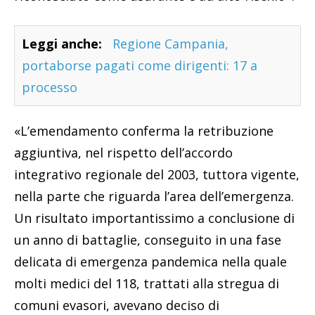
Leggi anche:
Regione Campania,
portaborse pagati come dirigenti: 17 a
processo
«L’emendamento conferma la retribuzione
aggiuntiva, nel rispetto dell’accordo
integrativo regionale del 2003, tuttora vigente,
nella parte che riguarda l’area dell’emergenza.
Un risultato importantissimo a conclusione di
un anno di battaglie, conseguito in una fase
delicata di emergenza pandemica nella quale
molti medici del 118, trattati alla stregua di
comuni evasori, avevano deciso di