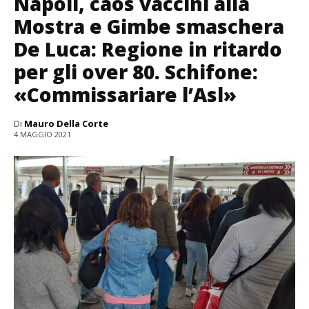
Napoli, caos vaccini alla
Mostra e Gimbe smaschera
De Luca: Regione in ritardo
per gli over 80. Schifone:
«Commissariare l’Asl»
Di
Mauro Della Corte
4 MAGGIO 2021