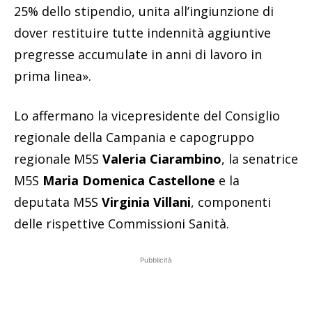
25% dello stipendio, unita all’ingiunzione di
dover restituire tutte indennità aggiuntive
pregresse accumulate in anni di lavoro in
prima linea».
Lo affermano la vicepresidente del Consiglio
regionale della Campania e capogruppo
regionale M5S
Valeria Ciarambino
, la senatrice
M5S
Maria Domenica Castellone
e la
deputata M5S
Virginia Villani
, componenti
delle rispettive Commissioni Sanità.
Pubblicità