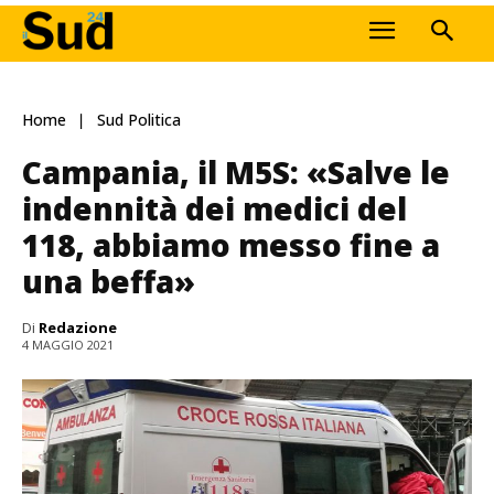
Home
Sud Politica
Campania, il M5S: «Salve le
indennità dei medici del
118, abbiamo messo fine a
una beffa»
Di
Redazione
4 MAGGIO 2021