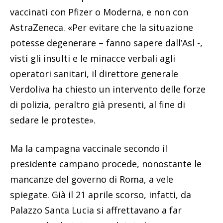
vaccinati con Pfizer o Moderna, e non con
AstraZeneca. «Per evitare che la situazione
potesse degenerare – fanno sapere dall’Asl -,
visti gli insulti e le minacce verbali agli
operatori sanitari, il direttore generale
Verdoliva ha chiesto un intervento delle forze
di polizia, peraltro già presenti, al fine di
sedare le proteste».
Ma la campagna vaccinale secondo il
presidente campano procede, nonostante le
mancanze del governo di Roma, a vele
spiegate. Già il 21 aprile scorso, infatti, da
Palazzo Santa Lucia si affrettavano a far