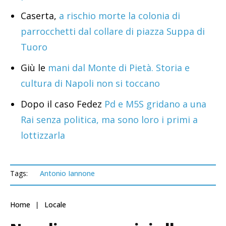
Caserta,
a rischio morte la colonia di
parrocchetti dal collare di piazza Suppa di
Tuoro
Giù le
mani dal Monte di Pietà. Storia e
cultura di Napoli non si toccano
Dopo il caso Fedez
Pd e M5S gridano a una
Rai senza politica, ma sono loro i primi a
lottizzarla
Tags:
Antonio Iannone
Home
Locale