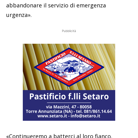
abbandonare il servizio di emergenza
urgenza».
Pubblicità
«Continueremo a batterci al loro fianco,