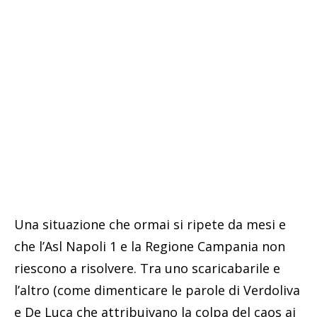
Una situazione che ormai si ripete da mesi e
che l’Asl Napoli 1 e la Regione Campania non
riescono a risolvere. Tra uno scaricabarile e
l’altro (come dimenticare le parole di Verdoliva
e De Luca che attribuivano la colpa del caos ai