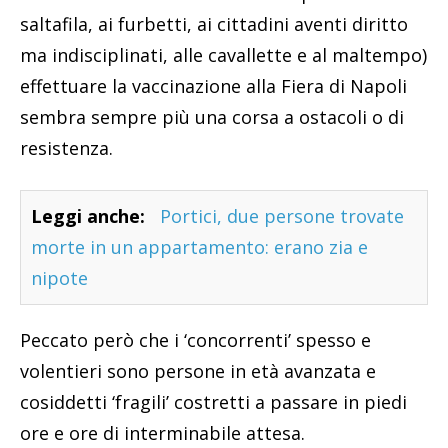
saltafila, ai furbetti, ai cittadini aventi diritto
ma indisciplinati, alle cavallette e al maltempo)
effettuare la vaccinazione alla Fiera di Napoli
sembra sempre più una corsa a ostacoli o di
resistenza.
Leggi anche:
Portici, due persone trovate
morte in un appartamento: erano zia e
nipote
Peccato però che i ‘concorrenti’ spesso e
volentieri sono persone in età avanzata e
cosiddetti ‘fragili’ costretti a passare in piedi
ore e ore di interminabile attesa.