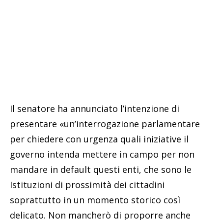
Il senatore ha annunciato l’intenzione di
presentare «un’interrogazione parlamentare
per chiedere con urgenza quali iniziative il
governo intenda mettere in campo per non
mandare in default questi enti, che sono le
Istituzioni di prossimità dei cittadini
soprattutto in un momento storico così
delicato. Non mancherò di proporre anche