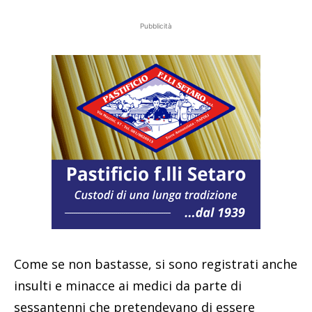
Pubblicità
Come se non bastasse, si sono registrati anche
insulti e minacce ai medici da parte di
sessantenni che pretendevano di essere