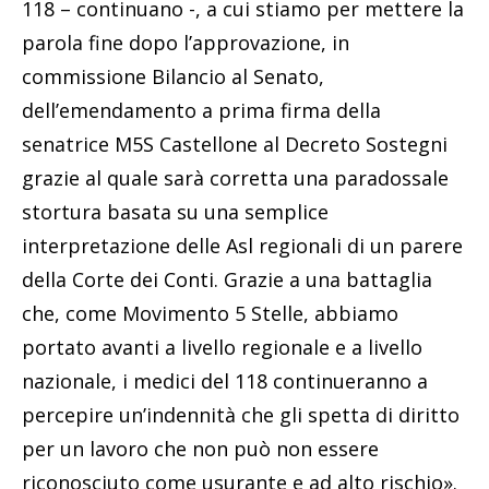
118 – continuano -, a cui stiamo per mettere la
parola fine dopo l’approvazione, in
commissione Bilancio al Senato,
dell’emendamento a prima firma della
senatrice M5S Castellone al Decreto Sostegni
grazie al quale sarà corretta una paradossale
stortura basata su una semplice
interpretazione delle Asl regionali di un parere
della Corte dei Conti. Grazie a una battaglia
che, come Movimento 5 Stelle, abbiamo
portato avanti a livello regionale e a livello
nazionale, i medici del 118 continueranno a
percepire un’indennità che gli spetta di diritto
per un lavoro che non può non essere
riconosciuto come usurante e ad alto rischio».