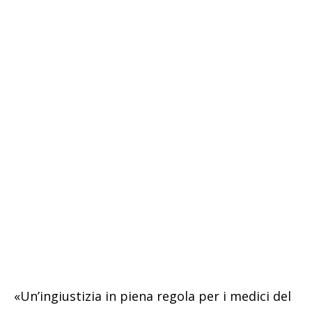
«Un’ingiustizia in piena regola per i medici del