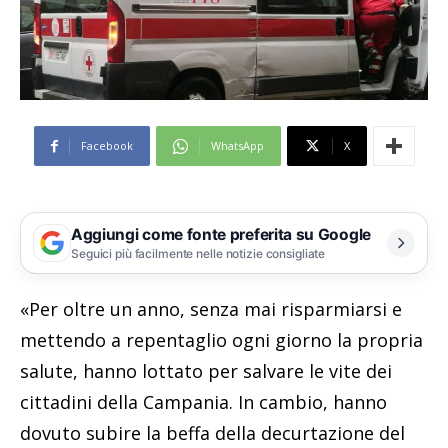
Facebook
WhatsApp
X
Aggiungi come fonte preferita su Google
Seguici più facilmente nelle notizie consigliate
«Per oltre un anno, senza mai risparmiarsi e
mettendo a repentaglio ogni giorno la propria
salute, hanno lottato per salvare le vite dei
cittadini della Campania. In cambio, hanno
dovuto subire la beffa della decurtazione del