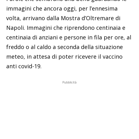
immagini che ancora oggi, per l’ennesima
volta, arrivano dalla Mostra d’Oltremare di
Napoli. Immagini che riprendono centinaia e
centinaia di anziani e persone in fila per ore, al
freddo o al caldo a seconda della situazione
meteo, in attesa di poter ricevere il vaccino
anti covid-19.
Pubblicità