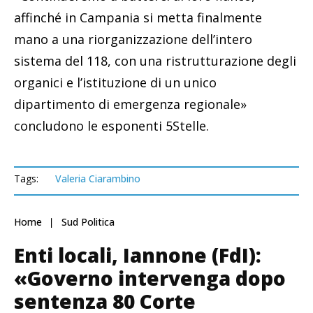
affinché in Campania si metta finalmente
mano a una riorganizzazione dell’intero
sistema del 118, con una ristrutturazione degli
organici e l’istituzione di un unico
dipartimento di emergenza regionale»
concludono le esponenti 5Stelle.
Tags:
Valeria Ciarambino
Home
Sud Politica
Enti locali, Iannone (FdI):
«Governo intervenga dopo
sentenza 80 Corte