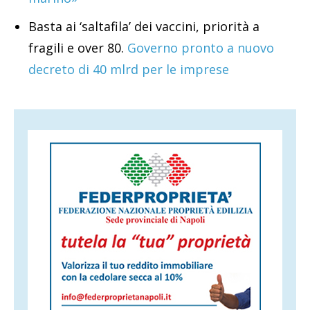
Basta ai ‘saltafila’ dei vaccini, priorità a
fragili e over 80.
Governo pronto a nuovo
decreto di 40 mlrd per le imprese