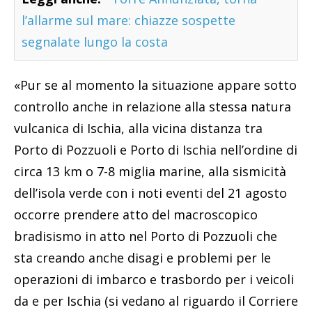
l’allarme sul mare: chiazze sospette
segnalate lungo la costa
«Pur se al momento la situazione appare sotto
controllo anche in relazione alla stessa natura
vulcanica di Ischia, alla vicina distanza tra
Porto di Pozzuoli e Porto di Ischia nell’ordine di
circa 13 km o 7-8 miglia marine, alla sismicità
dell’isola verde con i noti eventi del 21 agosto
occorre prendere atto del macroscopico
bradisismo in atto nel Porto di Pozzuoli che
sta creando anche disagi e problemi per le
operazioni di imbarco e trasbordo per i veicoli
da e per Ischia (si vedano al riguardo il Corriere