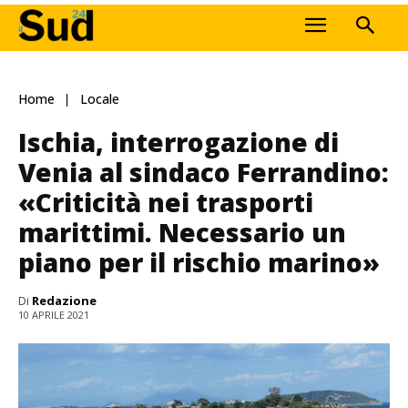
Home
Locale
Ischia, interrogazione di
Venia al sindaco Ferrandino:
«Criticità nei trasporti
marittimi. Necessario un
piano per il rischio marino»
Di
Redazione
10 APRILE 2021