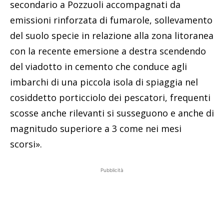
secondario a Pozzuoli accompagnati da
emissioni rinforzata di fumarole, sollevamento
del suolo specie in relazione alla zona litoranea
con la recente emersione a destra scendendo
del viadotto in cemento che conduce agli
imbarchi di una piccola isola di spiaggia nel
cosiddetto porticciolo dei pescatori, frequenti
scosse anche rilevanti si susseguono e anche di
magnitudo superiore a 3 come nei mesi
scorsi».
Pubblicità