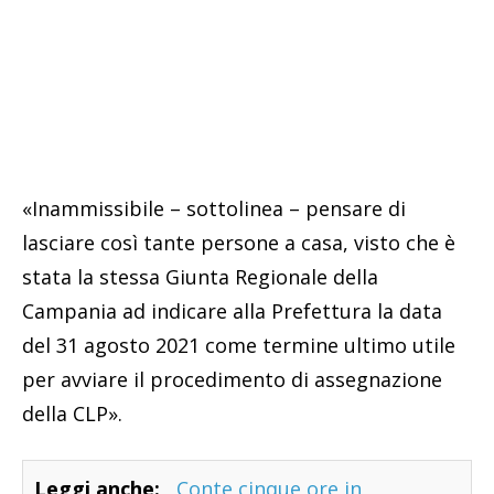
«Inammissibile – sottolinea – pensare di
lasciare così tante persone a casa, visto che è
stata la stessa Giunta Regionale della
Campania ad indicare alla Prefettura la data
del 31 agosto 2021 come termine ultimo utile
per avviare il procedimento di assegnazione
della CLP».
Leggi anche:
Conte cinque ore in