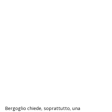
Bergoglio chiede, soprattutto, una