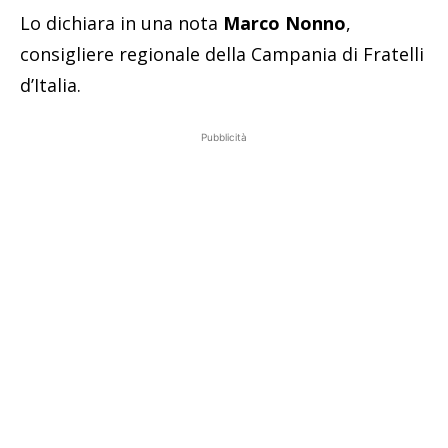
Lo dichiara in una nota
Marco Nonno
,
consigliere regionale della Campania di Fratelli
d’Italia.
Pubblicità