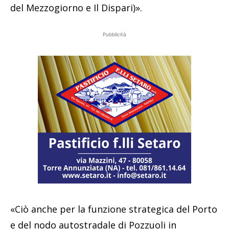
del Mezzogiorno e Il Dispari)».
Pubblicità
«Ciò anche per la funzione strategica del Porto
e del nodo autostradale di Pozzuoli in