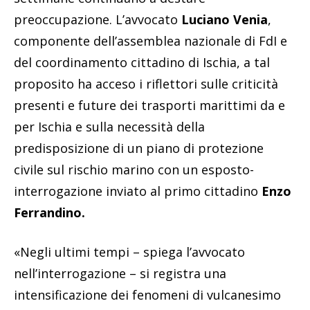
preoccupazione. L’avvocato
Luciano Venia
,
componente dell’assemblea nazionale di FdI e
del coordinamento cittadino di Ischia, a tal
proposito ha acceso i riflettori sulle criticità
presenti e future dei trasporti marittimi da e
per Ischia e sulla necessità della
predisposizione di un piano di protezione
civile sul rischio marino con un esposto-
interrogazione inviato al primo cittadino
Enzo
Ferrandino.
«Negli ultimi tempi – spiega l’avvocato
nell’interrogazione – si registra una
intensificazione dei fenomeni di vulcanesimo