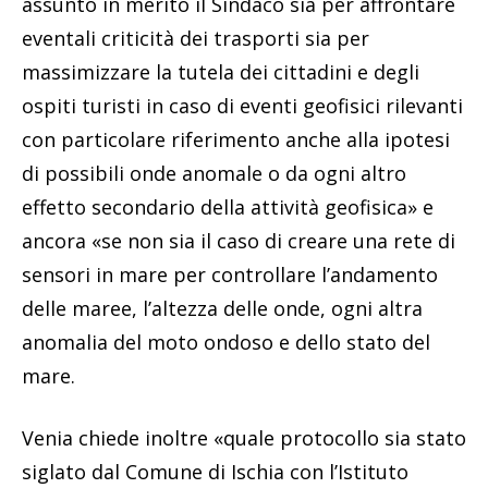
assunto in merito il Sindaco sia per affrontare
eventali criticità dei trasporti sia per
massimizzare la tutela dei cittadini e degli
ospiti turisti in caso di eventi geofisici rilevanti
con particolare riferimento anche alla ipotesi
di possibili onde anomale o da ogni altro
effetto secondario della attività geofisica» e
ancora «se non sia il caso di creare una rete di
sensori in mare per controllare l’andamento
delle maree, l’altezza delle onde, ogni altra
anomalia del moto ondoso e dello stato del
mare.
Venia chiede inoltre «quale protocollo sia stato
siglato dal Comune di Ischia con l’Istituto