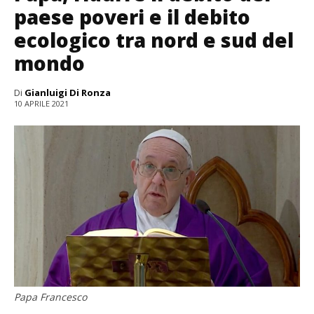
paese poveri e il debito
ecologico tra nord e sud del
mondo
Di
Gianluigi Di Ronza
10 APRILE 2021
Papa Francesco