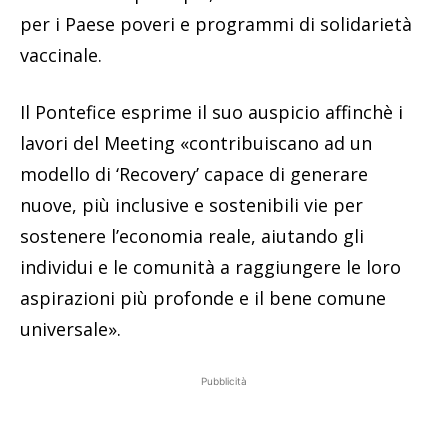
per i Paese poveri e programmi di solidarietà
vaccinale.
Il Pontefice esprime il suo auspicio affinchè i
lavori del Meeting «contribuiscano ad un
modello di ‘Recovery’ capace di generare
nuove, più inclusive e sostenibili vie per
sostenere l’economia reale, aiutando gli
individui e le comunità a raggiungere le loro
aspirazioni più profonde e il bene comune
universale».
Pubblicità