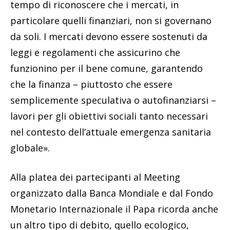
tempo di riconoscere che i mercati, in
particolare quelli finanziari, non si governano
da soli. I mercati devono essere sostenuti da
leggi e regolamenti che assicurino che
funzionino per il bene comune, garantendo
che la finanza – piuttosto che essere
semplicemente speculativa o autofinanziarsi –
lavori per gli obiettivi sociali tanto necessari
nel contesto dell’attuale emergenza sanitaria
globale».
Alla platea dei partecipanti al Meeting
organizzato dalla Banca Mondiale e dal Fondo
Monetario Internazionale il Papa ricorda anche
un altro tipo di debito, quello ecologico,