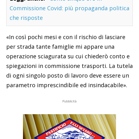
Commissione Covid: più propaganda politica
che risposte
«In così pochi mesi e con il rischio di lasciare
per strada tante famiglie mi appare una
operazione sciagurata su cui chiederò conto e
spiegazioni in commissione trasporti. La tutela
di ogni singolo posto di lavoro deve essere un
parametro imprescindibile ed insindacabile».
Pubblicità