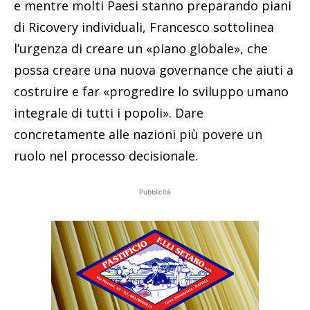
e mentre molti Paesi stanno preparando piani
di Ricovery individuali, Francesco sottolinea
l’urgenza di creare un «piano globale», che
possa creare una nuova governance che aiuti a
costruire e far «progredire lo sviluppo umano
integrale di tutti i popoli». Dare
concretamente alle nazioni più povere un
ruolo nel processo decisionale.
Pubblicità