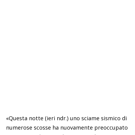
«Questa notte (ieri ndr.) uno sciame sismico di
numerose scosse ha nuovamente preoccupato