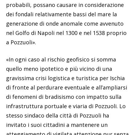
probabili, possano causare in considerazione
dei fondali relativamente bassi del mare la
generazione di onde anomale come avvenuto
nel Golfo di Napoli nel 1300 e nel 1538 proprio
a Pozzuoli».
«In ogni caso al rischio geofisico si somma
quello meno ipotetico e più vicino di una
gravissima crisi logistica e turistica per Ischia
di fronte al perdurare eventuale e all’ampliarsi
di fenomeni di bradisismo con impatto sulla
infrastruttura portuale e viaria di Pozzuoli. Lo
stesso sindaco della città di Pozzuoli ha
invitato i suoi cittadini a mantenere un
atteggiamento di vigilata attenzione pur senza