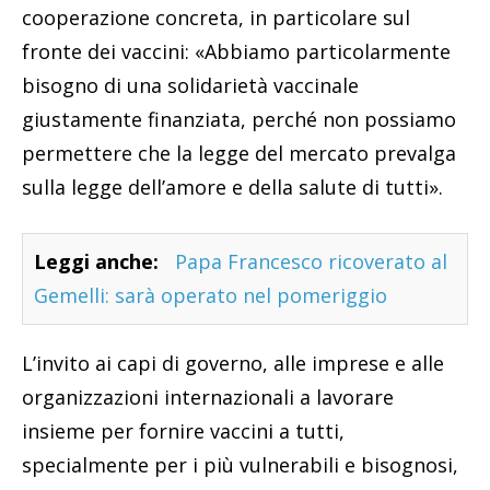
cooperazione concreta, in particolare sul
fronte dei vaccini: «Abbiamo particolarmente
bisogno di una solidarietà vaccinale
giustamente finanziata, perché non possiamo
permettere che la legge del mercato prevalga
sulla legge dell’amore e della salute di tutti».
Leggi anche:
Papa Francesco ricoverato al
Gemelli: sarà operato nel pomeriggio
L’invito ai capi di governo, alle imprese e alle
organizzazioni internazionali a lavorare
insieme per fornire vaccini a tutti,
specialmente per i più vulnerabili e bisognosi,