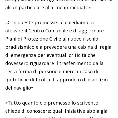
alcun particolare allarme immediato».
«Con queste premesse Le chiediamo di
attivare il Centro Comunale e di aggiornare i
Piani di Protezione Civile al nuovo rischio
bradisismico e a prevedere una cabina di regia
di emergenza per eventuali criticità che
dovessero riguardare il trasferimento dalla
terra ferma di persone e merci in caso di
ipotetiche difficoltà di approdo o di esercizio
del naviglio».
«Tutto quanto ciò premesso lo scrivente
chiede di conoscere: quali iniziative abbia già