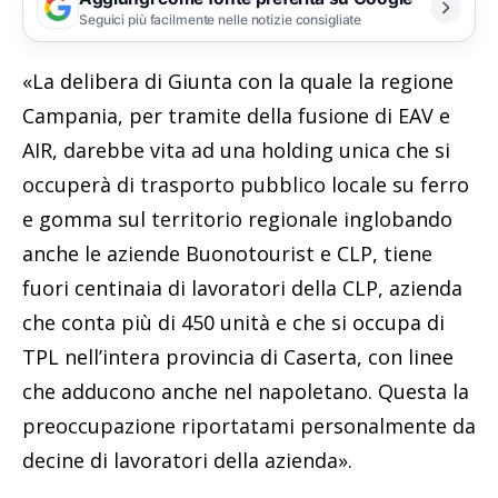
Seguici più facilmente nelle notizie consigliate
«La delibera di Giunta con la quale la regione
Campania, per tramite della fusione di EAV e
AIR, darebbe vita ad una holding unica che si
occuperà di trasporto pubblico locale su ferro
e gomma sul territorio regionale inglobando
anche le aziende Buonotourist e CLP, tiene
fuori centinaia di lavoratori della CLP, azienda
che conta più di 450 unità e che si occupa di
TPL nell’intera provincia di Caserta, con linee
che adducono anche nel napoletano. Questa la
preoccupazione riportatami personalmente da
decine di lavoratori della azienda».