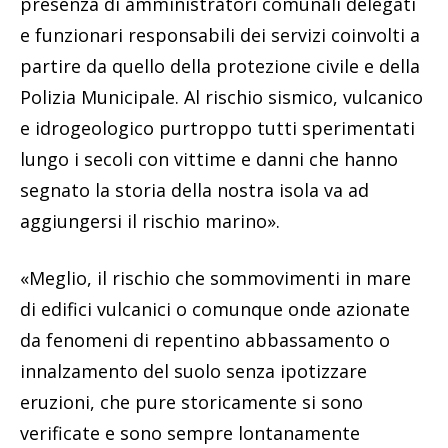
presenza di amministratori comunali delegati
e funzionari responsabili dei servizi coinvolti a
partire da quello della protezione civile e della
Polizia Municipale. Al rischio sismico, vulcanico
e idrogeologico purtroppo tutti sperimentati
lungo i secoli con vittime e danni che hanno
segnato la storia della nostra isola va ad
aggiungersi il rischio marino».
«Meglio, il rischio che sommovimenti in mare
di edifici vulcanici o comunque onde azionate
da fenomeni di repentino abbassamento o
innalzamento del suolo senza ipotizzare
eruzioni, che pure storicamente si sono
verificate e sono sempre lontanamente