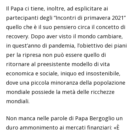
Il Papa ci tiene, inoltre, ad esplicitare ai
partecipanti degli “Incontri di primavera 2021”
quello che è il suo pensiero circa il concetto di
recovery. Dopo aver visto il mondo cambiare,
in quest’anno di pandemia, l’obiettivo dei piani
per la ripresa non può essere quello di
ritornare al preesistente modello di vita
economica e sociale, iniquo ed insostenibile,
dove una piccola minoranza della popolazione
mondiale possiede la metà delle ricchezze
mondiali.
Non manca nelle parole di Papa Bergoglio un
duro ammonimento ai mercati finanziari: «È