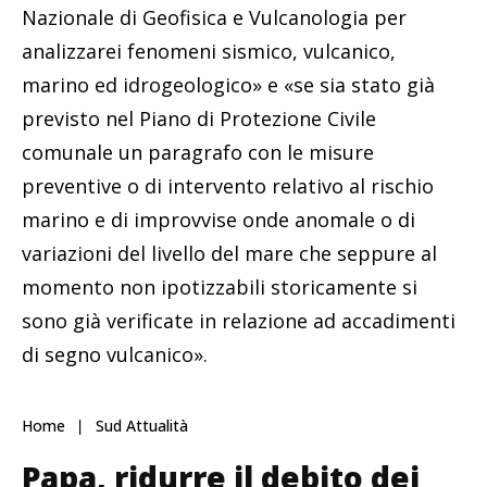
Nazionale di Geofisica e Vulcanologia per
analizzarei fenomeni sismico, vulcanico,
marino ed idrogeologico» e «se sia stato già
previsto nel Piano di Protezione Civile
comunale un paragrafo con le misure
preventive o di intervento relativo al rischio
marino e di improvvise onde anomale o di
variazioni del livello del mare che seppure al
momento non ipotizzabili storicamente si
sono già verificate in relazione ad accadimenti
di segno vulcanico».
Home
Sud Attualità
Papa, ridurre il debito dei