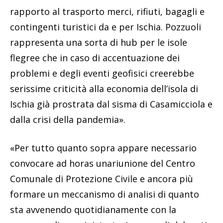
rapporto al trasporto merci, rifiuti, bagagli e
contingenti turistici da e per Ischia. Pozzuoli
rappresenta una sorta di hub per le isole
flegree che in caso di accentuazione dei
problemi e degli eventi geofisici creerebbe
serissime criticità alla economia dell’isola di
Ischia già prostrata dal sisma di Casamicciola e
dalla crisi della pandemia».
«Per tutto quanto sopra appare necessario
convocare ad horas unariunione del Centro
Comunale di Protezione Civile e ancora più
formare un meccanismo di analisi di quanto
sta avvenendo quotidianamente con la