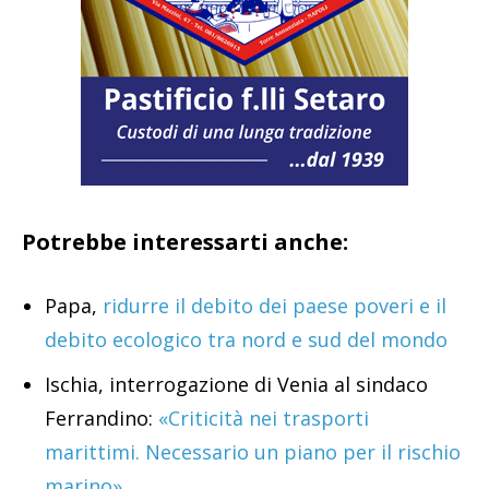
Potrebbe interessarti anche:
Papa,
ridurre il debito dei paese poveri e il
debito ecologico tra nord e sud del mondo
Ischia, interrogazione di Venia al sindaco
Ferrandino:
«Criticità nei trasporti
marittimi. Necessario un piano per il rischio
marino»