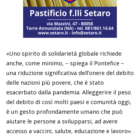
«Uno spirito di solidarietà globale richiede
anche, come minimo, – spiega il Pontefice –
una riduzione significativa dell’onere del debito
delle nazioni più povere, che è stato
esacerbato dalla pandemia. Alleggerire il peso
del debito di così molti paesi e comunità oggi,
è un gesto profondamente umano che può
aiutare le persone a svilupparsi, ad avere
accesso a vaccini, salute, educazione e lavoro».