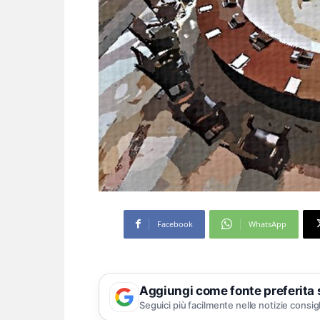
Facebook
WhatsApp
Aggiungi come fonte preferita
Seguici più facilmente nelle notizie consig