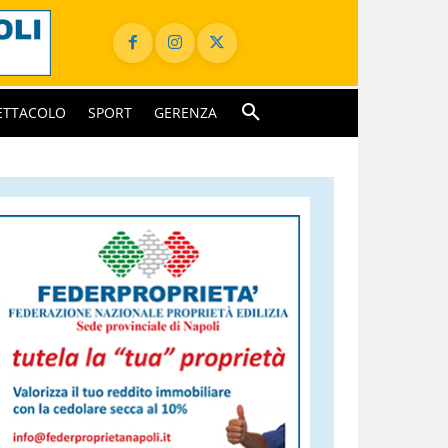
ETTACOLO
SPORT
GERENZA