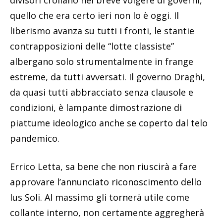
quello che era certo ieri non lo è oggi. Il
liberismo avanza su tutti i fronti, le stantie
contrapposizioni delle “lotte classiste”
albergano solo strumentalmente in frange
estreme, da tutti avversati. Il governo Draghi,
da quasi tutti abbracciato senza clausole e
condizioni, è lampante dimostrazione di
piattume ideologico anche se coperto dal telo
pandemico.
Errico Letta, sa bene che non riuscirà a fare
approvare l’annunciato riconoscimento dello
Ius Soli. Al massimo gli tornerà utile come
collante interno, non certamente aggregherà