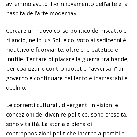
avremmo avuto il «rinnovamento dell’arte e la
nascita dell’arte moderna».
Cercare un nuovo corso politico del riscatto e
rilancio, nello Ius Soli e col voto ai sedicenni è
riduttivo e fuorviante, oltre che patetico e
inutile. Tentare di placare la guerra tra bande,
per coalizzarle contro ipotetici “avversari” di
governo è continuare nel lento e inarrestabile
declino.
Le correnti culturali, divergenti in visioni e
concezioni del divenire politico, sono crescita,
sono vitalità. La storia è piena di
contrapposizioni politiche interne a partiti e