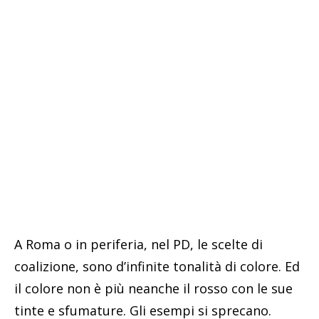
A Roma o in periferia, nel PD, le scelte di
coalizione, sono d’infinite tonalità di colore. Ed
il colore non è più neanche il rosso con le sue
tinte e sfumature. Gli esempi si sprecano.