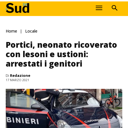
Home
Locale
Portici, neonato ricoverato
con lesoni e ustioni:
arrestati i genitori
Di
Redazione
17 MARZO 2021