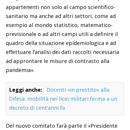
appartenenti non solo al campo scientifico-
sanitario ma anche ad altri settori, come ad
esempio al mondo statistico, matematico-
previsionale o ad altri campi utili a definire il
quadro della situazione epidemiologica e ad
effettuare l’analisi dei dati raccolti necessaria
ad approntare le misure di contrasto alla
pandemia».
Leggi anche:
Docenti «in prestito» alla
Difesa: mobilità nei licei militari ferma a un
decreto di cent’anni fa
Del nuovo comitato farà parte il «Presidente