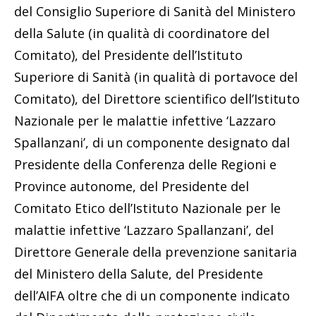
del Consiglio Superiore di Sanità del Ministero
della Salute (in qualità di coordinatore del
Comitato), del Presidente dell’Istituto
Superiore di Sanità (in qualità di portavoce del
Comitato), del Direttore scientifico dell’Istituto
Nazionale per le malattie infettive ‘Lazzaro
Spallanzani’, di un componente designato dal
Presidente della Conferenza delle Regioni e
Province autonome, del Presidente del
Comitato Etico dell’Istituto Nazionale per le
malattie infettive ‘Lazzaro Spallanzani’, del
Direttore Generale della prevenzione sanitaria
del Ministero della Salute, del Presidente
dell’AIFA oltre che di un componente indicato