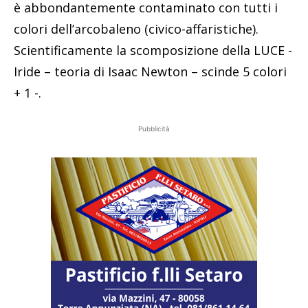
è abbondantemente contaminato con tutti i
colori dell’arcobaleno (civico-affaristiche).
Scientificamente la scomposizione della LUCE -
Iride – teoria di Isaac Newton – scinde 5 colori
+ 1 -.
Pubblicità