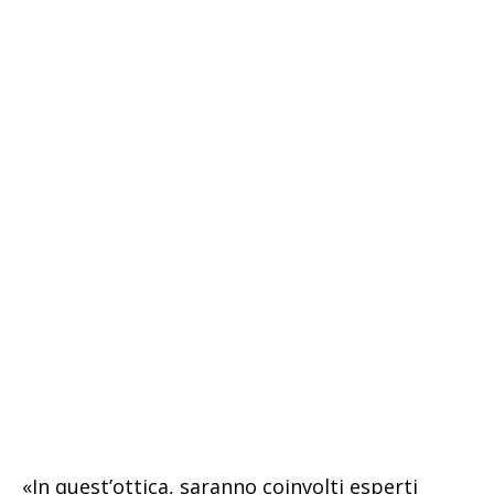
«In quest’ottica, saranno coinvolti esperti