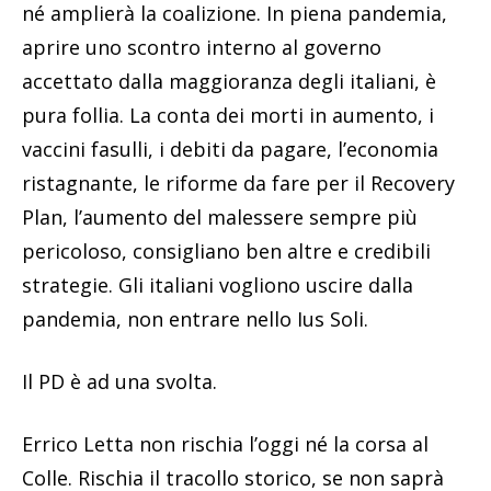
né amplierà la coalizione. In piena pandemia,
aprire uno scontro interno al governo
accettato dalla maggioranza degli italiani, è
pura follia. La conta dei morti in aumento, i
vaccini fasulli, i debiti da pagare, l’economia
ristagnante, le riforme da fare per il Recovery
Plan, l’aumento del malessere sempre più
pericoloso, consigliano ben altre e credibili
strategie. Gli italiani vogliono uscire dalla
pandemia, non entrare nello Ius Soli.
Il PD è ad una svolta.
Errico Letta non rischia l’oggi né la corsa al
Colle. Rischia il tracollo storico, se non saprà