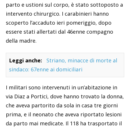
parto e ustioni sul corpo, è stato sottoposto a
intervento chirurgico. I carabinieri hanno
scoperto l’accaduto ieri pomeriggio, dopo
essere stati allertati dal 46enne compagno
della madre.
Leggi anche:
Striano, minacce di morte al
sindaco: 67enne ai domiciliari
I militari sono intervenuti in un’abitazione in
via Diaz a Portici, dove hanno trovato la donna,
che aveva partorito da sola in casa tre giorni
prima, e il neonato che aveva riportato lesioni
da parto mai medicate. Il 118 ha trasportato il