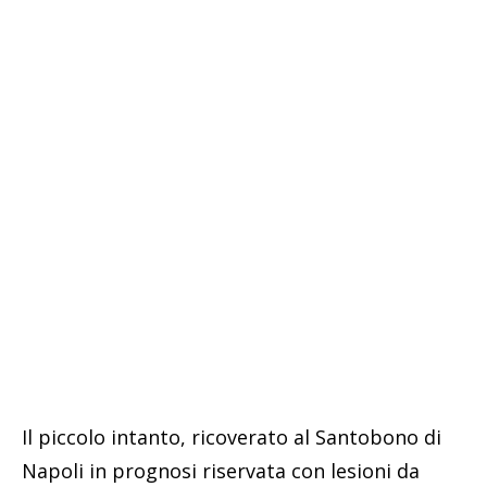
Il piccolo intanto, ricoverato al Santobono di
Napoli in prognosi riservata con lesioni da