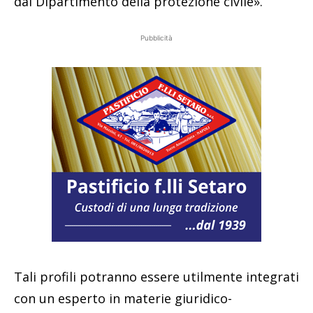
dal Dipartimento della protezione civile».
Pubblicità
Tali profili potranno essere utilmente integrati
con un esperto in materie giuridico-