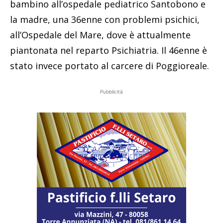
bambino all’ospedale pediatrico Santobono e
la madre, una 36enne con problemi psichici,
all’Ospedale del Mare, dove è attualmente
piantonata nel reparto Psichiatria. Il 46enne è
stato invece portato al carcere di Poggioreale.
Pubblicità