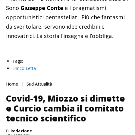
Sono
Giuseppe Conte
e i pragmatismi
opportunistici pentastellati. Più che fantasmi
da sventolare, servono idee credibili e
innovatrici. La storia l’insegna e l’obbliga.
Tags:
Enrico Letta
Home
Sud Attualità
Covid-19, Miozzo si dimette
e Curcio cambia il comitato
tecnico scientifico
Di
Redazione