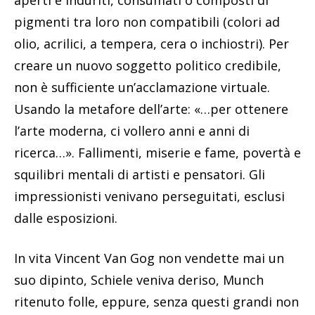
pigmenti tra loro non compatibili (colori ad
olio, acrilici, a tempera, cera o inchiostri). Per
creare un nuovo soggetto politico credibile,
non è sufficiente un’acclamazione virtuale.
Usando la metafore dell’arte: «…per ottenere
l’arte moderna, ci vollero anni e anni di
ricerca…». Fallimenti, miserie e fame, povertà e
squilibri mentali di artisti e pensatori. Gli
impressionisti venivano perseguitati, esclusi
dalle esposizioni.
In vita Vincent Van Gog non vendette mai un
suo dipinto, Schiele veniva deriso, Munch
ritenuto folle, eppure, senza questi grandi non