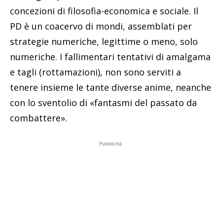
concezioni di filosofia-economica e sociale. Il
PD è un coacervo di mondi, assemblati per
strategie numeriche, legittime o meno, solo
numeriche. I fallimentari tentativi di amalgama
e tagli (rottamazioni), non sono serviti a
tenere insieme le tante diverse anime, neanche
con lo sventolio di «fantasmi del passato da
combattere».
Pubblicità