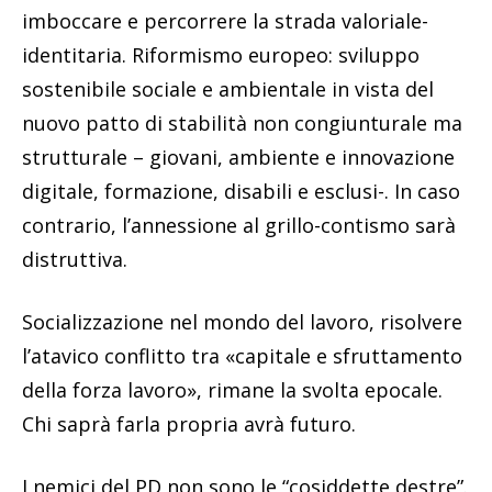
imboccare e percorrere la strada valoriale-
identitaria. Riformismo europeo: sviluppo
sostenibile sociale e ambientale in vista del
nuovo patto di stabilità non congiunturale ma
strutturale – giovani, ambiente e innovazione
digitale, formazione, disabili e esclusi-. In caso
contrario, l’annessione al grillo-contismo sarà
distruttiva.
Socializzazione nel mondo del lavoro, risolvere
l’atavico conflitto tra «capitale e sfruttamento
della forza lavoro», rimane la svolta epocale.
Chi saprà farla propria avrà futuro.
I nemici del PD non sono le “cosiddette destre”.