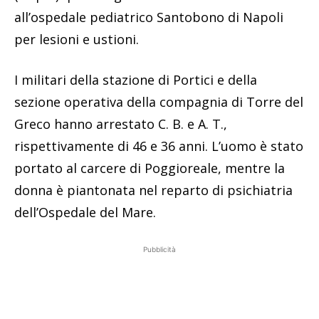
all’ospedale pediatrico Santobono di Napoli
per lesioni e ustioni.
I militari della stazione di Portici e della
sezione operativa della compagnia di Torre del
Greco hanno arrestato C. B. e A. T.,
rispettivamente di 46 e 36 anni. L’uomo è stato
portato al carcere di Poggioreale, mentre la
donna è piantonata nel reparto di psichiatria
dell’Ospedale del Mare.
Pubblicità