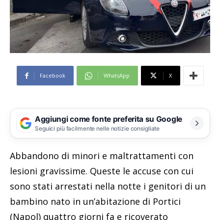
Facebook
WhatsApp
X
Aggiungi come fonte preferita su Google
Seguici più facilmente nelle notizie consigliate
Abbandono di minori e maltrattamenti con
lesioni gravissime. Queste le accuse con cui
sono stati arrestati nella notte i genitori di un
bambino nato in un’abitazione di Portici
(Napol) quattro giorni fa e ricoverato