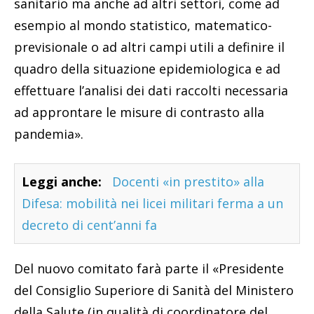
sanitario ma anche ad altri settori, come ad
esempio al mondo statistico, matematico-
previsionale o ad altri campi utili a definire il
quadro della situazione epidemiologica e ad
effettuare l’analisi dei dati raccolti necessaria
ad approntare le misure di contrasto alla
pandemia».
Leggi anche:
Docenti «in prestito» alla
Difesa: mobilità nei licei militari ferma a un
decreto di cent’anni fa
Del nuovo comitato farà parte il «Presidente
del Consiglio Superiore di Sanità del Ministero
della Salute (in qualità di coordinatore del