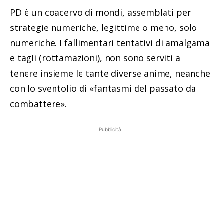
PD è un coacervo di mondi, assemblati per
strategie numeriche, legittime o meno, solo
numeriche. I fallimentari tentativi di amalgama
e tagli (rottamazioni), non sono serviti a
tenere insieme le tante diverse anime, neanche
con lo sventolio di «fantasmi del passato da
combattere».
Pubblicità