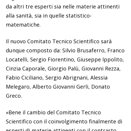
da altri tre esperti sia nelle materie attinenti
alla sanità, sia in quelle statistico-
matematiche.
Il nuovo Comitato Tecnico Scientifico sarà
dunque composto da: Silvio Brusaferro, Franco
Locatelli, Sergio Fiorentino, Giuseppe Ippolito,
Cinzia Caporale, Giorgio Palù, Giovanni Rezza,
Fabio Ciciliano, Sergio Abrignani, Alessia
Melegaro, Alberto Giovanni Gerli, Donato
Greco.
«Bene il cambio del Comitato Tecnico
Scientifico con il coinvolgimento finalmente di
esperti di materie attinenti con il contrasto