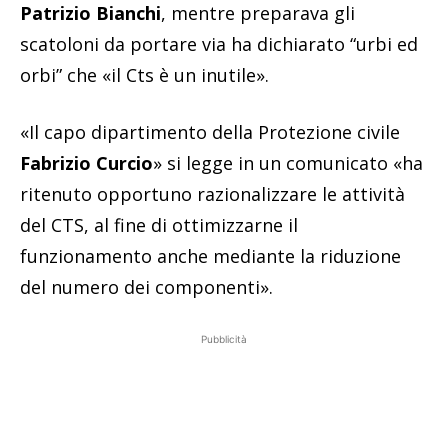
Patrizio Bianchi
, mentre preparava gli
scatoloni da portare via ha dichiarato “urbi ed
orbi” che «il Cts è un inutile».
«Il capo dipartimento della Protezione civile
Fabrizio Curcio
» si legge in un comunicato «ha
ritenuto opportuno razionalizzare le attività
del CTS, al fine di ottimizzarne il
funzionamento anche mediante la riduzione
del numero dei componenti».
Pubblicità