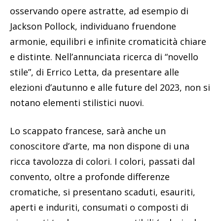
osservando opere astratte, ad esempio di
Jackson Pollock, individuano fruendone
armonie, equilibri e infinite cromaticità chiare
e distinte. Nell’annunciata ricerca di “novello
stile”, di Errico Letta, da presentare alle
elezioni d’autunno e alle future del 2023, non si
notano elementi stilistici nuovi.
Lo scappato francese, sarà anche un
conoscitore d’arte, ma non dispone di una
ricca tavolozza di colori. I colori, passati dal
convento, oltre a profonde differenze
cromatiche, si presentano scaduti, esauriti,
aperti e induriti, consumati o composti di