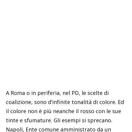
A Roma o in periferia, nel PD, le scelte di
coalizione, sono d’infinite tonalità di colore. Ed
il colore non è più neanche il rosso con le sue
tinte e sfumature. Gli esempi si sprecano.
Napoli, Ente comune amministrato da un