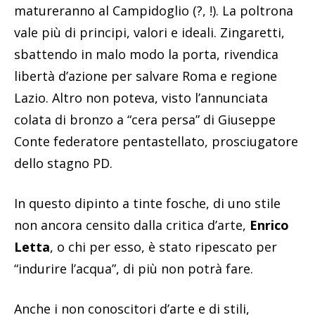
matureranno al Campidoglio (?, !). La poltrona
vale più di principi, valori e ideali. Zingaretti,
sbattendo in malo modo la porta, rivendica
libertà d’azione per salvare Roma e regione
Lazio. Altro non poteva, visto l’annunciata
colata di bronzo a “cera persa” di Giuseppe
Conte federatore pentastellato, prosciugatore
dello stagno PD.
In questo dipinto a tinte fosche, di uno stile
non ancora censito dalla critica d’arte,
Enrico
Letta
, o chi per esso, è stato ripescato per
“indurire l’acqua”, di più non potrà fare.
Anche i non conoscitori d’arte e di stili,