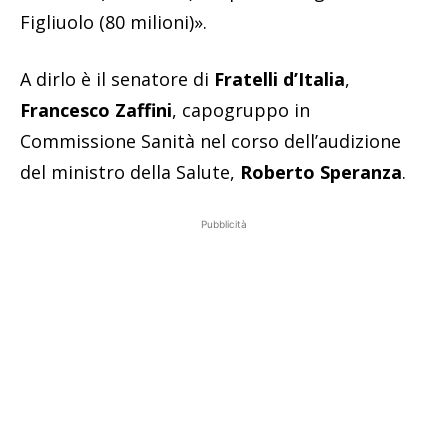
Figliuolo (80 milioni)».
A dirlo è il senatore di
Fratelli d’Italia
,
Francesco Zaffini
, capogruppo in
Commissione Sanità nel corso dell’audizione
del ministro della Salute,
Roberto Speranza
.
Pubblicità