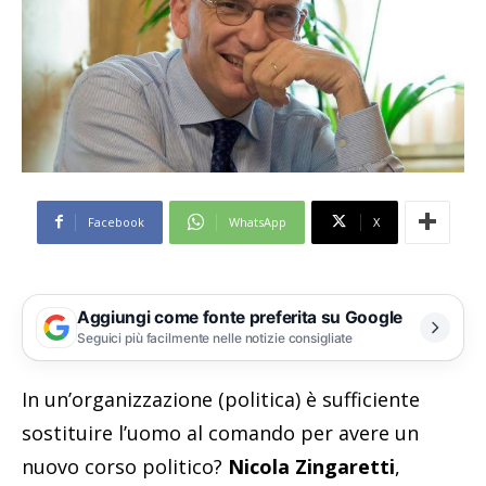
Facebook
WhatsApp
X
Aggiungi come fonte preferita su Google
Seguici più facilmente nelle notizie consigliate
In un’organizzazione (politica) è sufficiente
sostituire l’uomo al comando per avere un
nuovo corso politico?
Nicola Zingaretti
,