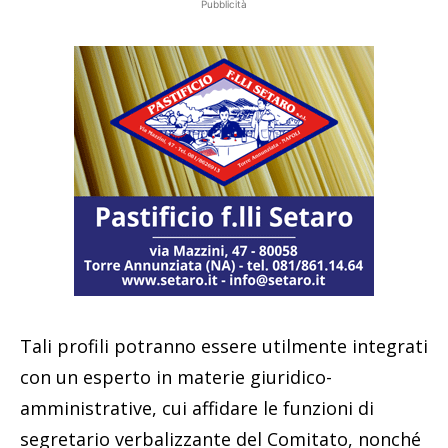
Pubblicità
Tali profili potranno essere utilmente integrati
con un esperto in materie giuridico-
amministrative, cui affidare le funzioni di
segretario verbalizzante del Comitato, nonché