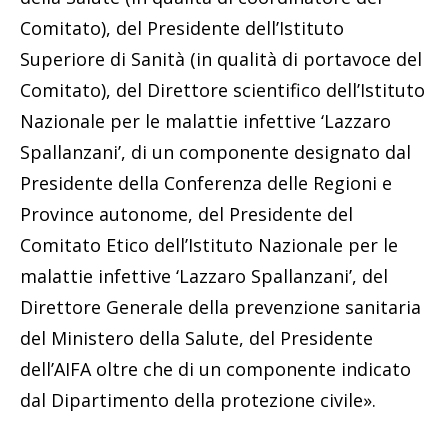
Comitato), del Presidente dell’Istituto
Superiore di Sanità (in qualità di portavoce del
Comitato), del Direttore scientifico dell’Istituto
Nazionale per le malattie infettive ‘Lazzaro
Spallanzani’, di un componente designato dal
Presidente della Conferenza delle Regioni e
Province autonome, del Presidente del
Comitato Etico dell’Istituto Nazionale per le
malattie infettive ‘Lazzaro Spallanzani’, del
Direttore Generale della prevenzione sanitaria
del Ministero della Salute, del Presidente
dell’AIFA oltre che di un componente indicato
dal Dipartimento della protezione civile».