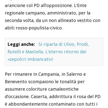
arancione col PD all’opposizione. L’Ente
regionale campano, amministrato, per la
seconda volta, da un non allineato vestito con
abiti rosso-populista-civico.
Leggi anche:
Si riparla di Ulivo, Prodi,
Rutelli e Mastella. L'eterno ritorno dei
«sepolcri imbiancati»!
Per rimanere in Campania, in Salerno e
Benevento scompaiono le tonalità per
assumere coloriture camaleontiche
d’occasione. Caserta, addirittura il rosa del PD
è abbondantemente contaminato con tutti i