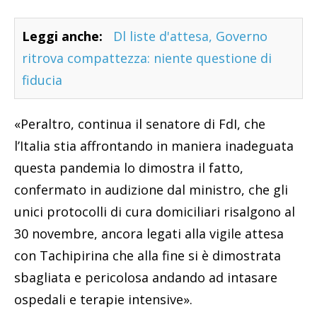
Leggi anche:
Dl liste d'attesa, Governo
ritrova compattezza: niente questione di
fiducia
«Peraltro, continua il senatore di FdI, che
l’Italia stia affrontando in maniera inadeguata
questa pandemia lo dimostra il fatto,
confermato in audizione dal ministro, che gli
unici protocolli di cura domiciliari risalgono al
30 novembre, ancora legati alla vigile attesa
con Tachipirina che alla fine si è dimostrata
sbagliata e pericolosa andando ad intasare
ospedali e terapie intensive».