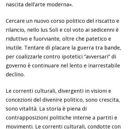
nascita dell’arte moderna».
Cercare un nuovo corso politico del riscatto e
rilancio, nello Ius Soli e col voto ai sedicenni è
riduttivo e fuorviante, oltre che patetico e
inutile. Tentare di placare la guerra tra bande,
per coalizzarle contro ipotetici “avversari” di
governo è continuare nel lento e inarrestabile
declino.
Le correnti culturali, divergenti in visioni e
concezioni del divenire politico, sono crescita,
sono vitalità. La storia è piena di
contrapposizioni politiche interne a partiti e
movimenti. Le correnti culturali, condotte con