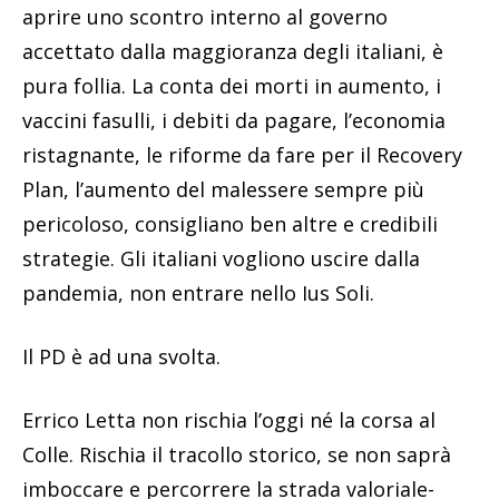
aprire uno scontro interno al governo
accettato dalla maggioranza degli italiani, è
pura follia. La conta dei morti in aumento, i
vaccini fasulli, i debiti da pagare, l’economia
ristagnante, le riforme da fare per il Recovery
Plan, l’aumento del malessere sempre più
pericoloso, consigliano ben altre e credibili
strategie. Gli italiani vogliono uscire dalla
pandemia, non entrare nello Ius Soli.
Il PD è ad una svolta.
Errico Letta non rischia l’oggi né la corsa al
Colle. Rischia il tracollo storico, se non saprà
imboccare e percorrere la strada valoriale-