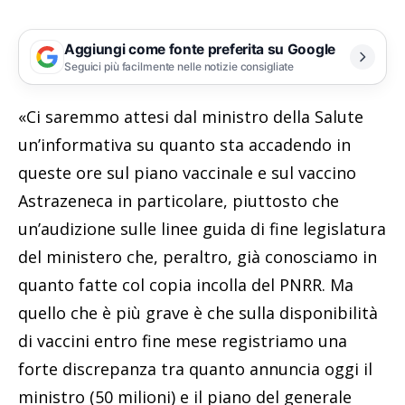
Aggiungi come fonte preferita su Google
Seguici più facilmente nelle notizie consigliate
«Ci saremmo attesi dal ministro della Salute
un’informativa su quanto sta accadendo in
queste ore sul piano vaccinale e sul vaccino
Astrazeneca in particolare, piuttosto che
un’audizione sulle linee guida di fine legislatura
del ministero che, peraltro, già conosciamo in
quanto fatte col copia incolla del PNRR. Ma
quello che è più grave è che sulla disponibilità
di vaccini entro fine mese registriamo una
forte discrepanza tra quanto annuncia oggi il
ministro (50 milioni) e il piano del generale