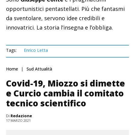
opportunistici pentastellati. Più che fantasmi
da sventolare, servono idee credibili e
innovatrici. La storia l’insegna e l’obbliga.
Tags:
Enrico Letta
Home
Sud Attualità
Covid-19, Miozzo si dimette
e Curcio cambia il comitato
tecnico scientifico
Di
Redazione
17 MARZO 2021