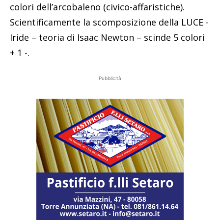
colori dell’arcobaleno (civico-affaristiche).
Scientificamente la scomposizione della LUCE -
Iride – teoria di Isaac Newton – scinde 5 colori
+ 1 -.
Pubblicità