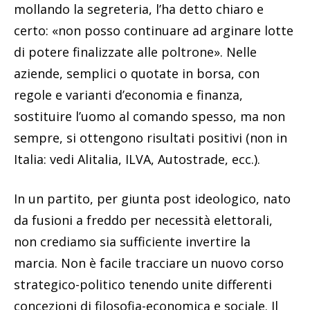
mollando la segreteria, l’ha detto chiaro e
certo: «non posso continuare ad arginare lotte
di potere finalizzate alle poltrone». Nelle
aziende, semplici o quotate in borsa, con
regole e varianti d’economia e finanza,
sostituire l’uomo al comando spesso, ma non
sempre, si ottengono risultati positivi (non in
Italia: vedi Alitalia, ILVA, Autostrade, ecc.).
In un partito, per giunta post ideologico, nato
da fusioni a freddo per necessità elettorali,
non crediamo sia sufficiente invertire la
marcia. Non è facile tracciare un nuovo corso
strategico-politico tenendo unite differenti
concezioni di filosofia-economica e sociale. Il