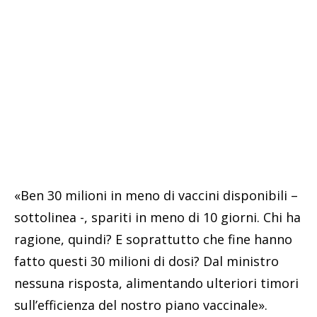
«Ben 30 milioni in meno di vaccini disponibili –
sottolinea -, spariti in meno di 10 giorni. Chi ha
ragione, quindi? E soprattutto che fine hanno
fatto questi 30 milioni di dosi? Dal ministro
nessuna risposta, alimentando ulteriori timori
sull’efficienza del nostro piano vaccinale».