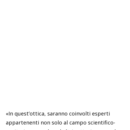
«In quest’ottica, saranno coinvolti esperti
appartenenti non solo al campo scientifico-