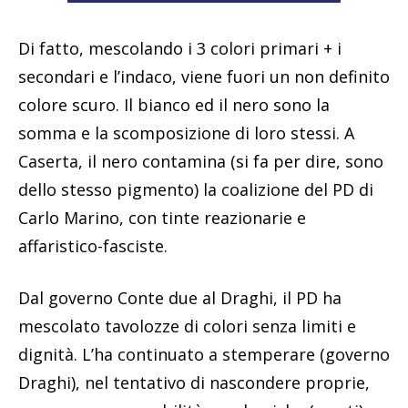
Di fatto, mescolando i 3 colori primari + i
secondari e l’indaco, viene fuori un non definito
colore scuro. Il bianco ed il nero sono la
somma e la scomposizione di loro stessi. A
Caserta, il nero contamina (si fa per dire, sono
dello stesso pigmento) la coalizione del PD di
Carlo Marino, con tinte reazionarie e
affaristico-fasciste.
Dal governo Conte due al Draghi, il PD ha
mescolato tavolozze di colori senza limiti e
dignità. L’ha continuato a stemperare (governo
Draghi), nel tentativo di nascondere proprie,