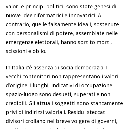
valori e principi politici, sono state genesi di
nuove idee riformatrici e innovatrici. Al
contrario, quelle falsamente ideali, sostenute
con personalismi di potere, assemblate nelle
emergenze elettorali, hanno sortito morti,
scissioni e oblio.
In Italia c’è assenza di socialdemocrazia. I
vecchi contenitori non rappresentano i valori
d’origine. I luoghi, indicativi di occupazione
spazio-luogo sono desueti, superati e non
credibili. Gli attuali soggetti sono stancamente
privi di indirizzi valoriali. Residui steccati
divisori crollano nel breve volgere di governi,