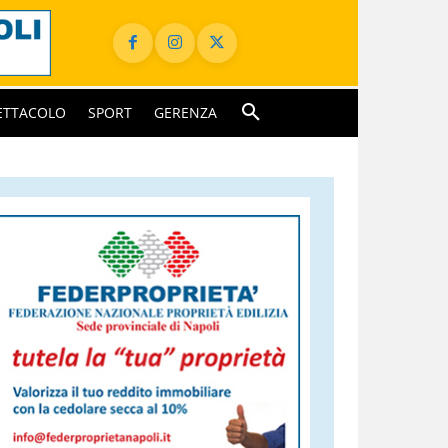
ETTACOLO
SPORT
GERENZA