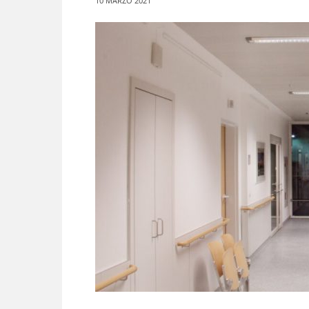
10 MARZO 2021