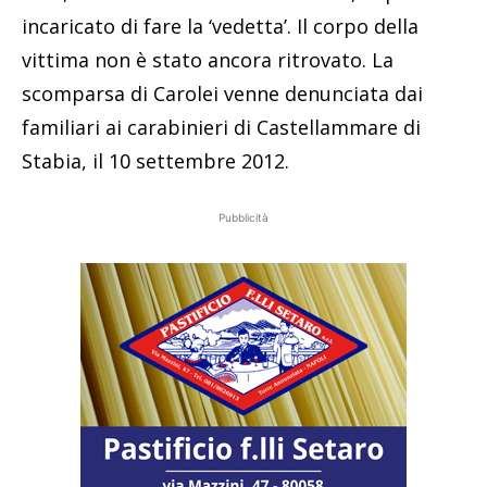
incaricato di fare la ‘vedetta’. Il corpo della
vittima non è stato ancora ritrovato. La
scomparsa di Carolei venne denunciata dai
familiari ai carabinieri di Castellammare di
Stabia, il 10 settembre 2012.
Pubblicità