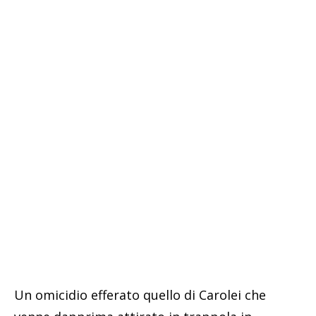
Un omicidio efferato quello di Carolei che