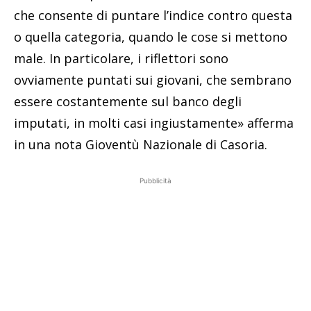
che consente di puntare l’indice contro questa
o quella categoria, quando le cose si mettono
male. In particolare, i riflettori sono
ovviamente puntati sui giovani, che sembrano
essere costantemente sul banco degli
imputati, in molti casi ingiustamente» afferma
in una nota Gioventù Nazionale di Casoria.
Pubblicità