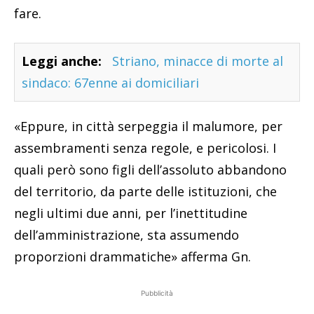
fare.
Leggi anche:
Striano, minacce di morte al
sindaco: 67enne ai domiciliari
«Eppure, in città serpeggia il malumore, per
assembramenti senza regole, e pericolosi. I
quali però sono figli dell’assoluto abbandono
del territorio, da parte delle istituzioni, che
negli ultimi due anni, per l’inettitudine
dell’amministrazione, sta assumendo
proporzioni drammatiche» afferma Gn.
Pubblicità