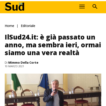
Home
Editoriale
IlSud24.it: è già passato un
anno, ma sembra ieri, ormai
siamo una vera realtà
Di
Mimmo Della Corte
10 MARZO 2021