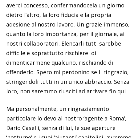
averci concesso, confermandocela un giorno
dietro l’altro, la loro fiducia e la propria
adesione al nostro lavoro. Un grazie immenso,
quanto la loro importanza, per il giornale, ai
nostri collaboratori. Elencarli tutti sarebbe
difficile e soprattutto rischierei di
dimenticarmene qualcuno, rischiando di
offenderlo. Spero mi perdonino se li ringrazio,
stringendoli tutti in un unico abbraccio. Senza
loro, non saremmo riusciti ad arrivare fin qui.
Ma personalmente, un ringraziamento
particolare lo devo al nostro ‘agente a Roma’,
Dario Caselli, senza di lui, le sue aperture
‘notturne’ e i suoi ‘aiutanti’ capitolini, avremmo