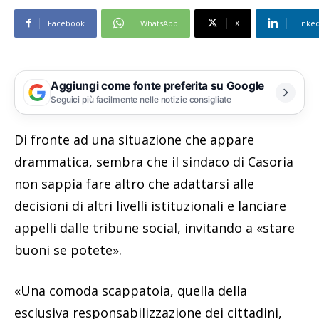
Facebook
WhatsApp
X
Linke
Aggiungi come fonte preferita su Google
Seguici più facilmente nelle notizie consigliate
Di fronte ad una situazione che appare
drammatica, sembra che il sindaco di Casoria
non sappia fare altro che adattarsi alle
decisioni di altri livelli istituzionali e lanciare
appelli dalle tribune social, invitando a «stare
buoni se potete».
«Una comoda scappatoia, quella della
esclusiva responsabilizzazione dei cittadini,