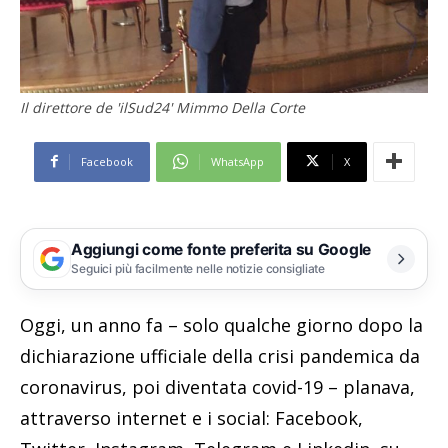
Il direttore de 'ilSud24' Mimmo Della Corte
Facebook
WhatsApp
X
Aggiungi come fonte preferita su Google
Seguici più facilmente nelle notizie consigliate
Oggi, un anno fa – solo qualche giorno dopo la
dichiarazione ufficiale della crisi pandemica da
coronavirus, poi diventata covid-19 – planava,
attraverso internet e i social: Facebook,