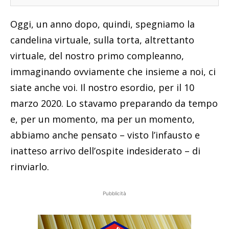
Oggi, un anno dopo, quindi, spegniamo la
candelina virtuale, sulla torta, altrettanto
virtuale, del nostro primo compleanno,
immaginando ovviamente che insieme a noi, ci
siate anche voi. Il nostro esordio, per il 10
marzo 2020. Lo stavamo preparando da tempo
e, per un momento, ma per un momento,
abbiamo anche pensato – visto l’infausto e
inatteso arrivo dell’ospite indesiderato – di
rinviarlo.
Pubblicità