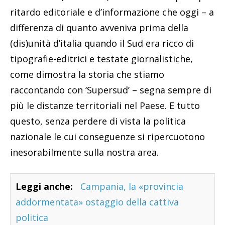
ritardo editoriale e d’informazione che oggi – a
differenza di quanto avveniva prima della
(dis)unità d’italia quando il Sud era ricco di
tipografie-editrici e testate giornalistiche,
come dimostra la storia che stiamo
raccontando con ‘Supersud’ – segna sempre di
più le distanze territoriali nel Paese. E tutto
questo, senza perdere di vista la politica
nazionale le cui conseguenze si ripercuotono
inesorabilmente sulla nostra area.
Leggi anche:
Campania, la «provincia
addormentata» ostaggio della cattiva
politica