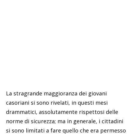
La stragrande maggioranza dei giovani
casoriani si sono rivelati, in questi mesi
drammatici, assolutamente rispettosi delle
norme di sicurezza; ma in generale, i cittadini
si sono limitati a fare quello che era permesso