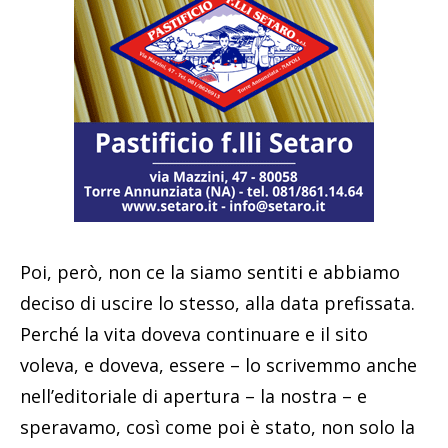
Poi, però, non ce la siamo sentiti e abbiamo
deciso di uscire lo stesso, alla data prefissata.
Perché la vita doveva continuare e il sito
voleva, e doveva, essere – lo scrivemmo anche
nell’editoriale di apertura – la nostra – e
speravamo, così come poi è stato, non solo la