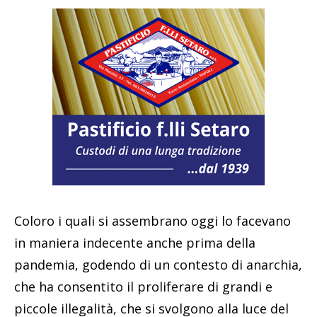
Coloro i quali si assembrano oggi lo facevano
in maniera indecente anche prima della
pandemia, godendo di un contesto di anarchia,
che ha consentito il proliferare di grandi e
piccole illegalità, che si svolgono alla luce del