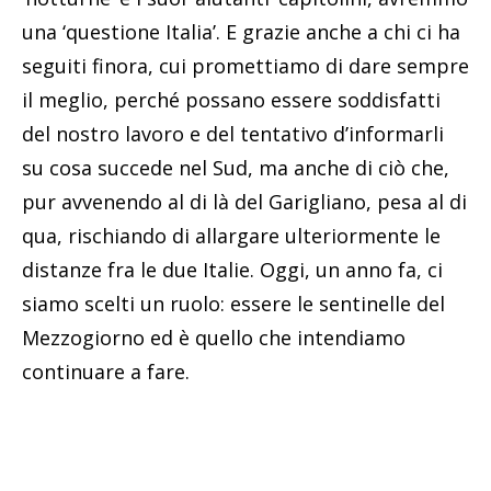
una ‘questione Italia’. E grazie anche a chi ci ha
seguiti finora, cui promettiamo di dare sempre
il meglio, perché possano essere soddisfatti
del nostro lavoro e del tentativo d’informarli
su cosa succede nel Sud, ma anche di ciò che,
pur avvenendo al di là del Garigliano, pesa al di
qua, rischiando di allargare ulteriormente le
distanze fra le due Italie. Oggi, un anno fa, ci
siamo scelti un ruolo: essere le sentinelle del
Mezzogiorno ed è quello che intendiamo
continuare a fare.