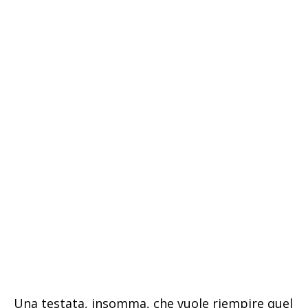
Una testata, insomma, che vuole riempire quel