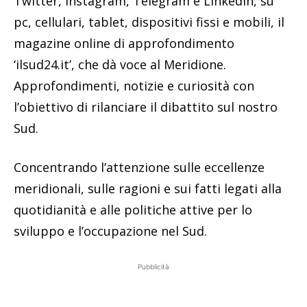
Twitter, Instagram, Telegram e Linkedin, su
pc, cellulari, tablet, dispositivi fissi e mobili, il
magazine online di approfondimento
‘ilsud24.it’, che dà voce al Meridione.
Approfondimenti, notizie e curiosità con
l’obiettivo di rilanciare il dibattito sul nostro
Sud.
Concentrando l’attenzione sulle eccellenze
meridionali, sulle ragioni e sui fatti legati alla
quotidianità e alle politiche attive per lo
sviluppo e l’occupazione nel Sud.
Pubblicità