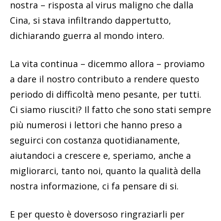
nostra – risposta al virus maligno che dalla
Cina, si stava infiltrando dappertutto,
dichiarando guerra al mondo intero.
La vita continua – dicemmo allora – proviamo
a dare il nostro contributo a rendere questo
periodo di difficoltà meno pesante, per tutti.
Ci siamo riusciti? Il fatto che sono stati sempre
più numerosi i lettori che hanno preso a
seguirci con costanza quotidianamente,
aiutandoci a crescere e, speriamo, anche a
migliorarci, tanto noi, quanto la qualità della
nostra informazione, ci fa pensare di si.
E per questo è doversoso ringraziarli per