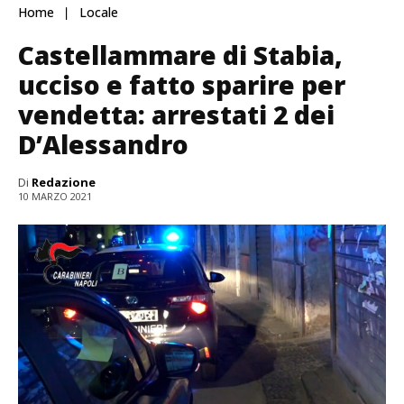
Home
Locale
Castellammare di Stabia,
ucciso e fatto sparire per
vendetta: arrestati 2 dei
D’Alessandro
Di
Redazione
10 MARZO 2021