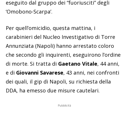
eseguito dal gruppo dei “fuoriusciti” degli
‘Omobono-Scarpa’.
Per quell’omicidio, questa mattina, i
carabinieri del Nucleo Investigativo di Torre
Annunziata (Napoli) hanno arrestato coloro
che secondo gli inquirenti, eseguirono l’ordine
di morte. Si tratta di
Gaetano Vitale
, 44 anni,
e di
Giovanni Savarese
, 43 anni, nei confronti
dei quali, il gip di Napoli, su richiesta della
DDA, ha emesso due misure cautelari.
Pubblicità