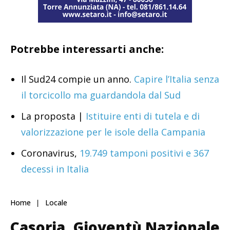
Potrebbe interessarti anche:
Il Sud24 compie un anno.
Capire l’Italia senza
il torcicollo ma guardandola dal Sud
La proposta |
Istituire enti di tutela e di
valorizzazione per le isole della Campania
Coronavirus,
19.749 tamponi positivi e 367
decessi in Italia
Home
Locale
Casoria, Gioventù Nazionale