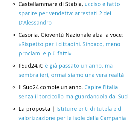
Castellammare di Stabia,
ucciso e fatto
sparire per vendetta: arrestati 2 dei
D’Alessandro
Casoria, Gioventù Nazionale alza la voce:
«Rispetto per i cittadini. Sindaco, meno
proclami e più fatti»
IlSud24.it:
è già passato un anno, ma
sembra ieri, ormai siamo una vera realtà
Il Sud24 compie un anno.
Capire l’Italia
senza il torcicollo ma guardandola dal Sud
La proposta |
Istituire enti di tutela e di
valorizzazione per le isole della Campania