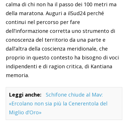
calma di chi non ha il passo dei 100 metri ma
della maratona. Auguri a ilSud24 perché
continui nel percorso per fare
dell’informazione corretta uno strumento di
conoscenza del territorio da una parte e
dall’altra della coscienza meridionale, che
proprio in questo contesto ha bisogno di voci
indipendenti e di ragion critica, di Kantiana
memoria.
Leggi anche:
Schifone chiude al Mav:
«Ercolano non sia più la Cenerentola del
Miglio d’Oro»