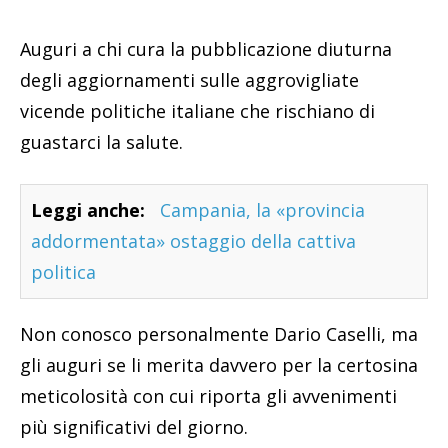
Auguri a chi cura la pubblicazione diuturna
degli aggiornamenti sulle aggrovigliate
vicende politiche italiane che rischiano di
guastarci la salute.
Leggi anche:
Campania, la «provincia
addormentata» ostaggio della cattiva
politica
Non conosco personalmente Dario Caselli, ma
gli auguri se li merita davvero per la certosina
meticolosità con cui riporta gli avvenimenti
più significativi del giorno.