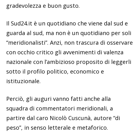
gradevolezza e buon gusto.
Il Sud24.it è un quotidiano che viene dal sud e
guarda al sud, ma non è un quotidiano per soli
“meridionalisti”. Anzi, non trascura di osservare
con occhio critico gli avvenimenti di valenza
nazionale con l’ambizioso proposito di leggerli
sotto il profilo politico, economico e
istituzionale.
Perciò, gli auguri vanno fatti anche alla
squadra di commentatori meridionali, a
partire dal caro Nicolò Cuscunà, autore “di
peso”, in senso letterale e metaforico.