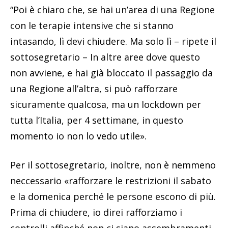
“Poi è chiaro che, se hai un’area di una Regione
con le terapie intensive che si stanno
intasando, lì devi chiudere. Ma solo lì – ripete il
sottosegretario – In altre aree dove questo
non avviene, e hai già bloccato il passaggio da
una Regione all’altra, si può rafforzare
sicuramente qualcosa, ma un lockdown per
tutta l’Italia, per 4 settimane, in questo
momento io non lo vedo utile».
Per il sottosegretario, inoltre, non è nemmeno
neccessario «rafforzare le restrizioni il sabato
e la domenica perché le persone escono di più.
Prima di chiudere, io direi rafforziamo i