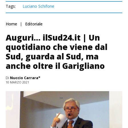
Tags:
Luciano Schifone
Home
Editoriale
Auguri… ilSud24.it | Un
quotidiano che viene dal
Sud, guarda al Sud, ma
anche oltre il Garigliano
Di
Nuccio Carrara*
10 MARZO 2021