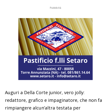
Pubblicità
Auguri a Della Corte junior, vero jolly:
redattore, grafico e impaginatore, che non fa
rimpiangere alcun’altra testata per