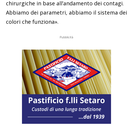
chirurgiche in base all’andamento dei contagi.
Abbiamo dei parametri, abbiamo il sistema dei
colori che funziona».
Pubblicità