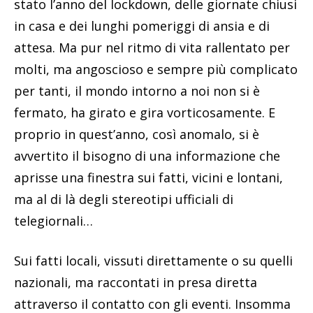
stato l’anno del lockdown, delle giornate chiusi
in casa e dei lunghi pomeriggi di ansia e di
attesa. Ma pur nel ritmo di vita rallentato per
molti, ma angoscioso e sempre più complicato
per tanti, il mondo intorno a noi non si è
fermato, ha girato e gira vorticosamente. E
proprio in quest’anno, così anomalo, si è
avvertito il bisogno di una informazione che
aprisse una finestra sui fatti, vicini e lontani,
ma al di là degli stereotipi ufficiali di
telegiornali…
Sui fatti locali, vissuti direttamente o su quelli
nazionali, ma raccontati in presa diretta
attraverso il contatto con gli eventi. Insomma