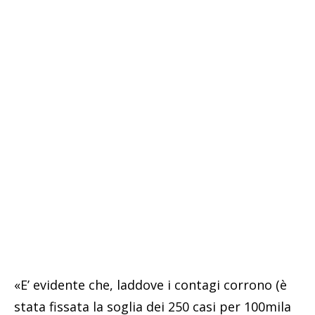
«E’ evidente che, laddove i contagi corrono (è
stata fissata la soglia dei 250 casi per 100mila