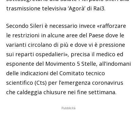
trasmissione televisiva ‘Agorà’ di Rai3.
Secondo Sileri è necessario invece «rafforzare
le restrizioni in alcune aree del Paese dove le
varianti circolano di più e dove vi è pressione
sui reparti ospedalieri», precisa il medico ed
esponente del Movimento 5 Stelle, all’indomani
delle indicazioni del Comitato tecnico
scientifico (Cts) per l’emergenza coronavirus
che caldeggia chiusure nei fine settimana.
Pubblicità