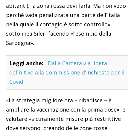
abitanti), la zona rossa devi farla. Ma non vedo
perché vada penalizzata una parte dell’Italia
nella quale il contagio è sotto controllo»,
sottolinea Sileri facendo «l’esempio della
Sardegna».
Leggi anche:
Dalla Camera via libera
definitivo alla Commissione d'inchiesta per il
Covid
«La strategia migliore ora – ribadisce – è
ampliare la vaccinazione con la prima dose», e
valutare «sicuramente misure più restrittive
dove servono, creando delle zone rosse