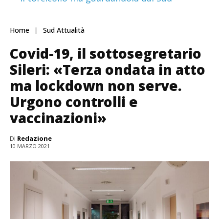
Home
Sud Attualità
Covid-19, il sottosegretario
Sileri: «Terza ondata in atto
ma lockdown non serve.
Urgono controlli e
vaccinazioni»
Di
Redazione
10 MARZO 2021