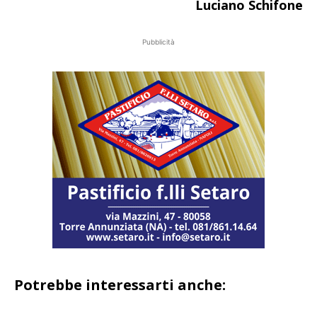
Luciano Schifone
Pubblicità
Potrebbe interessarti anche: