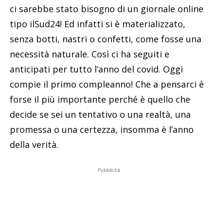
ci sarebbe stato bisogno di un giornale online
tipo ilSud24! Ed infatti si è materializzato,
senza botti, nastri o confetti, come fosse una
necessità naturale. Così ci ha seguiti e
anticipati per tutto l’anno del covid. Oggi
compie il primo compleanno! Che a pensarci è
forse il più importante perché è quello che
decide se sei un tentativo o una realtà, una
promessa o una certezza, insomma è l’anno
della verità.
Pubblicità