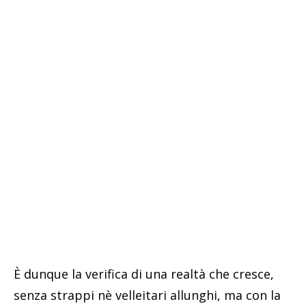
È dunque la verifica di una realtà che cresce,
senza strappi nè velleitari allunghi, ma con la