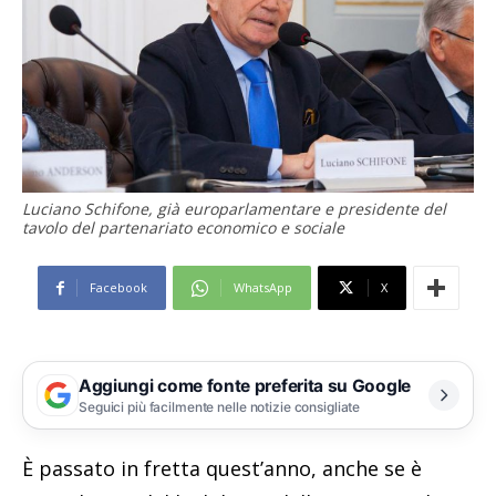
Luciano Schifone, già europarlamentare e presidente del
tavolo del partenariato economico e sociale
Facebook
WhatsApp
X
Aggiungi come fonte preferita su Google
Seguici più facilmente nelle notizie consigliate
È passato in fretta quest’anno, anche se è