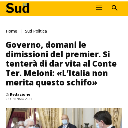
Home
Sud Politica
Governo, domani le
dimissioni del premier. Si
tenterà di dar vita al Conte
Ter. Meloni: «L’Italia non
merita questo schifo»
Di
Redazione
25 GENNAIO 2021