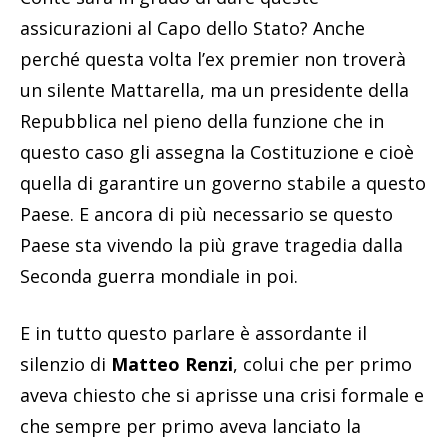
assicurazioni al Capo dello Stato? Anche
perché questa volta l’ex premier non troverà
un silente Mattarella, ma un presidente della
Repubblica nel pieno della funzione che in
questo caso gli assegna la Costituzione e cioè
quella di garantire un governo stabile a questo
Paese. E ancora di più necessario se questo
Paese sta vivendo la più grave tragedia dalla
Seconda guerra mondiale in poi.
E in tutto questo parlare è assordante il
silenzio di
Matteo Renzi
, colui che per primo
aveva chiesto che si aprisse una crisi formale e
che sempre per primo aveva lanciato la