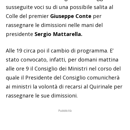
susseguite voci su di una possibile salita al
Colle del premier
Giuseppe Conte
per
rassegnare le dimissioni nelle mani del
presidente
Sergio Mattarella.
Alle 19 circa poi il cambio di programma. E’
stato convocato, infatti, per domani mattina
alle ore 9 il Consiglio dei Ministri nel corso del
quale il Presidente del Consiglio comunicherà
ai ministri la volontà di recarsi al Quirinale per
rassegnare le sue dimissioni.
Pubblicità