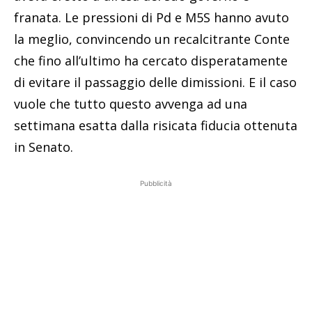
franata. Le pressioni di Pd e M5S hanno avuto
la meglio, convincendo un recalcitrante Conte
che fino all’ultimo ha cercato disperatamente
di evitare il passaggio delle dimissioni. E il caso
vuole che tutto questo avvenga ad una
settimana esatta dalla risicata fiducia ottenuta
in Senato.
Pubblicità