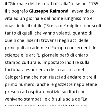
il “Giornale dei Letterati d’Italia”, e se nel 1755
il tipografo
Giuseppe Raimondi
, aveva dato
vita ad un giornale dal nome lunghissimo e
quasi indecifrabile (“Scelta de’ migliori opuscoli
tanto di quelli che vanno volanti, quanto di
quelli che inseriti trovansi negli atti delle
principali accademie d’Europa concernenti le
scienze e le arti”), giornale però di chiaro
stampo culturale, impostato inoltre sulla
fortunata esperienza della raccolta del
Calogerà ma che non riuscì ad andare oltre il
primo numero, anche le gazzette napoletane
presero ad ospitare notizie sui libri che
venivano stampati: e ciò sulla scia de “La