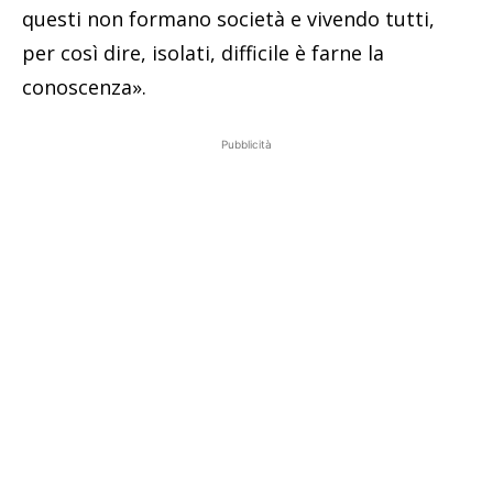
questi non formano società e vivendo tutti,
per così dire, isolati, difficile è farne la
conoscenza».
Pubblicità