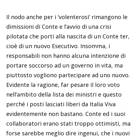
Il nodo anche per i ‘volenterosi’ rimangono le
dimissioni di Conte e l’avvio di una crisi
pilotata che porti alla nascita di un Conte ter,
cioè di un nuovo Esecutivo. Insomma, i
responsabili non hanno alcuna intenzione di
portare soccorso ad un governo in vita, ma
piuttosto vogliono partecipare ad uno nuovo.
Evidente la ragione, far pesare il loro voto
nell’ambito della lista dei ministri e questo
perché i posti lasciati liberi da Italia Viva
evidentemente non bastano. Conte ed i suoi
collaboratori erano stati troppo ottimisti, ma
forse sarebbe meglio dire ingenui, che i nuovi