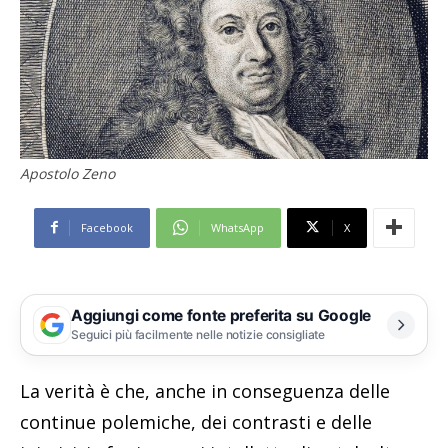
Apostolo Zeno
Facebook
WhatsApp
X
Aggiungi come fonte preferita su Google
Seguici più facilmente nelle notizie consigliate
La verità è che, anche in conseguenza delle
continue polemiche, dei contrasti e delle