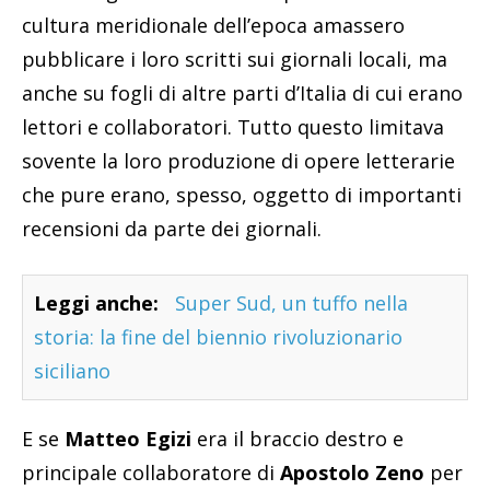
cultura meridionale dell’epoca amassero
pubblicare i loro scritti sui giornali locali, ma
anche su fogli di altre parti d’Italia di cui erano
lettori e collaboratori. Tutto questo limitava
sovente la loro produzione di opere letterarie
che pure erano, spesso, oggetto di importanti
recensioni da parte dei giornali.
Leggi anche:
Super Sud, un tuffo nella
storia: la fine del biennio rivoluzionario
siciliano
E se
Matteo Egizi
era il braccio destro e
principale collaboratore di
Apostolo Zeno
per