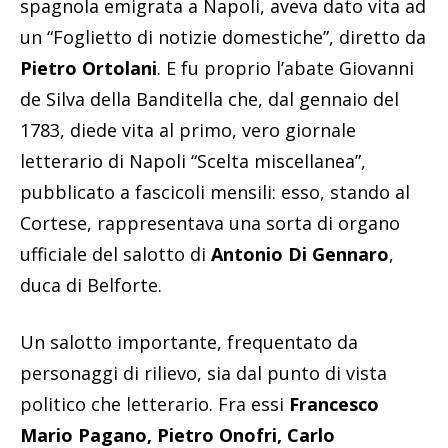
spagnola emigrata a Napoli, aveva dato vita ad
un “Foglietto di notizie domestiche”, diretto da
Pietro Ortolani
. E fu proprio l’abate Giovanni
de Silva della Banditella che, dal gennaio del
1783, diede vita al primo, vero giornale
letterario di Napoli “Scelta miscellanea”,
pubblicato a fascicoli mensili: esso, stando al
Cortese, rappresentava una sorta di organo
ufficiale del salotto di
Antonio Di Gennaro
,
duca di Belforte.
Un salotto importante, frequentato da
personaggi di rilievo, sia dal punto di vista
politico che letterario. Fra essi
Francesco
Mario Pagano, Pietro Onofri, Carlo