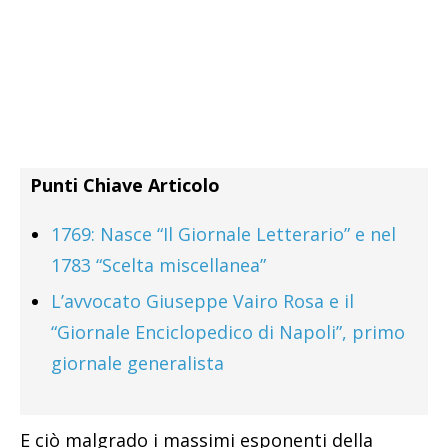
Punti Chiave Articolo
1769: Nasce “Il Giornale Letterario” e nel
1783 “Scelta miscellanea”
L’avvocato Giuseppe Vairo Rosa e il
“Giornale Enciclopedico di Napoli”, primo
giornale generalista
E ciò malgrado i massimi esponenti della