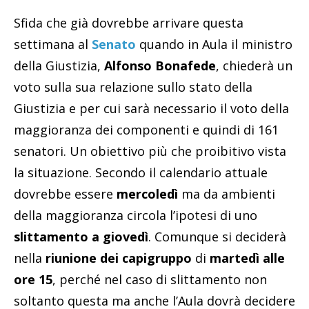
Sfida che già dovrebbe arrivare questa
settimana al
Senato
quando in Aula il ministro
della Giustizia,
Alfonso Bonafede
, chiederà un
voto sulla sua relazione sullo stato della
Giustizia e per cui sarà necessario il voto della
maggioranza dei componenti e quindi di 161
senatori. Un obiettivo più che proibitivo vista
la situazione. Secondo il calendario attuale
dovrebbe essere
mercoledì
ma da ambienti
della maggioranza circola l’ipotesi di uno
slittamento a
giovedì
. Comunque si deciderà
nella
riunione dei capigruppo
di
martedì alle
ore 15
, perché nel caso di slittamento non
soltanto questa ma anche l’Aula dovrà decidere