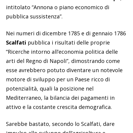
intitolato “Annona o piano economico di
pubblica sussistenza”.
Nei numeri di dicembre 1785 e di gennaio 1786
Scalfati
pubblica i risultati delle proprie
“Ricerche intorno all’economia politica delle
arti del Regno di Napoli”, dimostrando come
esse avrebbero potuto diventare un notevole
motore di sviluppo per un Paese ricco di
potenzialità, quali la posizione nel
Mediterraneo, la bilancia dei pagamenti in
attivo e la costante crescita demografica.
Sarebbe bastato, secondo lo Scalfati, dare
impulso allo sviluppo dell’agricoltura e