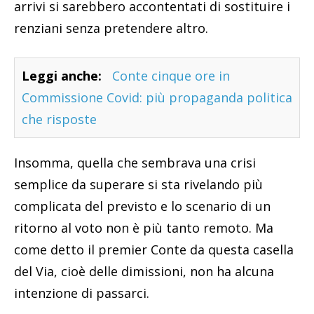
arrivi si sarebbero accontentati di sostituire i
renziani senza pretendere altro.
Leggi anche:
Conte cinque ore in
Commissione Covid: più propaganda politica
che risposte
Insomma, quella che sembrava una crisi
semplice da superare si sta rivelando più
complicata del previsto e lo scenario di un
ritorno al voto non è più tanto remoto. Ma
come detto il premier Conte da questa casella
del Via, cioè delle dimissioni, non ha alcuna
intenzione di passarci.