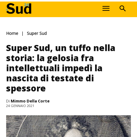
Home
Super Sud
Super Sud, un tuffo nella
storia: la gelosia fra
intellettuali impedì la
nascita di testate di
spessore
Di
Mimmo Della Corte
24 GENNAIO 2021