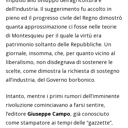
dell’industria. Il suggerimento fu accolto in
pieno ed il progresso civile del Regno dimostrò
quanta approssimazione ci fosse nelle teorie
di Montesquieu per il quale la virtù era
patrimonio soltanto delle Repubbliche. Un
giornale, insomma, che, per quanto vicino al
liberalismo, non disdegnava di sostenere le
scelte, come dimostra la richiesta di sostegno
all’industria, del Governo borbonico.
Intanto, mentre i primi rumori dell’imminente
rivoluzione cominciavano a farsi sentire,
l’editore
Giuseppe Campo
, già conosciuto
come stampatore ai tempi delle “gazzette”,