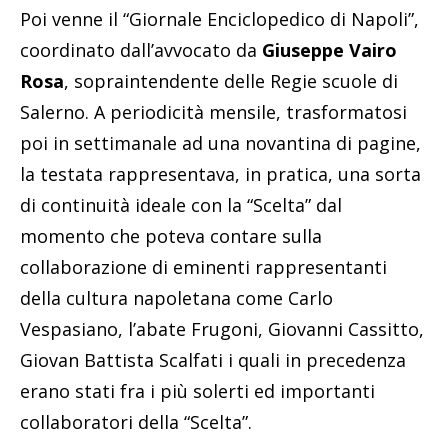
Poi venne il “Giornale Enciclopedico di Napoli”,
coordinato dall’avvocato da
Giuseppe Vairo
Rosa
, sopraintendente delle Regie scuole di
Salerno. A periodicità mensile, trasformatosi
poi in settimanale ad una novantina di pagine,
la testata rappresentava, in pratica, una sorta
di continuità ideale con la “Scelta” dal
momento che poteva contare sulla
collaborazione di eminenti rappresentanti
della cultura napoletana come Carlo
Vespasiano, l’abate Frugoni, Giovanni Cassitto,
Giovan Battista Scalfati i quali in precedenza
erano stati fra i più solerti ed importanti
collaboratori della “Scelta”.