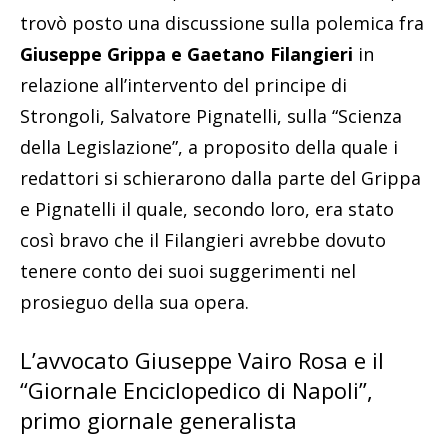
trovò posto una discussione sulla polemica fra
Giuseppe Grippa e Gaetano Filangieri
in
relazione all’intervento del principe di
Strongoli, Salvatore Pignatelli, sulla “Scienza
della Legislazione”, a proposito della quale i
redattori si schierarono dalla parte del Grippa
e Pignatelli il quale, secondo loro, era stato
così bravo che il Filangieri avrebbe dovuto
tenere conto dei suoi suggerimenti nel
prosieguo della sua opera.
L’avvocato Giuseppe Vairo Rosa e il
“Giornale Enciclopedico di Napoli”,
primo giornale generalista