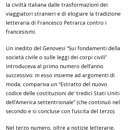
la civiltà italiana dalle trasformazioni dei
viaggiatori stranieri e di elogiare la tradizione
letteraria di Francesco Petrarca contro i
francesismi.
Un inedito del Genovesi “Sui fondamenti della
società civile o sulle leggi dei corpi civili”
introduceva al primo numero dell’anno
successivo: in esso insieme ad argomenti di
moda, compariva un “Estratto del nuovo
codice delle costituzioni de’ tredici Stati Uniti
dell’America settentrionale” (che continuò nel
secondo e si concluse con l’uscita del terzo).
Nel terzo numero, oltre a notizie letterarie,