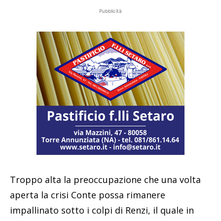
Pubblicità
Troppo alta la preoccupazione che una volta
aperta la crisi Conte possa rimanere
impallinato sotto i colpi di Renzi, il quale in