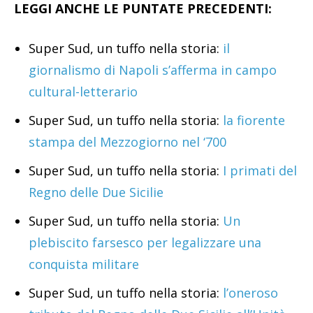
LEGGI ANCHE LE PUNTATE PRECEDENTI:
Super Sud, un tuffo nella storia:
il
giornalismo di Napoli s’afferma in campo
cultural-letterario
Super Sud, un tuffo nella storia:
la fiorente
stampa del Mezzogiorno nel ‘700
Super Sud, un tuffo nella storia:
I primati del
Regno delle Due Sicilie
Super Sud, un tuffo nella storia:
Un
plebiscito farsesco per legalizzare una
conquista militare
Super Sud, un tuffo nella storia:
l’oneroso