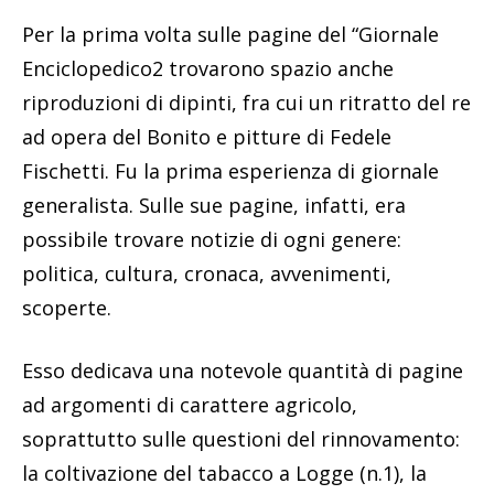
Per la prima volta sulle pagine del “Giornale
Enciclopedico2 trovarono spazio anche
riproduzioni di dipinti, fra cui un ritratto del re
ad opera del Bonito e pitture di Fedele
Fischetti. Fu la prima esperienza di giornale
generalista. Sulle sue pagine, infatti, era
possibile trovare notizie di ogni genere:
politica, cultura, cronaca, avvenimenti,
scoperte.
Esso dedicava una notevole quantità di pagine
ad argomenti di carattere agricolo,
soprattutto sulle questioni del rinnovamento:
la coltivazione del tabacco a Logge (n.1), la