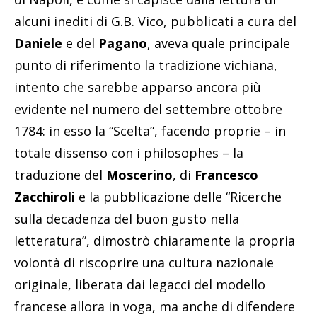
alcuni inediti di G.B. Vico, pubblicati a cura del
Daniele
e del
Pagano
, aveva quale principale
punto di riferimento la tradizione vichiana,
intento che sarebbe apparso ancora più
evidente nel numero del settembre ottobre
1784: in esso la “Scelta”, facendo proprie – in
totale dissenso con i philosophes – la
traduzione del
Moscerino
, di
Francesco
Zacchiroli
e la pubblicazione delle “Ricerche
sulla decadenza del buon gusto nella
letteratura”, dimostrò chiaramente la propria
volontà di riscoprire una cultura nazionale
originale, liberata dai legacci del modello
francese allora in voga, ma anche di difendere