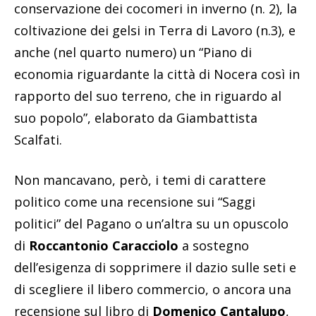
conservazione dei cocomeri in inverno (n. 2), la
coltivazione dei gelsi in Terra di Lavoro (n.3), e
anche (nel quarto numero) un “Piano di
economia riguardante la città di Nocera così in
rapporto del suo terreno, che in riguardo al
suo popolo”, elaborato da Giambattista
Scalfati.
Non mancavano, però, i temi di carattere
politico come una recensione sui “Saggi
politici” del Pagano o un’altra su un opuscolo
di
Roccantonio Caracciolo
a sostegno
dell’esigenza di sopprimere il dazio sulle seti e
di scegliere il libero commercio, o ancora una
recensione sul libro di
Domenico Cantalupo
,