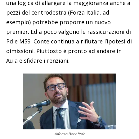
una logica di allargare la maggioranza anche a
pezzi del centrodestra (Forza Italia, ad
esempio) potrebbe proporre un nuovo
premier. Ed a poco valgono le rassicurazioni di
Pd e M5S, Conte continua a rifiutare l’ipotesi di
dimissioni. Piuttosto è pronto ad andare in
Aula e sfidare i renziani.
Alfonso Bonafede