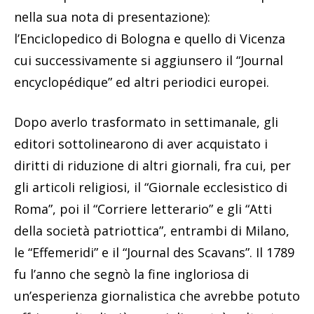
nella sua nota di presentazione):
l’Enciclopedico di Bologna e quello di Vicenza
cui successivamente si aggiunsero il “Journal
encyclopédique” ed altri periodici europei.
Dopo averlo trasformato in settimanale, gli
editori sottolinearono di aver acquistato i
diritti di riduzione di altri giornali, fra cui, per
gli articoli religiosi, il “Giornale ecclesistico di
Roma”, poi il “Corriere letterario” e gli “Atti
della società patriottica”, entrambi di Milano,
le “Effemeridi” e il “Journal des Scavans”. Il 1789
fu l’anno che segnò la fine ingloriosa di
un’esperienza giornalistica che avrebbe potuto