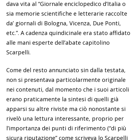
dava vita al “Giornale enciclopedico d’Italia o
sia memorie scientifiche e letterarie raccolte
da’ giornali di Bologna, Vicenza, Due Ponti,
etc.”. A cadenza quindicinale era stato affidato
alle mani esperte dell’abate capitolino
Scarpelli.
Come del resto annunciato sin dalla testata,
non si presentava particolarmente originale
nei contenuti, dal momento che i suoi articoli
erano praticamente la sintesi di quelli già
apparsi su altre riviste ma ciò nonostante si
rivelò una lettura interessante, proprio per
l’importanza dei punti di riferimento (“di più
sicura riputazione” come scriveva lo Scarpelli