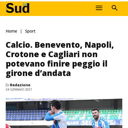
Home
Sport
Calcio. Benevento, Napoli,
Crotone e Cagliari non
potevano finire peggio il
girone d’andata
Di
Redazione
24 GENNAIO 2021