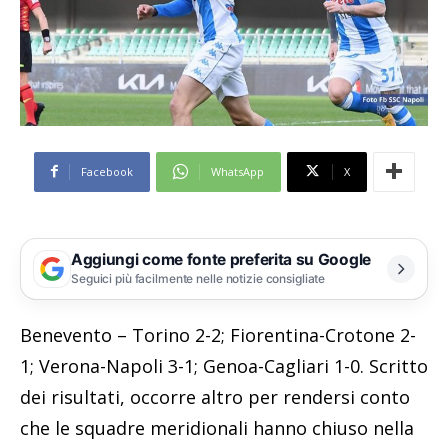
Facebook
WhatsApp
X
Aggiungi come fonte preferita su Google
Seguici più facilmente nelle notizie consigliate
Benevento – Torino 2-2; Fiorentina-Crotone 2-
1; Verona-Napoli 3-1; Genoa-Cagliari 1-0. Scritto
dei risultati, occorre altro per rendersi conto
che le squadre meridionali hanno chiuso nella