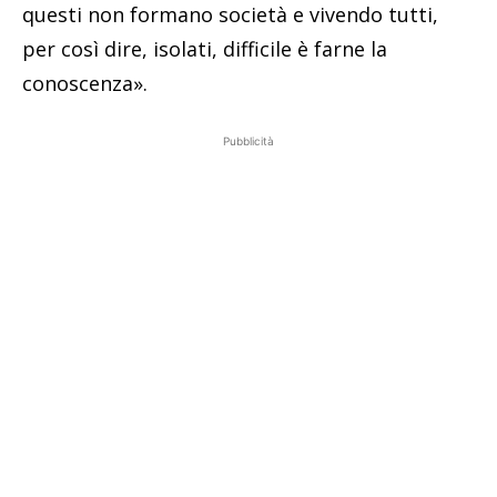
questi non formano società e vivendo tutti,
per così dire, isolati, difficile è farne la
conoscenza».
Pubblicità