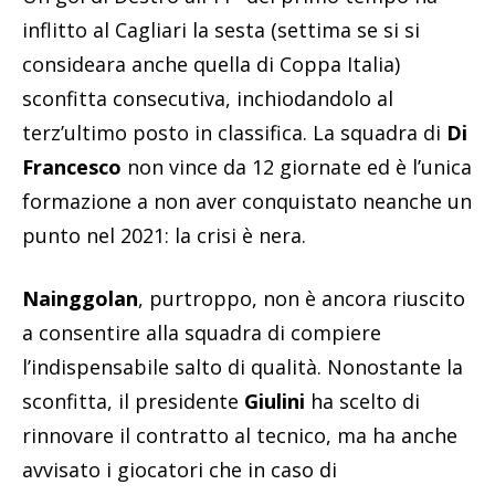
inflitto al Cagliari la sesta (settima se si si
consideara anche quella di Coppa Italia)
sconfitta consecutiva, inchiodandolo al
terz’ultimo posto in classifica. La squadra di
Di
Francesco
non vince da 12 giornate ed è l’unica
formazione a non aver conquistato neanche un
punto nel 2021: la crisi è nera.
Nainggolan
, purtroppo, non è ancora riuscito
a consentire alla squadra di compiere
l’indispensabile salto di qualità. Nonostante la
sconfitta, il presidente
Giulini
ha scelto di
rinnovare il contratto al tecnico, ma ha anche
avvisato i giocatori che in caso di