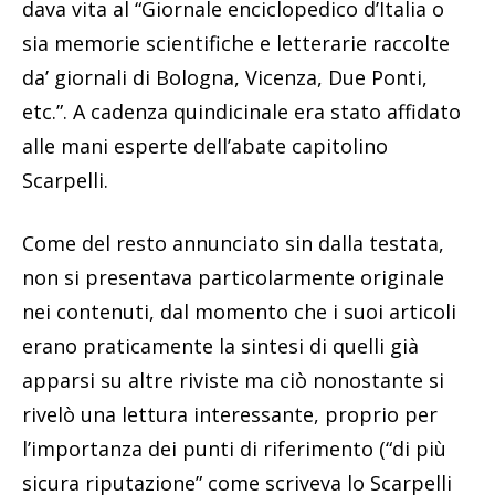
dava vita al “Giornale enciclopedico d’Italia o
sia memorie scientifiche e letterarie raccolte
da’ giornali di Bologna, Vicenza, Due Ponti,
etc.”. A cadenza quindicinale era stato affidato
alle mani esperte dell’abate capitolino
Scarpelli.
Come del resto annunciato sin dalla testata,
non si presentava particolarmente originale
nei contenuti, dal momento che i suoi articoli
erano praticamente la sintesi di quelli già
apparsi su altre riviste ma ciò nonostante si
rivelò una lettura interessante, proprio per
l’importanza dei punti di riferimento (“di più
sicura riputazione” come scriveva lo Scarpelli