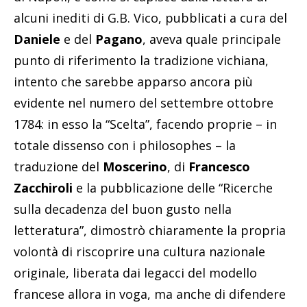
alcuni inediti di G.B. Vico, pubblicati a cura del
Daniele
e del
Pagano
, aveva quale principale
punto di riferimento la tradizione vichiana,
intento che sarebbe apparso ancora più
evidente nel numero del settembre ottobre
1784: in esso la “Scelta”, facendo proprie – in
totale dissenso con i philosophes – la
traduzione del
Moscerino
, di
Francesco
Zacchiroli
e la pubblicazione delle “Ricerche
sulla decadenza del buon gusto nella
letteratura”, dimostrò chiaramente la propria
volontà di riscoprire una cultura nazionale
originale, liberata dai legacci del modello
francese allora in voga, ma anche di difendere