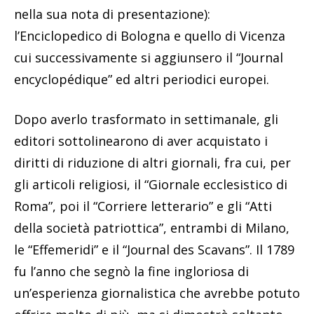
nella sua nota di presentazione):
l’Enciclopedico di Bologna e quello di Vicenza
cui successivamente si aggiunsero il “Journal
encyclopédique” ed altri periodici europei.
Dopo averlo trasformato in settimanale, gli
editori sottolinearono di aver acquistato i
diritti di riduzione di altri giornali, fra cui, per
gli articoli religiosi, il “Giornale ecclesistico di
Roma”, poi il “Corriere letterario” e gli “Atti
della società patriottica”, entrambi di Milano,
le “Effemeridi” e il “Journal des Scavans”. Il 1789
fu l’anno che segnò la fine ingloriosa di
un’esperienza giornalistica che avrebbe potuto