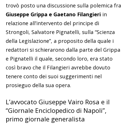
trovò posto una discussione sulla polemica fra
Giuseppe Grippa e Gaetano Filangieri
in
relazione all’intervento del principe di
Strongoli, Salvatore Pignatelli, sulla “Scienza
della Legislazione”, a proposito della quale i
redattori si schierarono dalla parte del Grippa
e Pignatelli il quale, secondo loro, era stato
così bravo che il Filangieri avrebbe dovuto
tenere conto dei suoi suggerimenti nel
prosieguo della sua opera.
L’avvocato Giuseppe Vairo Rosa e il
“Giornale Enciclopedico di Napoli”,
primo giornale generalista