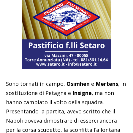
Sono tornati in campo,
Osimhen
e
Mertens
, in
sostituzione di Petagna e
Insigne
, ma non
hanno cambiato il volto della squadra.
Presentando la partita, avevo scritto che il
Napoli doveva dimostrare di esserci ancora
per la corsa scudetto, la sconfitta l’allontana