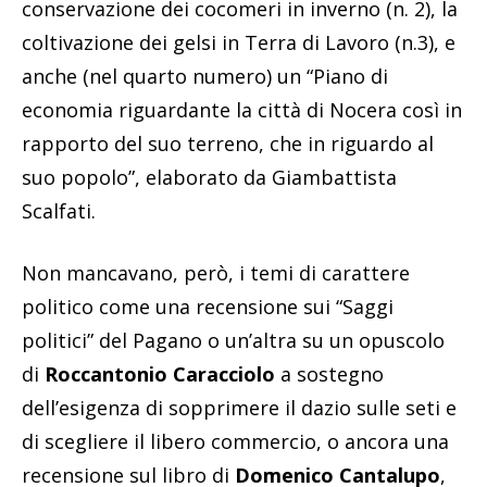
conservazione dei cocomeri in inverno (n. 2), la
coltivazione dei gelsi in Terra di Lavoro (n.3), e
anche (nel quarto numero) un “Piano di
economia riguardante la città di Nocera così in
rapporto del suo terreno, che in riguardo al
suo popolo”, elaborato da Giambattista
Scalfati.
Non mancavano, però, i temi di carattere
politico come una recensione sui “Saggi
politici” del Pagano o un’altra su un opuscolo
di
Roccantonio Caracciolo
a sostegno
dell’esigenza di sopprimere il dazio sulle seti e
di scegliere il libero commercio, o ancora una
recensione sul libro di
Domenico Cantalupo
,