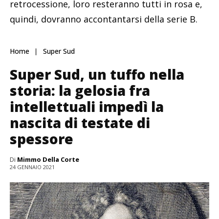
retrocessione, loro resteranno tutti in rosa e,
quindi, dovranno accontantarsi della serie B.
Home
Super Sud
Super Sud, un tuffo nella
storia: la gelosia fra
intellettuali impedì la
nascita di testate di
spessore
Di
Mimmo Della Corte
24 GENNAIO 2021