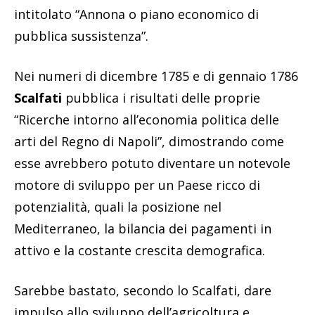
intitolato “Annona o piano economico di
pubblica sussistenza”.
Nei numeri di dicembre 1785 e di gennaio 1786
Scalfati
pubblica i risultati delle proprie
“Ricerche intorno all’economia politica delle
arti del Regno di Napoli”, dimostrando come
esse avrebbero potuto diventare un notevole
motore di sviluppo per un Paese ricco di
potenzialità, quali la posizione nel
Mediterraneo, la bilancia dei pagamenti in
attivo e la costante crescita demografica.
Sarebbe bastato, secondo lo Scalfati, dare
impulso allo sviluppo dell’agricoltura e