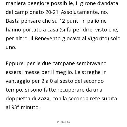
maniera peggiore possibile, il girone d’andata
del campionato 20-21. Assolutamente, no.
Basta pensare che su 12 punti in palio ne
hanno portato a casa (si fa per dire, visto che,
per altro, il Benevento giocava al Vigorito) solo
uno.
Eppure, per le due campane sembravano
essersi messe per il meglio. Le streghe in
vantaggio per 2 a 0 al sesto del secondo
tempo, si sono fatte recuperare da una
doppietta di
Zaza
, con la seconda rete subita
al 93° minuto.
Pubblicità