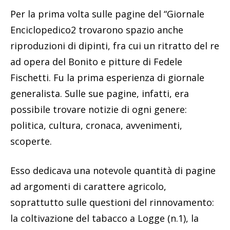
Per la prima volta sulle pagine del “Giornale
Enciclopedico2 trovarono spazio anche
riproduzioni di dipinti, fra cui un ritratto del re
ad opera del Bonito e pitture di Fedele
Fischetti. Fu la prima esperienza di giornale
generalista. Sulle sue pagine, infatti, era
possibile trovare notizie di ogni genere:
politica, cultura, cronaca, avvenimenti,
scoperte.
Esso dedicava una notevole quantità di pagine
ad argomenti di carattere agricolo,
soprattutto sulle questioni del rinnovamento:
la coltivazione del tabacco a Logge (n.1), la