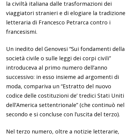
la civiltà italiana dalle trasformazioni dei
viaggiatori stranieri e di elogiare la tradizione
letteraria di Francesco Petrarca contro i
francesismi.
Un inedito del Genovesi “Sui fondamenti della
società civile o sulle leggi dei corpi civili”
introduceva al primo numero dell’anno
successivo: in esso insieme ad argomenti di
moda, compariva un “Estratto del nuovo
codice delle costituzioni de’ tredici Stati Uniti
dell’America settentrionale” (che continuò nel
secondo e si concluse con l’uscita del terzo).
Nel terzo numero, oltre a notizie letterarie,