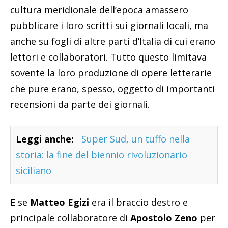
cultura meridionale dell’epoca amassero
pubblicare i loro scritti sui giornali locali, ma
anche su fogli di altre parti d’Italia di cui erano
lettori e collaboratori. Tutto questo limitava
sovente la loro produzione di opere letterarie
che pure erano, spesso, oggetto di importanti
recensioni da parte dei giornali.
Leggi anche:
Super Sud, un tuffo nella
storia: la fine del biennio rivoluzionario
siciliano
E se
Matteo Egizi
era il braccio destro e
principale collaboratore di
Apostolo Zeno
per