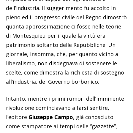
dell’industria. Il suggerimento fu accolto in
pieno ed il progresso civile del Regno dimostrò
quanta approssimazione ci fosse nelle teorie
di Montesquieu per il quale la virtù era
patrimonio soltanto delle Repubbliche. Un
giornale, insomma, che, per quanto vicino al
liberalismo, non disdegnava di sostenere le
scelte, come dimostra la richiesta di sostegno
all’industria, del Governo borbonico.
Intanto, mentre i primi rumori dell’imminente
rivoluzione cominciavano a farsi sentire,
l’editore
Giuseppe Campo
, già conosciuto
come stampatore ai tempi delle “gazzette”,