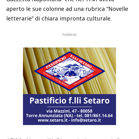
aperto le sue colonne ad una rubrica “Novelle
letterarie” di chiara impronta culturale.
Pubblicità