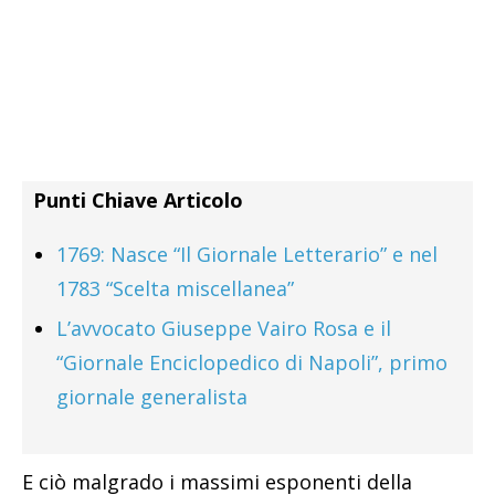
Punti Chiave Articolo
1769: Nasce “Il Giornale Letterario” e nel
1783 “Scelta miscellanea”
L’avvocato Giuseppe Vairo Rosa e il
“Giornale Enciclopedico di Napoli”, primo
giornale generalista
E ciò malgrado i massimi esponenti della