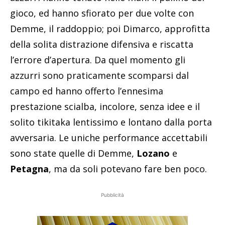
gioco, ed hanno sfiorato per due volte con
Demme, il raddoppio; poi Dimarco, approfitta
della solita distrazione difensiva e riscatta
l’errore d’apertura. Da quel momento gli
azzurri sono praticamente scomparsi dal
campo ed hanno offerto l’ennesima
prestazione scialba, incolore, senza idee e il
solito tikitaka lentissimo e lontano dalla porta
avversaria. Le uniche performance accettabili
sono state quelle di Demme,
Lozano
e
Petagna
, ma da soli potevano fare ben poco.
Pubblicità