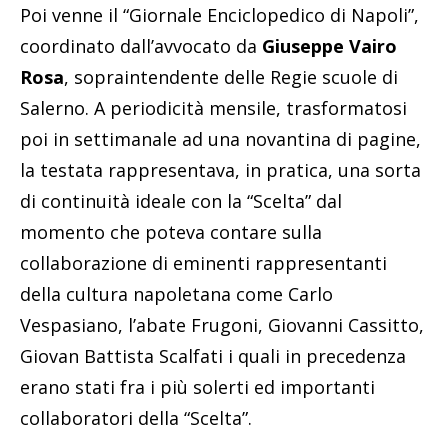
Poi venne il “Giornale Enciclopedico di Napoli”,
coordinato dall’avvocato da
Giuseppe Vairo
Rosa
, sopraintendente delle Regie scuole di
Salerno. A periodicità mensile, trasformatosi
poi in settimanale ad una novantina di pagine,
la testata rappresentava, in pratica, una sorta
di continuità ideale con la “Scelta” dal
momento che poteva contare sulla
collaborazione di eminenti rappresentanti
della cultura napoletana come Carlo
Vespasiano, l’abate Frugoni, Giovanni Cassitto,
Giovan Battista Scalfati i quali in precedenza
erano stati fra i più solerti ed importanti
collaboratori della “Scelta”.