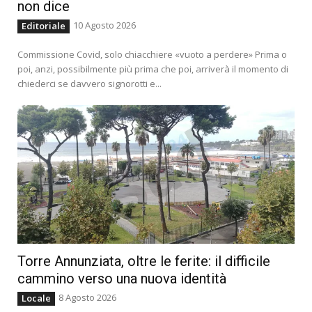
non dice
10 Agosto 2026
Editoriale
Commissione Covid, solo chiacchiere «vuoto a perdere» Prima o
poi, anzi, possibilmente più prima che poi, arriverà il momento di
chiederci se davvero signorotti e...
Torre Annunziata, oltre le ferite: il difficile
cammino verso una nuova identità
8 Agosto 2026
Locale