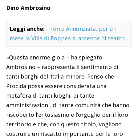
Dino Ambrosino
.
Leggi anche:
Torre Annunziata, per un
mese la Villa di Poppea si accende di teatro
«Questa enorme gioia – ha spiegato
Ambrosino – rappresenta il sentimento di
tanti borghi dell’Italia minore. Penso che
Procida possa essere considerata una
metafora di tanti luoghi, di tante
amministrazioni, di tante comunità che hanno
riscoperto l’entusiasmo e l’orgoglio per il loro
territorio e che, con questo titolo, vogliono
costruire un riscatto importante per le loro