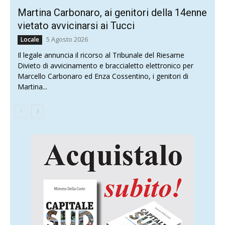
Martina Carbonaro, ai genitori della 14enne
vietato avvicinarsi ai Tucci
5 Agosto 2026
Locale
Il legale annuncia il ricorso al Tribunale del Riesame
Divieto di avvicinamento e braccialetto elettronico per
Marcello Carbonaro ed Enza Cossentino, i genitori di
Martina...