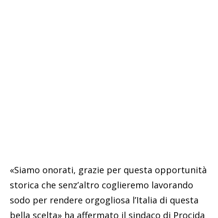
«Siamo onorati, grazie per questa opportunità
storica che senz’altro coglieremo lavorando
sodo per rendere orgogliosa l’Italia di questa
bella scelta» ha affermato il sindaco di Procida