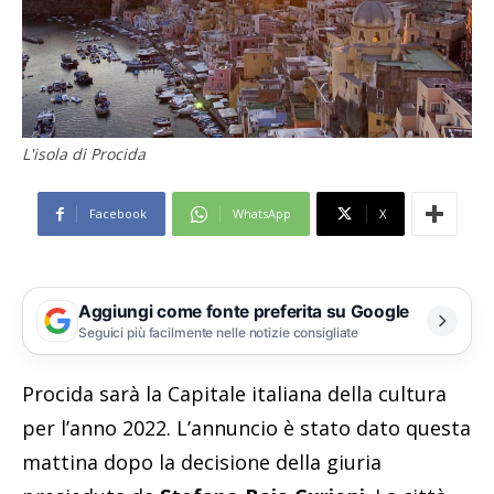
L'isola di Procida
Facebook
WhatsApp
X
Aggiungi come fonte preferita su Google
Seguici più facilmente nelle notizie consigliate
Procida sarà la Capitale italiana della cultura
per l’anno 2022. L’annuncio è stato dato questa
mattina dopo la decisione della giuria