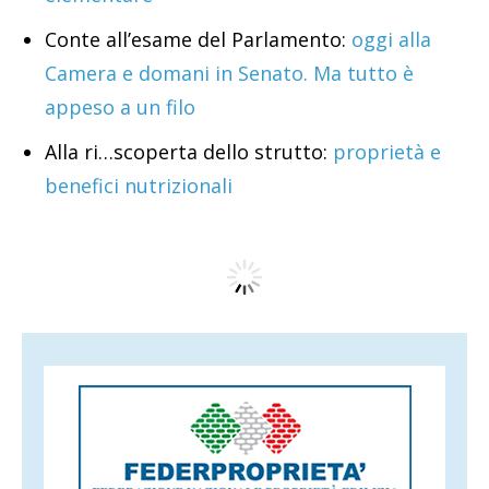
Conte all’esame del Parlamento:
oggi alla
Camera e domani in Senato. Ma tutto è
appeso a un filo
Alla ri…scoperta dello strutto:
proprietà e
benefici nutrizionali