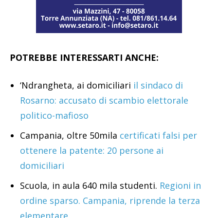
POTREBBE INTERESSARTI ANCHE:
‘Ndrangheta, ai domiciliari
il sindaco di
Rosarno: accusato di scambio elettorale
politico-mafioso
Campania, oltre 50mila
certificati falsi per
ottenere la patente: 20 persone ai
domiciliari
Scuola, in aula 640 mila studenti.
Regioni in
ordine sparso. Campania, riprende la terza
elementare