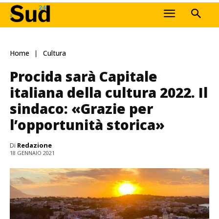
Home
Cultura
Procida sarà Capitale
italiana della cultura 2022. Il
sindaco: «Grazie per
l’opportunità storica»
Di
Redazione
18 GENNAIO 2021