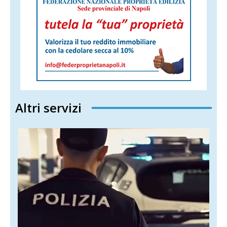
Altri servizi