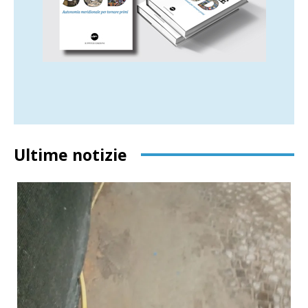
Ultime notizie