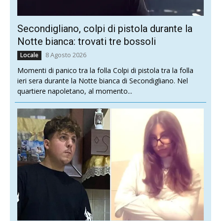
Secondigliano, colpi di pistola durante la
Notte bianca: trovati tre bossoli
8 Agosto 2026
Locale
Momenti di panico tra la folla Colpi di pistola tra la folla
ieri sera durante la Notte bianca di Secondigliano. Nel
quartiere napoletano, al momento...