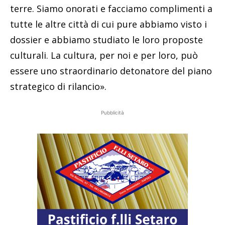
terre. Siamo onorati e facciamo complimenti a
tutte le altre città di cui pure abbiamo visto i
dossier e abbiamo studiato le loro proposte
culturali. La cultura, per noi e per loro, può
essere uno straordinario detonatore del piano
strategico di rilancio».
Pubblicità