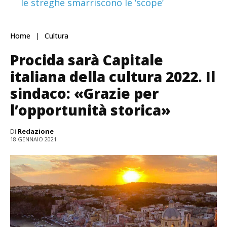
le streghe smarriscono le ‘scope’
Home
Cultura
Procida sarà Capitale
italiana della cultura 2022. Il
sindaco: «Grazie per
l’opportunità storica»
Di
Redazione
18 GENNAIO 2021