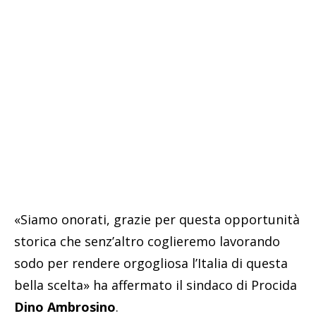
«Siamo onorati, grazie per questa opportunità
storica che senz’altro coglieremo lavorando
sodo per rendere orgogliosa l’Italia di questa
bella scelta» ha affermato il sindaco di Procida
Dino Ambrosino
.