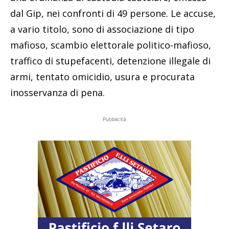
dal Gip, nei confronti di 49 persone. Le accuse,
a vario titolo, sono di associazione di tipo
mafioso, scambio elettorale politico-mafioso,
traffico di stupefacenti, detenzione illegale di
armi, tentato omicidio, usura e procurata
inosservanza di pena.
Pubblicità