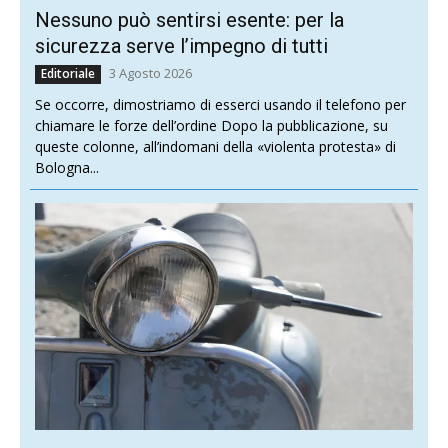
Nessuno può sentirsi esente: per la
sicurezza serve l’impegno di tutti
3 Agosto 2026
Editoriale
Se occorre, dimostriamo di esserci usando il telefono per
chiamare le forze dell’ordine Dopo la pubblicazione, su
queste colonne, all’indomani della «violenta protesta» di
Bologna...