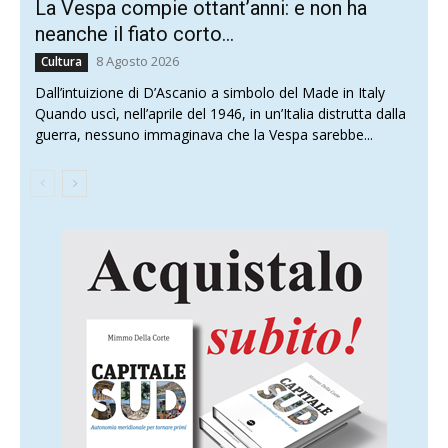
La Vespa compie ottant’anni: e non ha
neanche il fiato corto…
8 Agosto 2026
Cultura
Dall’intuizione di D’Ascanio a simbolo del Made in Italy
Quando uscì, nell’aprile del 1946, in un’Italia distrutta dalla
guerra, nessuno immaginava che la Vespa sarebbe...