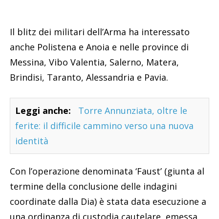
Il blitz dei militari dell’Arma ha interessato
anche Polistena e Anoia e nelle province di
Messina, Vibo Valentia, Salerno, Matera,
Brindisi, Taranto, Alessandria e Pavia.
Leggi anche:
Torre Annunziata, oltre le
ferite: il difficile cammino verso una nuova
identità
Con l’operazione denominata ‘Faust’ (giunta al
termine della conclusione delle indagini
coordinate dalla Dia) è stata data esecuzione a
una ordinanza di custodia cautelare, emessa