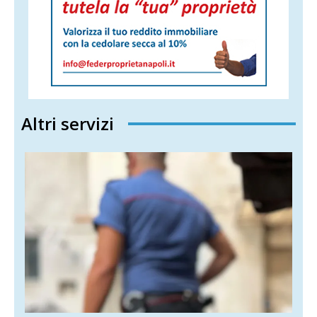
Altri servizi