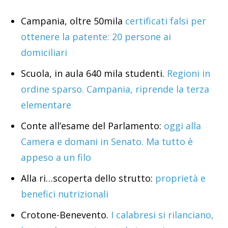
Campania, oltre 50mila
certificati falsi per
ottenere la patente: 20 persone ai
domiciliari
Scuola, in aula 640 mila studenti.
Regioni in
ordine sparso. Campania, riprende la terza
elementare
Conte all’esame del Parlamento:
oggi alla
Camera e domani in Senato. Ma tutto è
appeso a un filo
Alla ri…scoperta dello strutto:
proprietà e
benefici nutrizionali
Crotone-Benevento.
I calabresi si rilanciano,