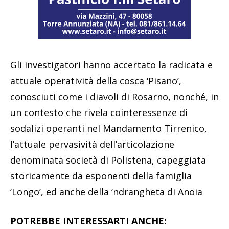
Gli investigatori hanno accertato la radicata e
attuale operatività della cosca ‘Pisano’,
conosciuti come i diavoli di Rosarno, nonché, in
un contesto che rivela cointeressenze di
sodalizi operanti nel Mandamento Tirrenico,
l’attuale pervasività dell’articolazione
denominata società di Polistena, capeggiata
storicamente da esponenti della famiglia
‘Longo’, ed anche della ‘ndrangheta di Anoia
POTREBBE INTERESSARTI ANCHE: