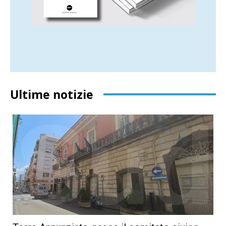
Ultime notizie