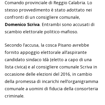
Comando provinciale di Reggio Calabria. Lo
stesso provvedimento è stato adottato nei
confronti di un consigliere comunale,
Domenico Scriva
. Entrambi sono accusati di
scambio elettorale politico-mafioso.
Secondo l’accusa, la cosca Pisano avrebbe
fornito appoggio elettorale all’aspirante
candidato sindaco Idà (eletto a capo di una
lista civica) e al consigliere comunale Scriva in
occasione delle elezioni del 2016, in cambio
della promessa di incarichi nell’organigramma
comunale a uomini di fiducia della consorteria
criminale.