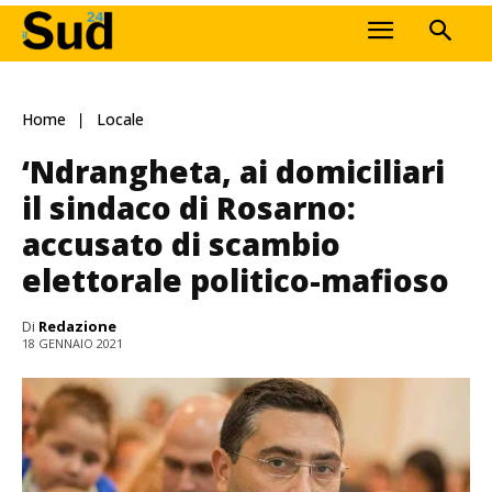
Home
Locale
‘Ndrangheta, ai domiciliari
il sindaco di Rosarno:
accusato di scambio
elettorale politico-mafioso
Di
Redazione
18 GENNAIO 2021