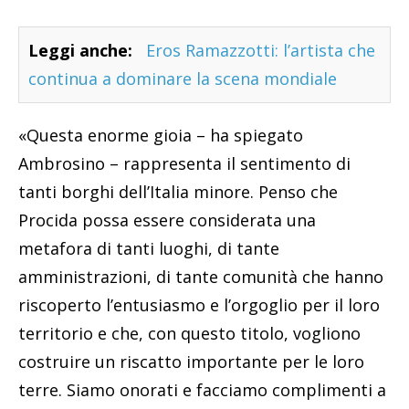
Leggi anche:
Eros Ramazzotti: l’artista che
continua a dominare la scena mondiale
«Questa enorme gioia – ha spiegato
Ambrosino – rappresenta il sentimento di
tanti borghi dell’Italia minore. Penso che
Procida possa essere considerata una
metafora di tanti luoghi, di tante
amministrazioni, di tante comunità che hanno
riscoperto l’entusiasmo e l’orgoglio per il loro
territorio e che, con questo titolo, vogliono
costruire un riscatto importante per le loro
terre. Siamo onorati e facciamo complimenti a