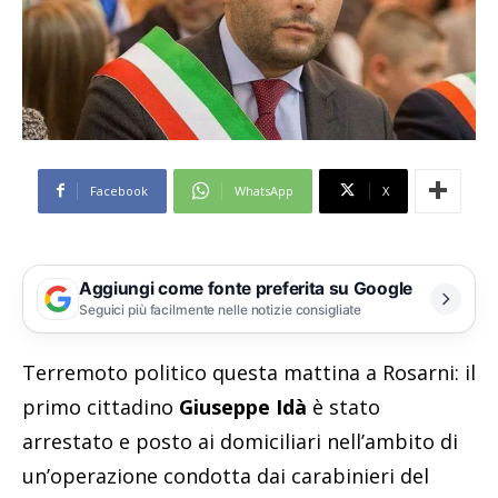
Facebook
WhatsApp
X
Aggiungi come fonte preferita su Google
Seguici più facilmente nelle notizie consigliate
Terremoto politico questa mattina a Rosarni: il
primo cittadino
Giuseppe Idà
è stato
arrestato e posto ai domiciliari nell’ambito di
un’operazione condotta dai carabinieri del