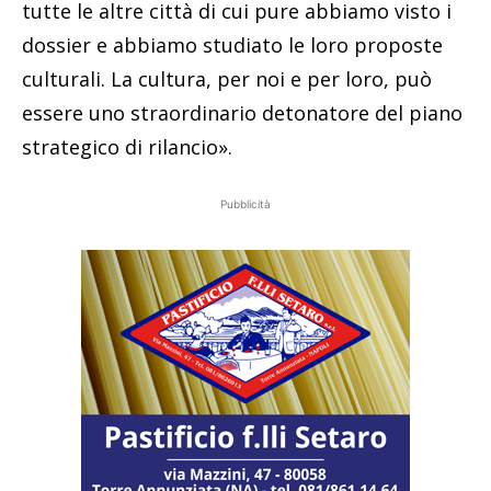
tutte le altre città di cui pure abbiamo visto i
dossier e abbiamo studiato le loro proposte
culturali. La cultura, per noi e per loro, può
essere uno straordinario detonatore del piano
strategico di rilancio».
Pubblicità