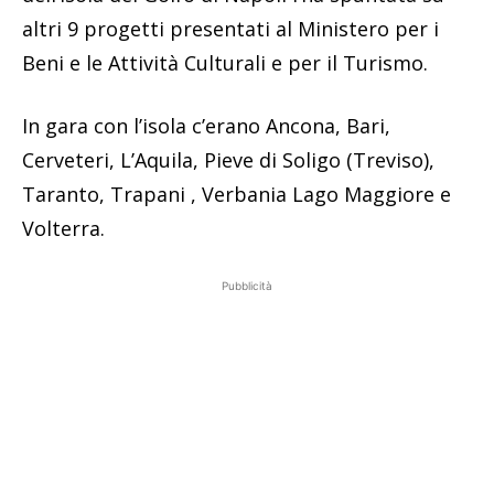
altri 9 progetti presentati al Ministero per i
Beni e le Attività Culturali e per il Turismo.
In gara con l’isola c’erano Ancona, Bari,
Cerveteri, L’Aquila, Pieve di Soligo (Treviso),
Taranto, Trapani , Verbania Lago Maggiore e
Volterra.
Pubblicità