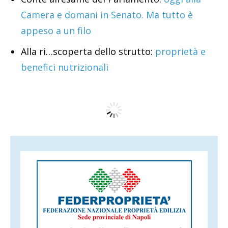
Camera e domani in Senato. Ma tutto è
appeso a un filo
Alla ri…scoperta dello strutto:
proprietà e
benefici nutrizionali