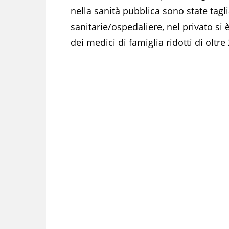
nella sanità pubblica sono state tagli
sanitarie/ospedaliere, nel privato si 
dei medici di famiglia ridotti di oltre