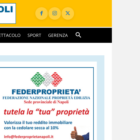
ETTACOLO
SPORT
GERENZA