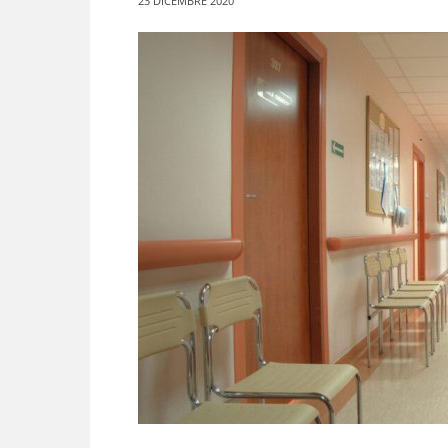
23 DICEMBRE 2020