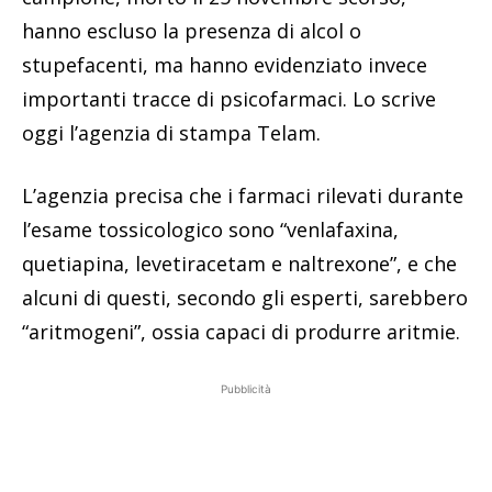
hanno escluso la presenza di alcol o
stupefacenti, ma hanno evidenziato invece
importanti tracce di psicofarmaci. Lo scrive
oggi l’agenzia di stampa Telam.
L’agenzia precisa che i farmaci rilevati durante
l’esame tossicologico sono “venlafaxina,
quetiapina, levetiracetam e naltrexone”, e che
alcuni di questi, secondo gli esperti, sarebbero
“aritmogeni”, ossia capaci di produrre aritmie.
Pubblicità