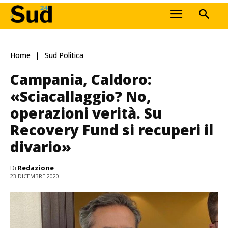
Home
Sud Politica
Campania, Caldoro:
«Sciacallaggio? No,
operazioni verità. Su
Recovery Fund si recuperi il
divario»
Di
Redazione
23 DICEMBRE 2020