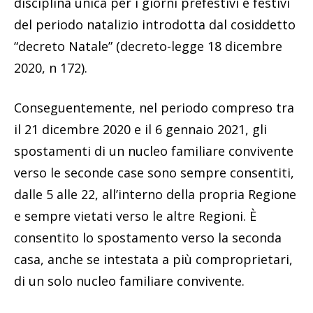
disciplina unica per i giorni prefestivi e festivi
del periodo natalizio introdotta dal cosiddetto
“decreto Natale” (decreto-legge 18 dicembre
2020, n 172).
Conseguentemente, nel periodo compreso tra
il 21 dicembre 2020 e il 6 gennaio 2021, gli
spostamenti di un nucleo familiare convivente
verso le seconde case sono sempre consentiti,
dalle 5 alle 22, all’interno della propria Regione
e sempre vietati verso le altre Regioni. È
consentito lo spostamento verso la seconda
casa, anche se intestata a più comproprietari,
di un solo nucleo familiare convivente.