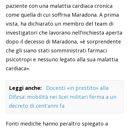
paziente con una malattia cardiaca cronica
come quella di cui soffriva Maradona. A prima
vista, ha dichiarato un membro del team di
investigatori che lavorano nell’inchiesta aperta
dopo il decesso di Maradona, «è sorprendente
che gli siano stati somministrati farmaci
psicotropi e nessuno legato alla sua malattia
cardiaca».
Leggi anche:
Docenti «in prestito» alla
Difesa: mobilità nei licei militari ferma a un
decreto di cent’anni fa
Fonti mediche hanno peraltro spiegato a