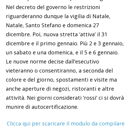
Nel decreto del governo le restrizioni
riguarderanno dunque la vigilia di Natale,
Natale, Santo Stefano e domenica 27
dicembre. Poi, nuova stretta ‘attiva’ il 31
dicembre e il primo gennaio. Più 2 e 3 gennaio,
un sabato e una domenica, e il 5 e 6 gennaio.
Le nuove norme decise dall’esecutivo
vieteranno o consentiranno, a seconda del
colore e del giorno, spostamenti e visite ma
anche aperture di negozi, ristoranti e altre
attività. Nei giorni considerati ‘rossi’ ci si dovrà
munire di autocertificazione.
Clicca qui per scaricare il modulo da compilare