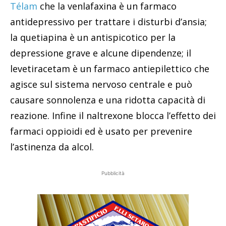
Télam
che la venlafaxina è un farmaco
antidepressivo per trattare i disturbi d’ansia;
la quetiapina è un antispicotico per la
depressione grave e alcune dipendenze; il
levetiracetam è un farmaco antiepilettico che
agisce sul sistema nervoso centrale e può
causare sonnolenza e una ridotta capacità di
reazione. Infine il naltrexone blocca l’effetto dei
farmaci oppioidi ed è usato per prevenire
l’astinenza da alcol.
Pubblicità