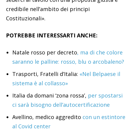
credibile nell’ambito dei principi
Costituzionali».
POTREBBE INTERESSARTI ANCHE:
Natale rosso per decreto
, ma di che colore
saranno le palline: rosso, blu o arcobaleno?
Trasporti, Fratelli d’Italia:
«Nel Belpaese il
sistema è al collasso»
Italia da domani ‘zona rossa’,
per spostarsi
ci sarà bisogno dell’autocertificazione
Avellino, medico aggredito
con un estintore
al Covid center