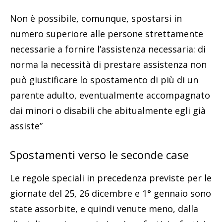
Non è possibile, comunque, spostarsi in
numero superiore alle persone strettamente
necessarie a fornire l’assistenza necessaria: di
norma la necessità di prestare assistenza non
può giustificare lo spostamento di più di un
parente adulto, eventualmente accompagnato
dai minori o disabili che abitualmente egli già
assiste”
Spostamenti verso le seconde case
Le regole speciali in precedenza previste per le
giornate del 25, 26 dicembre e 1° gennaio sono
state assorbite, e quindi venute meno, dalla