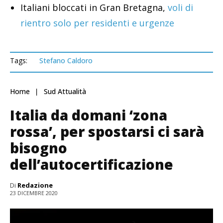
Italiani bloccati in Gran Bretagna,
voli di
rientro solo per residenti e urgenze
Tags:
Stefano Caldoro
Home
Sud Attualità
Italia da domani ‘zona
rossa’, per spostarsi ci sarà
bisogno
dell’autocertificazione
Di
Redazione
23 DICEMBRE 2020