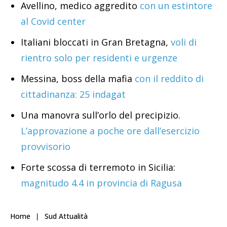
Avellino, medico aggredito
con un estintore
al Covid center
Italiani bloccati in Gran Bretagna,
voli di
rientro solo per residenti e urgenze
Messina, boss della mafia
con il reddito di
cittadinanza: 25 indagat
Una manovra sull’orlo del precipizio.
L’approvazione a poche ore dall’esercizio
provvisorio
Forte scossa di terremoto in Sicilia:
magnitudo 4.4 in provincia di Ragusa
Home
Sud Attualità