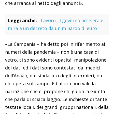
che arranca al netto degli annunci».
Leggi anche:
Lavoro, il governo accelera e
mira a un decreto da un miliardo di euro
«La Campania – ha detto poi in riferimento ai
numeri della pandemia – non è una casa di
vetro, ci sono evidenti opacità, manipolazione
dei dati ed i dati sono contestati dai medici
dell’Anaao, dal sindacato degli infermieri, da
chi opera sul campo. Ed allora non vale la
narrazione che ci propone chi guida la Giunta
che parla di sciacallaggio. Le inchieste di tante
testate locali, dei grandi gruppi nazionali, della