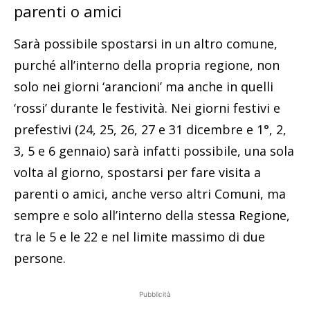
parenti o amici
Sarà possibile spostarsi in un altro comune,
purché all’interno della propria regione, non
solo nei giorni ‘arancioni’ ma anche in quelli
‘rossi’ durante le festività. Nei giorni festivi e
prefestivi (24, 25, 26, 27 e 31 dicembre e 1°, 2,
3, 5 e 6 gennaio) sarà infatti possibile, una sola
volta al giorno, spostarsi per fare visita a
parenti o amici, anche verso altri Comuni, ma
sempre e solo all’interno della stessa Regione,
tra le 5 e le 22 e nel limite massimo di due
persone.
Pubblicità