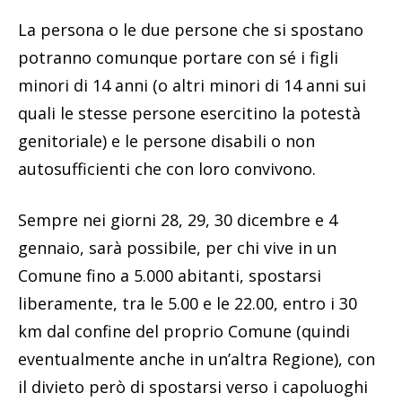
La persona o le due persone che si spostano
potranno comunque portare con sé i figli
minori di 14 anni (o altri minori di 14 anni sui
quali le stesse persone esercitino la potestà
genitoriale) e le persone disabili o non
autosufficienti che con loro convivono.
Sempre nei giorni 28, 29, 30 dicembre e 4
gennaio, sarà possibile, per chi vive in un
Comune fino a 5.000 abitanti, spostarsi
liberamente, tra le 5.00 e le 22.00, entro i 30
km dal confine del proprio Comune (quindi
eventualmente anche in un’altra Regione), con
il divieto però di spostarsi verso i capoluoghi