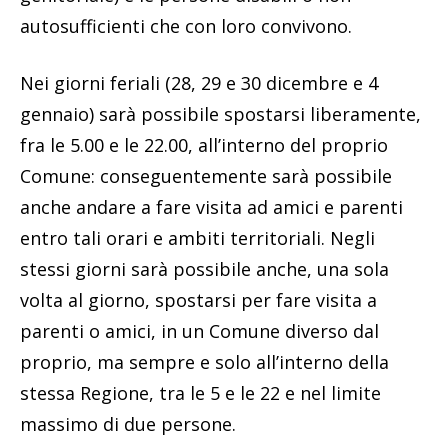
autosufficienti che con loro convivono.
Nei giorni feriali (28, 29 e 30 dicembre e 4
gennaio) sarà possibile spostarsi liberamente,
fra le 5.00 e le 22.00, all’interno del proprio
Comune: conseguentemente sarà possibile
anche andare a fare visita ad amici e parenti
entro tali orari e ambiti territoriali. Negli
stessi giorni sarà possibile anche, una sola
volta al giorno, spostarsi per fare visita a
parenti o amici, in un Comune diverso dal
proprio, ma sempre e solo all’interno della
stessa Regione, tra le 5 e le 22 e nel limite
massimo di due persone.