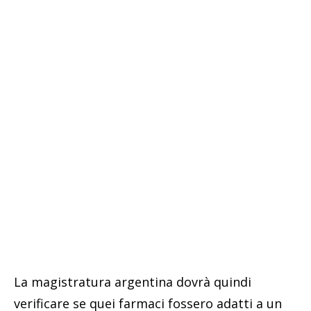
La magistratura argentina dovrà quindi
verificare se quei farmaci fossero adatti a un