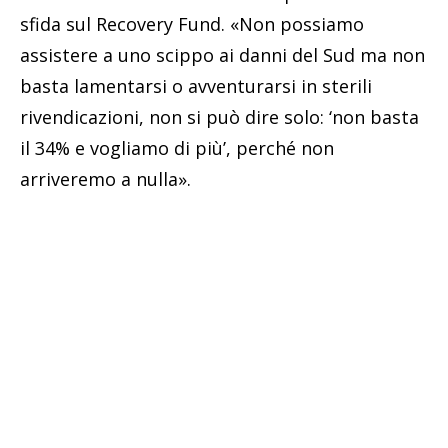
sfida sul Recovery Fund. «Non possiamo
assistere a uno scippo ai danni del Sud ma non
basta lamentarsi o avventurarsi in sterili
rivendicazioni, non si può dire solo: ‘non basta
il 34% e vogliamo di più’, perché non
arriveremo a nulla».