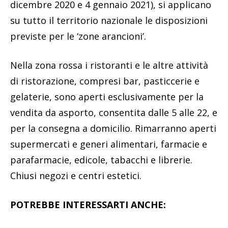
dicembre 2020 e 4 gennaio 2021), si applicano
su tutto il territorio nazionale le disposizioni
previste per le ‘zone arancioni’.
Nella zona rossa i ristoranti e le altre attività
di ristorazione, compresi bar, pasticcerie e
gelaterie, sono aperti esclusivamente per la
vendita da asporto, consentita dalle 5 alle 22, e
per la consegna a domicilio. Rimarranno aperti
supermercati e generi alimentari, farmacie e
parafarmacie, edicole, tabacchi e librerie.
Chiusi negozi e centri estetici.
POTREBBE INTERESSARTI ANCHE: