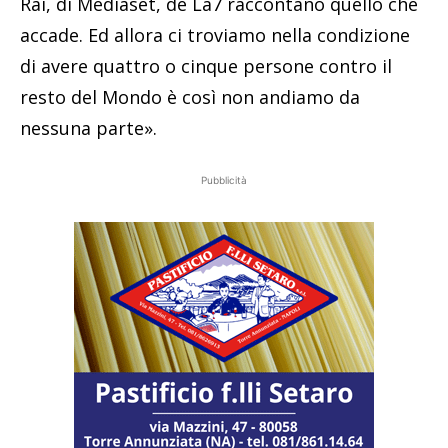
Rai, di Mediaset, de La7 raccontano quello che
accade. Ed allora ci troviamo nella condizione
di avere quattro o cinque persone contro il
resto del Mondo è così non andiamo da
nessuna parte».
Pubblicità