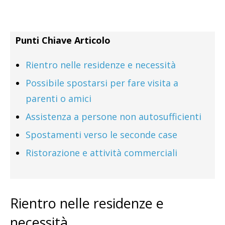
Punti Chiave Articolo
Rientro nelle residenze e necessità
Possibile spostarsi per fare visita a
parenti o amici
Assistenza a persone non autosufficienti
Spostamenti verso le seconde case
Ristorazione e attività commerciali
Rientro nelle residenze e
necessità