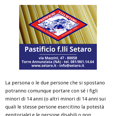
La persona o le due persone che si spostano
potranno comunque portare con sé i figli
minori di 14 anni (o altri minori di 14 anni sui
quali le stesse persone esercitino la potestà
genitoriale) e le persone disabili o non