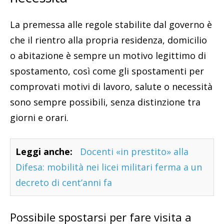
La premessa alle regole stabilite dal governo è
che il rientro alla propria residenza, domicilio
o abitazione è sempre un motivo legittimo di
spostamento, così come gli spostamenti per
comprovati motivi di lavoro, salute o necessità
sono sempre possibili, senza distinzione tra
giorni e orari.
Leggi anche:
Docenti «in prestito» alla
Difesa: mobilità nei licei militari ferma a un
decreto di cent’anni fa
Possibile spostarsi per fare visita a