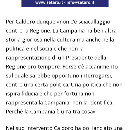
Per Caldoro dunque «non c’è sciacallaggio
contro la Regione. La Campania ha ben altra
storia gloriosa nella cultura ma anche nella
politica e nel sociale che non la
rappresentazione di un Presidente della
Regione pro tempore. Forse c’è accanimento
sul quale sarebbe opportuno interrogarsi,
contro una certa politica. Una politica che non
ispira fiducia e che per fortuna non
rappresenta la Campania, non la identifica.
Perché la Campania è un’altra cosa».
Nel suo intervento Caldoro ha poi lanciato una