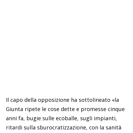
Il capo della opposizione ha sottolineato «la
Giunta ripete le cose dette e promesse cinque
anni fa, bugie sulle ecoballe, sugli impianti,
ritardi sulla sburocratizzazione, con la sanità