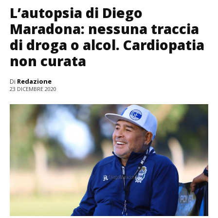
L’autopsia di Diego
Maradona: nessuna traccia
di droga o alcol. Cardiopatia
non curata
Di
Redazione
23 DICEMBRE 2020