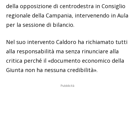
della opposizione di centrodestra in Consiglio
regionale della Campania, intervenendo in Aula
per la sessione di bilancio.
Nel suo intervento Caldoro ha richiamato tutti
alla responsabilità ma senza rinunciare alla
critica perché il «documento economico della
Giunta non ha nessuna credibilità».
Pubblicità