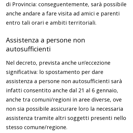
di Provincia: conseguentemente, sarà possibile
anche andare a fare visita ad amici e parenti
entro tali orari e ambiti territoriali.
Assistenza a persone non
autosufficienti
Nel decreto, prevista anche un’eccezione
significativa: lo spostamento per dare
assistenza a persone non autosufficienti sarà
infatti consentito anche dal 21 al 6 gennaio,
anche tra comuni/regioni in aree diverse, ove
non sia possibile assicurare loro la necessaria
assistenza tramite altri soggetti presenti nello
stesso comune/regione.