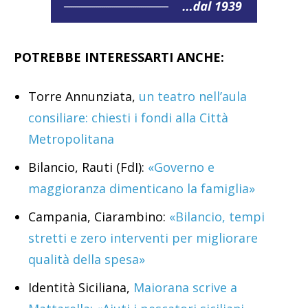
POTREBBE INTERESSARTI ANCHE:
Torre Annunziata,
un teatro nell’aula
consiliare: chiesti i fondi alla Città
Metropolitana
Bilancio, Rauti (FdI):
«Governo e
maggioranza dimenticano la famiglia»
Campania, Ciarambino:
«Bilancio, tempi
stretti e zero interventi per migliorare
qualità della spesa»
Identità Siciliana,
Maiorana scrive a