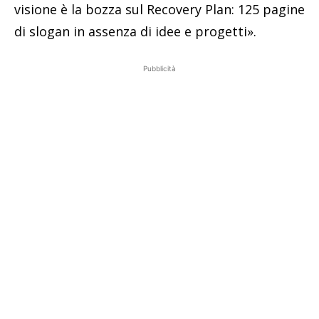
visione è la bozza sul Recovery Plan: 125 pagine
di slogan in assenza di idee e progetti».
Pubblicità