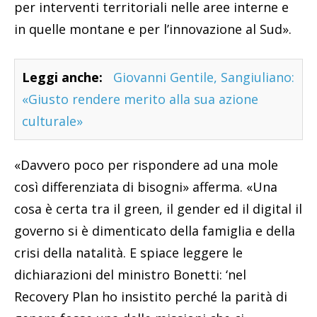
per interventi territoriali nelle aree interne e
in quelle montane e per l’innovazione al Sud».
Leggi anche:
Giovanni Gentile, Sangiuliano:
«Giusto rendere merito alla sua azione
culturale»
«Davvero poco per rispondere ad una mole
così differenziata di bisogni» afferma. «Una
cosa è certa tra il green, il gender ed il digital il
governo si è dimenticato della famiglia e della
crisi della natalità. E spiace leggere le
dichiarazioni del ministro Bonetti: ‘nel
Recovery Plan ho insistito perché la parità di