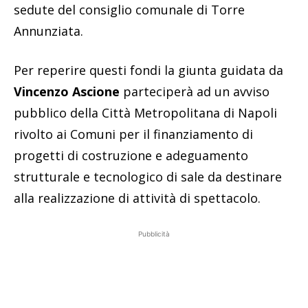
sedute del consiglio comunale di Torre
Annunziata.
Per reperire questi fondi la giunta guidata da
Vincenzo Ascione
parteciperà ad un avviso
pubblico della Città Metropolitana di Napoli
rivolto ai Comuni per il finanziamento di
progetti di costruzione e adeguamento
strutturale e tecnologico di sale da destinare
alla realizzazione di attività di spettacolo.
Pubblicità