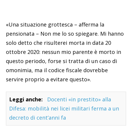
«Una situazione grottesca – afferma la
pensionata – Non me lo so spiegare. Mi hanno
solo detto che risulterei morta in data 20
ottobre 2020: nessun mio parente è morto in
questo periodo, forse si tratta di un caso di
omonimia, ma il codice fiscale dovrebbe
servire proprio a evitare questo».
Leggi anche:
Docenti «in prestito» alla
Difesa: mobilità nei licei militari ferma a un
decreto di cent’anni fa