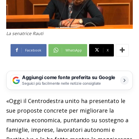
La senatrice Rauti
Facebook
WhatsApp
X
Aggiungi come fonte preferita su Google
Seguici più facilmente nelle notizie consigliate
«Oggi il Centrodestra unito ha presentato le
sue proposte concrete per migliorare la
manovra economica, puntando su sostegno a
famiglie, imprese, lavoratori autonomi e