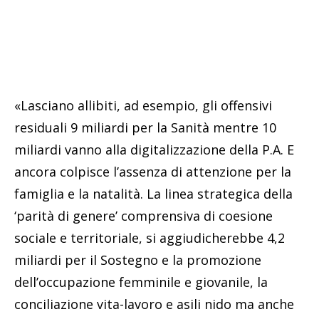
«Lasciano allibiti, ad esempio, gli offensivi
residuali 9 miliardi per la Sanità mentre 10
miliardi vanno alla digitalizzazione della P.A. E
ancora colpisce l’assenza di attenzione per la
famiglia e la natalità. La linea strategica della
‘parità di genere’ comprensiva di coesione
sociale e territoriale, si aggiudicherebbe 4,2
miliardi per il Sostegno e la promozione
dell’occupazione femminile e giovanile, la
conciliazione vita-lavoro e asili nido ma anche