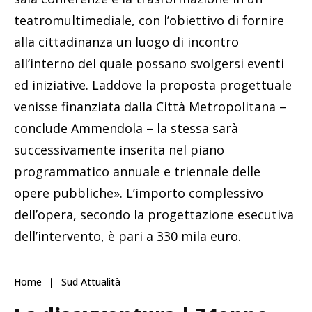
teatromultimediale, con l’obiettivo di fornire
alla cittadinanza un luogo di incontro
all’interno del quale possano svolgersi eventi
ed iniziative. Laddove la proposta progettuale
venisse finanziata dalla Città Metropolitana –
conclude Ammendola – la stessa sarà
successivamente inserita nel piano
programmatico annuale e triennale delle
opere pubbliche». L’importo complessivo
dell’opera, secondo la progettazione esecutiva
dell’intervento, è pari a 330 mila euro.
Home
Sud Attualità