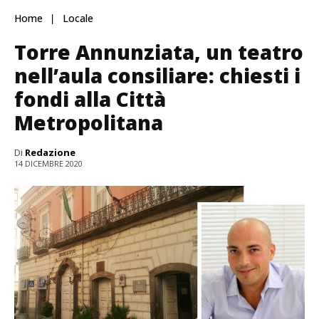
Home
Locale
Torre Annunziata, un teatro
nell’aula consiliare: chiesti i
fondi alla Città
Metropolitana
Di
Redazione
14 DICEMBRE 2020