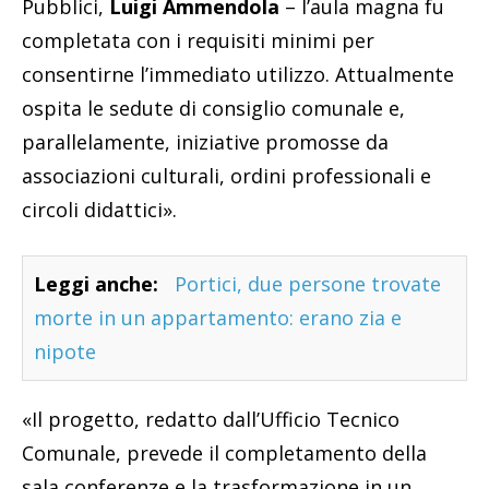
Pubblici,
Luigi Ammendola
– l’aula magna fu
completata con i requisiti minimi per
consentirne l’immediato utilizzo. Attualmente
ospita le sedute di consiglio comunale e,
parallelamente, iniziative promosse da
associazioni culturali, ordini professionali e
circoli didattici».
Leggi anche:
Portici, due persone trovate
morte in un appartamento: erano zia e
nipote
«Il progetto, redatto dall’Ufficio Tecnico
Comunale, prevede il completamento della
sala conferenze e la trasformazione in un