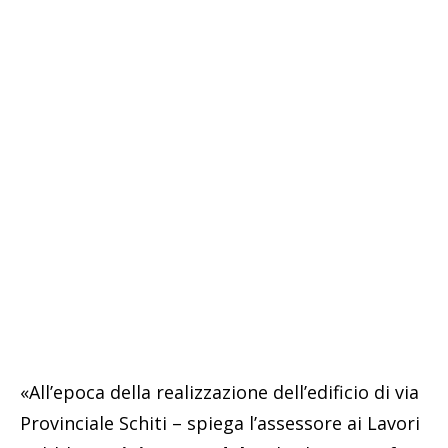
«All’epoca della realizzazione dell’edificio di via
Provinciale Schiti – spiega l’assessore ai Lavori