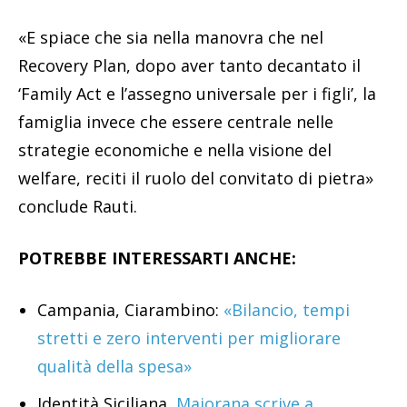
«E spiace che sia nella manovra che nel
Recovery Plan, dopo aver tanto decantato il
‘Family Act e l’assegno universale per i figli’, la
famiglia invece che essere centrale nelle
strategie economiche e nella visione del
welfare, reciti il ruolo del convitato di pietra»
conclude Rauti.
POTREBBE INTERESSARTI ANCHE:
Campania, Ciarambino:
«Bilancio, tempi
stretti e zero interventi per migliorare
qualità della spesa»
Identità Siciliana,
Maiorana scrive a