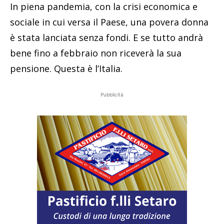
In piena pandemia, con la crisi economica e
sociale in cui versa il Paese, una povera donna
è stata lanciata senza fondi. E se tutto andrà
bene fino a febbraio non riceverà la sua
pensione. Questa è l’Italia.
Pubblicità