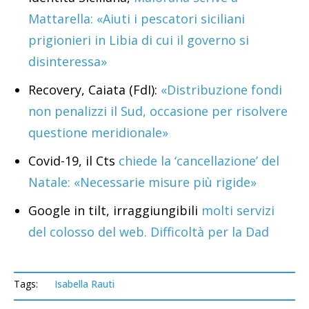
Mattarella: «Aiuti i pescatori siciliani
prigionieri in Libia di cui il governo si
disinteressa»
Recovery, Caiata (FdI):
«Distribuzione fondi
non penalizzi il Sud, occasione per risolvere
questione meridionale»
Covid-19, il Cts
chiede la ‘cancellazione’ del
Natale: «Necessarie misure più rigide»
Google in tilt, irraggiungibili
molti servizi
del colosso del web. Difficoltà per la Dad
Tags:
Isabella Rauti