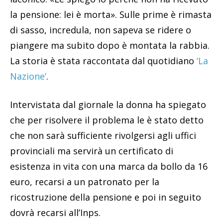
la pensione: lei è morta». Sulle prime è rimasta
di sasso, incredula, non sapeva se ridere o
piangere ma subito dopo è montata la rabbia.
La storia è stata raccontata dal quotidiano
‘La
Nazione’
.
Intervistata dal giornale la donna ha spiegato
che per risolvere il problema le è stato detto
che non sarà sufficiente rivolgersi agli uffici
provinciali ma servirà un certificato di
esistenza in vita con una marca da bollo da 16
euro, recarsi a un patronato per la
ricostruzione della pensione e poi in seguito
dovrà recarsi all’Inps.