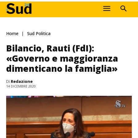
Home
Sud Politica
Bilancio, Rauti (FdI):
«Governo e maggioranza
dimenticano la famiglia»
Di
Redazione
14 DICEMBRE 2020