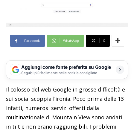
Facebook
WhatsApp
X
Aggiungi come fonte preferita su Google
Seguici più facilmente nelle notizie consigliate
Il colosso del web Google in grosse difficoltà e
sui social scoppia l’ironia. Poco prima delle 13
infatti, numerosi servizi offerti dalla
multinazionale di Mountain View sono andati
in tilt e non erano raggiungibili. I problemi