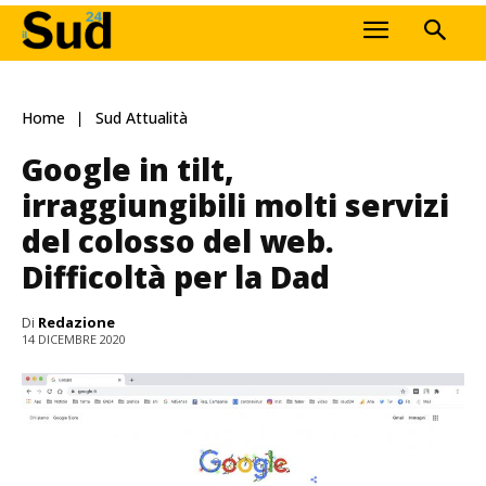
Home
Sud Attualità
Google in tilt,
irraggiungibili molti servizi
del colosso del web.
Difficoltà per la Dad
Di
Redazione
14 DICEMBRE 2020