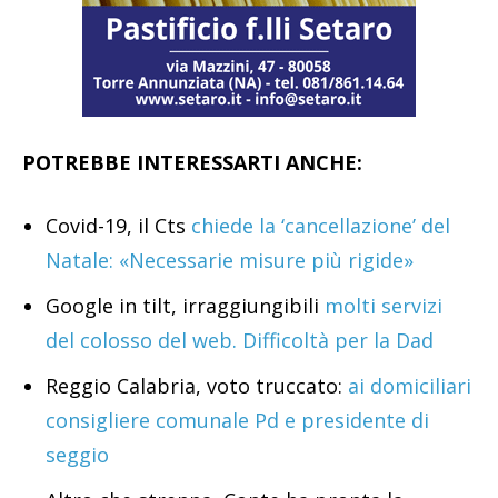
POTREBBE INTERESSARTI ANCHE:
Covid-19, il Cts
chiede la ‘cancellazione’ del
Natale: «Necessarie misure più rigide»
Google in tilt, irraggiungibili
molti servizi
del colosso del web. Difficoltà per la Dad
Reggio Calabria, voto truccato:
ai domiciliari
consigliere comunale Pd e presidente di
seggio