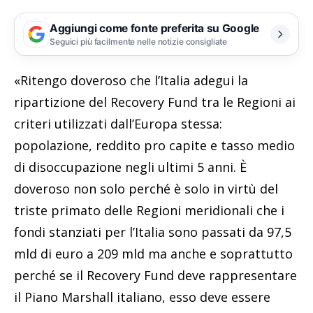
Aggiungi come fonte preferita su Google
Seguici più facilmente nelle notizie consigliate
«Ritengo doveroso che l’Italia adegui la
ripartizione del Recovery Fund tra le Regioni ai
criteri utilizzati dall’Europa stessa:
popolazione, reddito pro capite e tasso medio
di disoccupazione negli ultimi 5 anni. È
doveroso non solo perché è solo in virtù del
triste primato delle Regioni meridionali che i
fondi stanziati per l’Italia sono passati da 97,5
mld di euro a 209 mld ma anche e soprattutto
perché se il Recovery Fund deve rappresentare
il Piano Marshall italiano, esso deve essere