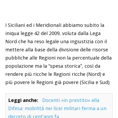
I Siciliani ed i Meridionali abbiamo subito la
iniqua legge 42 del 2009, voluta dalla Lega
Nord che ha reso legale una ingiustizia con il
mettere alla base della divisione delle risorse
pubbliche alle Regioni non la percentuale della
popolazione ma la “spesa storica”, così da
rendere più ricche le Regioni ricche (Nord) e
più povere le Regioni già povere (Sicilia e Sud).
Leggi anche:
Docenti «in prestito» alla
Difesa: mobilità nei licei militari ferma a un
decreto di cent’anni fa