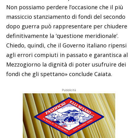
Non possiamo perdere l’occasione che il più
massiccio stanziamento di fondi del secondo
dopo guerra può rappresentare per chiudere
definitivamente la ‘questione meridionale’.
Chiedo, quindi, che il Governo italiano ripensi
agli errori compiuti in passato e garantisca al
Mezzogiorno la dignità di poter usufruire dei
fondi che gli spettano» conclude Caiata.
Pubblicità