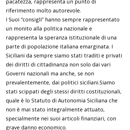
pacatezza, rappresenta un punto di
riferimento molto autorevole.
I Suoi “consigli” hanno sempre rappresentato
un monito alla politica nazionale e
rappresenta la speranza istituzionale di una
parte di popolazione italiana emarginata. I
Siciliani da sempre siamo stati traditi e privati
dei diritti di cittadinanza non solo dai vari
Governi nazionali ma anche, se non
prevalentemente, dai politici siciliani.Siamo
stati scippati degli stessi diritti costituzionali,
quale è lo Statuto di Autonomia Siciliana che
non è mai stato integralmente attuato,
specialmente nei suoi articoli finanziari, con
grave danno economico.