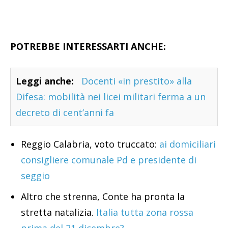
POTREBBE INTERESSARTI ANCHE:
Leggi anche:
Docenti «in prestito» alla
Difesa: mobilità nei licei militari ferma a un
decreto di cent’anni fa
Reggio Calabria, voto truccato:
ai domiciliari
consigliere comunale Pd e presidente di
seggio
Altro che strenna, Conte ha pronta la
stretta natalizia.
Italia tutta zona rossa