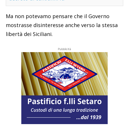
Ma non potevamo pensare che il Governo
mostrasse disinteresse anche verso la stessa
libertà dei Siciliani.
Pubblicità