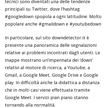
tecnici sono diventati una delle tendenze
principali su Twitter, dove l’hashtag
#googledown spopola a ogni latitudine. Molto
popolare anche #gmaildown e #youtubedown
In particolare, sul sito downdetector.it è
presente una panoramica delle segnalazioni
relative ai problemi incontrati dagli utenti. Le
mappe mostrano un’impennata dei ‘down’
relativi al motore di ricerca, a Youtube, a
Gmail, a Google Meet, Google Drive e Google
play. In difficoltà anche la didattica a distanza
che in molti casi viene effettuata tramite
Google Meet. I servizi pian piano stanno
tornando alla normalità.