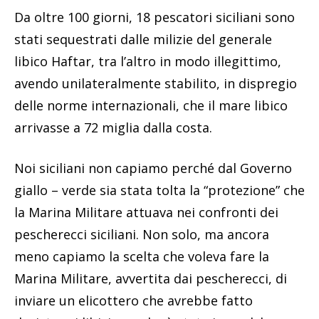
Da oltre 100 giorni, 18 pescatori siciliani sono
stati sequestrati dalle milizie del generale
libico Haftar, tra l’altro in modo illegittimo,
avendo unilateralmente stabilito, in dispregio
delle norme internazionali, che il mare libico
arrivasse a 72 miglia dalla costa.
Noi siciliani non capiamo perché dal Governo
giallo – verde sia stata tolta la “protezione” che
la Marina Militare attuava nei confronti dei
pescherecci siciliani. Non solo, ma ancora
meno capiamo la scelta che voleva fare la
Marina Militare, avvertita dai pescherecci, di
inviare un elicottero che avrebbe fatto