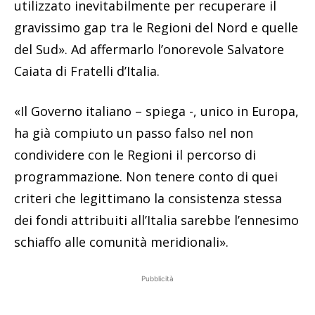
utilizzato inevitabilmente per recuperare il
gravissimo gap tra le Regioni del Nord e quelle
del Sud». Ad affermarlo l’onorevole Salvatore
Caiata di Fratelli d’Italia.
«Il Governo italiano – spiega -, unico in Europa,
ha già compiuto un passo falso nel non
condividere con le Regioni il percorso di
programmazione. Non tenere conto di quei
criteri che legittimano la consistenza stessa
dei fondi attribuiti all’Italia sarebbe l’ennesimo
schiaffo alle comunità meridionali».
Pubblicità