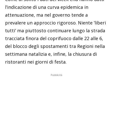
l’indicazione di una curva epidemica in
attenuazione, ma nel governo tende a
prevalere un approccio rigoroso. Niente ‘liberi
tutti’ ma piuttosto continuare lungo la strada
tracciata finora del coprifuoco dalle 22 alle 6,
del blocco degli spostamenti tra Regioni nella
settimana natalizia e, infine, la chiusura di
ristoranti nei giorni di festa.
Pubblicità