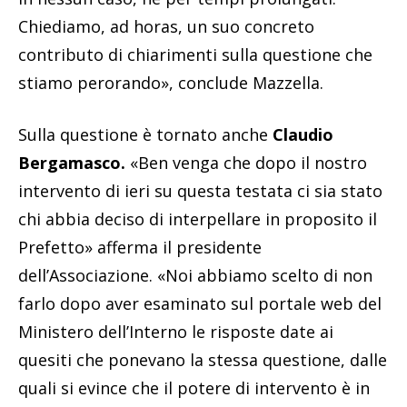
Chiediamo, ad horas, un suo concreto
contributo di chiarimenti sulla questione che
stiamo perorando», conclude Mazzella.
Sulla questione è tornato anche
Claudio
Bergamasco.
«Ben venga che dopo il nostro
intervento di ieri su questa testata ci sia stato
chi abbia deciso di interpellare in proposito il
Prefetto» afferma il presidente
dell’Associazione. «Noi abbiamo scelto di non
farlo dopo aver esaminato sul portale web del
Ministero dell’Interno le risposte date ai
quesiti che ponevano la stessa questione, dalle
quali si evince che il potere di intervento è in