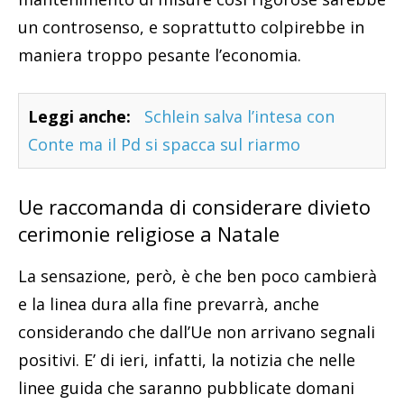
un controsenso, e soprattutto colpirebbe in
maniera troppo pesante l’economia.
Leggi anche:
Schlein salva l’intesa con
Conte ma il Pd si spacca sul riarmo
Ue raccomanda di considerare divieto
cerimonie religiose a Natale
La sensazione, però, è che ben poco cambierà
e la linea dura alla fine prevarrà, anche
considerando che dall’Ue non arrivano segnali
positivi. E’ di ieri, infatti, la notizia che nelle
linee guida che saranno pubblicate domani