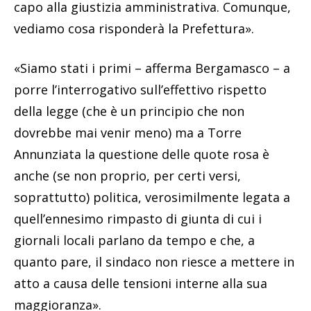
capo alla giustizia amministrativa. Comunque,
vediamo cosa risponderà la Prefettura».
«Siamo stati i primi – afferma Bergamasco – a
porre l’interrogativo sull’effettivo rispetto
della legge (che è un principio che non
dovrebbe mai venir meno) ma a Torre
Annunziata la questione delle quote rosa è
anche (se non proprio, per certi versi,
soprattutto) politica, verosimilmente legata a
quell’ennesimo rimpasto di giunta di cui i
giornali locali parlano da tempo e che, a
quanto pare, il sindaco non riesce a mettere in
atto a causa delle tensioni interne alla sua
maggioranza».