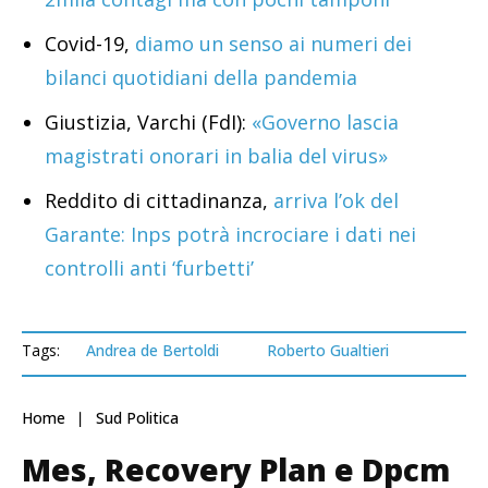
Covid-19,
diamo un senso ai numeri dei
bilanci quotidiani della pandemia
Giustizia, Varchi (FdI):
«Governo lascia
magistrati onorari in balia del virus»
Reddito di cittadinanza,
arriva l’ok del
Garante: Inps potrà incrociare i dati nei
controlli anti ‘furbetti’
Tags:
Andrea de Bertoldi
Roberto Gualtieri
Home
Sud Politica
Mes, Recovery Plan e Dpcm