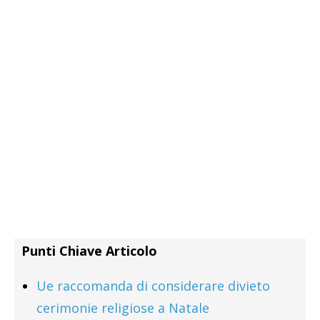
Punti Chiave Articolo
Ue raccomanda di considerare divieto
cerimonie religiose a Natale