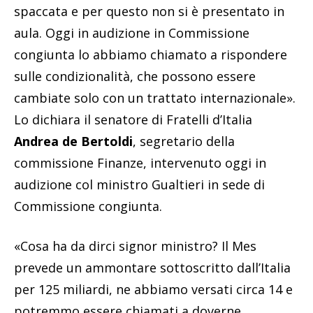
spaccata e per questo non si è presentato in
aula. Oggi in audizione in Commissione
congiunta lo abbiamo chiamato a rispondere
sulle condizionalità, che possono essere
cambiate solo con un trattato internazionale».
Lo dichiara il senatore di Fratelli d’Italia
Andrea de Bertoldi
, segretario della
commissione Finanze, intervenuto oggi in
audizione col ministro Gualtieri in sede di
Commissione congiunta.
«Cosa ha da dirci signor ministro? Il Mes
prevede un ammontare sottoscritto dall’Italia
per 125 miliardi, ne abbiamo versati circa 14 e
potremmo essere chiamati a doverne