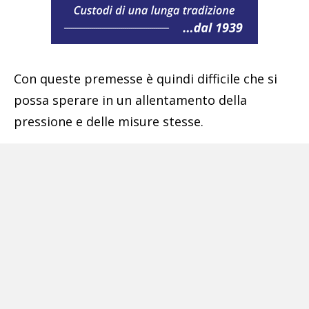
Con queste premesse è quindi difficile che si
possa sperare in un allentamento della
pressione e delle misure stesse.
Via libera alla riforma del Mes