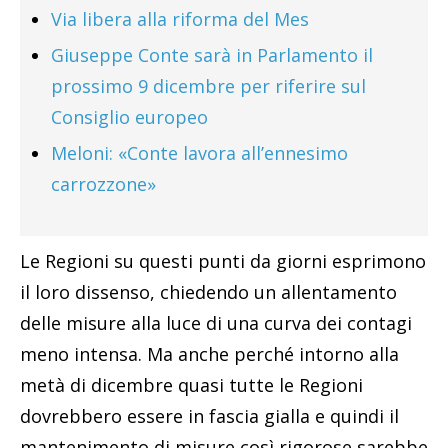
Via libera alla riforma del Mes
Giuseppe Conte sarà in Parlamento il
prossimo 9 dicembre per riferire sul
Consiglio europeo
Meloni: «Conte lavora all’ennesimo
carrozzone»
Le Regioni su questi punti da giorni esprimono
il loro dissenso, chiedendo un allentamento
delle misure alla luce di una curva dei contagi
meno intensa. Ma anche perché intorno alla
metà di dicembre quasi tutte le Regioni
dovrebbero essere in fascia gialla e quindi il
mantenimento di misure così rigorose sarebbe