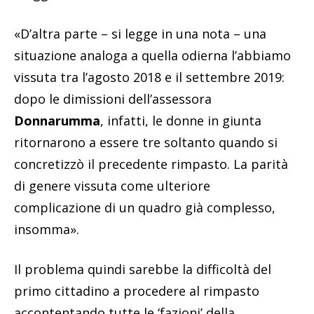
«D’altra parte – si legge in una nota – una
situazione analoga a quella odierna l’abbiamo
vissuta tra l’agosto 2018 e il settembre 2019:
dopo le dimissioni dell’assessora
Donnarumma
, infatti, le donne in giunta
ritornarono a essere tre soltanto quando si
concretizzò il precedente rimpasto. La parità
di genere vissuta come ulteriore
complicazione di un quadro già complesso,
insomma».
Il problema quindi sarebbe la difficoltà del
primo cittadino a procedere al rimpasto
accontentando tutte le ‘fazioni’ della