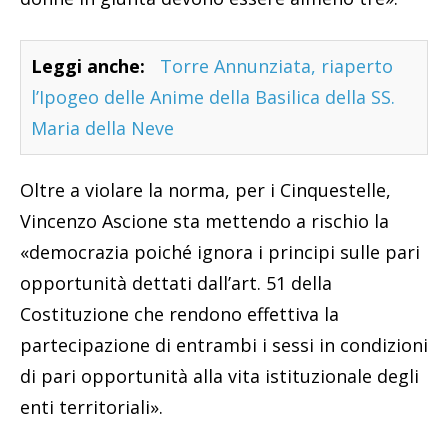
Leggi anche:
Torre Annunziata, riaperto
l’Ipogeo delle Anime della Basilica della SS.
Maria della Neve
Oltre a violare la norma, per i Cinquestelle,
Vincenzo Ascione sta mettendo a rischio la
«democrazia poiché ignora i principi sulle pari
opportunità dettati dall’art. 51 della
Costituzione che rendono effettiva la
partecipazione di entrambi i sessi in condizioni
di pari opportunità alla vita istituzionale degli
enti territoriali».