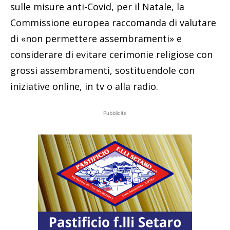
sulle misure anti-Covid, per il Natale, la
Commissione europea raccomanda di valutare
di «non permettere assembramenti» e
considerare di evitare cerimonie religiose con
grossi assembramenti, sostituendole con
iniziative online, in tv o alla radio.
Pubblicità