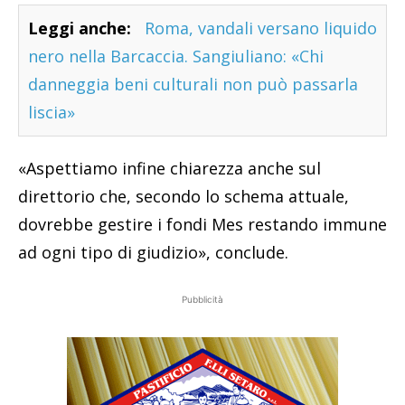
Leggi anche:
Roma, vandali versano liquido
nero nella Barcaccia. Sangiuliano: «Chi
danneggia beni culturali non può passarla
liscia»
«Aspettiamo infine chiarezza anche sul
direttorio che, secondo lo schema attuale,
dovrebbe gestire i fondi Mes restando immune
ad ogni tipo di giudizio», conclude.
Pubblicità