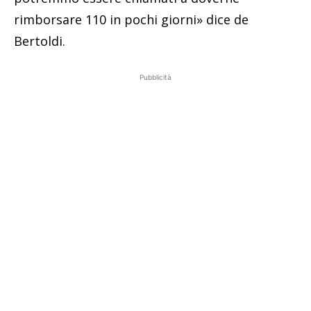
rimborsare 110 in pochi giorni» dice de
Bertoldi.
Pubblicità