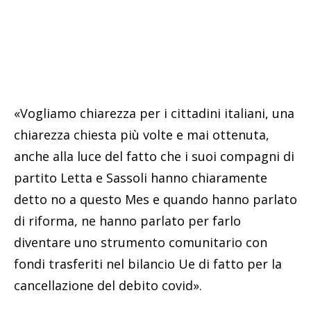
«Vogliamo chiarezza per i cittadini italiani, una
chiarezza chiesta più volte e mai ottenuta,
anche alla luce del fatto che i suoi compagni di
partito Letta e Sassoli hanno chiaramente
detto no a questo Mes e quando hanno parlato
di riforma, ne hanno parlato per farlo
diventare uno strumento comunitario con
fondi trasferiti nel bilancio Ue di fatto per la
cancellazione del debito covid».