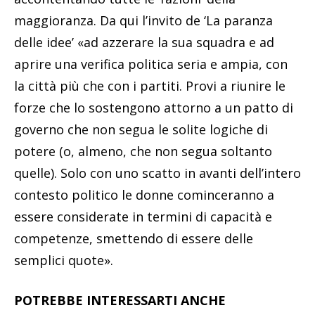
maggioranza. Da qui l’invito de ‘La paranza
delle idee’ «ad azzerare la sua squadra e ad
aprire una verifica politica seria e ampia, con
la città più che con i partiti. Provi a riunire le
forze che lo sostengono attorno a un patto di
governo che non segua le solite logiche di
potere (o, almeno, che non segua soltanto
quelle). Solo con uno scatto in avanti dell’intero
contesto politico le donne cominceranno a
essere considerate in termini di capacità e
competenze, smettendo di essere delle
semplici quote».
POTREBBE INTERESSARTI ANCHE