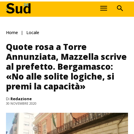
Home
Locale
Quote rosa a Torre
Annunziata, Mazzella scrive
al prefetto. Bergamasco:
«No alle solite logiche, si
premi la capacità»
Di
Redazione
30 NOVEMBRE 2020