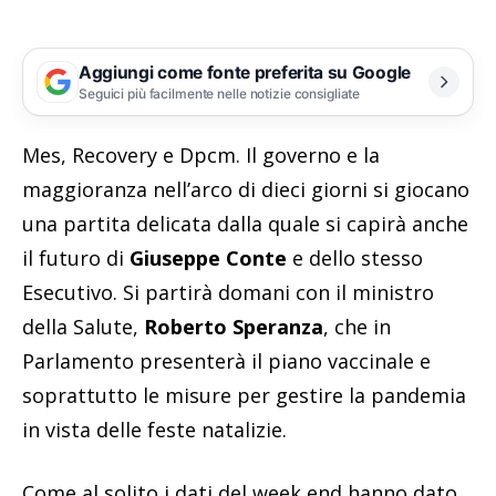
Aggiungi come fonte preferita su Google
Seguici più facilmente nelle notizie consigliate
Mes, Recovery e Dpcm. Il governo e la
maggioranza nell’arco di dieci giorni si giocano
una partita delicata dalla quale si capirà anche
il futuro di
Giuseppe Conte
e dello stesso
Esecutivo. Si partirà domani con il ministro
della Salute,
Roberto Speranza
, che in
Parlamento presenterà il piano vaccinale e
soprattutto le misure per gestire la pandemia
in vista delle feste natalizie.
Come al solito i dati del week end hanno dato