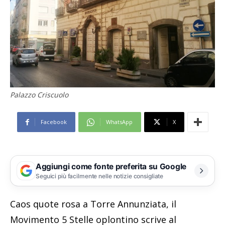
Palazzo Criscuolo
Facebook
WhatsApp
X
Aggiungi come fonte preferita su Google
Seguici più facilmente nelle notizie consigliate
Caos quote rosa a Torre Annunziata, il
Movimento 5 Stelle oplontino scrive al