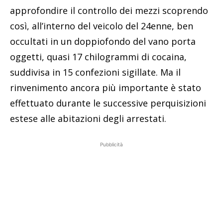
approfondire il controllo dei mezzi scoprendo
così, all’interno del veicolo del 24enne, ben
occultati in un doppiofondo del vano porta
oggetti, quasi 17 chilogrammi di cocaina,
suddivisa in 15 confezioni sigillate. Ma il
rinvenimento ancora più importante è stato
effettuato durante le successive perquisizioni
estese alle abitazioni degli arrestati.
Pubblicità