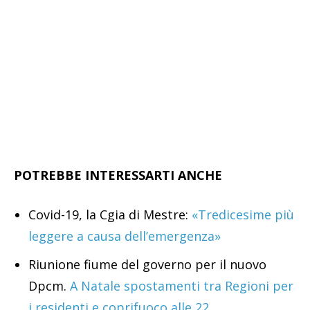
POTREBBE INTERESSARTI ANCHE
Covid-19, la Cgia di Mestre:
«Tredicesime più
leggere a causa dell’emergenza»
Riunione fiume del governo per il nuovo
Dpcm.
A Natale spostamenti tra Regioni per
i residenti e coprifuoco alle 22