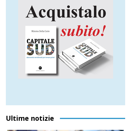
Ultime notizie