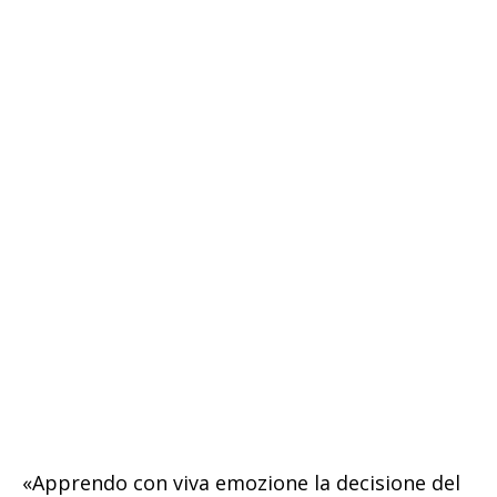
«Apprendo con viva emozione la decisione del