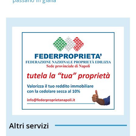
Altri servizi