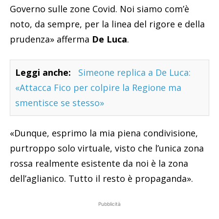
Governo sulle zone Covid. Noi siamo com’è
noto, da sempre, per la linea del rigore e della
prudenza» afferma
De Luca
.
Leggi anche:
Simeone replica a De Luca:
«Attacca Fico per colpire la Regione ma
smentisce se stesso»
«Dunque, esprimo la mia piena condivisione,
purtroppo solo virtuale, visto che l’unica zona
rossa realmente esistente da noi è la zona
dell’aglianico. Tutto il resto è propaganda».
Pubblicità