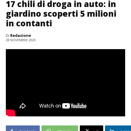
17 chili di droga in auto: in
giardino scoperti 5 milioni
in contanti
Di
Redazione
28 NOVEMBRE 2020