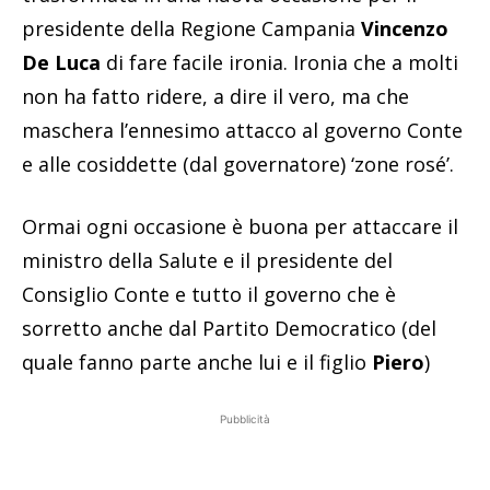
presidente della Regione Campania
Vincenzo
De Luca
di fare facile ironia. Ironia che a molti
non ha fatto ridere, a dire il vero, ma che
maschera l’ennesimo attacco al governo Conte
e alle cosiddette (dal governatore) ‘zone rosé’.
Ormai ogni occasione è buona per attaccare il
ministro della Salute e il presidente del
Consiglio Conte e tutto il governo che è
sorretto anche dal Partito Democratico (del
quale fanno parte anche lui e il figlio
Piero
)
Pubblicità