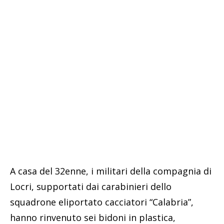
A casa del 32enne, i militari della compagnia di
Locri, supportati dai carabinieri dello
squadrone eliportato cacciatori “Calabria”,
hanno rinvenuto sei bidoni in plastica,