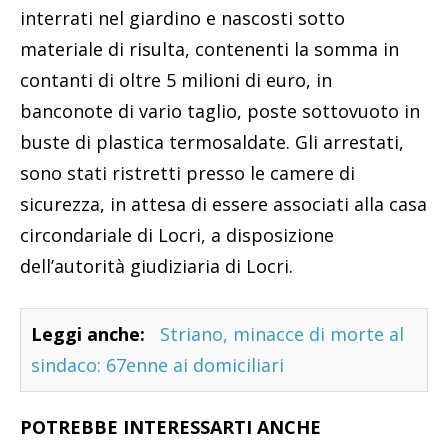
interrati nel giardino e nascosti sotto
materiale di risulta, contenenti la somma in
contanti di oltre 5 milioni di euro, in
banconote di vario taglio, poste sottovuoto in
buste di plastica termosaldate. Gli arrestati,
sono stati ristretti presso le camere di
sicurezza, in attesa di essere associati alla casa
circondariale di Locri, a disposizione
dell’autorità giudiziaria di Locri.
Leggi anche:
Striano, minacce di morte al
sindaco: 67enne ai domiciliari
POTREBBE INTERESSARTI ANCHE