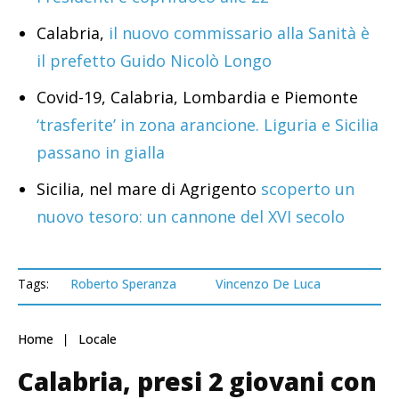
Calabria,
il nuovo commissario alla Sanità è
il prefetto Guido Nicolò Longo
Covid-19, Calabria, Lombardia e Piemonte
‘trasferite’ in zona arancione. Liguria e Sicilia
passano in gialla
Sicilia, nel mare di Agrigento
scoperto un
nuovo tesoro: un cannone del XVI secolo
Tags:
Roberto Speranza
Vincenzo De Luca
Home
Locale
Calabria, presi 2 giovani con