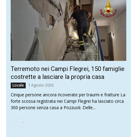
Terremoto nei Campi Flegrei, 150 famiglie
costrette a lasciare la propria casa
1 Agosto 2026
Locale
Cinque persone ancora ricoverate per traumi e fratture La
forte scossa registrata nei Campi Flegrei ha lasciato circa
300 persone senza casa a Pozzuoli. Delle...