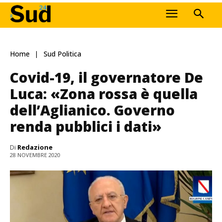
Home
Sud Politica
Covid-19, il governatore De
Luca: «Zona rossa è quella
dell’Aglianico. Governo
renda pubblici i dati»
Di
Redazione
28 NOVEMBRE 2020