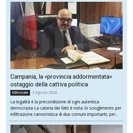
Campania, la «provincia addormentata»
ostaggio della cattiva politica
3 Agosto 2026
Editoriale
La legalità è la precondizione di ogni autentica
democrazia La catena dei fatti è nota: lo scioglimento per
infiltrazione camorristica di due comuni importanti, per...