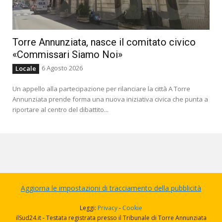
Torre Annunziata, nasce il comitato civico
«Commissari Siamo Noi»
6 Agosto 2026
Locale
Un appello alla partecipazione per rilanciare la città A Torre
Annunziata prende forma una nuova iniziativa civica che punta a
riportare al centro del dibattito...
Aggiorna le impostazioni di tracciamento della pubblicità
Leggi:
Privacy
-
Cookie
ilSud24.it - Testata registrata presso il Tribunale di Torre Annunziata