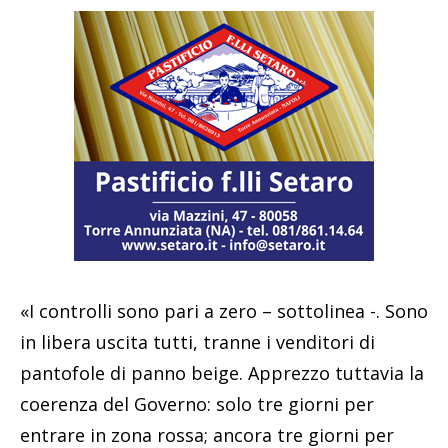
«I controlli sono pari a zero – sottolinea -. Sono
in libera uscita tutti, tranne i venditori di
pantofole di panno beige. Apprezzo tuttavia la
coerenza del Governo: solo tre giorni per
entrare in zona rossa; ancora tre giorni per