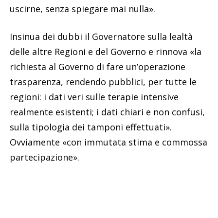
uscirne, senza spiegare mai nulla».
Insinua dei dubbi il Governatore sulla lealtà
delle altre Regioni e del Governo e rinnova «la
richiesta al Governo di fare un’operazione
trasparenza, rendendo pubblici, per tutte le
regioni: i dati veri sulle terapie intensive
realmente esistenti; i dati chiari e non confusi,
sulla tipologia dei tamponi effettuati».
Ovviamente «con immutata stima e commossa
partecipazione».