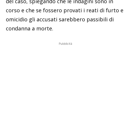
del caso, spiegando che le indagini sono in
corso e che se fossero provati i reati di furto e
omicidio gli accusati sarebbero passibili di
condanna a morte.
Pubblicità