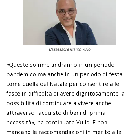
L’assessore Marco Vullo
«Queste somme andranno in un periodo
pandemico ma anche in un periodo di festa
come quella del Natale per consentire alle
fasce in difficoltà di avere dignitosamente la
possibilità di continuare a vivere anche
attraverso l’acquisto di beni di prima
necessità», ha continuato Vullo. E non
mancano le raccomandazioni in merito alle