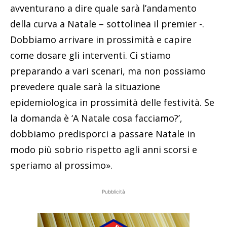
avventurano a dire quale sarà l’andamento
della curva a Natale – sottolinea il premier -.
Dobbiamo arrivare in prossimità e capire
come dosare gli interventi. Ci stiamo
preparando a vari scenari, ma non possiamo
prevedere quale sarà la situazione
epidemiologica in prossimità delle festività. Se
la domanda è ‘A Natale cosa facciamo?’,
dobbiamo predisporci a passare Natale in
modo più sobrio rispetto agli anni scorsi e
speriamo al prossimo».
Pubblicità