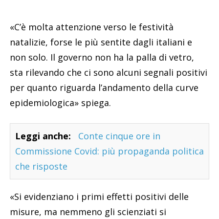
«C’è molta attenzione verso le festività
natalizie, forse le più sentite dagli italiani e
non solo. Il governo non ha la palla di vetro,
sta rilevando che ci sono alcuni segnali positivi
per quanto riguarda l’andamento della curve
epidemiologica» spiega.
Leggi anche:
Conte cinque ore in
Commissione Covid: più propaganda politica
che risposte
«Si evidenziano i primi effetti positivi delle
misure, ma nemmeno gli scienziati si