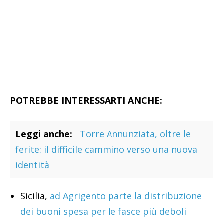
POTREBBE INTERESSARTI ANCHE:
Leggi anche:
Torre Annunziata, oltre le
ferite: il difficile cammino verso una nuova
identità
Sicilia,
ad Agrigento parte la distribuzione
dei buoni spesa per le fasce più deboli