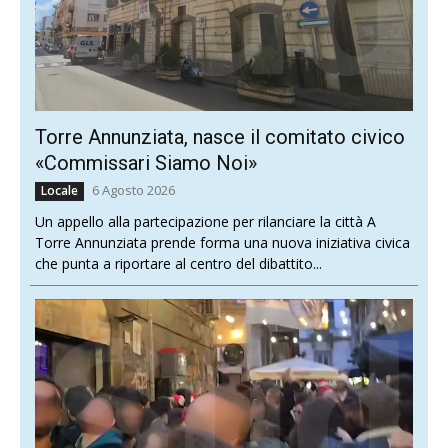
Torre Annunziata, nasce il comitato civico
«Commissari Siamo Noi»
6 Agosto 2026
Locale
Un appello alla partecipazione per rilanciare la città A
Torre Annunziata prende forma una nuova iniziativa civica
che punta a riportare al centro del dibattito...