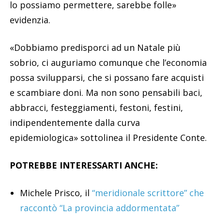
lo possiamo permettere, sarebbe folle»
evidenzia.
«Dobbiamo predisporci ad un Natale più
sobrio, ci auguriamo comunque che l’economia
possa svilupparsi, che si possano fare acquisti
e scambiare doni. Ma non sono pensabili baci,
abbracci, festeggiamenti, festoni, festini,
indipendentemente dalla curva
epidemiologica» sottolinea il Presidente Conte.
POTREBBE INTERESSARTI ANCHE:
Michele Prisco, il
“meridionale scrittore” che
raccontò “La provincia addormentata”