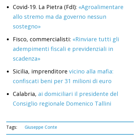
Covid-19. La Pietra (FdI):
«Agroalimentare
allo stremo ma da governo nessun
sostegno»
Fisco, commercialisti:
«Rinviare tutti gli
adempimenti fiscali e previdenziali in
scadenza»
Sicilia, imprenditore
vicino alla mafia:
confiscati beni per 31 milioni di euro
Calabria,
ai domiciliari il presidente del
Consiglio regionale Domenico Tallini
Tags:
Giuseppe Conte