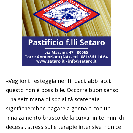
«Veglioni, festeggiamenti, baci, abbracci:
questo non è possibile. Occorre buon senso.
Una settimana di socialità scatenata
significherebbe pagare a gennaio con un
innalzamento brusco della curva, in termini di
decessi, stress sulle terapie intensive: non ce