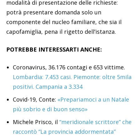
modalità di presentazione delle richieste:
potrà presentare domanda solo un
componente del nucleo familiare, che sia il
capofamiglia, pena il rigetto dell’istanza.
POTREBBE INTERESSARTI ANCHE:
Coronavirus, 36.176 contagi e 653 vittime.
Lombardia: 7.453 casi. Piemonte: oltre 5mila
positivi. Campania a 3.334
Covid-19, Conte:
«Prepariamoci a un Natale
più sobrio e di buon senso»
Michele Prisco, il
“meridionale scrittore” che
raccontò “La provincia addormentata”