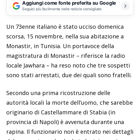
Aggiungi come fonte preferita su Google
Seguici più facilmente nelle notizie consigliate
Un 73enne italiano è stato ucciso domenica
scorsa, 15 novembre, nella sua abitazione a
Monastir, in Tunisia. Un portavoce della
magistratura di Monastir – riferisce la radio
locale Jawhara – ha reso noto che tre sospetti
sono stati arrestati, due dei quali sono fratelli.
Secondo una prima ricostruzione delle
autorità locali la morte dell’uomo, che sarebbe
originario di Castellammare di Stabia (in
provincia di Napoli) è avvenuta durante una
rapina. Il funzionario non è entrato nei dettagli