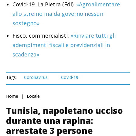
Covid-19. La Pietra (FdI):
«Agroalimentare
allo stremo ma da governo nessun
sostegno»
Fisco, commercialisti:
«Rinviare tutti gli
adempimenti fiscali e previdenziali in
scadenza»
Tags:
Coronavirus
Covid-19
Home
Locale
Tunisia, napoletano ucciso
durante una rapina:
arrestate 3 persone