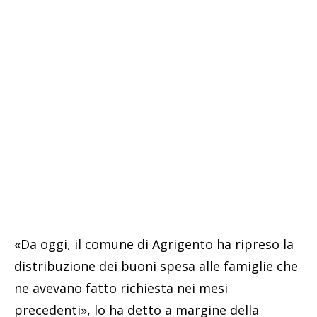
«Da oggi, il comune di Agrigento ha ripreso la
distribuzione dei buoni spesa alle famiglie che
ne avevano fatto richiesta nei mesi
precedenti», lo ha detto a margine della