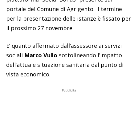
portale del Comune di Agrigento. Il termine
per la presentazione delle istanze è fissato per
il prossimo 27 novembre.
E’ quanto affermato dall’assessore ai servizi
sociali
Marco Vullo
sottolineando l’impatto
dell’attuale situazione sanitaria dal punto di
vista economico.
Pubblicità