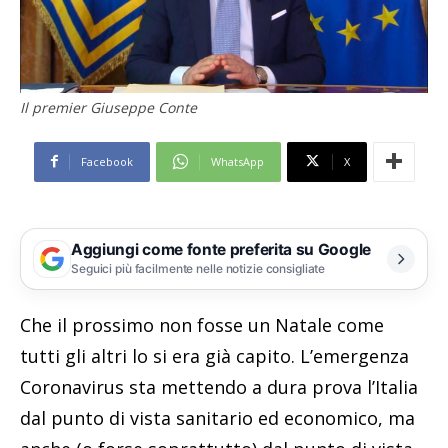
Il premier Giuseppe Conte
Facebook
WhatsApp
X
Aggiungi come fonte preferita su Google
Seguici più facilmente nelle notizie consigliate
Che il prossimo non fosse un Natale come
tutti gli altri lo si era già capito. L’emergenza
Coronavirus sta mettendo a dura prova l’Italia
dal punto di vista sanitario ed economico, ma