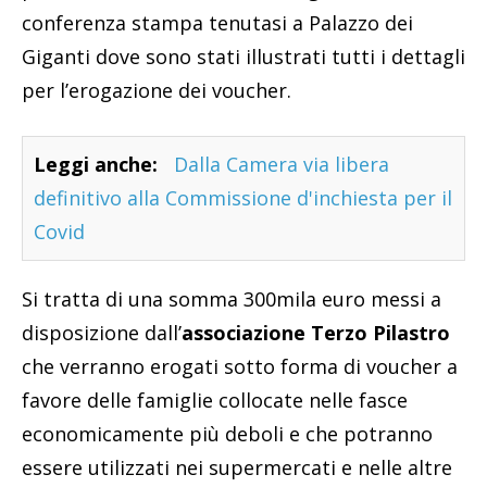
conferenza stampa tenutasi a Palazzo dei
Giganti dove sono stati illustrati tutti i dettagli
per l’erogazione dei voucher.
Leggi anche:
Dalla Camera via libera
definitivo alla Commissione d'inchiesta per il
Covid
Si tratta di una somma 300mila euro messi a
disposizione dall’
associazione Terzo Pilastro
che verranno erogati sotto forma di voucher a
favore delle famiglie collocate nelle fasce
economicamente più deboli e che potranno
essere utilizzati nei supermercati e nelle altre