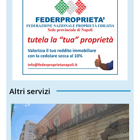
Altri servizi