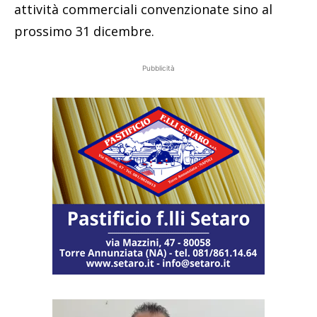
attività commerciali convenzionate sino al
prossimo 31 dicembre.
Pubblicità