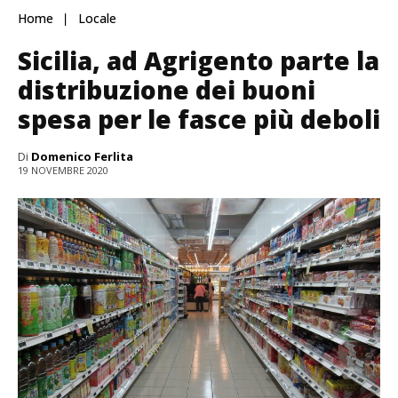
Home
Locale
Sicilia, ad Agrigento parte la
distribuzione dei buoni
spesa per le fasce più deboli
Di
Domenico Ferlita
19 NOVEMBRE 2020