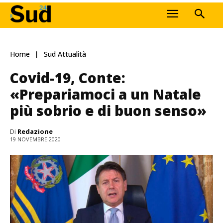
Home
Sud Attualità
Covid-19, Conte:
«Prepariamoci a un Natale
più sobrio e di buon senso»
Di
Redazione
19 NOVEMBRE 2020