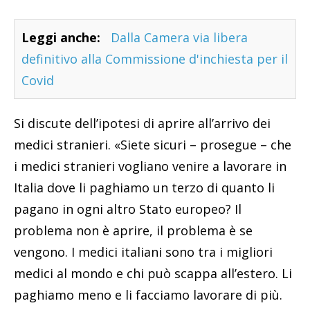
Leggi anche:
Dalla Camera via libera
definitivo alla Commissione d'inchiesta per il
Covid
Si discute dell’ipotesi di aprire all’arrivo dei
medici stranieri. «Siete sicuri – prosegue – che
i medici stranieri vogliano venire a lavorare in
Italia dove li paghiamo un terzo di quanto li
pagano in ogni altro Stato europeo? Il
problema non è aprire, il problema è se
vengono. I medici italiani sono tra i migliori
medici al mondo e chi può scappa all’estero. Li
paghiamo meno e li facciamo lavorare di più.