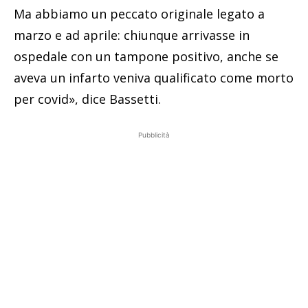
Ma abbiamo un peccato originale legato a
marzo e ad aprile: chiunque arrivasse in
ospedale con un tampone positivo, anche se
aveva un infarto veniva qualificato come morto
per covid», dice Bassetti.
Pubblicità