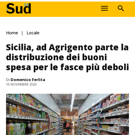
Home
Locale
Sicilia, ad Agrigento parte la
distribuzione dei buoni
spesa per le fasce più deboli
Di
Domenico Ferlita
19 NOVEMBRE 2020