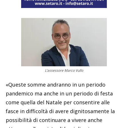
L’assessore Marco Vullo
«Queste somme andranno in un periodo
pandemico ma anche in un periodo di festa
come quella del Natale per consentire alle
fasce in difficoltà di avere dignitosamente la
possibilità di continuare a vivere anche