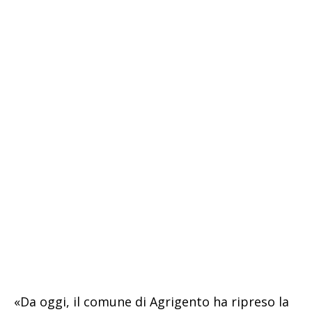
«Da oggi, il comune di Agrigento ha ripreso la