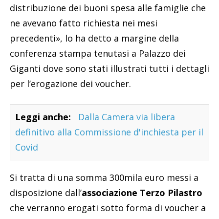
distribuzione dei buoni spesa alle famiglie che
ne avevano fatto richiesta nei mesi
precedenti», lo ha detto a margine della
conferenza stampa tenutasi a Palazzo dei
Giganti dove sono stati illustrati tutti i dettagli
per l’erogazione dei voucher.
Leggi anche:
Dalla Camera via libera
definitivo alla Commissione d'inchiesta per il
Covid
Si tratta di una somma 300mila euro messi a
disposizione dall’
associazione Terzo Pilastro
che verranno erogati sotto forma di voucher a