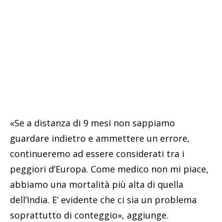
«Se a distanza di 9 mesi non sappiamo
guardare indietro e ammettere un errore,
continueremo ad essere considerati tra i
peggiori d’Europa. Come medico non mi piace,
abbiamo una mortalità più alta di quella
dell’India. E’ evidente che ci sia un problema
soprattutto di conteggio», aggiunge.