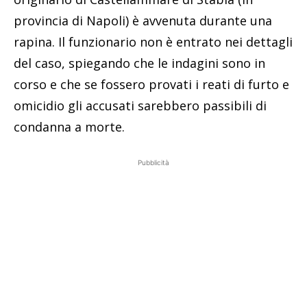
provincia di Napoli) è avvenuta durante una
rapina. Il funzionario non è entrato nei dettagli
del caso, spiegando che le indagini sono in
corso e che se fossero provati i reati di furto e
omicidio gli accusati sarebbero passibili di
condanna a morte.
Pubblicità