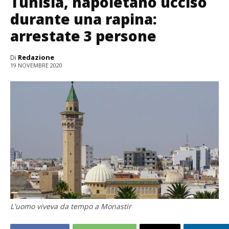
Tunisia, napoletano ucciso
durante una rapina:
arrestate 3 persone
Di
Redazione
19 NOVEMBRE 2020
L'uomo viveva da tempo a Monastir