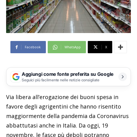
Facebook
WhatsApp
X
Aggiungi come fonte preferita su Google
Seguici più facilmente nelle notizie consigliate
Via libera all’erogazione dei buoni spesa in
favore degli agrigentini che hanno risentito
maggiormente della pandemia da Coronavirus
abbattutasi anche in Italia. Da oggi, 19
novembre, le fasce pù deboli potranno