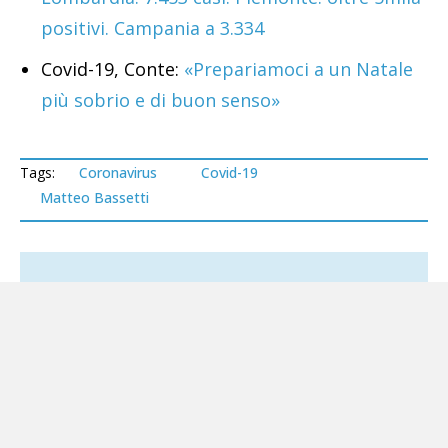
positivi. Campania a 3.334
Covid-19, Conte:
«Prepariamoci a un Natale
più sobrio e di buon senso»
Tags:
Coronavirus
Covid-19
Matteo Bassetti