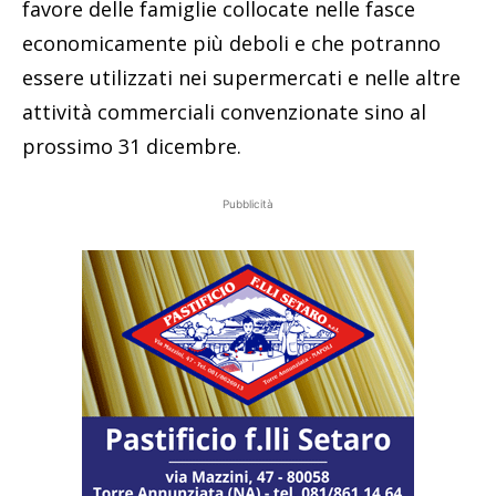
favore delle famiglie collocate nelle fasce
economicamente più deboli e che potranno
essere utilizzati nei supermercati e nelle altre
attività commerciali convenzionate sino al
prossimo 31 dicembre.
Pubblicità