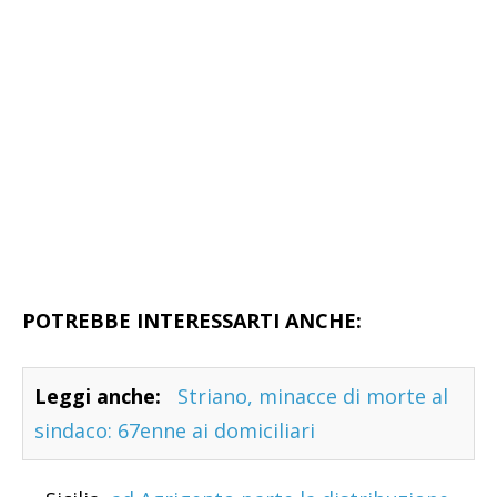
POTREBBE INTERESSARTI ANCHE:
Leggi anche:
Striano, minacce di morte al
sindaco: 67enne ai domiciliari