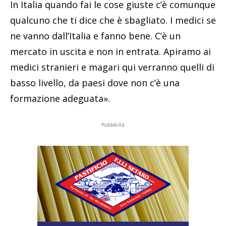
In Italia quando fai le cose giuste c’è comunque
qualcuno che ti dice che è sbagliato. I medici se
ne vanno dall’Italia e fanno bene. C’è un
mercato in uscita e non in entrata. Apiramo ai
medici stranieri e magari qui verranno quelli di
basso livello, da paesi dove non c’è una
formazione adeguata».
Pubblicità