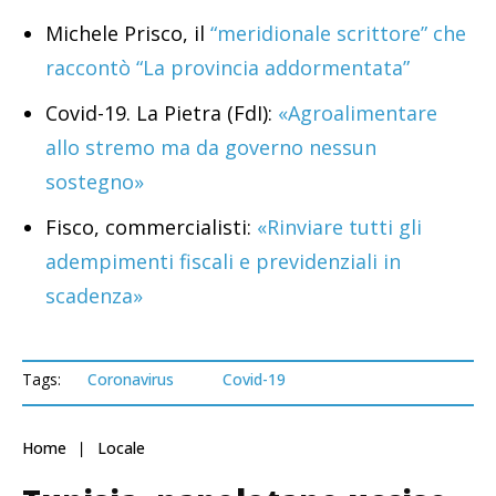
Michele Prisco, il
“meridionale scrittore” che
raccontò “La provincia addormentata”
Covid-19. La Pietra (FdI):
«Agroalimentare
allo stremo ma da governo nessun
sostegno»
Fisco, commercialisti:
«Rinviare tutti gli
adempimenti fiscali e previdenziali in
scadenza»
Tags:
Coronavirus
Covid-19
Home
Locale