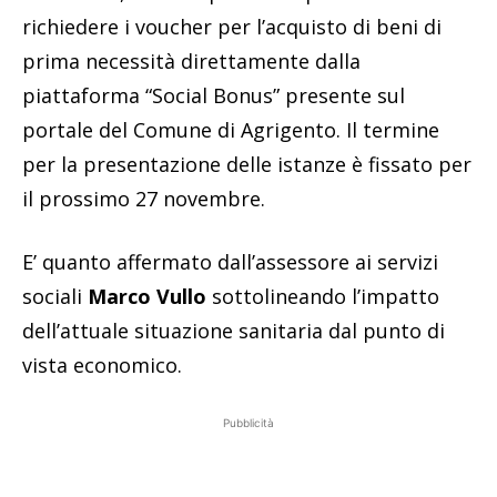
richiedere i voucher per l’acquisto di beni di
prima necessità direttamente dalla
piattaforma “Social Bonus” presente sul
portale del Comune di Agrigento. Il termine
per la presentazione delle istanze è fissato per
il prossimo 27 novembre.
E’ quanto affermato dall’assessore ai servizi
sociali
Marco Vullo
sottolineando l’impatto
dell’attuale situazione sanitaria dal punto di
vista economico.
Pubblicità