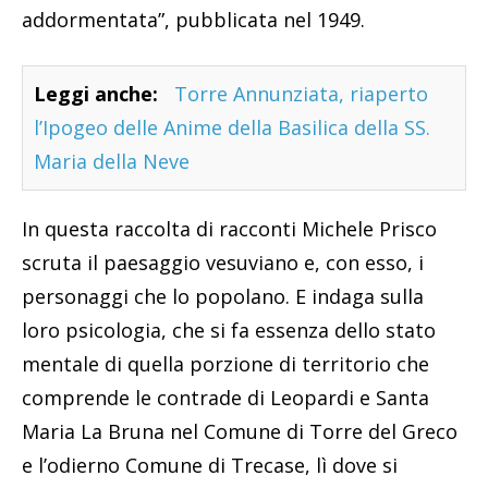
addormentata”, pubblicata nel 1949.
Leggi anche:
Torre Annunziata, riaperto
l’Ipogeo delle Anime della Basilica della SS.
Maria della Neve
In questa raccolta di racconti Michele Prisco
scruta il paesaggio vesuviano e, con esso, i
personaggi che lo popolano. E indaga sulla
loro psicologia, che si fa essenza dello stato
mentale di quella porzione di territorio che
comprende le contrade di Leopardi e Santa
Maria La Bruna nel Comune di Torre del Greco
e l’odierno Comune di Trecase, lì dove si