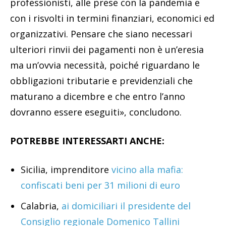
professionisti, alle prese con la pandemia e
con i risvolti in termini finanziari, economici ed
organizzativi. Pensare che siano necessari
ulteriori rinvii dei pagamenti non è un’eresia
ma un’ovvia necessità, poiché riguardano le
obbligazioni tributarie e previdenziali che
maturano a dicembre e che entro l’anno
dovranno essere eseguiti», concludono.
POTREBBE INTERESSARTI ANCHE:
Sicilia, imprenditore
vicino alla mafia:
confiscati beni per 31 milioni di euro
Calabria,
ai domiciliari il presidente del
Consiglio regionale Domenico Tallini