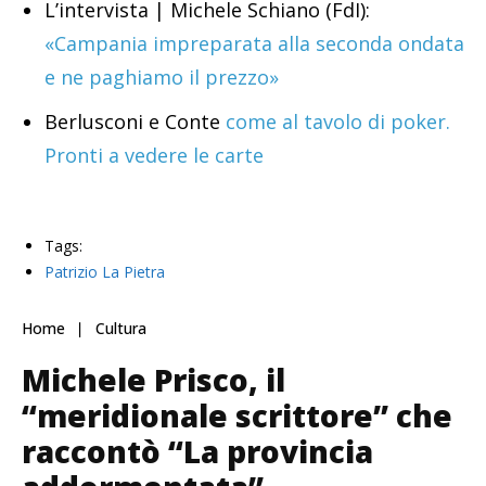
L’intervista | Michele Schiano (FdI):
«Campania impreparata alla seconda ondata
e ne paghiamo il prezzo»
Berlusconi e Conte
come al tavolo di poker.
Pronti a vedere le carte
Tags:
Patrizio La Pietra
Home
Cultura
Michele Prisco, il
“meridionale scrittore” che
raccontò “La provincia