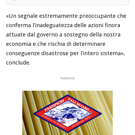
«Un segnale estremamente preoccupante che
conferma l’inadeguatezza delle azioni finora
attuate dal governo a sostegno della nostra
economia e che rischia di determinare
conseguenze disastrose per l’intero sistema»,
conclude.
Pubblicità