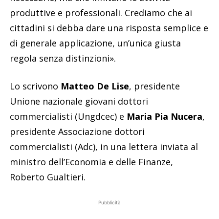
produttive e professionali. Crediamo che ai
cittadini si debba dare una risposta semplice e
di generale applicazione, un’unica giusta
regola senza distinzioni».
Lo scrivono
Matteo De Lise
, presidente
Unione nazionale giovani dottori
commercialisti (Ungdcec) e
Maria Pia Nucera
,
presidente Associazione dottori
commercialisti (Adc), in una lettera inviata al
ministro dell’Economia e delle Finanze,
Roberto Gualtieri.
Pubblicità