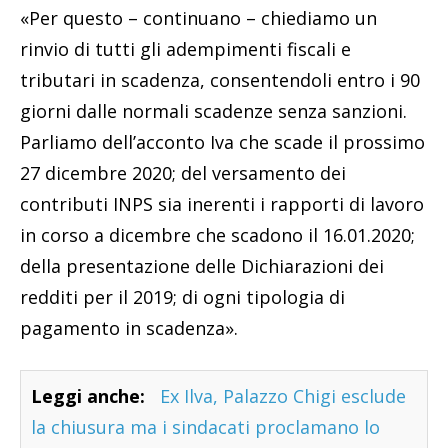
«Per questo – continuano – chiediamo un
rinvio di tutti gli adempimenti fiscali e
tributari in scadenza, consentendoli entro i 90
giorni dalle normali scadenze senza sanzioni.
Parliamo dell’acconto Iva che scade il prossimo
27 dicembre 2020; del versamento dei
contributi INPS sia inerenti i rapporti di lavoro
in corso a dicembre che scadono il 16.01.2020;
della presentazione delle Dichiarazioni dei
redditi per il 2019; di ogni tipologia di
pagamento in scadenza».
Leggi anche:
Ex Ilva, Palazzo Chigi esclude
la chiusura ma i sindacati proclamano lo