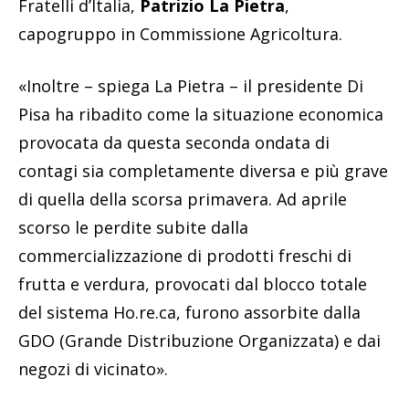
Fratelli d’Italia,
Patrizio La Pietra
,
capogruppo in Commissione Agricoltura.
«Inoltre – spiega La Pietra – il presidente Di
Pisa ha ribadito come la situazione economica
provocata da questa seconda ondata di
contagi sia completamente diversa e più grave
di quella della scorsa primavera. Ad aprile
scorso le perdite subite dalla
commercializzazione di prodotti freschi di
frutta e verdura, provocati dal blocco totale
del sistema Ho.re.ca, furono assorbite dalla
GDO (Grande Distribuzione Organizzata) e dai
negozi di vicinato».