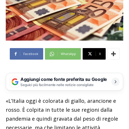
Facebook
WhatsApp
X
Aggiungi come fonte preferita su Google
Seguici più facilmente nelle notizie consigliate
«L’Italia oggi è colorata di giallo, arancione e
rosso. È colpita in tutte le sue regioni dalla
pandemia e quindi gravata dal peso di regole
necessarie, ma che limitano le attività