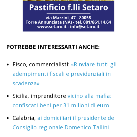
POTREBBE INTERESSARTI ANCHE:
Fisco, commercialisti:
«Rinviare tutti gli
adempimenti fiscali e previdenziali in
scadenza»
Sicilia, imprenditore
vicino alla mafia:
confiscati beni per 31 milioni di euro
Calabria,
ai domiciliari il presidente del
Consiglio regionale Domenico Tallini