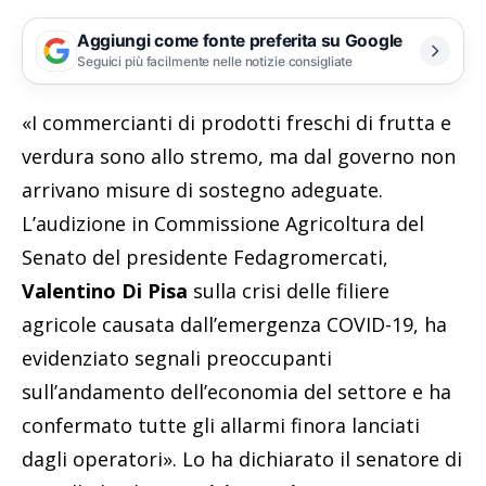
Aggiungi come fonte preferita su Google
Seguici più facilmente nelle notizie consigliate
«I commercianti di prodotti freschi di frutta e
verdura sono allo stremo, ma dal governo non
arrivano misure di sostegno adeguate.
L’audizione in Commissione Agricoltura del
Senato del presidente Fedagromercati,
Valentino Di Pisa
sulla crisi delle filiere
agricole causata dall’emergenza COVID-19, ha
evidenziato segnali preoccupanti
sull’andamento dell’economia del settore e ha
confermato tutte gli allarmi finora lanciati
dagli operatori». Lo ha dichiarato il senatore di