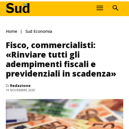
Home
Sud Economia
Fisco, commercialisti:
«Rinviare tutti gli
adempimenti fiscali e
previdenziali in scadenza»
Di
Redazione
19 NOVEMBRE 2020