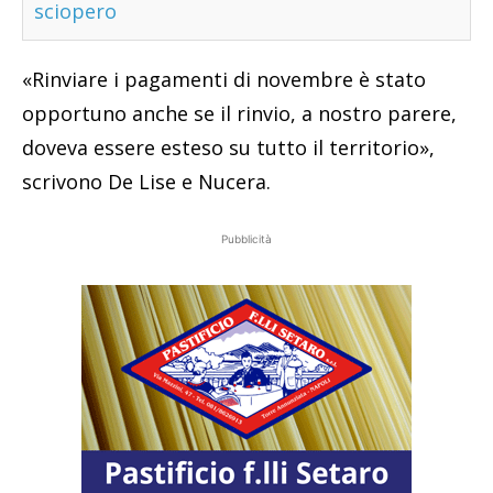
sciopero
«Rinviare i pagamenti di novembre è stato
opportuno anche se il rinvio, a nostro parere,
doveva essere esteso su tutto il territorio»,
scrivono De Lise e Nucera.
Pubblicità