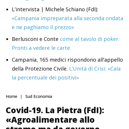
L’intervista | Michele Schiano (FdI):
«Campania impreparata alla seconda ondata
e ne paghiamo il prezzo»
Berlusconi e Conte
come al tavolo di poker.
Pronti a vedere le carte
Campania, 165 medici rispondono all’appello
della Protezione Civile.
L’Unità di Crisi: «Cala
la percentuale dei positivi»
Home
Sud Economia
Covid-19. La Pietra (FdI):
«Agroalimentare allo