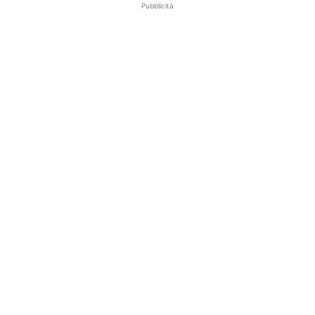
Pubblicità