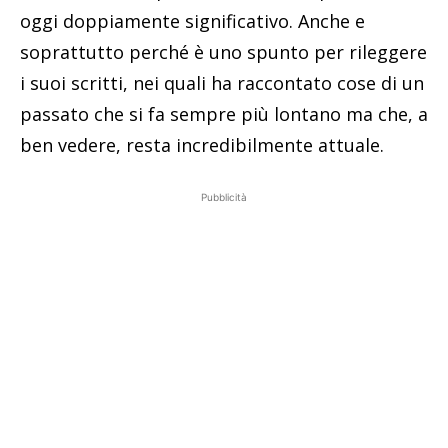
oggi doppiamente significativo. Anche e
soprattutto perché è uno spunto per rileggere
i suoi scritti, nei quali ha raccontato cose di un
passato che si fa sempre più lontano ma che, a
ben vedere, resta incredibilmente attuale.
Pubblicità