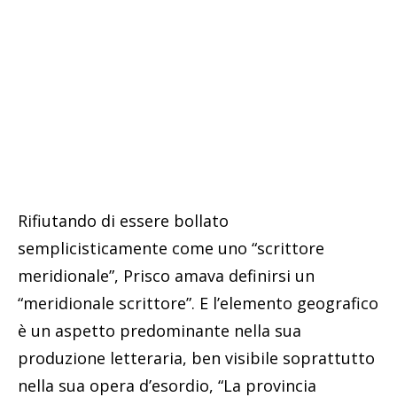
Rifiutando di essere bollato
semplicisticamente come uno “scrittore
meridionale”, Prisco amava definirsi un
“meridionale scrittore”. E l’elemento geografico
è un aspetto predominante nella sua
produzione letteraria, ben visibile soprattutto
nella sua opera d’esordio, “La provincia