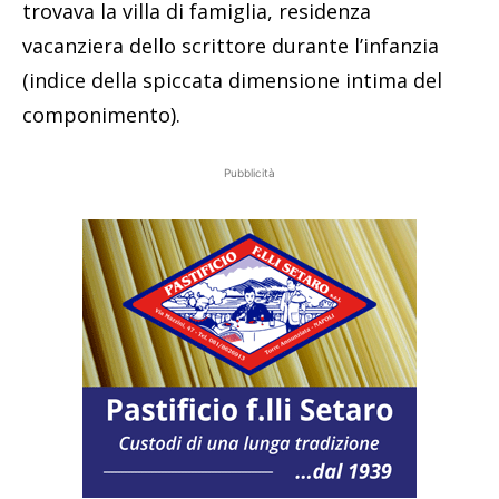
trovava la villa di famiglia, residenza
vacanziera dello scrittore durante l’infanzia
(indice della spiccata dimensione intima del
componimento).
Pubblicità