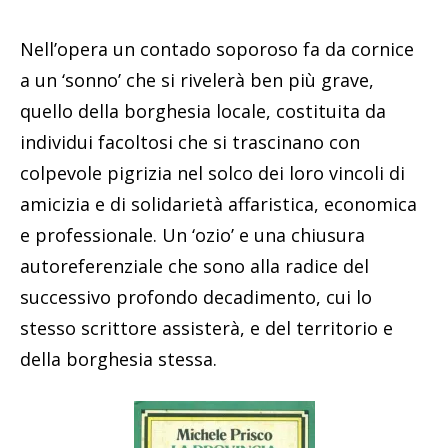
Nell’opera un contado soporoso fa da cornice
a un ‘sonno’ che si rivelerà ben più grave,
quello della borghesia locale, costituita da
individui facoltosi che si trascinano con
colpevole pigrizia nel solco dei loro vincoli di
amicizia e di solidarietà affaristica, economica
e professionale. Un ‘ozio’ e una chiusura
autoreferenziale che sono alla radice del
successivo profondo decadimento, cui lo
stesso scrittore assisterà, e del territorio e
della borghesia stessa.