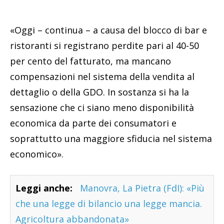
«Oggi – continua – a causa del blocco di bar e
ristoranti si registrano perdite pari al 40-50
per cento del fatturato, ma mancano
compensazioni nel sistema della vendita al
dettaglio o della GDO. In sostanza si ha la
sensazione che ci siano meno disponibilità
economica da parte dei consumatori e
soprattutto una maggiore sfiducia nel sistema
economico».
Leggi anche:
Manovra, La Pietra (FdI): «Più
che una legge di bilancio una legge mancia.
Agricoltura abbandonata»