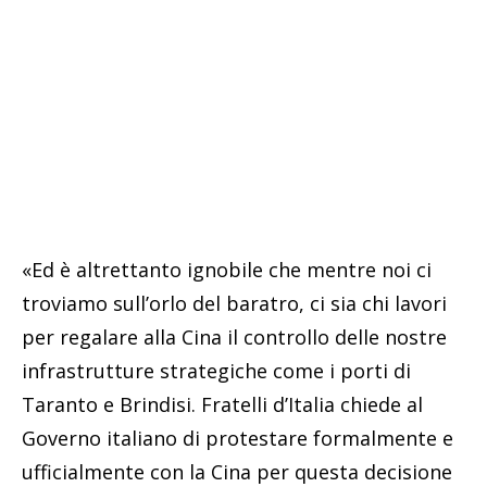
«Ed è altrettanto ignobile che mentre noi ci
troviamo sull’orlo del baratro, ci sia chi lavori
per regalare alla Cina il controllo delle nostre
infrastrutture strategiche come i porti di
Taranto e Brindisi. Fratelli d’Italia chiede al
Governo italiano di protestare formalmente e
ufficialmente con la Cina per questa decisione