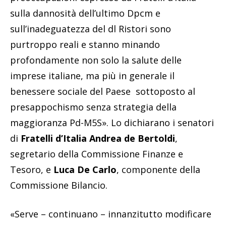
sulla dannosità dell’ultimo Dpcm e
sull’inadeguatezza del dl Ristori sono
purtroppo reali e stanno minando
profondamente non solo la salute delle
imprese italiane, ma più in generale il
benessere sociale del Paese sottoposto al
presappochismo senza strategia della
maggioranza Pd-M5S». Lo dichiarano i senatori
di
Fratelli d’Italia Andrea de Bertoldi
,
segretario della Commissione Finanze e
Tesoro, e
Luca De Carlo
, componente della
Commissione Bilancio.
«Serve – continuano – innanzitutto modificare