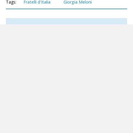
Tags:
Fratelli d'Italia
Giorgia Meloni
Altri servizi