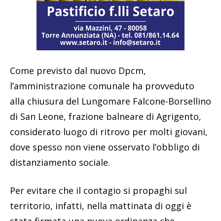
Come previsto dal nuovo Dpcm,
l’amministrazione comunale ha provveduto
alla chiusura del Lungomare Falcone-Borsellino
di San Leone, frazione balneare di Agrigento,
considerato luogo di ritrovo per molti giovani,
dove spesso non viene osservato l’obbligo di
distanziamento sociale.
Per evitare che il contagio si propaghi sul
territorio, infatti, nella mattinata di oggi è