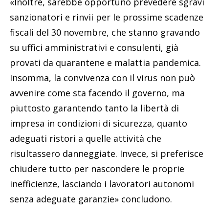
«Inoltre, sarebbe opportuno prevedere sgravi
sanzionatori e rinvii per le prossime scadenze
fiscali del 30 novembre, che stanno gravando
su uffici amministrativi e consulenti, già
provati da quarantene e malattia pandemica.
Insomma, la convivenza con il virus non può
avvenire come sta facendo il governo, ma
piuttosto garantendo tanto la libertà di
impresa in condizioni di sicurezza, quanto
adeguati ristori a quelle attività che
risultassero danneggiate. Invece, si preferisce
chiudere tutto per nascondere le proprie
inefficienze, lasciando i lavoratori autonomi
senza adeguate garanzie» concludono.