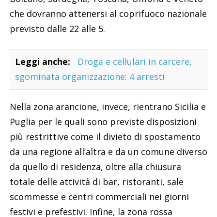
che dovranno attenersi al coprifuoco nazionale
previsto dalle 22 alle 5.
Leggi anche:
Droga e cellulari in carcere,
sgominata organizzazione: 4 arresti
Nella zona arancione, invece, rientrano Sicilia e
Puglia per le quali sono previste disposizioni
più restrittive come il divieto di spostamento
da una regione all’altra e da un comune diverso
da quello di residenza, oltre alla chiusura
totale delle attività di bar, ristoranti, sale
scommesse e centri commerciali nei giorni
festivi e prefestivi. Infine, la zona rossa