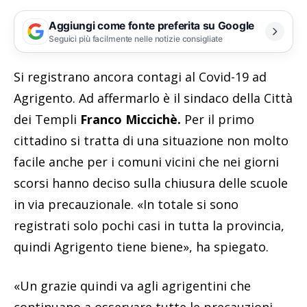
Aggiungi come fonte preferita su Google
Seguici più facilmente nelle notizie consigliate
Si registrano ancora contagi al Covid-19 ad
Agrigento. Ad affermarlo è il sindaco della Città
dei Templi
Franco Miccichè.
Per il primo
cittadino si tratta di una situazione non molto
facile anche per i comuni vicini che nei giorni
scorsi hanno deciso sulla chiusura delle scuole
in via precauzionale. «In totale si sono
registrati solo pochi casi in tutta la provincia,
quindi Agrigento tiene biene», ha spiegato.
«Un grazie quindi va agli agrigentini che