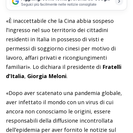
Seguici più facilmente nelle notizie consigliate
«È inaccettabile che la Cina abbia sospeso
l’ingresso nel suo territorio dei cittadini
residenti in Italia in possesso di visti e
permessi di soggiorno cinesi per motivo di
lavoro, affari privati e ricongiungimenti
familiari». Lo dichiara il presidente di
Fratelli
d’Italia
,
Giorgia Meloni
.
«Dopo aver scatenato una pandemia globale,
aver infettato il mondo con un virus di cui
ancora non conosciamo le origini, essere
responsabili della diffusione incontrollata
dell’epidemia per aver fornito le notizie sul