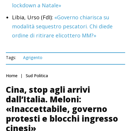
lockdown a Natale»
Libia, Urso (FdI):
«Governo chiarisca su
modalità sequestro pescatori. Chi diede
ordine di ritirare elicottero MM?»
Tags:
Agrigento
Home
Sud Politica
Cina, stop agli arrivi
dall’Italia. Meloni:
«Inaccettabile, governo
protesti e blocchi ingresso
cinesi»