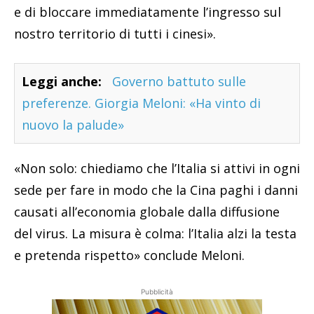
e di bloccare immediatamente l’ingresso sul
nostro territorio di tutti i cinesi».
Leggi anche:
Governo battuto sulle
preferenze. Giorgia Meloni: «Ha vinto di
nuovo la palude»
«Non solo: chiediamo che l’Italia si attivi in ogni
sede per fare in modo che la Cina paghi i danni
causati all’economia globale dalla diffusione
del virus. La misura è colma: l’Italia alzi la testa
e pretenda rispetto» conclude Meloni.
Pubblicità