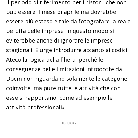
il periodo di riferimento per i ristori, che non
può essere il mese di aprile ma dovrebbe
essere più esteso e tale da fotografare la reale
perdita delle imprese. In questo modo si
eviterebbe anche di ignorare le imprese
stagionali. E urge introdurre accanto ai codici
Ateco la logica della filiera, perché le
conseguenze delle limitazioni introdotte dai
Dpcm non riguardano solamente le categorie
coinvolte, ma pure tutte le attività che con
esse si rapportano, come ad esempio le
attività professionali».
Pubblicità