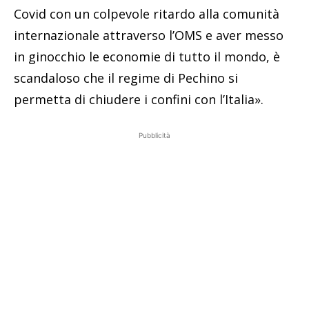
Covid con un colpevole ritardo alla comunità
internazionale attraverso l’OMS e aver messo
in ginocchio le economie di tutto il mondo, è
scandaloso che il regime di Pechino si
permetta di chiudere i confini con l’Italia».
Pubblicità