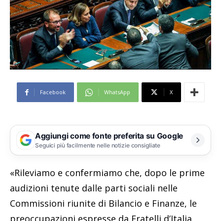
Facebook
WhatsApp
X
Aggiungi come fonte preferita su Google
Seguici più facilmente nelle notizie consigliate
«Rileviamo e confermiamo che, dopo le prime
audizioni tenute dalle parti sociali nelle
Commissioni riunite di Bilancio e Finanze, le
preoccupazioni espresse da Fratelli d’Italia