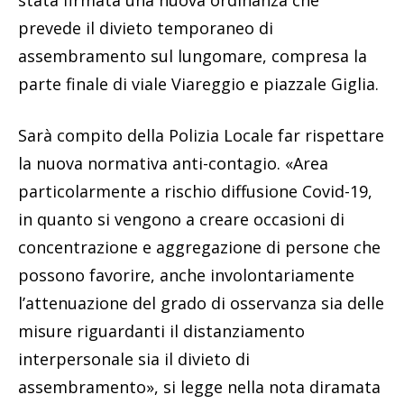
stata firmata una nuova ordinanza che
prevede il divieto temporaneo di
assembramento sul lungomare, compresa la
parte finale di viale Viareggio e piazzale Giglia.
Sarà compito della Polizia Locale far rispettare
la nuova normativa anti-contagio. «Area
particolarmente a rischio diffusione Covid-19,
in quanto si vengono a creare occasioni di
concentrazione e aggregazione di persone che
possono favorire, anche involontariamente
l’attenuazione del grado di osservanza sia delle
misure riguardanti il distanziamento
interpersonale sia il divieto di
assembramento», si legge nella nota diramata