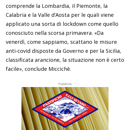
comprende la Lombardia, il Piemonte, la
Calabria e la Valle d’Aosta per le quali viene
applicato una sorta di lockdown come quello
conosciuto nella scorsa primavera. «Da
venerdì, come sappiamo, scattano le misure
anti-covid disposte da Governo e per la Sicilia,
classificata arancione, la situazione non è certo
facile», conclude Miccichè.
Pubblicità