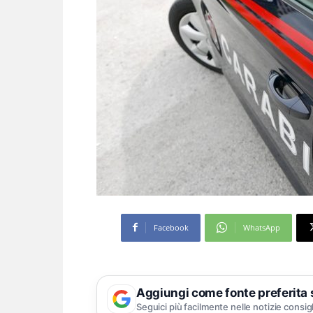
Facebook
WhatsApp
Aggiungi come fonte preferita
Seguici più facilmente nelle notizie consig