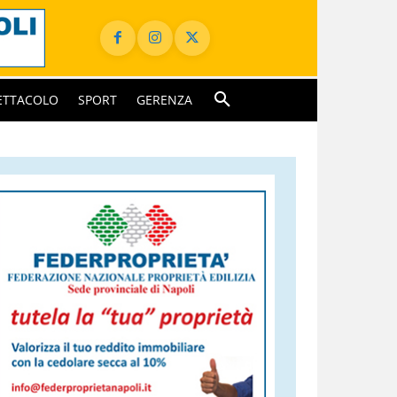
ETTACOLO
SPORT
GERENZA