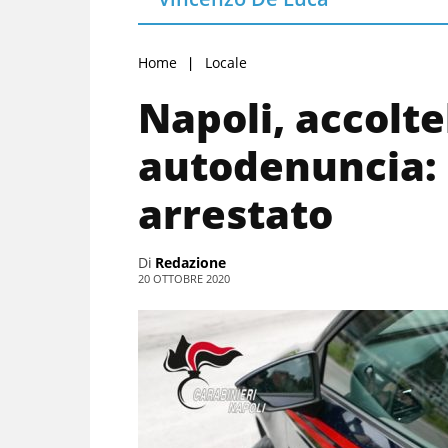
Home
Locale
Napoli, accolte
autodenuncia:
arrestato
Di
Redazione
20 OTTOBRE 2020