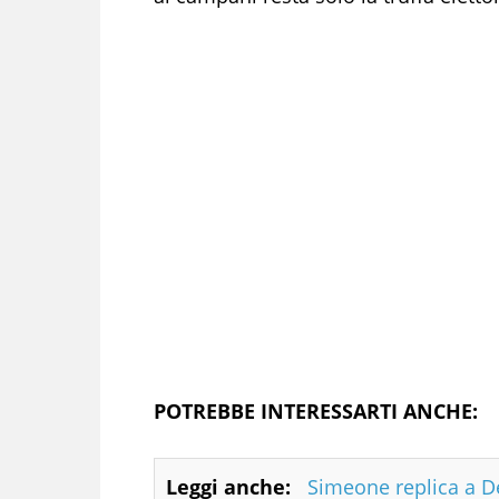
POTREBBE INTERESSARTI ANCHE:
Leggi anche:
Simeone replica a De