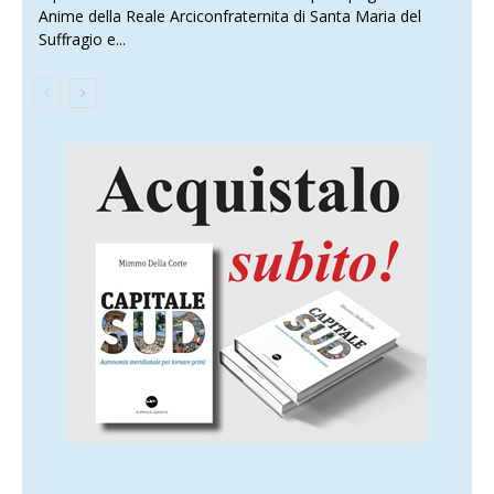
Anime della Reale Arciconfraternita di Santa Maria del
Suffragio e...