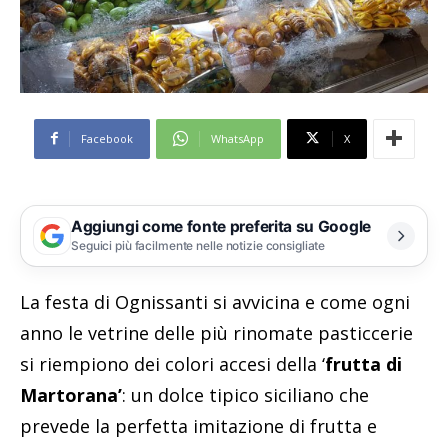
Facebook
WhatsApp
X
Aggiungi come fonte preferita su Google
Seguici più facilmente nelle notizie consigliate
La festa di Ognissanti si avvicina e come ogni
anno le vetrine delle più rinomate pasticcerie
si riempiono dei colori accesi della ‘
frutta di
Martorana’
: un dolce tipico siciliano che
prevede la perfetta imitazione di frutta e