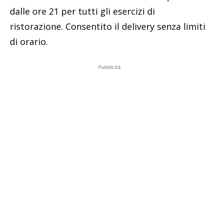
dalle ore 21 per tutti gli esercizi di
ristorazione. Consentito il delivery senza limiti
di orario.
Pubblicità