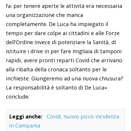
fa: per tenere aperte le attività era necessaria
una organizzazione che manca
completamente. De Luca ha impiegato il
tempo per dare colpe ai cittadini e alle Forze
dell’Ordine invece di potenziare la Sanità, di
istituire i drive in per fare migliaia di tamponi
rapidi, avere pronti reparti Covid che arrivano
alla ribalta della cronaca soltanto per le
inchieste. Giungeremo ad una nuova chiusura?
La responsabilità è soltanto di De Luca»
conclude.
Leggi anche:
Covid, nuovo picco incidenza
in Campania