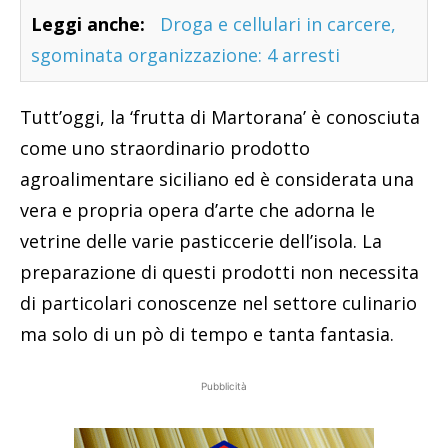
Leggi anche:
Droga e cellulari in carcere,
sgominata organizzazione: 4 arresti
Tutt’oggi, la ‘frutta di Martorana’ è conosciuta
come uno straordinario prodotto
agroalimentare siciliano ed è considerata una
vera e propria opera d’arte che adorna le
vetrine delle varie pasticcerie dell’isola. La
preparazione di questi prodotti non necessita
di particolari conoscenze nel settore culinario
ma solo di un pò di tempo e tanta fantasia.
Pubblicità