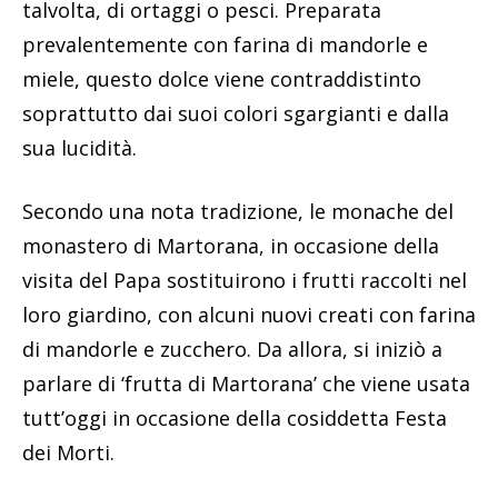
talvolta, di ortaggi o pesci. Preparata
prevalentemente con farina di mandorle e
miele, questo dolce viene contraddistinto
soprattutto dai suoi colori sgargianti e dalla
sua lucidità.
Secondo una nota tradizione, le monache del
monastero di Martorana, in occasione della
visita del Papa sostituirono i frutti raccolti nel
loro giardino, con alcuni nuovi creati con farina
di mandorle e zucchero. Da allora, si iniziò a
parlare di ‘frutta di Martorana’ che viene usata
tutt’oggi in occasione della cosiddetta Festa
dei Morti.