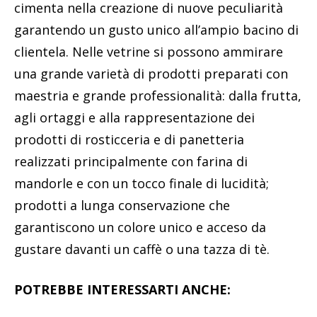
cimenta nella creazione di nuove peculiarità
garantendo un gusto unico all’ampio bacino di
clientela. Nelle vetrine si possono ammirare
una grande varietà di prodotti preparati con
maestria e grande professionalità: dalla frutta,
agli ortaggi e alla rappresentazione dei
prodotti di rosticceria e di panetteria
realizzati principalmente con farina di
mandorle e con un tocco finale di lucidità;
prodotti a lunga conservazione che
garantiscono un colore unico e acceso da
gustare davanti un caffè o una tazza di tè.
POTREBBE INTERESSARTI ANCHE: