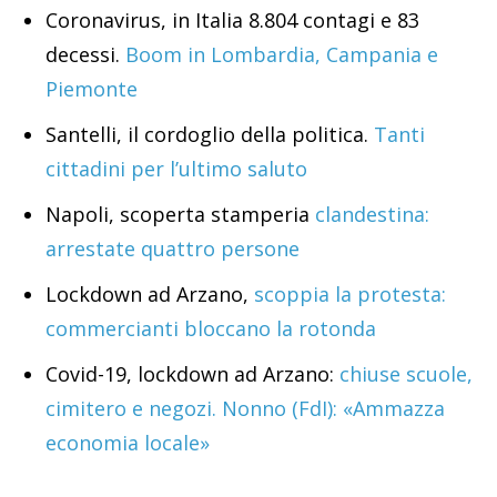
Coronavirus, in Italia 8.804 contagi e 83
decessi.
Boom in Lombardia, Campania e
Piemonte
Santelli, il cordoglio della politica.
Tanti
cittadini per l’ultimo saluto
Napoli, scoperta stamperia
clandestina:
arrestate quattro persone
Lockdown ad Arzano,
scoppia la protesta:
commercianti bloccano la rotonda
Covid-19, lockdown ad Arzano:
chiuse scuole,
cimitero e negozi. Nonno (FdI): «Ammazza
economia locale»