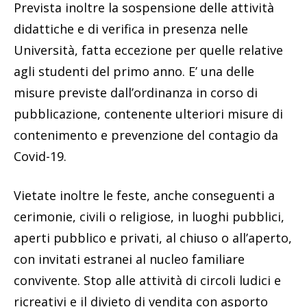
Prevista inoltre la sospensione delle attività
didattiche e di verifica in presenza nelle
Università, fatta eccezione per quelle relative
agli studenti del primo anno. E’ una delle
misure previste dall’ordinanza in corso di
pubblicazione, contenente ulteriori misure di
contenimento e prevenzione del contagio da
Covid-19.
Vietate inoltre le feste, anche conseguenti a
cerimonie, civili o religiose, in luoghi pubblici,
aperti pubblico e privati, al chiuso o all’aperto,
con invitati estranei al nucleo familiare
convivente. Stop alle attività di circoli ludici e
ricreativi e il divieto di vendita con asporto