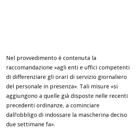
Nel provvedimento è contenuta la
raccomandazione «agli enti e uffici competenti
di differenziare gli orari di servizio giornaliero
del personale in presenza». Tali misure «si
aggiungono a quelle già disposte nelle recenti
precedenti ordinanze, a cominciare
dall’obbligo di indossare la mascherina deciso
due settimane fa».