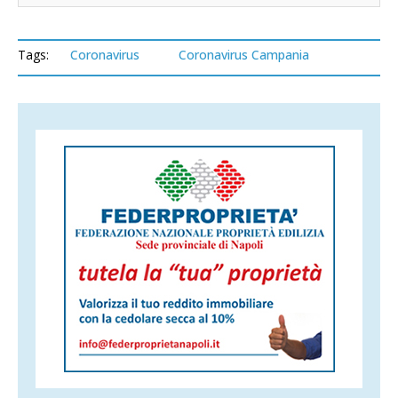
Tags:
Coronavirus
Coronavirus Campania