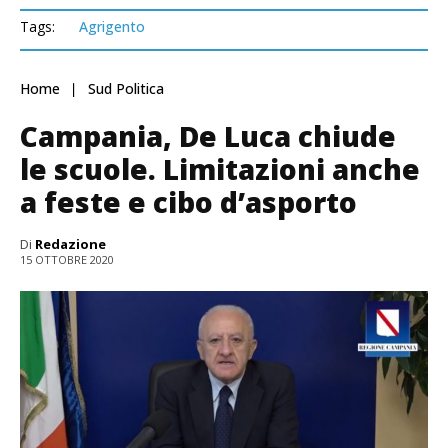
Tags:
Agrigento
Home
Sud Politica
Campania, De Luca chiude
le scuole. Limitazioni anche
a feste e cibo d’asporto
Di
Redazione
15 OTTOBRE 2020