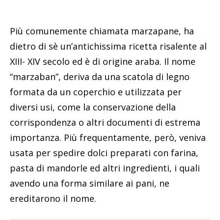
Più comunemente chiamata marzapane, ha
dietro di sè un’antichissima ricetta risalente al
XIII- XIV secolo ed è di origine araba. Il nome
“marzaban”, deriva da una scatola di legno
formata da un coperchio e utilizzata per
diversi usi, come la conservazione della
corrispondenza o altri documenti di estrema
importanza. Più frequentamente, però, veniva
usata per spedire dolci preparati con farina,
pasta di mandorle ed altri ingredienti, i quali
avendo una forma similare ai pani, ne
ereditarono il nome.