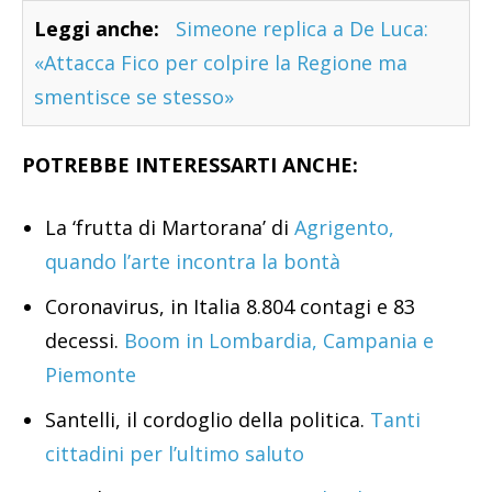
Leggi anche:
Simeone replica a De Luca:
«Attacca Fico per colpire la Regione ma
smentisce se stesso»
POTREBBE INTERESSARTI ANCHE:
La ‘frutta di Martorana’ di
Agrigento,
quando l’arte incontra la bontà
Coronavirus, in Italia 8.804 contagi e 83
decessi.
Boom in Lombardia, Campania e
Piemonte
Santelli, il cordoglio della politica.
Tanti
cittadini per l’ultimo saluto