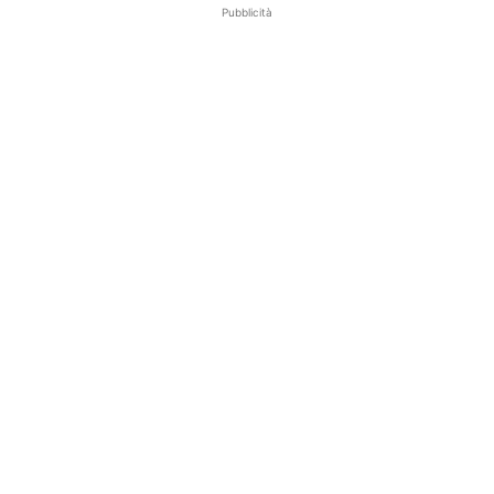
Pubblicità