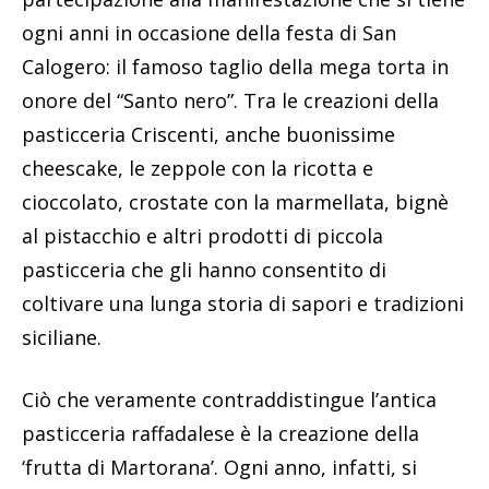
ogni anni in occasione della festa di San
Calogero: il famoso taglio della mega torta in
onore del “Santo nero”. Tra le creazioni della
pasticceria Criscenti, anche buonissime
cheescake, le zeppole con la ricotta e
cioccolato, crostate con la marmellata, bignè
al pistacchio e altri prodotti di piccola
pasticceria che gli hanno consentito di
coltivare una lunga storia di sapori e tradizioni
siciliane.
Ciò che veramente contraddistingue l’antica
pasticceria raffadalese è la creazione della
‘frutta di Martorana’. Ogni anno, infatti, si