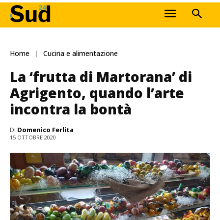
Home
Cucina e alimentazione
La ‘frutta di Martorana’ di
Agrigento, quando l’arte
incontra la bontà
Di
Domenico Ferlita
15 OTTOBRE 2020