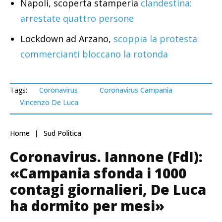
Napoli, scoperta stamperia
clandestina:
arrestate quattro persone
Lockdown ad Arzano,
scoppia la protesta:
commercianti bloccano la rotonda
Tags:
Coronavirus
Coronavirus Campania
Vincenzo De Luca
Home
Sud Politica
Coronavirus. Iannone (FdI):
«Campania sfonda i 1000
contagi giornalieri, De Luca
ha dormito per mesi»