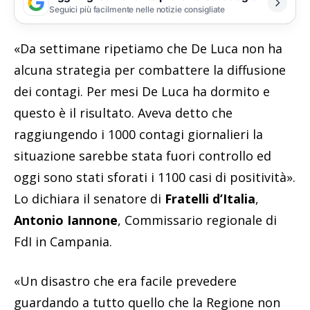
Seguici più facilmente nelle notizie consigliate
«Da settimane ripetiamo che De Luca non ha
alcuna strategia per combattere la diffusione
dei contagi. Per mesi De Luca ha dormito e
questo è il risultato. Aveva detto che
raggiungendo i 1000 contagi giornalieri la
situazione sarebbe stata fuori controllo ed
oggi sono stati sforati i 1100 casi di positività».
Lo dichiara il senatore di
Fratelli d’Italia
,
Antonio Iannone
, Commissario regionale di
FdI in Campania.
«Un disastro che era facile prevedere
guardando a tutto quello che la Regione non