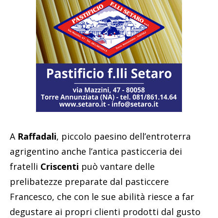
A
Raffadali
, piccolo paesino dell’entroterra
agrigentino anche l’antica pasticceria dei
fratelli
Criscenti
può vantare delle
prelibatezze preparate dal pasticcere
Francesco, che con le sue abilità riesce a far
degustare ai propri clienti prodotti dal gusto