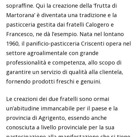
sopraffine. Qui la creazione della ‘frutta di
Martorana’ è diventata una tradizione e la
pasticceria gestita dai fratelli Calogero e
Francesco, ne dà l’esempio. Nata nel lontano
1960, il panificio-pasticceria Criscenti opera nel
settore agroalimentale con grande
professionalità e competenza, allo scopo di
garantire un servizio di qualità alla clientela,
fornendo prodotti freschi e genuini.
Le creazioni dei due fratelli sono ormai
un’abitudine immancabile per il paese e la
provincia di Agrigento, essendo anche
conosciuta a livello provinciale per la sua
partecipazione alla manifestazione che si tiene